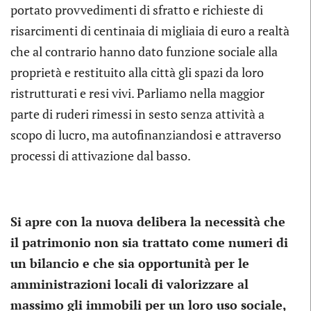
portato provvedimenti di sfratto e richieste di
risarcimenti di centinaia di migliaia di euro a realtà
che al contrario hanno dato funzione sociale alla
proprietà e restituito alla città gli spazi da loro
ristrutturati e resi vivi. Parliamo nella maggior
parte di ruderi rimessi in sesto senza attività a
scopo di lucro, ma autofinanziandosi e attraverso
processi di attivazione dal basso.
Si apre con la nuova delibera la necessità che
il patrimonio non sia trattato come numeri di
un bilancio e che sia opportunità per le
amministrazioni locali di valorizzare al
massimo gli immobili per un loro uso sociale,