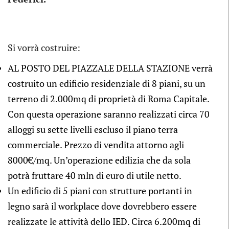
Si vorrà costruire:
AL POSTO DEL PIAZZALE DELLA STAZIONE verrà
costruito un edificio residenziale di 8 piani, su un
terreno di 2.000mq di proprietà di Roma Capitale.
Con questa operazione saranno realizzati circa 70
alloggi su sette livelli escluso il piano terra
commerciale. Prezzo di vendita attorno agli
8000€/mq. Un’operazione edilizia che da sola
potrà fruttare 40 mln di euro di utile netto.
Un edificio di 5 piani con strutture portanti in
legno sarà il workplace dove dovrebbero essere
realizzate le attività dello IED. Circa 6.200mq di