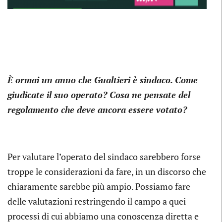
È ormai un anno che Gualtieri è sindaco. Come
giudicate il suo operato? Cosa ne pensate del
regolamento che deve ancora essere votato?
Per valutare l’operato del sindaco sarebbero forse
troppe le considerazioni da fare, in un discorso che
chiaramente sarebbe più ampio. Possiamo fare
delle valutazioni restringendo il campo a quei
processi di cui abbiamo una conoscenza diretta e