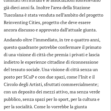
comitati territoriali e le associazioni sostenevano
già dieci anni fa. Inoltre l’area della Stazione
Tuscolana è stata venduta nell’ambito del progetto
Reinventing Cities, progetto che deve essere
ancora discusso e approvato dall’attuale giunta.
Andando oltre l’immediato, in tre o quattro anni,
questo quadrante potrebbe confermare il primato
di una visione di città che premia i privati e lascia
indietro le esperienze cittadine di riconnessione
del tessuto sociale. Una visione di città senza un
posto per SCuP e con due spazi, come l’Init e il
Circolo degli Artisti, sfruttati commercialmente;
con un deposito dei mezzi attivo, ma senza verde
pubblico, senza spazi per lo sport, per la cultura e
per la socialità. Come lo vorrebbe la giunta