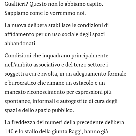
Gualtieri? Questo non lo abbiamo capito.
Sappiamo come lo vorremmo noi.
La nuova delibera stabilisce le condizioni di
affidamento per un uso sociale degli spazi
abbandonati.
Condizioni che inquadrano principalmente
nell’ambito associativo e del terzo settore i
soggetti a cui è rivolta, in un adeguamento formale
e burocratico che rimane un ostacolo e un
mancato riconoscimento per espressioni più
spontanee, informali e autogestite di cura degli
spazi e dello spazio pubblico.
La freddezza dei numeri della precedente delibera
140 e lo stallo della giunta Raggi, hanno già