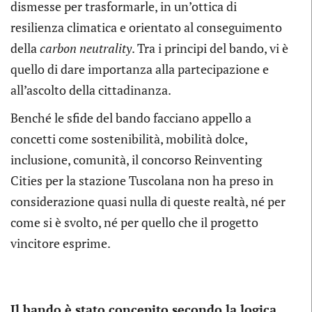
dismesse per trasformarle, in un’ottica di
resilienza climatica e orientato al conseguimento
della
carbon neutrality
. Tra i principi del bando, vi è
quello di dare importanza alla partecipazione e
all’ascolto della cittadinanza.
Benché le sfide del bando facciano appello a
concetti come sostenibilità, mobilità dolce,
inclusione, comunità, il concorso Reinventing
Cities per la stazione Tuscolana non ha preso in
considerazione quasi nulla di queste realtà, né per
come si è svolto, né per quello che il progetto
vincitore esprime.
Il bando è stato concepito secondo la logica