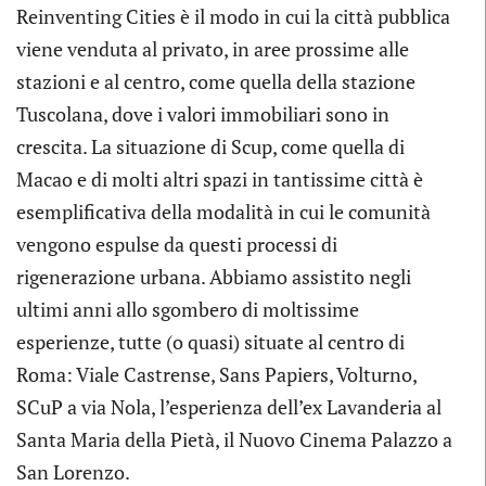
Reinventing Cities è il modo in cui la città pubblica
viene venduta al privato, in aree prossime alle
stazioni e al centro, come quella della stazione
Tuscolana, dove i valori immobiliari sono in
crescita. La situazione di Scup, come quella di
Macao e di molti altri spazi in tantissime città è
esemplificativa della modalità in cui le comunità
vengono espulse da questi processi di
rigenerazione urbana. Abbiamo assistito negli
ultimi anni allo sgombero di moltissime
esperienze, tutte (o quasi) situate al centro di
Roma: Viale Castrense, Sans Papiers, Volturno,
SCuP a via Nola, l’esperienza dell’ex Lavanderia al
Santa Maria della Pietà, il Nuovo Cinema Palazzo a
San Lorenzo.