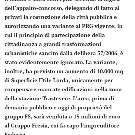
dell’appalto-concorso, delegando di fatto ai
privati la costruzione della città pubblica e
autorizzando una variante al PRG vigente,
in
cui il principio di partecipazione della
cittadinanza a grandi trasformazioni
urbanistiche sancito dalla delibera 57/2006, è
stato evidentemente ignorato.
La variante,
inoltre, ha previsto un aumento di 10.000 mq
di Superficie Utile Lorda, unicamente per
compensare mancate edificazioni nella zona
della stazione Trastevere.
L’area, prima di
demanio pubblico e oggi di proprietà del
gruppo FS, sarà venduta a 15 milioni di euro
al Gruppo Fresia, cui fa capo l’imprenditore
Federici.