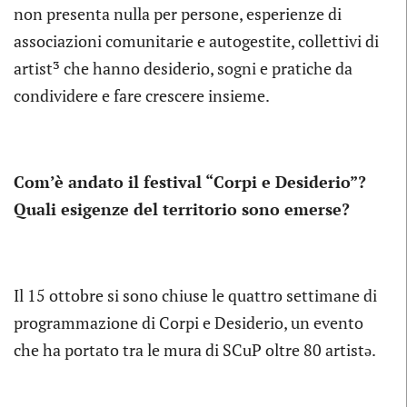
non presenta nulla per persone, esperienze di
associazioni comunitarie e autogestite, collettivi di
artist³ che hanno desiderio, sogni e pratiche da
condividere e fare crescere insieme.
Com’è andato il festival “Corpi e Desiderio”?
Quali esigenze del territorio sono emerse?
Il 15 ottobre si sono chiuse le quattro settimane di
programmazione di Corpi e Desiderio, un evento
che ha portato tra le mura di SCuP oltre 80 artistə.