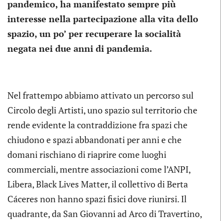
pandemico, ha manifestato sempre più
interesse nella partecipazione alla vita dello
spazio, un po’ per recuperare la socialità
negata nei due anni di pandemia.
Nel frattempo abbiamo attivato un percorso sul
Circolo degli Artisti, uno spazio sul territorio che
rende evidente la contraddizione fra spazi che
chiudono e spazi abbandonati per anni e che
domani rischiano di riaprire come luoghi
commerciali, mentre associazioni come l’ANPI,
Libera, Black Lives Matter, il collettivo di Berta
Cáceres non hanno spazi fisici dove riunirsi. Il
quadrante, da San Giovanni ad Arco di Travertino,