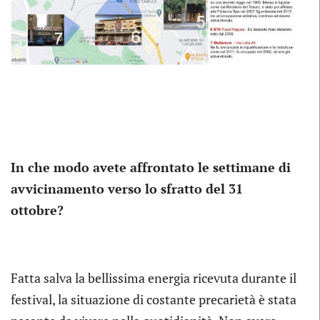
In che modo avete affrontato le settimane di
avvicinamento verso lo sfratto del 31
ottobre?
Fatta salva la bellissima energia ricevuta durante il
festival, la situazione di costante precarietà è stata