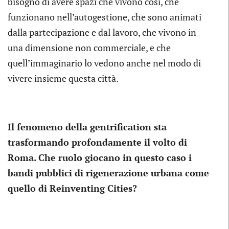
bisogno di avere spazi che vivono così, che
funzionano nell’autogestione, che sono animati
dalla partecipazione e dal lavoro, che vivono in
una dimensione non commerciale, e che
quell’immaginario lo vedono anche nel modo di
vivere insieme questa città.
Il fenomeno della gentrification sta
trasformando profondamente il volto di
Roma. Che ruolo giocano in questo caso i
bandi pubblici di rigenerazione urbana come
quello di Reinventing Cities?