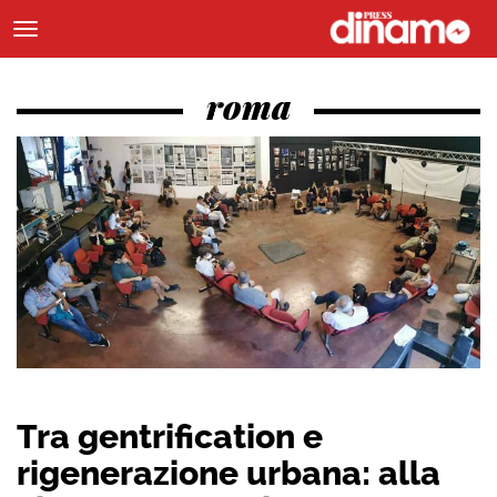
roma
Tra gentrification e
rigenerazione urbana: alla