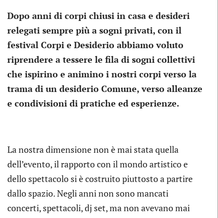
Dopo anni di corpi chiusi in casa e desideri
relegati sempre più a sogni privati, con il
festival Corpi e Desiderio abbiamo voluto
riprendere a tessere le fila di sogni collettivi
che ispirino e animino i nostri corpi verso la
trama di un desiderio Comune, verso alleanze
e condivisioni di pratiche ed esperienze.
La nostra dimensione non è mai stata quella
dell’evento, il rapporto con il mondo artistico e
dello spettacolo si è costruito piuttosto a partire
dallo spazio. Negli anni non sono mancati
concerti, spettacoli, dj set, ma non avevano mai