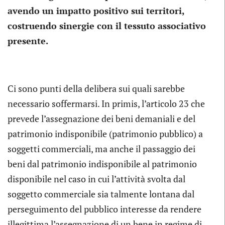
avendo un impatto positivo sui territori,
costruendo sinergie con il tessuto associativo
presente.
Ci sono punti della delibera sui quali sarebbe
necessario soffermarsi. In primis, l’articolo 23 che
prevede l’assegnazione dei beni demaniali e del
patrimonio indisponibile (patrimonio pubblico) a
soggetti commerciali, ma anche il passaggio dei
beni dal patrimonio indisponibile al patrimonio
disponibile nel caso in cui l’attività svolta dal
soggetto commerciale sia talmente lontana dal
perseguimento del pubblico interesse da rendere
illegittima l’assegnazione di un bene in regime di