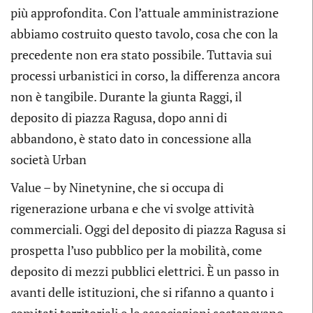
più approfondita. Con l’attuale amministrazione
abbiamo costruito questo tavolo, cosa che con la
precedente non era stato possibile. Tuttavia sui
processi urbanistici in corso, la differenza ancora
non è tangibile. Durante la giunta Raggi, il
deposito di piazza Ragusa, dopo anni di
abbandono, è stato dato in concessione alla
società Urban
Value – by Ninetynine, che si occupa di
rigenerazione urbana e che vi svolge attività
commerciali. Oggi del deposito di piazza Ragusa si
prospetta l’uso pubblico per la mobilità, come
deposito di mezzi pubblici elettrici. È un passo in
avanti delle istituzioni, che si rifanno a quanto i