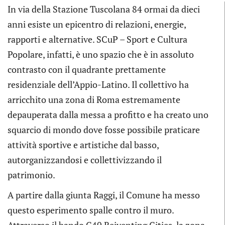
In via della Stazione Tuscolana 84 ormai da dieci
anni esiste un epicentro di relazioni, energie,
rapporti e alternative. SCuP – Sport e Cultura
Popolare, infatti, è uno spazio che è in assoluto
contrasto con il quadrante prettamente
residenziale dell’Appio-Latino. Il collettivo ha
arricchito una zona di Roma estremamente
depauperata dalla messa a profitto e ha creato uno
squarcio di mondo dove fosse possibile praticare
attività sportive e artistiche dal basso,
autorganizzandosi e collettivizzando il
patrimonio.
A partire dalla giunta Raggi, il Comune ha messo
questo esperimento spalle contro il muro.