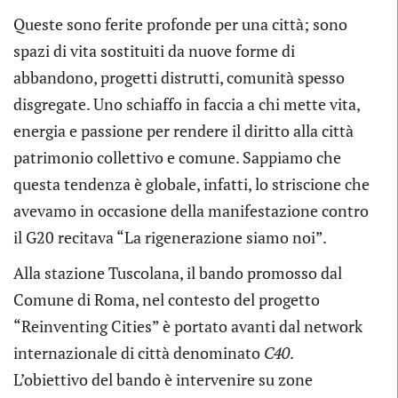
Queste sono ferite profonde per una città; sono
spazi di vita sostituiti da nuove forme di
abbandono, progetti distrutti, comunità spesso
disgregate. Uno schiaffo in faccia a chi mette vita,
energia e passione per rendere il diritto alla città
patrimonio collettivo e comune. Sappiamo che
questa tendenza è globale, infatti, lo striscione che
avevamo in occasione della manifestazione contro
il G20 recitava “La rigenerazione siamo noi”.
Alla stazione Tuscolana, il bando promosso dal
Comune di Roma, nel contesto del progetto
“Reinventing Cities” è portato avanti dal network
internazionale di città denominato
C40
.
L’obiettivo del bando è intervenire su zone