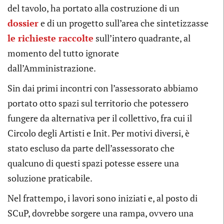
del tavolo, ha portato alla costruzione di un
dossier
e di un progetto sull’area che sintetizzasse
le richieste raccolte
sull’intero quadrante, al
momento del tutto ignorate
dall’Amministrazione.
Sin dai primi incontri con l’assessorato abbiamo
portato otto spazi sul territorio che potessero
fungere da alternativa per il collettivo, fra cui il
Circolo degli Artisti e Init. Per motivi diversi, è
stato escluso da parte dell’assessorato che
qualcuno di questi spazi potesse essere una
soluzione praticabile.
Nel frattempo, i lavori sono iniziati e, al posto di
SCuP, dovrebbe sorgere una rampa, ovvero una