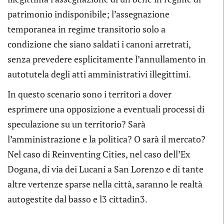
patrimonio indisponibile; l’assegnazione
temporanea in regime transitorio solo a
condizione che siano saldati i canoni arretrati,
senza prevedere esplicitamente l’annullamento in
autotutela degli atti amministrativi illegittimi.
In questo scenario sono i territori a dover
esprimere una opposizione a eventuali processi di
speculazione su un territorio? Sarà
l’amministrazione e la politica? O sarà il mercato?
Nel caso di Reinventing Cities, nel caso dell’Ex
Dogana, di via dei Lucani a San Lorenzo e di tante
altre vertenze sparse nella città, saranno le realtà
autogestite dal basso e l3 cittadin3.