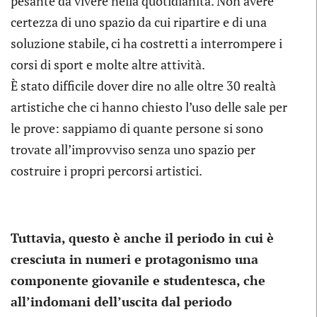
pesante da vivere nella quotidianità. Non avere
certezza di uno spazio da cui ripartire e di una
soluzione stabile, ci ha costretti a interrompere i
corsi di sport e molte altre attività.
È stato difficile dover dire no alle oltre 30 realtà
artistiche che ci hanno chiesto l’uso delle sale per
le prove: sappiamo di quante persone si sono
trovate all’improvviso senza uno spazio per
costruire i propri percorsi artistici.
Tuttavia, questo è anche il periodo in cui è
cresciuta in numeri e protagonismo una
componente giovanile e studentesca, che
all’indomani dell’uscita dal periodo