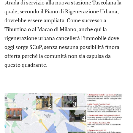
strada di servizio alla nuova stazione Tuscolana la
quale, secondo il Piano di Rigenerazione Urbana,
dovrebbe essere ampliata. Come successo a
Tiburtina o al Macao di Milano, anche qui la
rigenerazione urbana cancellerà l’immobile dove
oggi sorge SCuP, senza nessuna possibilità finora
offerta perché la comunità non sia espulsa da
questo quadrante.