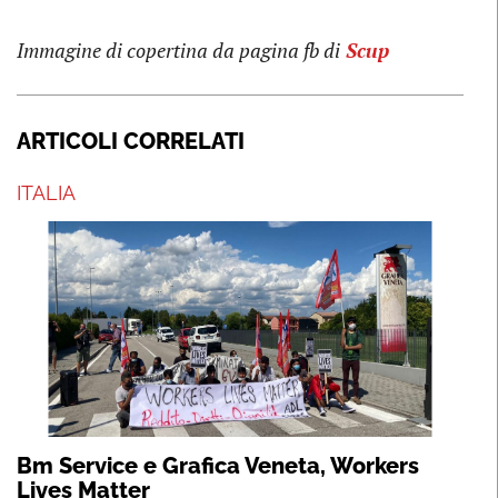
Immagine di copertina da pagina fb di
Scup
ARTICOLI CORRELATI
ITALIA
Bm Service e Grafica Veneta, Workers
Lives Matter