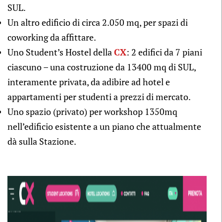
SUL.
Un altro edificio di circa 2.050 mq, per spazi di
coworking da affittare.
Uno Student’s Hostel della
CX
: 2 edifici da 7 piani
ciascuno – una costruzione da 13400 mq di SUL,
interamente privata, da adibire ad hotel e
appartamenti per studenti a prezzi di mercato.
Uno spazio (privato) per workshop 1350mq
nell’edificio esistente a un piano che attualmente
dà sulla Stazione.