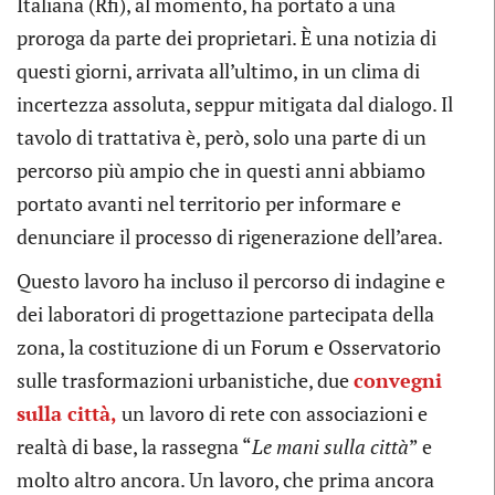
Italiana (Rfi), al momento, ha portato a una
proroga da parte dei proprietari. È una notizia di
questi giorni, arrivata all’ultimo, in un clima di
incertezza assoluta, seppur mitigata dal dialogo. Il
tavolo di trattativa è, però, solo una parte di un
percorso più ampio che in questi anni abbiamo
portato avanti nel territorio per informare e
denunciare il processo di rigenerazione dell’area.
Questo lavoro ha incluso il percorso di indagine e
dei laboratori di progettazione partecipata della
zona, la costituzione di un Forum e Osservatorio
sulle trasformazioni urbanistiche, due
convegni
sulla città,
un lavoro di rete con associazioni e
realtà di base, la rassegna “
Le mani sulla città
” e
molto altro ancora. Un lavoro, che prima ancora