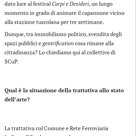
dato luce al festival
Corpi e Desideri
, un lungo
momento in grado di animare il capannone vicino
alla stazione tuscolana per tre settimane.
Dunque, tra immobilismo politico, svendita degli
spazi pubblici e
gentrification
cosa rimane alla
cittadinanza? Lo chiediamo qui al collettivo di
SCuP.
Qual è la situazione della trattativa allo stato
dell’arte?
La trattativa col Comune e Rete Ferroviaria