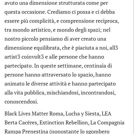
avuto una dimensione strutturata come per
questa occasione. Crediamo ci possa e ci debba
essere più complicità, e comprensione reciproca,
tra mondo artistico, e mondo degli spazi; nel
nostro piccolo pensiamo di aver creato una
dimensione equilibrata, che è piaciuta a noi, all3
artist3 coinvolt3 e alle persone che hanno
partecipato. In queste settimane, centinaia di
persone hanno attraversato lo spazio, hanno
animato le diverse attività e hanno partecipato
alla vita pubblica, mischiandosi, incontrandosi,
conoscendosi.
Black Lives Matter Roma, Lucha y Siesta, LEA
Berta Cacéres, Extinction Rebellion, La Compagnia
Rampa Prenestina (nonostante lo sgombero