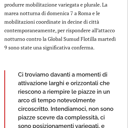
produrre mobilitazione variegata e plurale. La
marea notturna di domenica 7 a Roma e le
mobilitazioni coordinate in decine di città
contemporaneamente, per rispondere all’attacco
notturno contro la Global Sumud Flotilla martedì
9 sono state una significativa conferma.
Ci troviamo davanti a momenti di
attivazione larghi e orizzontali che
riescono a riempire le piazze in un
arco di tempo notevolmente
circoscritto. Intendiamoci, non sono
piazze scevre da complessità, ci
sono posizionamenti variegati, e