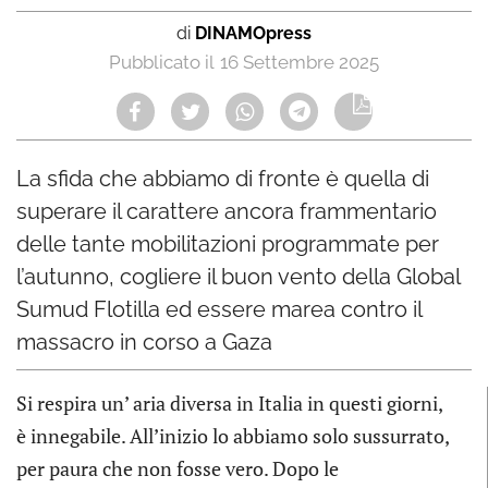
di
DINAMOpress
16 Settembre 2025
La sfida che abbiamo di fronte è quella di
superare il carattere ancora frammentario
delle tante mobilitazioni programmate per
l’autunno, cogliere il buon vento della Global
Sumud Flotilla ed essere marea contro il
massacro in corso a Gaza
Si respira un’ aria diversa in Italia in questi giorni,
è innegabile. All’inizio lo abbiamo solo sussurrato,
per paura che non fosse vero. Dopo le