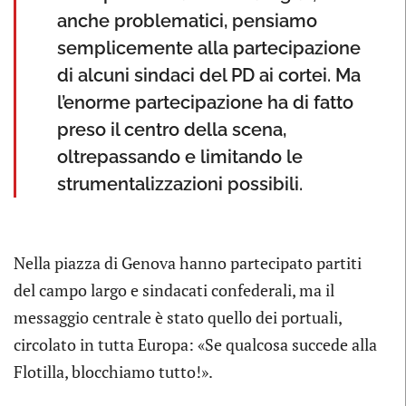
anche problematici, pensiamo
semplicemente alla partecipazione
di alcuni sindaci del PD ai cortei. Ma
l’enorme partecipazione ha di fatto
preso il centro della scena,
oltrepassando e limitando le
strumentalizzazioni possibili.
Nella piazza di Genova hanno partecipato partiti
del campo largo e sindacati confederali, ma il
messaggio centrale è stato quello dei portuali,
circolato in tutta Europa: «Se qualcosa succede alla
Flotilla, blocchiamo tutto!».