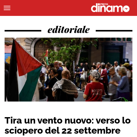
editoriale
Tira un vento nuovo: verso lo
sciopero del 22 settembre