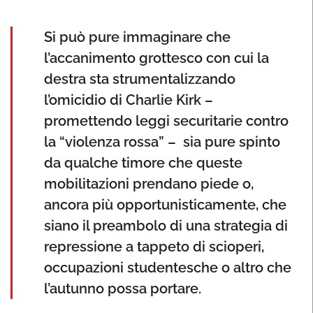
Si può pure immaginare che
l’accanimento grottesco con cui la
destra sta strumentalizzando
l’omicidio di Charlie Kirk –
promettendo leggi securitarie contro
la “violenza rossa” – sia pure spinto
da qualche timore che queste
mobilitazioni prendano piede o,
ancora più opportunisticamente, che
siano il preambolo di una strategia di
repressione a tappeto di scioperi,
occupazioni studentesche o altro che
l’autunno possa portare.