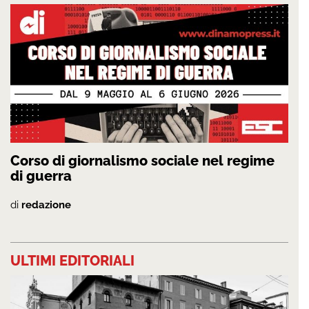
Corso di giornalismo sociale nel regime
di guerra
di
redazione
ULTIMI EDITORIALI