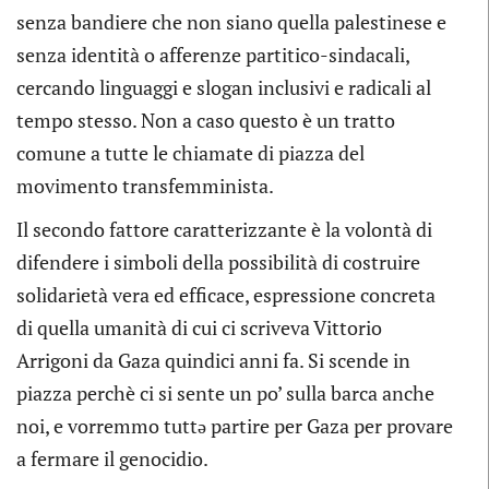
senza bandiere che non siano quella palestinese e
senza identità o afferenze partitico-sindacali,
cercando linguaggi e slogan inclusivi e radicali al
tempo stesso. Non a caso questo è un tratto
comune a tutte le chiamate di piazza del
movimento transfemminista.
Il secondo fattore caratterizzante è la volontà di
difendere i simboli della possibilità di costruire
solidarietà vera ed efficace, espressione concreta
di quella umanità di cui ci scriveva Vittorio
Arrigoni da Gaza quindici anni fa. Si scende in
piazza perchè ci si sente un po’ sulla barca anche
noi, e vorremmo tuttə partire per Gaza per provare
a fermare il genocidio.