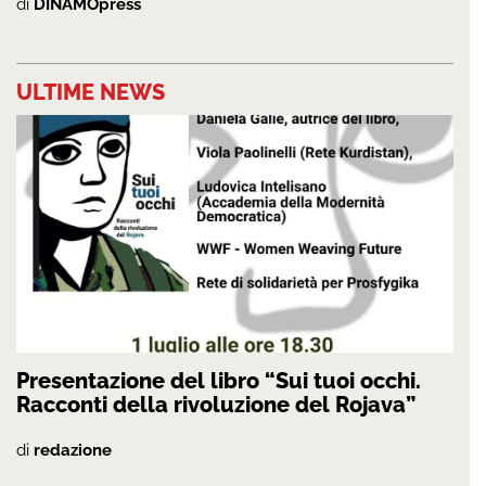
di
DINAMOpress
ULTIME NEWS
Presentazione del libro “Sui tuoi occhi.
Racconti della rivoluzione del Rojava”
di
redazione