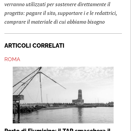
verranno utilizzati per sostenere direttamente il
progetto: pagare il sito, supportare i e le redattrici,
comprare il materiale di cui abbiamo bisogno
ARTICOLI CORRELATI
ROMA