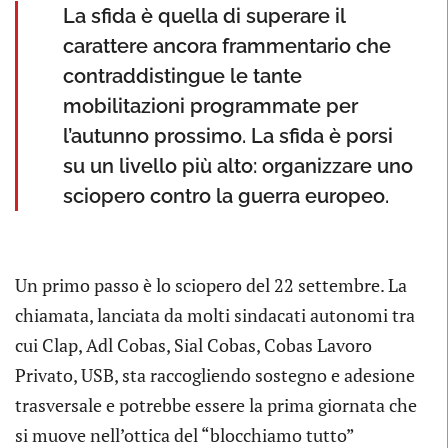
La sfida è quella di superare il
carattere ancora frammentario che
contraddistingue le tante
mobilitazioni programmate per
l’autunno prossimo. La sfida è porsi
su un livello più alto: organizzare uno
sciopero contro la guerra europeo.
Un primo passo è lo sciopero del 22 settembre. La
chiamata, lanciata da molti sindacati autonomi tra
cui Clap, Adl Cobas, Sial Cobas, Cobas Lavoro
Privato, USB, sta raccogliendo sostegno e adesione
trasversale e potrebbe essere la prima giornata che
si muove nell’ottica del “blocchiamo tutto”