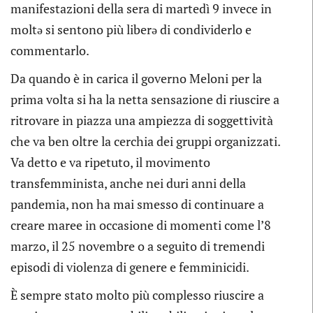
manifestazioni della sera di martedì 9 invece in
moltə si sentono più liberə di condividerlo e
commentarlo.
Da quando è in carica il governo Meloni per la
prima volta si ha la netta sensazione di riuscire a
ritrovare in piazza una ampiezza di soggettività
che va ben oltre la cerchia dei gruppi organizzati.
Va detto e va ripetuto, il movimento
transfemminista, anche nei duri anni della
pandemia, non ha mai smesso di continuare a
creare maree in occasione di momenti come l’8
marzo, il 25 novembre o a seguito di tremendi
episodi di violenza di genere e femminicidi.
È sempre stato molto più complesso riuscire a