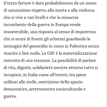
Il terzo fattore è dato probabilmente da un senso
di saturazione rispetto alla morte e alla violenza
che si vive a vari livelli e che la minaccia
incombente della guerra in Europa rende
insostenibile, una risposta al senso di impotenza
che si sente di fronte gli schermi guardando le
immagini del genocidio in corso in Palestina senza
riuscire a fare nulla. La GSF è la materializzazione
concreta di una reazione. La possibilità di parlare
di vita, dignità, solidarietà mentre attorno tutto si
incupisce, in Italia come all’estero, tra spese
militari alle stelle, restrizione dello spazio
democratico, arretramento socioculturale e
guerra.