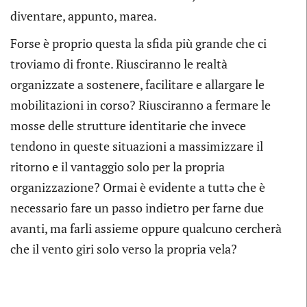
diventare, appunto, marea.
Forse è proprio questa la sfida più grande che ci
troviamo di fronte. Riusciranno le realtà
organizzate a sostenere, facilitare e allargare le
mobilitazioni in corso? Riusciranno a fermare le
mosse delle strutture identitarie che invece
tendono in queste situazioni a massimizzare il
ritorno e il vantaggio solo per la propria
organizzazione? Ormai è evidente a tuttə che è
necessario fare un passo indietro per farne due
avanti, ma farli assieme oppure qualcuno cercherà
che il vento giri solo verso la propria vela?