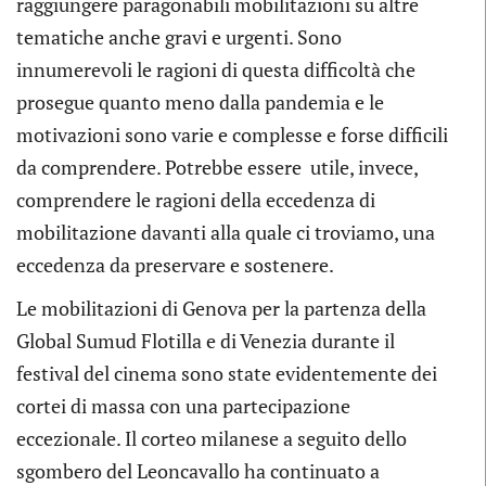
raggiungere paragonabili mobilitazioni su altre
tematiche anche gravi e urgenti. Sono
innumerevoli le ragioni di questa difficoltà che
prosegue quanto meno dalla pandemia e le
motivazioni sono varie e complesse e forse difficili
da comprendere. Potrebbe essere utile, invece,
comprendere le ragioni della eccedenza di
mobilitazione davanti alla quale ci troviamo, una
eccedenza da preservare e sostenere.
Le mobilitazioni di Genova per la partenza della
Global Sumud Flotilla e di Venezia durante il
festival del cinema sono state evidentemente dei
cortei di massa con una partecipazione
eccezionale. Il corteo milanese a seguito dello
sgombero del Leoncavallo ha continuato a