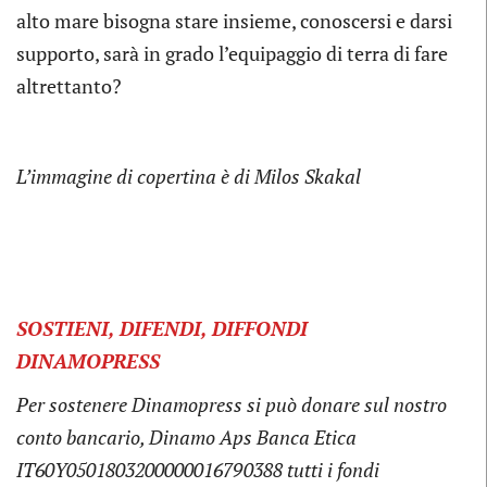
alto mare bisogna stare insieme, conoscersi e darsi
supporto, sarà in grado l’equipaggio di terra di fare
altrettanto?
L’immagine di copertina è di Milos Skakal
SOSTIENI, DIFENDI, DIFFONDI
DINAMOPRESS
Per sostenere Dinamopress si può donare sul nostro
conto bancario, Dinamo Aps Banca Etica
IT60Y0501803200000016790388 tutti i fondi