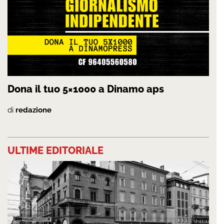
Dona il tuo 5×1000 a Dinamo aps
di
redazione
ULTIME EDITORIALE