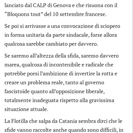
lanciato dal CALP di Genova e che risuona con il
“Bloquons tout” del 10 settembre francese.
Se poi si arrivasse a una convocazione di sciopero
in forma unitaria da parte sindacale, forse allora
qualcosa sarebbe cambiato per davvero.
Se saremo all’altezza della sfida, saremo davvero
marea, qualcosa di incontenibile e radicale che
potrebbe porsi l’ambizione di invertire la rotta e
creare un problema reale, tanto al governo
fascistoide quanto all’opposizione liberale,
totalmente inadeguata rispetto alla gravissima
situazione attuale.
La Flotilla che salpa da Catania sembra dirci che le
sfide vanno raccolte anche quando sono difficili, in