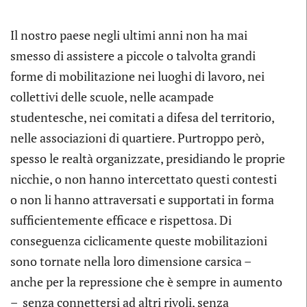
Il nostro paese negli ultimi anni non ha mai
smesso di assistere a piccole o talvolta grandi
forme di mobilitazione nei luoghi di lavoro, nei
collettivi delle scuole, nelle acampade
studentesche, nei comitati a difesa del territorio,
nelle associazioni di quartiere. Purtroppo però,
spesso le realtà organizzate, presidiando le proprie
nicchie, o non hanno intercettato questi contesti
o non li hanno attraversati e supportati in forma
sufficientemente efficace e rispettosa. Di
conseguenza ciclicamente queste mobilitazioni
sono tornate nella loro dimensione carsica –
anche per la repressione che è sempre in aumento
– senza connettersi ad altri rivoli, senza