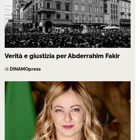
Verità e giustizia per Abderrahim Fakir
di
DINAMOpress