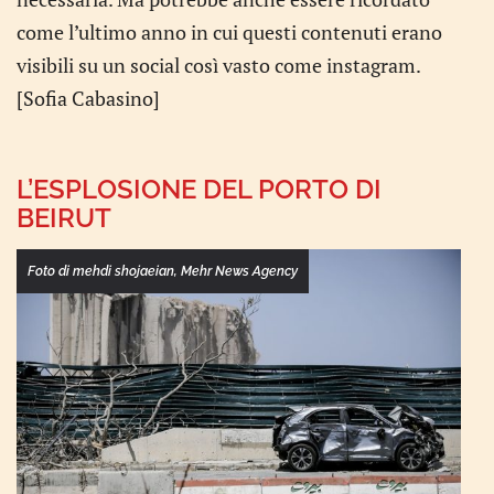
come l’ultimo anno in cui questi contenuti erano
visibili su un social così vasto come instagram.
[Sofia Cabasino]
L’ESPLOSIONE DEL PORTO DI
BEIRUT
Foto di mehdi shojaeian, Mehr News Agency