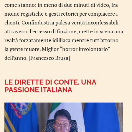
come stanno: in meno di due minuti di video, fra
moine registiche e gesti retorici per compiacere i
clienti, Confindustria palesa verità inconfessabili
attraverso l’eccesso di finzione, mette in scena una
realtà forzatamente idilliaca mentre tutt’attorno
la gente muore. Miglior “horror involontario”
dell’anno. [Francesco Brusa]
LE DIRETTE DI CONTE. UNA
PASSIONE ITALIANA