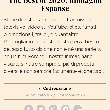
The Best of 2020. Immagini
Espanse
Storie di Instagram, oblique trasmissioni
televisive, video su YouTube, clips, filmati
promozionali, trailer, e quant’altro.
Raccogliamo in questa nostra terza best of
del 2020 tutto ciò che non è né una serie tv
né un film. Perché il nostro immaginario
visuale si nutre sempre di più di prodotti
diversi e non sempre facilmente etichettabili
di
Cult redazione
27 Dicembre 2020