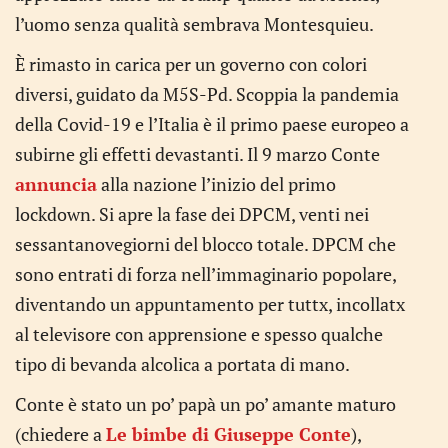
l’uomo senza qualità sembrava Montesquieu.
È rimasto in carica per un governo con colori
diversi, guidato da M5S-Pd. Scoppia la pandemia
della Covid-19 e l’Italia è il primo paese europeo a
subirne gli effetti devastanti. Il 9 marzo Conte
annuncia
alla nazione l’inizio del primo
lockdown. Si apre la fase dei DPCM, venti nei
sessantanovegiorni del blocco totale. DPCM che
sono entrati di forza nell’immaginario popolare,
diventando un appuntamento per tuttx, incollatx
al televisore con apprensione e spesso qualche
tipo di bevanda alcolica a portata di mano.
Conte è stato un po’ papà un po’ amante maturo
(chiedere a
Le bimbe di Giuseppe Conte
),