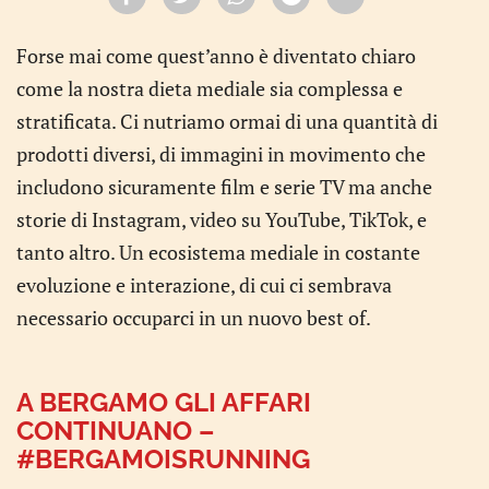
Forse mai come quest’anno è diventato chiaro
come la nostra dieta mediale sia complessa e
stratificata. Ci nutriamo ormai di una quantità di
prodotti diversi, di immagini in movimento che
includono sicuramente film e serie TV ma anche
storie di Instagram, video su YouTube, TikTok, e
tanto altro. Un ecosistema mediale in costante
evoluzione e interazione, di cui ci sembrava
necessario occuparci in un nuovo best of.
A BERGAMO GLI AFFARI
CONTINUANO –
#BERGAMOISRUNNING