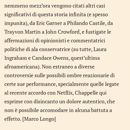
nemmeno mezz’ora vengono citati altri casi
significativi di questa storia infinita (e spesso
impunita), da Eric Garner a Philando Castile, da
Trayvon Martin a John Crowford, e fustigate le
affermazioni di opinionisti e commentatrici
politiche di ala conservatrice (su tutte, Laura
Ingraham e Candace Owens, quest’ultima
afroamericana). Non estraneo a diverse
controversie sulle possibili ombre reazionarie di
certe sue performance, specialmente quelle legate
al recente accordo con Netflix, Chappelle qui
esprime con disincanto un dolore autentico, che
non è possibile accomodare in alcuna battuta a
effetto. [Marco Longo]