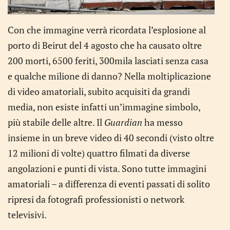
Con che immagine verrà ricordata l’esplosione al
porto di Beirut del 4 agosto che ha causato oltre
200 morti, 6500 feriti, 300mila lasciati senza casa
e qualche milione di danno? Nella moltiplicazione
di video amatoriali, subito acquisiti da grandi
media, non esiste infatti un’immagine simbolo,
più stabile delle altre. Il
Guardian
ha messo
insieme in un breve video di 40 secondi (visto oltre
12 milioni di volte) quattro filmati da diverse
angolazioni e punti di vista. Sono tutte immagini
amatoriali – a differenza di eventi passati di solito
ripresi da fotografi professionisti o network
televisivi.