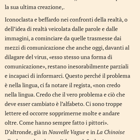
la sua ultima creazione,.
Iconoclasta e beffardo nei confronti della realtà, o
dell’idea di realtà veicolata dalle parole e dalle
immagini, a cominciare da quelle trasmesse dai
mezzi di comunicazione che anche oggi, davanti al
dilagare del virus, «esso stesso una forma di
comunicazione», restano inesorabilmente parziali
e incapaci di informarci. Questo perché il problema
è nella lingua, ci fa notare il regista, «non credo
nella lingua. Credo che il vero problema e ciò che
deve esser cambiato è l’alfabeto. Ci sono troppe
lettere ed occorre sopprimerne molte e andare
oltre. Come hanno sempre fatto i pittori».
D’altronde, già in
Nouvelle Vague
e in
La Chinoise