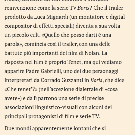
reinvenzione come la serie TV
Boris
? Che il trailer
prodotto da Luca Mignardi (un montatore e digital
compositor di effetti speciali) diventa a sua volta
un piccolo cult. «Quello che posso darti è una
parola», comincia così il trailer, con una delle
battute più importanti del film di Nolan. La
risposta nel film è proprio Tenet, ma qui vediamo
apparire Padre Gabrielli, uno dei due personaggi
interpretati da Corrado Guzzanti in
Boris
, che dice
«Che tenet’?» (nell’accezione dialettale di «cosa
avete») e da lì partono una serie di precise
associazioni linguistico-visuali con alcuni dei
principali protagonisti di film e serie TV.
Due mondi apparentemente lontani che si