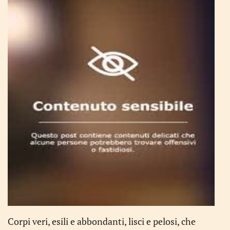
Corpi veri, esili e abbondanti, lisci e pelosi, che