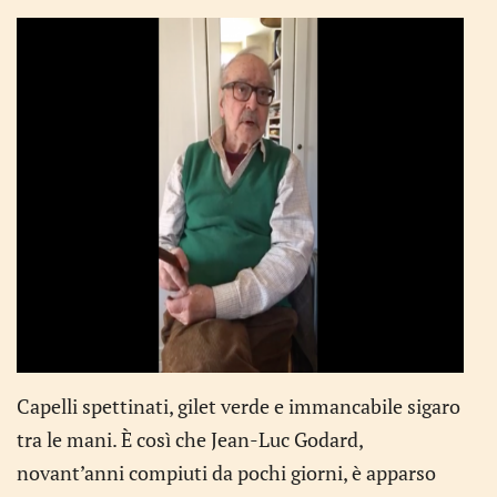
Capelli spettinati, gilet verde e immancabile sigaro
tra le mani. È così che Jean-Luc Godard,
novant’anni compiuti da pochi giorni, è apparso