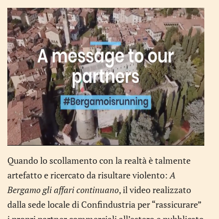
Quando lo scollamento con la realtà è talmente
artefatto e ricercato da risultare violento:
A
Bergamo gli affari continuano
, il video realizzato
dalla sede locale di Confindustria per “rassicurare”