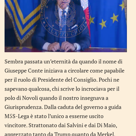
Sembra passata un’eternità da quando il nome di
Giuseppe Conte iniziava a circolare come papabile
per il ruolo di Presidente del Consiglio. Pochi ne
sapevano qualcosa, chi scrive lo incrociava per il
polo di Novoli quando il nostro insegnava a
Giurisprudenza. Dalla caduta del governo a guida
M5S-Lega è stato l’unico a esserne uscito
vincitore. Strattonato dai Salvini e dai Di Maio,
apprezzato tanto da Trump quanto da Merkel,