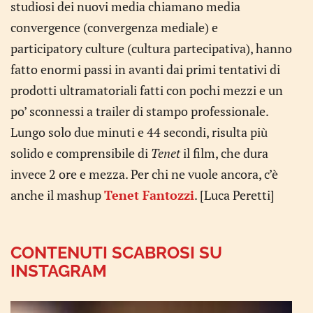
studiosi dei nuovi media chiamano media
convergence (convergenza mediale) e
participatory culture (cultura partecipativa), hanno
fatto enormi passi in avanti dai primi tentativi di
prodotti ultramatoriali fatti con pochi mezzi e un
po’ sconnessi a trailer di stampo professionale.
Lungo solo due minuti e 44 secondi, risulta più
solido e comprensibile di
Tenet
il film, che dura
invece 2 ore e mezza. Per chi ne vuole ancora, c’è
anche il mashup
Tenet Fantozzi
. [Luca Peretti]
CONTENUTI SCABROSI SU
INSTAGRAM