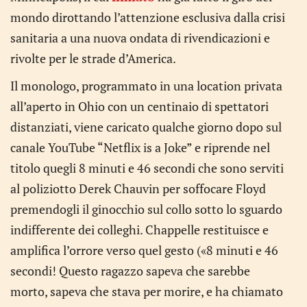
mondo dirottando l’attenzione esclusiva dalla crisi
sanitaria a una nuova ondata di rivendicazioni e
rivolte per le strade d’America.
Il monologo, programmato in una location privata
all’aperto in Ohio con un centinaio di spettatori
distanziati, viene caricato qualche giorno dopo sul
canale YouTube “Netflix is a Joke” e riprende nel
titolo quegli 8 minuti e 46 secondi che sono serviti
al poliziotto Derek Chauvin per soffocare Floyd
premendogli il ginocchio sul collo sotto lo sguardo
indifferente dei colleghi. Chappelle restituisce e
amplifica l’orrore verso quel gesto («8 minuti e 46
secondi! Questo ragazzo sapeva che sarebbe
morto, sapeva che stava per morire, e ha chiamato