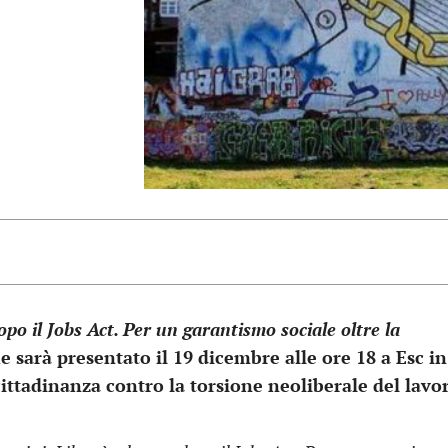
opo il Jobs Act. Per un garantismo sociale oltre la
e sarà presentato il 19 dicembre alle ore 18 a Esc in
e cittadinanza contro la torsione neoliberale del lavo