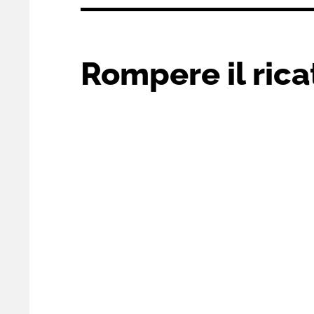
Rompere il rica