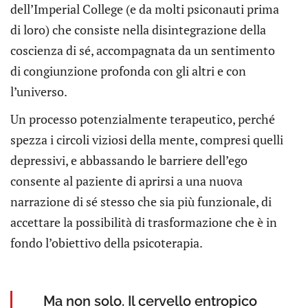
dell’Imperial College (e da molti psiconauti prima
di loro) che consiste nella disintegrazione della
coscienza di sé, accompagnata da un sentimento
di congiunzione profonda con gli altri e con
l’universo.
Un processo potenzialmente terapeutico, perché
spezza i circoli viziosi della mente, compresi quelli
depressivi, e abbassando le barriere dell’ego
consente al paziente di aprirsi a una nuova
narrazione di sé stesso che sia più funzionale, di
accettare la possibilità di trasformazione che è in
fondo l’obiettivo della psicoterapia.
Ma non solo. Il cervello entropico