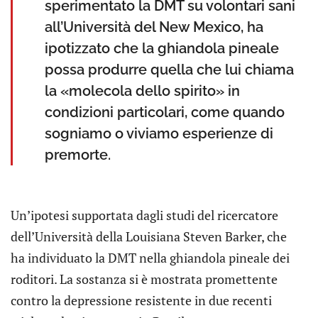
sperimentato la DMT su volontari sani
all’Università del New Mexico, ha
ipotizzato che la ghiandola pineale
possa produrre quella che lui chiama
la «molecola dello spirito» in
condizioni particolari, come quando
sogniamo o viviamo esperienze di
premorte.
Un’ipotesi supportata dagli studi del ricercatore
dell’Università della Louisiana Steven Barker, che
ha individuato la DMT nella ghiandola pineale dei
roditori. La sostanza si è mostrata promettente
contro la depressione resistente in due recenti