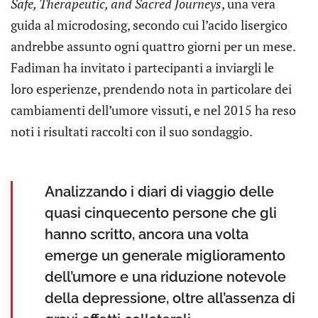
Safe, Therapeutic, and Sacred Journeys
, una vera
guida al microdosing, secondo cui l’acido lisergico
andrebbe assunto ogni quattro giorni per un mese.
Fadiman ha invitato i partecipanti a inviargli le
loro esperienze, prendendo nota in particolare dei
cambiamenti dell’umore vissuti, e nel 2015 ha reso
noti i risultati raccolti con il suo sondaggio.
Analizzando i diari di viaggio delle
quasi cinquecento persone che gli
hanno scritto, ancora una volta
emerge un generale miglioramento
dell’umore e una riduzione notevole
della depressione, oltre all’assenza di