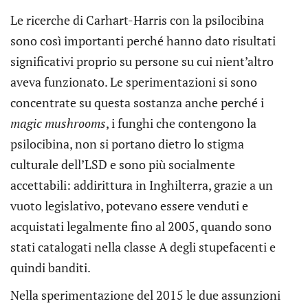
Le ricerche di Carhart-Harris con la psilocibina
sono così importanti perché hanno dato risultati
significativi proprio su persone su cui nient’altro
aveva funzionato. Le sperimentazioni si sono
concentrate su questa sostanza anche perché i
magic mushrooms
, i funghi che contengono la
psilocibina, non si portano dietro lo stigma
culturale dell’LSD e sono più socialmente
accettabili: addirittura in Inghilterra, grazie a un
vuoto legislativo, potevano essere venduti e
acquistati legalmente fino al 2005, quando sono
stati catalogati nella classe A degli stupefacenti e
quindi banditi.
Nella sperimentazione del 2015 le due assunzioni