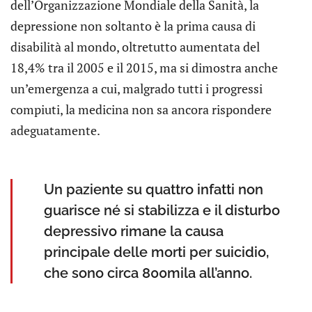
dell’Organizzazione Mondiale della Sanità, la
depressione non soltanto è la prima causa di
disabilità al mondo, oltretutto aumentata del
18,4% tra il 2005 e il 2015, ma si dimostra anche
un’emergenza a cui, malgrado tutti i progressi
compiuti, la medicina non sa ancora rispondere
adeguatamente.
Un paziente su quattro infatti non
guarisce né si stabilizza e il disturbo
depressivo rimane la causa
principale delle morti per suicidio,
che sono circa 800mila all’anno.