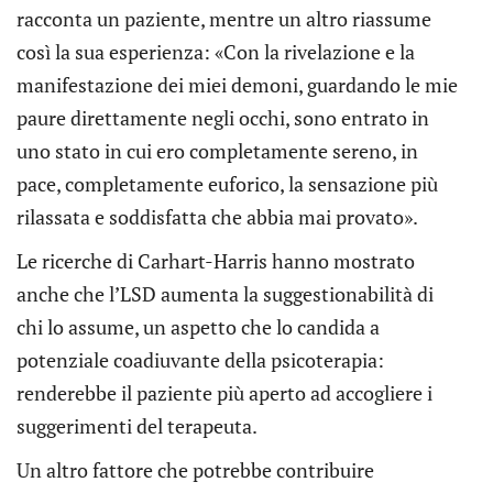
racconta un paziente, mentre un altro riassume
così la sua esperienza: «Con la rivelazione e la
manifestazione dei miei demoni, guardando le mie
paure direttamente negli occhi, sono entrato in
uno stato in cui ero completamente sereno, in
pace, completamente euforico, la sensazione più
rilassata e soddisfatta che abbia mai provato».
Le ricerche di Carhart-Harris hanno mostrato
anche che l’LSD aumenta la suggestionabilità di
chi lo assume, un aspetto che lo candida a
potenziale coadiuvante della psicoterapia:
renderebbe il paziente più aperto ad accogliere i
suggerimenti del terapeuta.
Un altro fattore che potrebbe contribuire