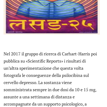
Nel 2017 il gruppo di ricerca di Carhart-Harris poi
pubblica su «Scientific Reports» i risultati di
un’altra sperimentazione che questa volta
fotografa le conseguenze della psilocibina sul
cervello depresso. La sostanza viene
somministrata sempre in due dosi da 10 e 15 mg,
assunte a una settimana di distanza e
accompagnate da un supporto psicologico, a