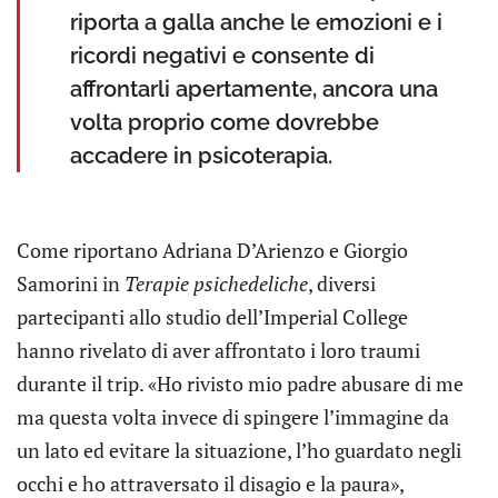
riporta a galla anche le emozioni e i
ricordi negativi e consente di
affrontarli apertamente, ancora una
volta proprio come dovrebbe
accadere in psicoterapia.
Come riportano Adriana D’Arienzo e Giorgio
Samorini in
Terapie psichedeliche
, diversi
partecipanti allo studio dell’Imperial College
hanno rivelato di aver affrontato i loro traumi
durante il trip. «Ho rivisto mio padre abusare di me
ma questa volta invece di spingere l’immagine da
un lato ed evitare la situazione, l’ho guardato negli
occhi e ho attraversato il disagio e la paura»,