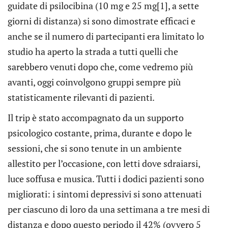
guidate di psilocibina (10 mg e 25 mg
[1]
, a sette
giorni di distanza) si sono dimostrate efficaci e
anche se il numero di partecipanti era limitato lo
studio ha aperto la strada a tutti quelli che
sarebbero venuti dopo che, come vedremo più
avanti, oggi coinvolgono gruppi sempre più
statisticamente rilevanti di pazienti.
Il trip è stato accompagnato da un supporto
psicologico costante, prima, durante e dopo le
sessioni, che si sono tenute in un ambiente
allestito per l’occasione, con letti dove sdraiarsi,
luce soffusa e musica. Tutti i dodici pazienti sono
migliorati: i sintomi depressivi si sono attenuati
per ciascuno di loro da una settimana a tre mesi di
distanza e dopo questo periodo il 42% (ovvero 5