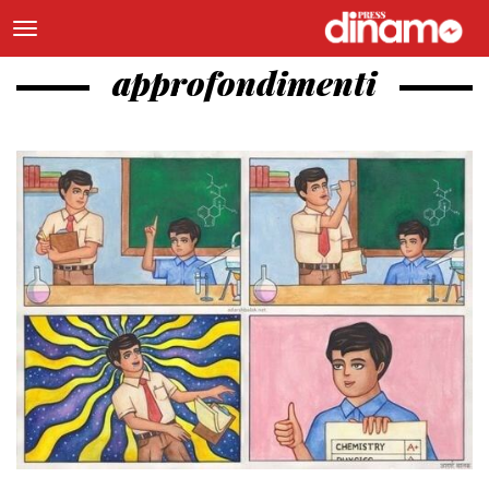
approfondimenti