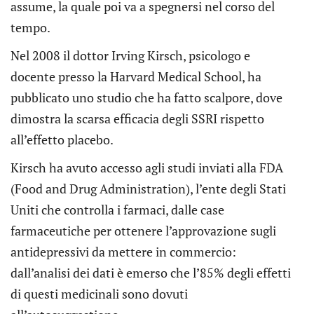
assume, la quale poi va a spegnersi nel corso del
tempo.
Nel 2008 il dottor Irving Kirsch, psicologo e
docente presso la Harvard Medical School, ha
pubblicato uno studio che ha fatto scalpore, dove
dimostra la scarsa efficacia degli SSRI rispetto
all’effetto placebo.
Kirsch ha avuto accesso agli studi inviati alla FDA
(Food and Drug Administration), l’ente degli Stati
Uniti che controlla i farmaci, dalle case
farmaceutiche per ottenere l’approvazione sugli
antidepressivi da mettere in commercio:
dall’analisi dei dati è emerso che l’85% degli effetti
di questi medicinali sono dovuti