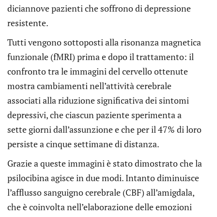
diciannove pazienti che soffrono di depressione
resistente.
Tutti vengono sottoposti alla risonanza magnetica
funzionale (fMRI) prima e dopo il trattamento: il
confronto tra le immagini del cervello ottenute
mostra cambiamenti nell’attività cerebrale
associati alla riduzione significativa dei sintomi
depressivi, che ciascun paziente sperimenta a
sette giorni dall’assunzione e che per il 47% di loro
persiste a cinque settimane di distanza.
Grazie a queste immagini è stato dimostrato che la
psilocibina agisce in due modi. Intanto diminuisce
l’afflusso sanguigno cerebrale (CBF) all’amigdala,
che è coinvolta nell’elaborazione delle emozioni