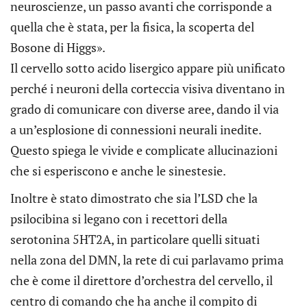
neuroscienze, un passo avanti che corrisponde a
quella che è stata, per la fisica, la scoperta del
Bosone di Higgs».
Il cervello sotto acido lisergico appare più unificato
perché i neuroni della corteccia visiva diventano in
grado di comunicare con diverse aree, dando il via
a un’esplosione di connessioni neurali inedite.
Questo spiega le vivide e complicate allucinazioni
che si esperiscono e anche le sinestesie.
Inoltre è stato dimostrato che sia l’LSD che la
psilocibina si legano con i recettori della
serotonina 5HT2A, in particolare quelli situati
nella zona del DMN, la rete di cui parlavamo prima
che è come il direttore d’orchestra del cervello, il
centro di comando che ha anche il compito di