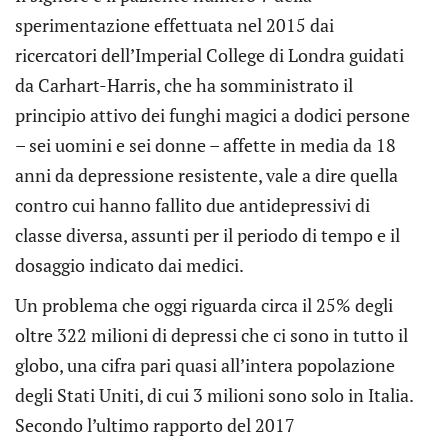
sperimentazione effettuata nel 2015 dai
ricercatori dell’Imperial College di Londra guidati
da Carhart-Harris, che ha somministrato il
principio attivo dei funghi magici a dodici persone
– sei uomini e sei donne – affette in media da 18
anni da depressione resistente, vale a dire quella
contro cui hanno fallito due antidepressivi di
classe diversa, assunti per il periodo di tempo e il
dosaggio indicato dai medici.
Un problema che oggi riguarda circa il 25% degli
oltre 322 milioni di depressi che ci sono in tutto il
globo, una cifra pari quasi all’intera popolazione
degli Stati Uniti, di cui 3 milioni sono solo in Italia.
Secondo l’ultimo rapporto del 2017