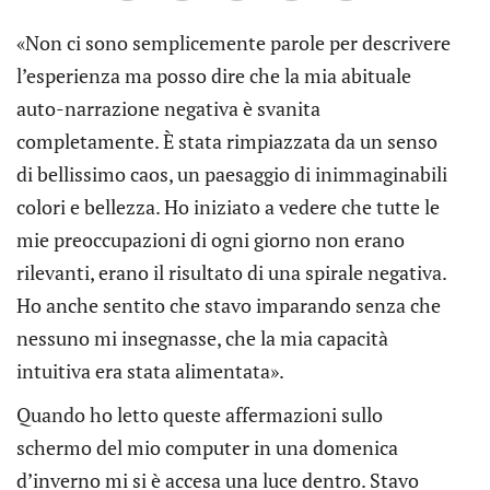
«Non ci sono semplicemente parole per descrivere
l’esperienza ma posso dire che la mia abituale
auto-narrazione negativa è svanita
completamente. È stata rimpiazzata da un senso
di bellissimo caos, un paesaggio di inimmaginabili
colori e bellezza. Ho iniziato a vedere che tutte le
mie preoccupazioni di ogni giorno non erano
rilevanti, erano il risultato di una spirale negativa.
Ho anche sentito che stavo imparando senza che
nessuno mi insegnasse, che la mia capacità
intuitiva era stata alimentata».
Quando ho letto queste affermazioni sullo
schermo del mio computer in una domenica
d’inverno mi si è accesa una luce dentro. Stavo