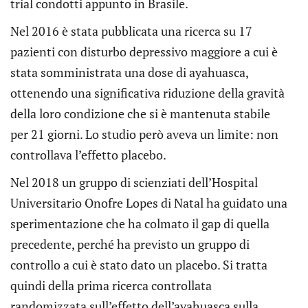
trial condotti appunto in Brasile.
Nel 2016 è stata pubblicata una ricerca su 17
pazienti con disturbo depressivo maggiore a cui è
stata somministrata una dose di ayahuasca,
ottenendo una significativa riduzione della gravità
della loro condizione che si è mantenuta stabile
per 21 giorni. Lo studio però aveva un limite: non
controllava l’effetto placebo.
Nel 2018 un gruppo di scienziati dell’Hospital
Universitario Onofre Lopes di Natal ha guidato una
sperimentazione che ha colmato il gap di quella
precedente, perché ha previsto un gruppo di
controllo a cui è stato dato un placebo. Si tratta
quindi della prima ricerca controllata
randomizzata sull’effetto dell’ayahuasca sulla