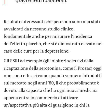
gravi effetti collaterali.
Risultati interessanti che però non sono mai stati
avvalorati da nessuno studio clinico,
fondamentale anche per misurare l’incidenza
dell’effetto placebo, che si è dimostrato elevato nel
caso delle cure per la depressione.
Gli SSRI ad esempio (gli inibitori selettivi della
ricaptazione della serotonina, come il Prozac) oggi
non sono efficaci come quando vennero introdotti
sul mercato negli anni ’80, il che probabilmente è
dovuto alla capacità che ha ogni nuova medicina
appena entra in commercio di attivare
un’aspettativa più alta di guarigione in chi la