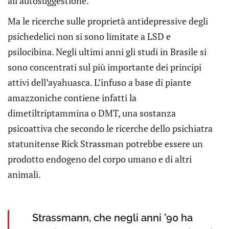
all’autosuggestione.
Ma le ricerche sulle proprietà antidepressive degli
psichedelici non si sono limitate a LSD e
psilocibina. Negli ultimi anni gli studi in Brasile si
sono concentrati sul più importante dei principi
attivi dell’ayahuasca. L’infuso a base di piante
amazzoniche contiene infatti la
dimetiltriptammina o DMT, una sostanza
psicoattiva che secondo le ricerche dello psichiatra
statunitense Rick Strassman potrebbe essere un
prodotto endogeno del corpo umano e di altri
animali.
Strassmann, che negli anni ’90 ha