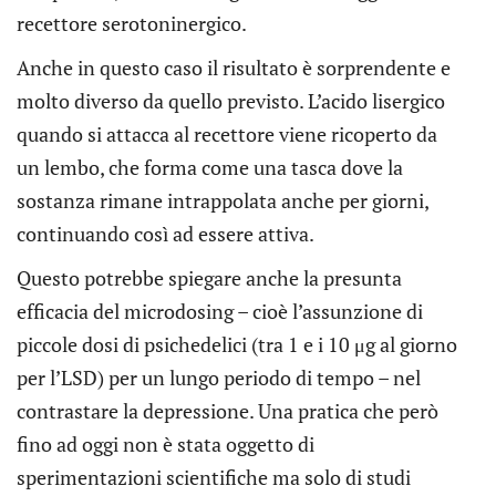
recettore serotoninergico.
Anche in questo caso il risultato è sorprendente e
molto diverso da quello previsto. L’acido lisergico
quando si attacca al recettore viene ricoperto da
un lembo, che forma come una tasca dove la
sostanza rimane intrappolata anche per giorni,
continuando così ad essere attiva.
Questo potrebbe spiegare anche la presunta
efficacia del microdosing – cioè l’assunzione di
piccole dosi di psichedelici (tra 1 e i 10 μg al giorno
per l’LSD) per un lungo periodo di tempo – nel
contrastare la depressione. Una pratica che però
fino ad oggi non è stata oggetto di
sperimentazioni scientifiche ma solo di studi