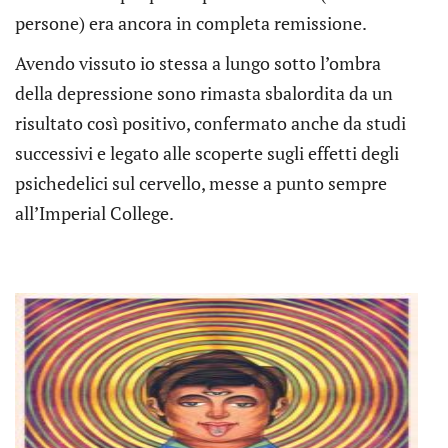
persone) era ancora in completa remissione.
Avendo vissuto io stessa a lungo sotto l’ombra
della depressione sono rimasta sbalordita da un
risultato così positivo, confermato anche da studi
successivi e legato alle scoperte sugli effetti degli
psichedelici sul cervello, messe a punto sempre
all’Imperial College.