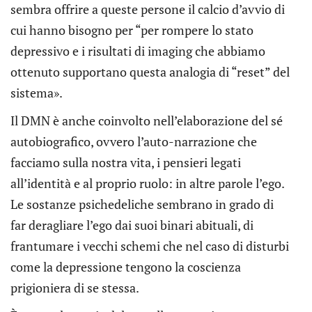
sembra offrire a queste persone il calcio d’avvio di
cui hanno bisogno per “per rompere lo stato
depressivo e i risultati di imaging che abbiamo
ottenuto supportano questa analogia di “reset” del
sistema».
Il DMN è anche coinvolto nell’elaborazione del sé
autobiografico, ovvero l’auto-narrazione che
facciamo sulla nostra vita, i pensieri legati
all’identità e al proprio ruolo: in altre parole l’ego.
Le sostanze psichedeliche sembrano in grado di
far deragliare l’ego dai suoi binari abituali, di
frantumare i vecchi schemi che nel caso di disturbi
come la depressione tengono la coscienza
prigioniera di se stessa.