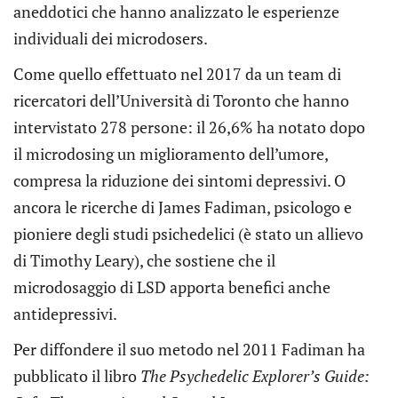
aneddotici che hanno analizzato le esperienze
individuali dei microdosers.
Come quello effettuato nel 2017 da un team di
ricercatori dell’Università di Toronto che hanno
intervistato 278 persone: il 26,6% ha notato dopo
il microdosing un miglioramento dell’umore,
compresa la riduzione dei sintomi depressivi. O
ancora le ricerche di James Fadiman, psicologo e
pioniere degli studi psichedelici (è stato un allievo
di Timothy Leary), che sostiene che il
microdosaggio di LSD apporta benefici anche
antidepressivi.
Per diffondere il suo metodo nel 2011 Fadiman ha
pubblicato il libro
The Psychedelic Explorer’s Guide: