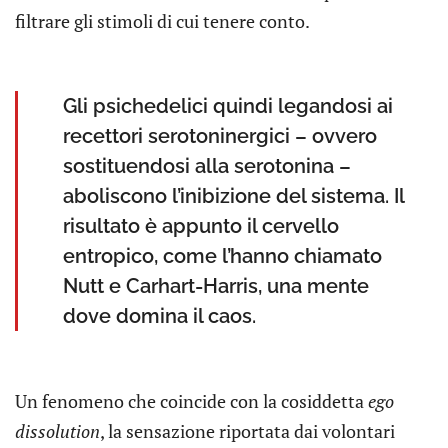
filtrare gli stimoli di cui tenere conto.
Gli psichedelici quindi legandosi ai
recettori serotoninergici – ovvero
sostituendosi alla serotonina –
aboliscono l’inibizione del sistema. Il
risultato è appunto il cervello
entropico, come l’hanno chiamato
Nutt e Carhart-Harris, una mente
dove domina il caos.
Un fenomeno che coincide con la cosiddetta
ego
dissolution
, la sensazione riportata dai volontari