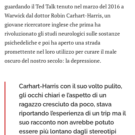
guardando il Ted Talk tenuto nel marzo del 2016 a
Warwick dal dottor Robin Carhart-Harris, un
giovane ricercatore inglese che prima ha
rivoluzionato gli studi neurologici sulle sostanze
psichedeliche e poi ha aperto una strada
promettente nel loro utilizzo per curare il male
oscuro del nostro secolo: la depressione.
Carhart-Harris con il suo volto pulito,
gli occhi chiari e l’aspetto di un
ragazzo cresciuto da poco, stava
riportando l’esperienza di un trip ma il
suo racconto non avrebbe potuto
essere più lontano dagli stereotipi