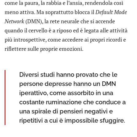
come la paura, la rabbia e l’ansia, rendendola così
meno attiva. Ma soprattutto blocca il
Default Mode
Network
(DMN), la rete neurale che si accende
quando il cervello è a riposo ed è legata alle attività
più introspettive, come accedere ai propri ricordi e
riflettere sulle proprie emozioni.
Diversi studi hanno provato che le
persone depresse hanno un DMN
iperattivo, come assorbito in una
costante ruminazione che conduce a
una spirale di pensieri negativi e
ripetitivi a cui è impossibile sfuggire.