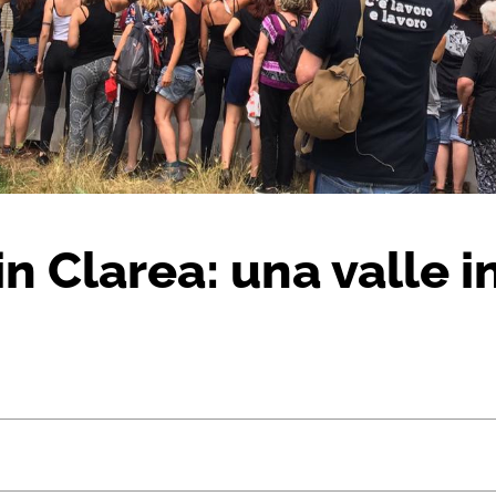
in Clarea: una valle i