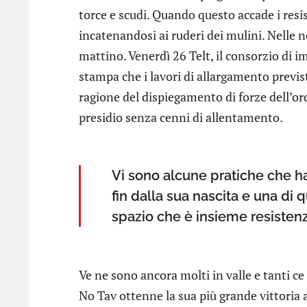
torce e scudi. Quando questo accade i resis
incatenandosi ai ruderi dei mulini. Nelle n
mattino. Venerdì 26 Telt, il consorzio di 
stampa che i lavori di allargamento previ
ragione del dispiegamento di forze dell’or
presidio senza cenni di allentamento.
Vi sono alcune pratiche che 
fin dalla sua nascita e una di 
spazio che è insieme resistenza
Ve ne sono ancora molti in valle e tanti ce
No Tav ottenne la sua più grande vittoria 