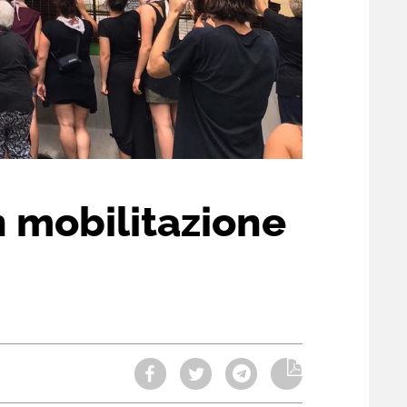
n mobilitazione