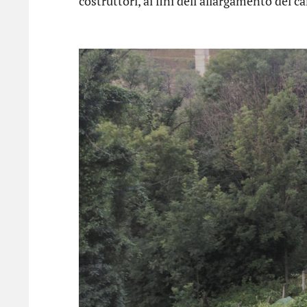
costruttori, ai fini dell’allargamento del ca