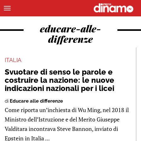
educare-alle-
differenze
ITALIA
Svuotare di senso le parole e
costruire la nazione: le nuove
indicazioni nazionali per i licei
di
Educare alle differenze
Come riporta un’inchiesta di Wu Ming, nel 2018 il
Ministro dell’Istruzione e del Merito Giuseppe
Valditara incontrava Steve Bannon, inviato di
Epstein in Italia ...