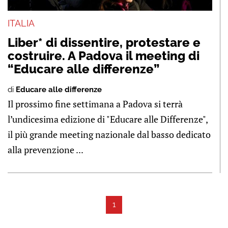
ITALIA
Liber* di dissentire, protestare e
costruire. A Padova il meeting di
“Educare alle differenze”
di
Educare alle differenze
Il prossimo fine settimana a Padova si terrà
l’undicesima edizione di "Educare alle Differenze",
il più grande meeting nazionale dal basso dedicato
alla prevenzione ...
1