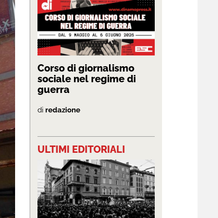
Corso di giornalismo
sociale nel regime di
guerra
di
redazione
ULTIMI EDITORIALI