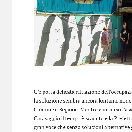
C’è poi la delicata situazione dell’occupaz
la soluzione sembra ancora lontana, nonos
Comune e Regione. Mentre è in corso l’asse
Caravaggio il tempo è scaduto e la Prefett
gran voce che senza soluzioni alternative 