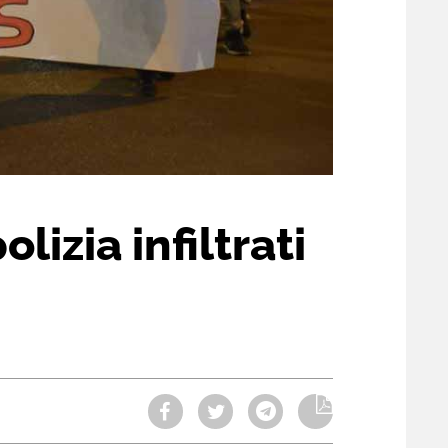
lizia infiltrati