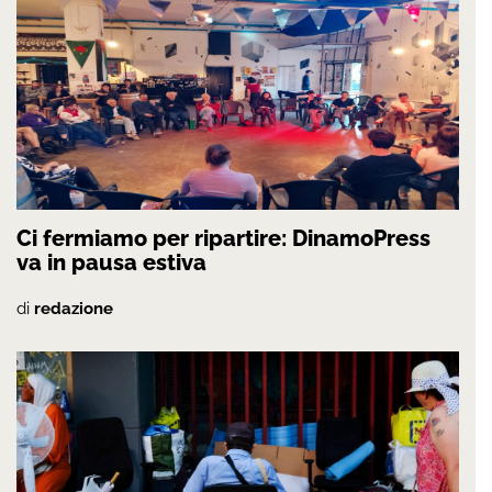
Ci fermiamo per ripartire: DinamoPress
va in pausa estiva
di
redazione