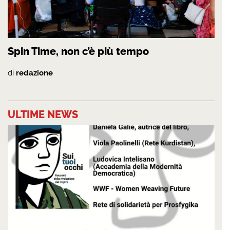
Spin Time, non c’è più tempo
di
redazione
ULTIME NEWS