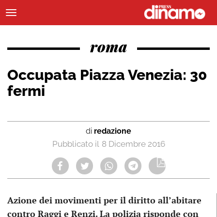
roma
Occupata Piazza Venezia: 30
fermi
di
redazione
8 Dicembre 2016
Azione dei movimenti per il diritto all’abitare
contro Raggi e Renzi. La polizia risponde con