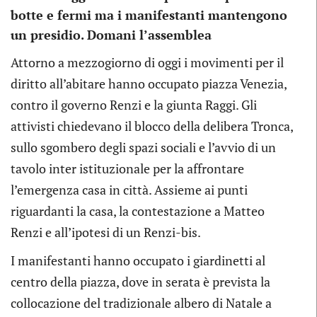
botte e fermi ma i manifestanti mantengono
un presidio. Domani l’assemblea
Attorno a mezzogiorno di oggi i movimenti per il
diritto all’abitare hanno occupato piazza Venezia,
contro il governo Renzi e la giunta Raggi. Gli
attivisti chiedevano il blocco della delibera Tronca,
sullo sgombero degli spazi sociali e l’avvio di un
tavolo inter istituzionale per la affrontare
l’emergenza casa in città. Assieme ai punti
riguardanti la casa, la contestazione a Matteo
Renzi e all’ipotesi di un Renzi-bis.
I manifestanti hanno occupato i giardinetti al
centro della piazza, dove in serata è prevista la
collocazione del tradizionale albero di Natale a