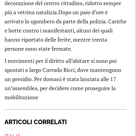
decorazione del centro cittadino, ridotto sempre
più a vetrina natalizia.Dopo un paio d’ore è
arrivato lo sgombero da parte della polizia. Cariche
e botte contro i manifestanti, alcuni dei quali
hanno riportato delle ferite, mentre trenta
persone sono state fermate.
I movimenti per il diritto all’abitare si sono poi
spostati a largo Corrado Ricci, dove mantengono
un presidio. Per domani è stata lanciata alle 17
un’assemblea, per decidere come proseguire la
mobilitazione
ARTICOLI CORRELATI