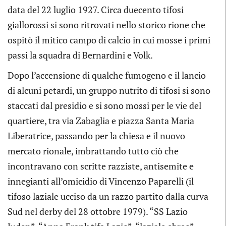
data del 22 luglio 1927. Circa duecento tifosi
giallorossi si sono ritrovati nello storico rione che
ospitò il mitico campo di calcio in cui mosse i primi
passi la squadra di Bernardini e Volk.
Dopo l’accensione di qualche fumogeno e il lancio
di alcuni petardi, un gruppo nutrito di tifosi si sono
staccati dal presidio e si sono mossi per le vie del
quartiere, tra via Zabaglia e piazza Santa Maria
Liberatrice, passando per la chiesa e il nuovo
mercato rionale, imbrattando tutto ciò che
incontravano con scritte razziste, antisemite e
innegianti all’omicidio di Vincenzo Paparelli (il
tifoso laziale ucciso da un razzo partito dalla curva
Sud nel derby del 28 ottobre 1979). “SS Lazio