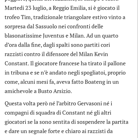
Martedi 23 luglio, a Reggio Emilia, si è giocato il
trofeo Tim, tradizionale triangolare estivo vinto a
sorpresa dal Sassuolo nei confronti delle
blasonatissime Juventus e Milan. Ad un quarto
d’ora dalla fine, dagli spalti sono partiti cori
razzisti contro il difensore del Milan Kevin
Constant. Il giocatore francese ha tirato il pallone
in tribuna e se n’è andato negli spogliatoi, proprio
come, alcuni mesi fa, aveva fatto Boateng in un
amichevole a Busto Arsizio.
Questa volta però né l’arbitro Gervasoni né i
compagni di squadra di Constant né gli altri
giocatori se la sono sentita di sospendere la partita
e dare un segnale forte e chiaro ai razzisti da