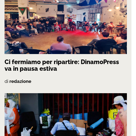
Ci fermiamo per ripartire: DinamoPress
va in pausa estiva
di
redazione