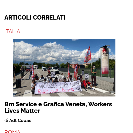
ARTICOLI CORRELATI
ITALIA
Bm Service e Grafica Veneta, Workers
Lives Matter
di
Adl Cobas
ROMA