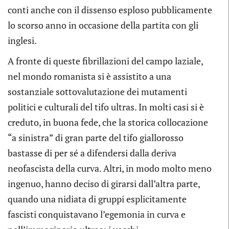
conti anche con il dissenso esploso pubblicamente
lo scorso anno in occasione della partita con gli
inglesi.
A fronte di queste fibrillazioni del campo laziale,
nel mondo romanista si è assistito a una
sostanziale sottovalutazione dei mutamenti
politici e culturali del tifo ultras. In molti casi si è
creduto, in buona fede, che la storica collocazione
“a sinistra” di gran parte del tifo giallorosso
bastasse di per sé a difendersi dalla deriva
neofascista della curva. Altri, in modo molto meno
ingenuo, hanno deciso di girarsi dall’altra parte,
quando una nidiata di gruppi esplicitamente
fascisti conquistavano l’egemonia in curva e