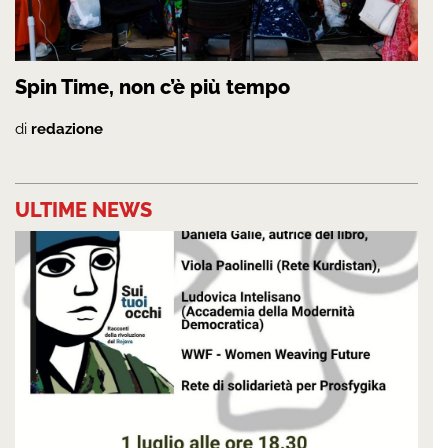
Spin Time, non c’è più tempo
di
redazione
ULTIME NEWS