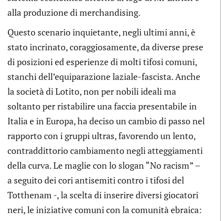
alla produzione di merchandising.
Questo scenario inquietante, negli ultimi anni, è
stato incrinato, coraggiosamente, da diverse prese
di posizioni ed esperienze di molti tifosi comuni,
stanchi dell’equiparazione laziale-fascista. Anche
la società di Lotito, non per nobili ideali ma
soltanto per ristabilire una faccia presentabile in
Italia e in Europa, ha deciso un cambio di passo nel
rapporto con i gruppi ultras, favorendo un lento,
contraddittorio cambiamento negli atteggiamenti
della curva. Le maglie con lo slogan “No racism” –
a seguito dei cori antisemiti contro i tifosi del
Totthenam -, la scelta di inserire diversi giocatori
neri, le iniziative comuni con la comunità ebraica: