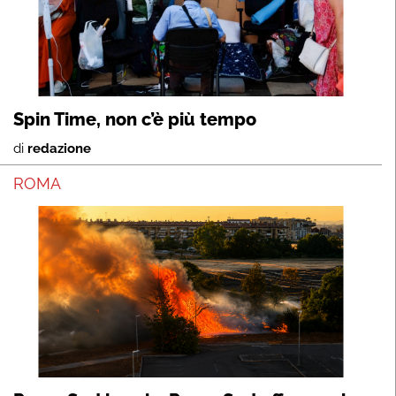
Spin Time, non c’è più tempo
di
redazione
ROMA