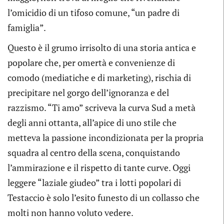
l’omicidio di un tifoso comune, “un padre di
famiglia”.
Questo è il grumo irrisolto di una storia antica e
popolare che, per omertà e convenienze di
comodo (mediatiche e di marketing), rischia di
precipitare nel gorgo dell’ignoranza e del
razzismo. “Ti amo” scriveva la curva Sud a metà
degli anni ottanta, all’apice di uno stile che
metteva la passione incondizionata per la propria
squadra al centro della scena, conquistando
l’ammirazione e il rispetto di tante curve. Oggi
leggere “laziale giudeo” tra i lotti popolari di
Testaccio è solo l’esito funesto di un collasso che
molti non hanno voluto vedere.