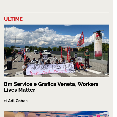
ULTIME
Bm Service e Grafica Veneta, Workers
Lives Matter
di
Adl Cobas