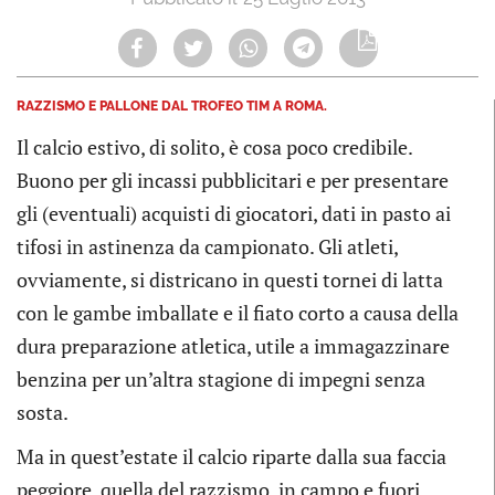
RAZZISMO E PALLONE DAL TROFEO TIM A ROMA.
Il calcio estivo, di solito, è cosa poco credibile.
Buono per gli incassi pubblicitari e per presentare
gli (eventuali) acquisti di giocatori, dati in pasto ai
tifosi in astinenza da campionato. Gli atleti,
ovviamente, si districano in questi tornei di latta
con le gambe imballate e il fiato corto a causa della
dura preparazione atletica, utile a immagazzinare
benzina per un’altra stagione di impegni senza
sosta.
Ma in quest’estate il calcio riparte dalla sua faccia
peggiore, quella del razzismo, in campo e fuori.