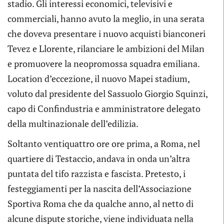
stadio. Gli interessi economici, televisivi e
commerciali, hanno avuto la meglio, in una serata
che doveva presentare i nuovo acquisti bianconeri
Tevez e Llorente, rilanciare le ambizioni del Milan
e promuovere la neopromossa squadra emiliana.
Location d’eccezione, il nuovo Mapei stadium,
voluto dal presidente del Sassuolo Giorgio Squinzi,
capo di Confindustria e amministratore delegato
della multinazionale dell’edilizia.
Soltanto ventiquattro ore ore prima, a Roma, nel
quartiere di Testaccio, andava in onda un’altra
puntata del tifo razzista e fascista. Pretesto, i
festeggiamenti per la nascita dell’Associazione
Sportiva Roma che da qualche anno, al netto di
alcune dispute storiche, viene individuata nella