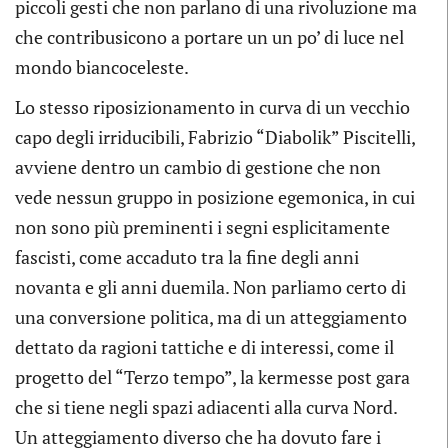
piccoli gesti che non parlano di una rivoluzione ma
che contribusicono a portare un un po’ di luce nel
mondo biancoceleste.
Lo stesso riposizionamento in curva di un vecchio
capo degli irriducibili, Fabrizio “Diabolik” Piscitelli,
avviene dentro un cambio di gestione che non
vede nessun gruppo in posizione egemonica, in cui
non sono più preminenti i segni esplicitamente
fascisti, come accaduto tra la fine degli anni
novanta e gli anni duemila. Non parliamo certo di
una conversione politica, ma di un atteggiamento
dettato da ragioni tattiche e di interessi, come il
progetto del “Terzo tempo”, la kermesse post gara
che si tiene negli spazi adiacenti alla curva Nord.
Un atteggiamento diverso che ha dovuto fare i