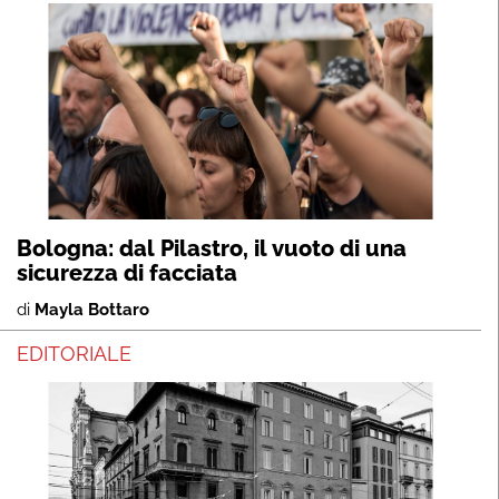
Bologna: dal Pilastro, il vuoto di una
sicurezza di facciata
di
Mayla Bottaro
EDITORIALE