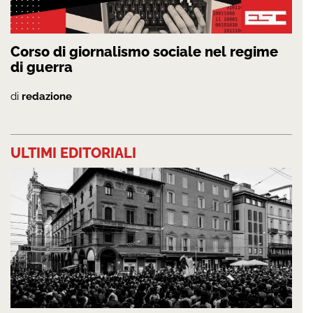
Corso di giornalismo sociale nel regime
di guerra
di
redazione
ULTIMI EDITORIALI