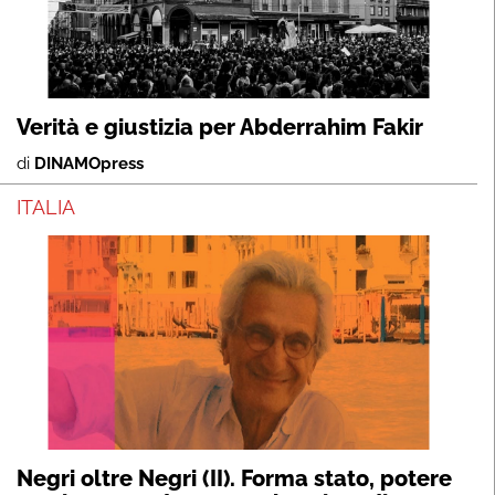
Verità e giustizia per Abderrahim Fakir
di
DINAMOpress
ITALIA
Negri oltre Negri (II). Forma stato, potere