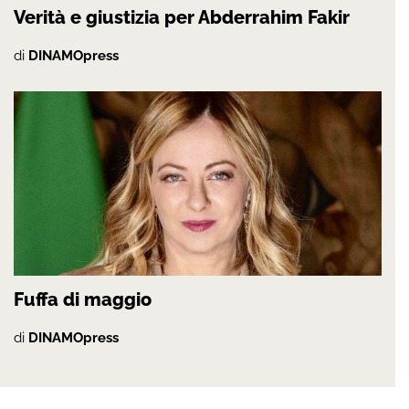
Verità e giustizia per Abderrahim Fakir
di
DINAMOpress
Fuffa di maggio
di
DINAMOpress