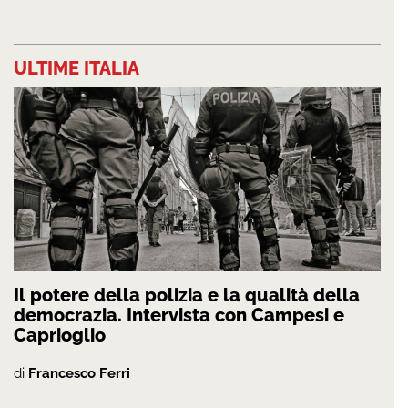
ULTIME ITALIA
Il potere della polizia e la qualità della
democrazia. Intervista con Campesi e
Caprioglio
di
Francesco Ferri