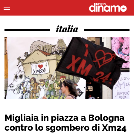
italia
Migliaia in piazza a Bologna
contro lo sgombero di Xm24