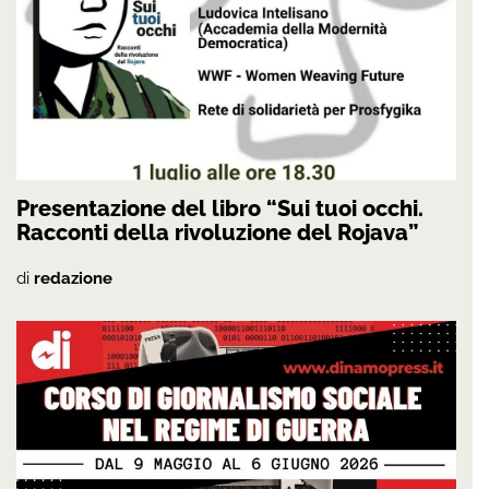
Presentazione del libro “Sui tuoi occhi.
Racconti della rivoluzione del Rojava”
di
redazione