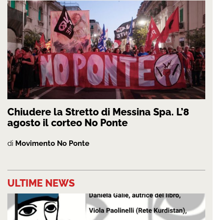
Chiudere la Stretto di Messina Spa. L’8
agosto il corteo No Ponte
di
Movimento No Ponte
ULTIME NEWS