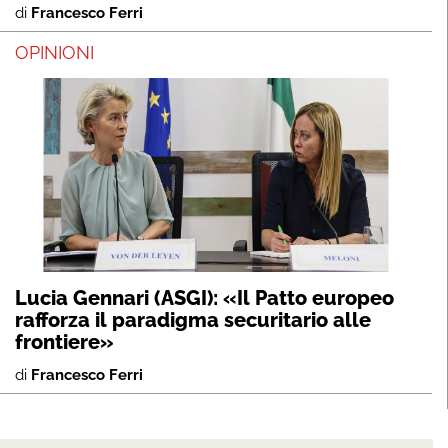
di
Francesco Ferri
OPINIONI
Lucia Gennari (ASGI): «Il Patto europeo
rafforza il paradigma securitario alle
frontiere»
di
Francesco Ferri