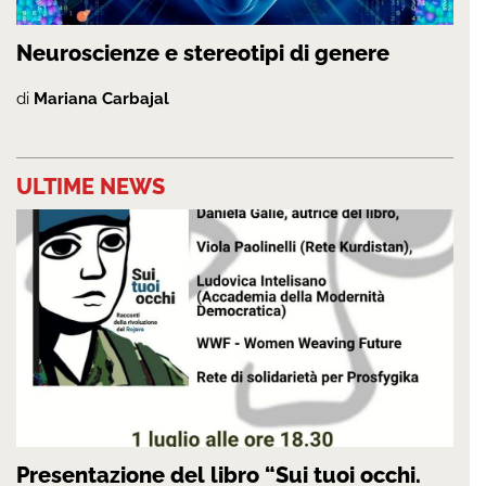
Neuroscienze e stereotipi di genere
di
Mariana Carbajal
ULTIME NEWS
Presentazione del libro “Sui tuoi occhi.