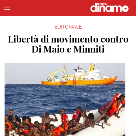
EDITORIALE
Libertà di movimento contro
Di Maio e Minniti