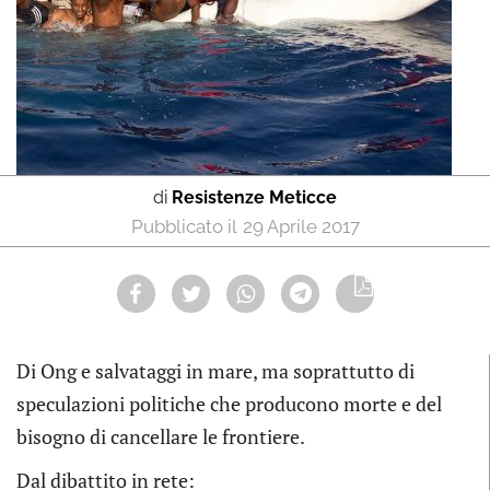
di
Resistenze Meticce
29 Aprile 2017
Di Ong e salvataggi in mare, ma soprattutto di
speculazioni politiche che producono morte e del
bisogno di cancellare le frontiere.
Dal dibattito in rete: