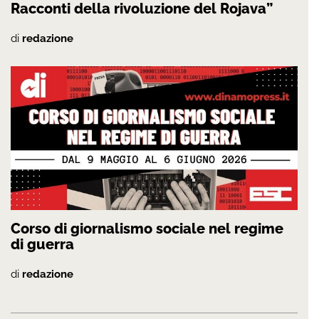
Racconti della rivoluzione del Rojava”
di
redazione
Corso di giornalismo sociale nel regime
di guerra
di
redazione