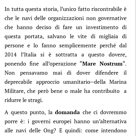
In tutta questa storia, l’unico fatto riscontrabile è
che le navi delle organizzazioni non governative
che hanno deciso di fare un investimento di
questa portata, salvano le vite di migliaia di
persone e lo fanno semplicemente perché dal
2014 l’Italia si è sottratta a questo dovere,
ponendo fine all’operazione “
Mare Nostrum
“.
Non pensavamo mai di dover difendere il
deprecabile approccio umanitario
della Marina
Militare, che però bene o male ha contribuito a
ridurre le stragi.
A questo punto, la
domanda
che ci dovremmo
porre è: i governi europei hanno un’alternativa
alle navi delle Ong? E quindi: come intendono