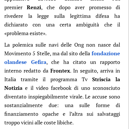
premier
Renzi
, che dopo aver promesso di
rivedere la legge sulla legittima difesa ha
dichiarato con una certa ambiguità che il
«problema esiste».
La polemica sulle navi delle Ong non nasce dal
Movimento 5 Stelle, ma dal sito della
fondazione
olandese Gefira
, che ha citato un rapporto
interno redatto da
Frontex
. In seguito, arriva in
Italia tramite il programma Tv
Striscia la
Notizia
e il video facebook di uno sconosciuto
diventato inspiegabilmente virale. Le accuse sono
sostanzialmente due: una sulle forme di
finanziamento opache e l’altra sui salvataggi
troppo vicini alle coste libiche.