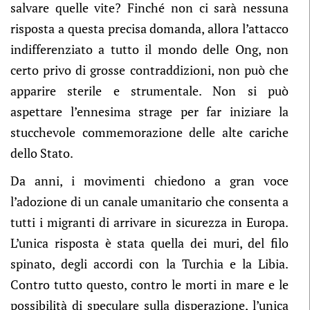
salvare quelle vite? Finché non ci sarà nessuna
risposta a questa precisa domanda, allora l’attacco
indifferenziato a tutto il mondo delle Ong, non
certo privo di grosse contraddizioni, non può che
apparire sterile e strumentale. Non si può
aspettare l’ennesima strage per far iniziare la
stucchevole commemorazione delle alte cariche
dello Stato.
Da anni, i movimenti chiedono a gran voce
l’adozione di un canale umanitario che consenta a
tutti i migranti di arrivare in sicurezza in Europa.
L’unica risposta è stata quella dei muri, del filo
spinato, degli accordi con la Turchia e la Libia.
Contro tutto questo, contro le morti in mare e le
possibilità di speculare sulla disperazione, l’unica