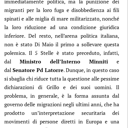
immediatamente politica, ma la punizione dei
migranti per la loro fuga e disobbedienza ai fili
spinati e alle miglia di mare militarizzato, nonché
la loro riduzione ad una condizione giuridica
inferiore. Del resto, nell’arena politica italiana,
non è stato Di Maio il primo a sollevare questa
polemica. Il 5 Stelle è stato preceduto, infatti,
dal
Ministro dell’Interno Minniti
e
dal
Senatore Pd Latorre
. Dunque, in questo caso
si sbaglia chi riduce tutta la questione alle pessime
dichiarazioni di Grillo e dei suoi uomini. Il
problema, in generale, è la forma assunta dal
governo delle migrazioni negli ultimi anni, che ha
prodotto un’interpretazione securitaria dei
movimenti di persone diretti in Europa e una