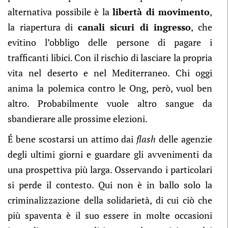
alternativa possibile è la
libertà di movimento
,
la riapertura di
canali sicuri di ingresso
, che
evitino l’obbligo delle persone di pagare i
trafficanti libici. Con il rischio di lasciare la propria
vita nel deserto e nel Mediterraneo. Chi oggi
anima la polemica contro le Ong, però, vuol ben
altro. Probabilmente vuole altro sangue da
sbandierare alle prossime elezioni.
É bene scostarsi un attimo dai
flash
delle agenzie
degli ultimi giorni e guardare gli avvenimenti da
una prospettiva più larga. Osservando i particolari
si perde il contesto. Qui non è in ballo solo la
criminalizzazione della solidarietà, di cui ciò che
più spaventa è il suo essere in molte occasioni