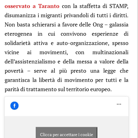
osservato a Taranto
con la staffetta di STAMP,
disumanizza i migranti privandoli di tutti i diritti.
Non basta schierarsi a favore delle Ong – galassia
eterogenea in cui convivono esperienze di
solidarietà attiva e auto-organizzazione, spesso
vicine ai movimenti, con multinazionali
dell’assistenzialismo e della messa a valore della
povertà – serve al più presto una legge che
garantisca la libertà di movimento per tutti e la
parità di trattamento sul territorio europeo.
Clicca per accettare i cookie