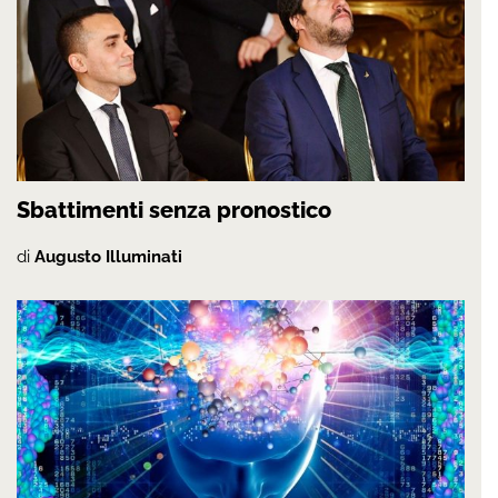
Sbattimenti senza pronostico
di
Augusto Illuminati