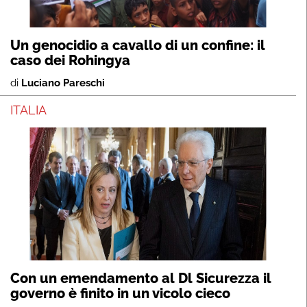
Un genocidio a cavallo di un confine: il
caso dei Rohingya
di
Luciano Pareschi
ITALIA
Con un emendamento al Dl Sicurezza il
governo è finito in un vicolo cieco