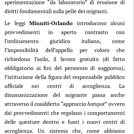
sperimentazione “da laboratorio” di erosione di
diritti fondamentali sulla pelle dei migranti.
Le leggi
Minniti-Orlando
introducono alcuni
provvedimenti in aperto contrasto con
l’ordinamento giuridico italiano, come
l’impossibilità dell’appello per coloro che
richiedono l’asilo, il lavoro gratuito (di fatto
obbligatorio ai fini del permesso di soggiorno),
l’istituzione della figura del responsabile pubblico
ufficiale nei centri di accoglienza. La
disumanizzazione del migrante passa anche
attraverso il cosiddetto “approccio
hotspot
” ovvero
dai provvedimenti che regolano i comportamenti
delle questure dentro e fuori i nuovi centri di
accoglienza. Un sistema che, come abbiamo