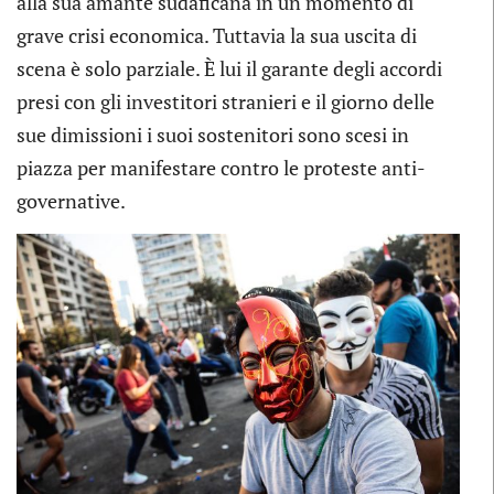
alla sua amante sudaficana in un momento di
grave crisi economica. Tuttavia la sua uscita di
scena è solo parziale. È lui il garante degli accordi
presi con gli investitori stranieri e il giorno delle
sue dimissioni i suoi sostenitori sono scesi in
piazza per manifestare contro le proteste anti-
governative.