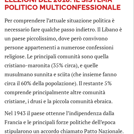
POLITICO MULTICONFESSIONALE
Per comprendere l’attuale situazione politica è
necessario fare qualche passo indietro. Il Libano è
un paese piccolissimo, dove però convivono
persone appartenenti a numerose confessioni
religiose. Le principali comunità sono quella
cristiano-maronita (35% circa), e quelle
musulmano sunnita e sciita (che insieme fanno
circa il 60% della popolazione). Il restante 5%
comprende principalmente altre comunità
cristiane, i drusi e la piccola comunità ebraica.
Nel 1943 il paese ottenne l’indipendenza dalla
Francia e le principali forze politiche dell’epoca
stipularono un accordo chiamato Patto Nazionale.