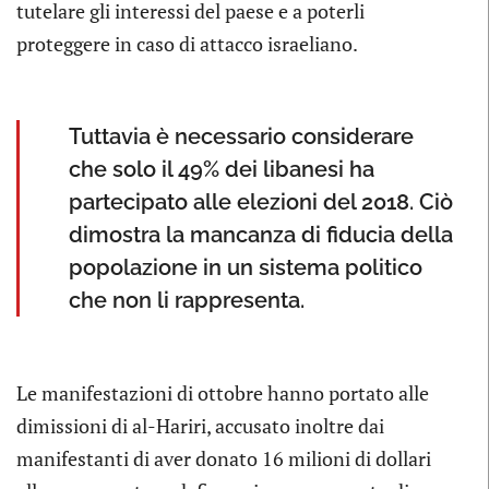
tutelare gli interessi del paese e a poterli
proteggere in caso di attacco israeliano.
Tuttavia è necessario considerare
che solo il 49% dei libanesi ha
partecipato alle elezioni del 2018. Ciò
dimostra la mancanza di fiducia della
popolazione in un sistema politico
che non li rappresenta.
Le manifestazioni di ottobre hanno portato alle
dimissioni di al-Hariri, accusato inoltre dai
manifestanti di aver donato 16 milioni di dollari