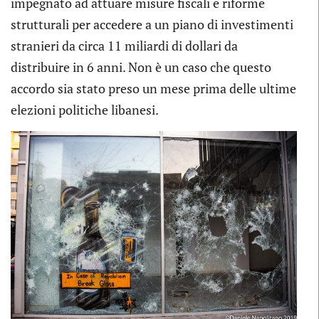
impegnato ad attuare misure fiscali e riforme
strutturali per accedere a un piano di investimenti
stranieri da circa 11 miliardi di dollari da
distribuire in 6 anni. Non è un caso che questo
accordo sia stato preso un mese prima delle ultime
elezioni politiche libanesi.