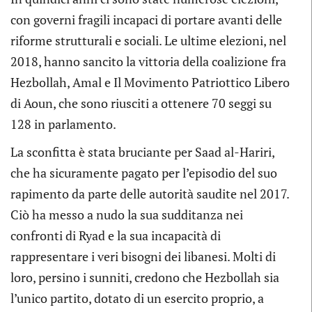
con governi fragili incapaci di portare avanti delle
riforme strutturali e sociali. Le ultime elezioni, nel
2018, hanno sancito la vittoria della coalizione fra
Hezbollah, Amal e Il Movimento Patriottico Libero
di Aoun, che sono riusciti a ottenere 70 seggi su
128 in parlamento.
La sconfitta è stata bruciante per Saad al-Hariri,
che ha sicuramente pagato per l’episodio del suo
rapimento da parte delle autorità saudite nel 2017.
Ciò ha messo a nudo la sua sudditanza nei
confronti di Ryad e la sua incapacità di
rappresentare i veri bisogni dei libanesi. Molti di
loro, persino i sunniti, credono che Hezbollah sia
l’unico partito, dotato di un esercito proprio, a