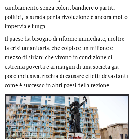
cambiamento senza colori, bandiere o partiti
politici, la strada per la rivoluzione è ancora molto
impervia e lunga.
Il paese ha bisogno di riforme immediate, inoltre
la crisi umanitaria, che colpisce un milione e
mezzo di siriani che vivono in condizione di
estrema povertà e ai margini di una società già
poco inclusiva, rischia di causare effetti devastanti
come è successo in altri paesi della regione.