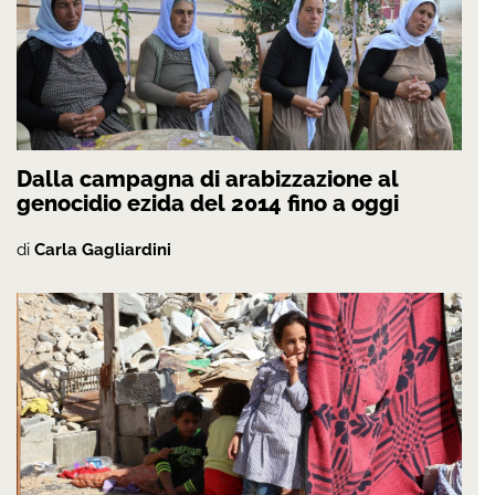
Dalla campagna di arabizzazione al
genocidio ezida del 2014 fino a oggi
di
Carla Gagliardini