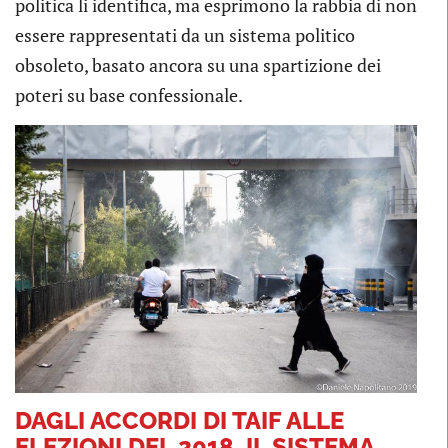
politica li identifica, ma esprimono la rabbia di non
essere rappresentati da un sistema politico
obsoleto, basato ancora su una spartizione dei
poteri su base confessionale.
DAGLI ACCORDI DI TAIF ALLE
ELEZIONI DEL 2018. IL SISTEMA