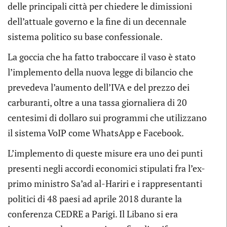
delle principali città per chiedere le dimissioni
dell’attuale governo e la fine di un decennale
sistema politico su base confessionale.
La goccia che ha fatto traboccare il vaso è stato
l’implemento della nuova legge di bilancio che
prevedeva l’aumento dell’IVA e del prezzo dei
carburanti, oltre a una tassa giornaliera di 20
centesimi di dollaro sui programmi che utilizzano
il sistema VoIP come WhatsApp e Facebook.
L’implemento di queste misure era uno dei punti
presenti negli accordi economici stipulati fra l’ex-
primo ministro Sa’ad al-Hariri e i rappresentanti
politici di 48 paesi ad aprile 2018 durante la
conferenza CEDRE a Parigi. Il Libano si era