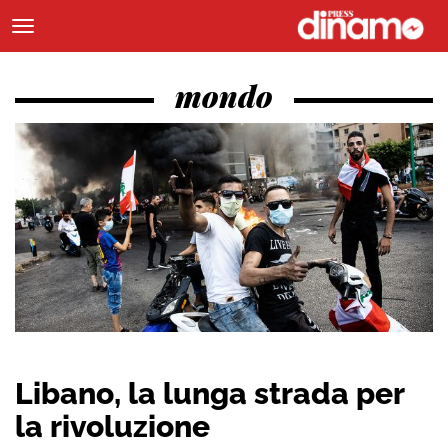
mondo
Libano, la lunga strada per
la rivoluzione