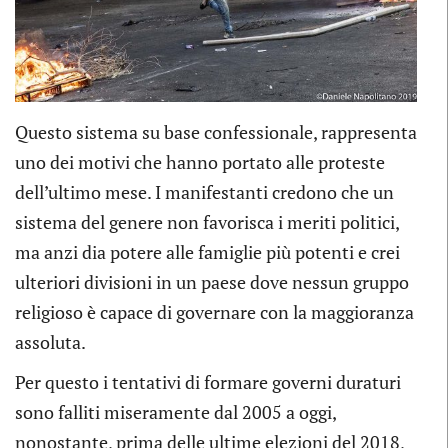
Questo sistema su base confessionale, rappresenta
uno dei motivi che hanno portato alle proteste
dell’ultimo mese. I manifestanti credono che un
sistema del genere non favorisca i meriti politici,
ma anzi dia potere alle famiglie più potenti e crei
ulteriori divisioni in un paese dove nessun gruppo
religioso è capace di governare con la maggioranza
assoluta.
Per questo i tentativi di formare governi duraturi
sono falliti miseramente dal 2005 a oggi,
nonostante, prima delle ultime elezioni del 2018,