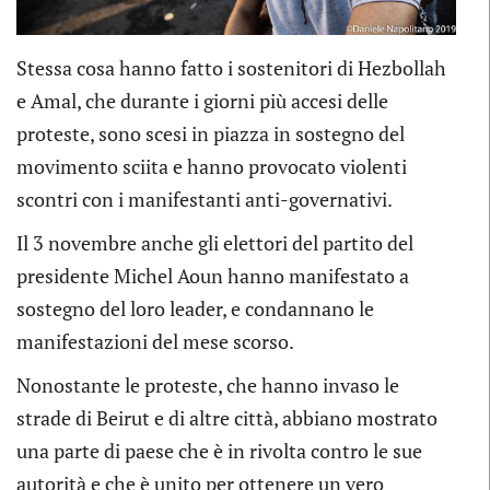
Stessa cosa hanno fatto i sostenitori di Hezbollah
e Amal, che durante i giorni più accesi delle
proteste, sono scesi in piazza in sostegno del
movimento sciita e hanno provocato violenti
scontri con i manifestanti anti-governativi.
Il 3 novembre anche gli elettori del partito del
presidente Michel Aoun hanno manifestato a
sostegno del loro leader, e condannano le
manifestazioni del mese scorso.
Nonostante le proteste, che hanno invaso le
strade di Beirut e di altre città, abbiano mostrato
una parte di paese che è in rivolta contro le sue
autorità e che è unito per ottenere un vero