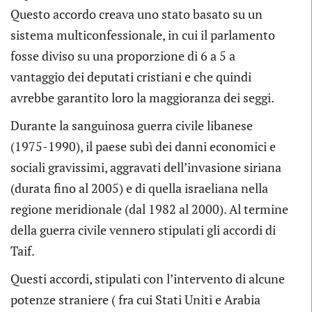
Questo accordo creava uno stato basato su un
sistema multiconfessionale, in cui il parlamento
fosse diviso su una proporzione di 6 a 5 a
vantaggio dei deputati cristiani e che quindi
avrebbe garantito loro la maggioranza dei seggi.
Durante la sanguinosa guerra civile libanese
(1975-1990), il paese subì dei danni economici e
sociali gravissimi, aggravati dell’invasione siriana
(durata fino al 2005) e di quella israeliana nella
regione meridionale (dal 1982 al 2000). Al termine
della guerra civile vennero stipulati gli accordi di
Taif.
Questi accordi, stipulati con l’intervento di alcune
potenze straniere ( fra cui Stati Uniti e Arabia