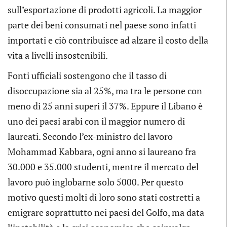
sull’esportazione di prodotti agricoli. La maggior
parte dei beni consumati nel paese sono infatti
importati e ciò contribuisce ad alzare il costo della
vita a livelli insostenibili.
Fonti ufficiali sostengono che il tasso di
disoccupazione sia al 25%, ma tra le persone con
meno di 25 anni superi il 37%. Eppure il Libano è
uno dei paesi arabi con il maggior numero di
laureati. Secondo l’ex-ministro del lavoro
Mohammad Kabbara, ogni anno si laureano fra
30.000 e 35.000 studenti, mentre il mercato del
lavoro può inglobarne solo 5000. Per questo
motivo questi molti di loro sono stati costretti a
emigrare soprattutto nei paesi del Golfo, ma data