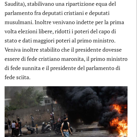
Saudita), stabilivano una ripartizione equa del
parlamento fra deputati cristiani e deputati
musulmani. Inoltre venivano indette per la prima
volta elezioni libere, ridotti i poteri del capo di
stato e dati maggiori poteri al primo ministro.
Veniva inoltre stabilito che il presidente dovesse
essere di fede cristiano maronita, il primo ministro
di fede sunnita e il presidente del parlamento di
fede sciita.