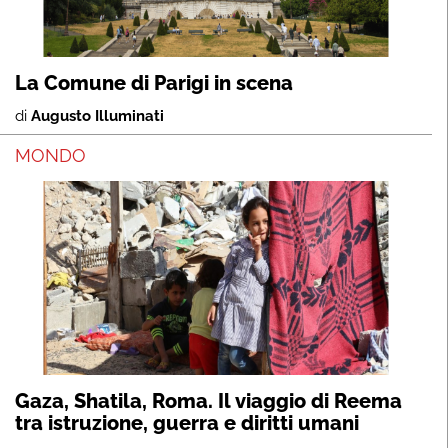
La Comune di Parigi in scena
di
Augusto Illuminati
MONDO
Gaza, Shatila, Roma. Il viaggio di Reema
tra istruzione, guerra e diritti umani