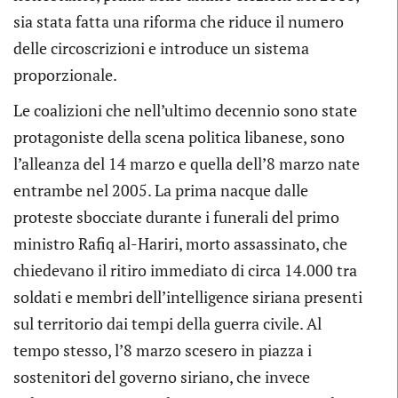
sia stata fatta una riforma che riduce il numero
delle circoscrizioni e introduce un sistema
proporzionale.
Le coalizioni che nell’ultimo decennio sono state
protagoniste della scena politica libanese, sono
l’alleanza del 14 marzo e quella dell’8 marzo nate
entrambe nel 2005. La prima nacque dalle
proteste sbocciate durante i funerali del primo
ministro Rafiq al-Hariri, morto assassinato, che
chiedevano il ritiro immediato di circa 14.000 tra
soldati e membri dell’intelligence siriana presenti
sul territorio dai tempi della guerra civile. Al
tempo stesso, l’8 marzo scesero in piazza i
sostenitori del governo siriano, che invece