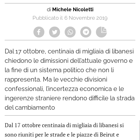
di
Michele Nicoletti
6 Novembre 2019
Dal 17 ottobre, centinaia di migliaia di libanesi
chiedono le dimissioni dell’attuale governo e
la fine di un sistema politico che non li
rappresenta. Ma le vecchie divisioni
confessionali, l’incertezza economica e le
ingerenze straniere rendono difficile la strada
del cambiamento
Dal 17 ottobre centinaia di migliaia di libanesi si
sono riuniti per le strade e le piazze di Beirut e