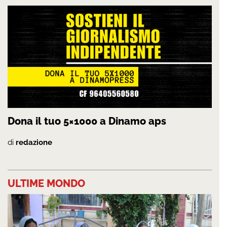
Dona il tuo 5×1000 a Dinamo aps
di
redazione
ULTIME MONDO