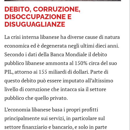
DEBITO, CORRUZIONE,
DISOCCUPAZIONE E
DISUGUAGLIANZE
La crisi interna libanese ha diverse cause di natura
economica ed è degenerata negli ultimi dieci anni.
Secondo i dati della Banca Mondiale il debito
pubblico libanese ammonta al 150% circa del suo
PIL, attorno ai 155 miliardi di dollari. Parte di
questo debito può essere imputato all’altissimo
livello di corruzione che intacca sia il settore
pubblico che quello privato.
L’economia libanese basa i propri profitti
principalmente sui servizi, in particolare sul
settore finanziario e bancario, e solo in parte