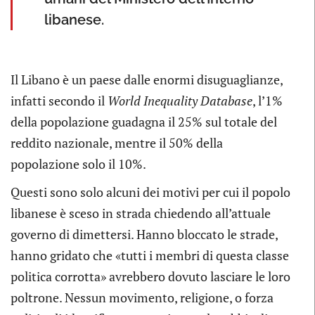
libanese.
Il Libano è un paese dalle enormi disuguaglianze,
infatti secondo il
World Inequality Database
, l’1%
della popolazione guadagna il 25% sul totale del
reddito nazionale, mentre il 50% della
popolazione solo il 10%.
Questi sono solo alcuni dei motivi per cui il popolo
libanese è sceso in strada chiedendo all’attuale
governo di dimettersi. Hanno bloccato le strade,
hanno gridato che «tutti i membri di questa classe
politica corrotta» avrebbero dovuto lasciare le loro
poltrone. Nessun movimento, religione, o forza