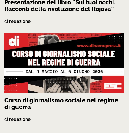
Presentazione del libro “Sui tuoi occhi.
Racconti della rivoluzione del Rojava”
di
redazione
Corso di giornalismo sociale nel regime
di guerra
di
redazione