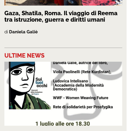
Gaza, Shatila, Roma. Il viaggio di Reema
tra istruzione, guerra e diritti umani
di
Daniela Galiè
ULTIME NEWS