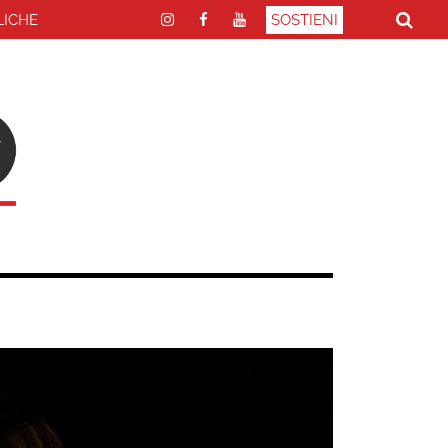
LICHE
SOSTIENI