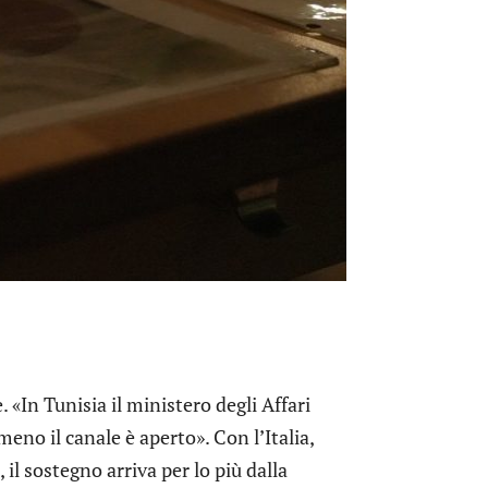
. «In Tunisia il ministero degli Affari
meno il canale è aperto». Con l’Italia,
 il sostegno arriva per lo più dalla