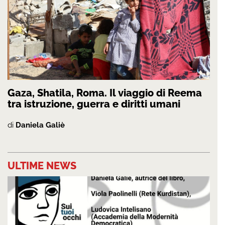
Gaza, Shatila, Roma. Il viaggio di Reema
tra istruzione, guerra e diritti umani
di
Daniela Galiè
ULTIME NEWS