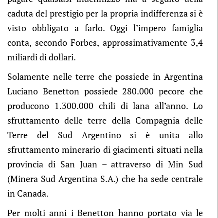
caduta del prestigio per la propria indifferenza si è
visto obbligato a farlo. Oggi l’impero famiglia
conta, secondo Forbes, approssimativamente 3,4
miliardi di dollari.
Solamente nelle terre che possiede in Argentina
Luciano Benetton possiede 280.000 pecore che
producono 1.300.000 chili di lana all’anno. Lo
sfruttamento delle terre della Compagnia delle
Terre del Sud Argentino si è unita allo
sfruttamento minerario di giacimenti situati nella
provincia di San Juan – attraverso di Min Sud
(Minera Sud Argentina S.A.) che ha sede centrale
in Canada.
Per molti anni i Benetton hanno portato via le