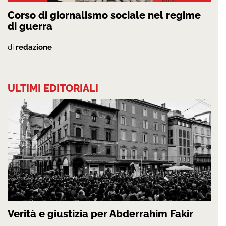
Corso di giornalismo sociale nel regime
di guerra
di
redazione
ULTIMI EDITORIALI
Verità e giustizia per Abderrahim Fakir