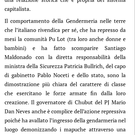
capitalista.
Il comportamento della Gendermeria nelle terre
che l’italiano rivendica per sé, che ha represso da
mesi la comunità Pu Lot (tra loro anche donne e
bambini) e ha fatto scomparire Santiago
Maldonado con la diretta responsabilità della
ministra della Sicurezza Patricia Bullrich, del capo
di gabinetto Pablo Noceti e dello stato, sono la
dimostrazione più chiara del carattere di classe
che esercitano le forze armate fin dalla loro
creazione. Il governatore di Chubut del PJ Mario
Dan Neves anche è complice dell’azione repressiva
poiché ha avallato l’ingresso della gendarmeria nel
luogo demonizzando i mapuche attraverso una