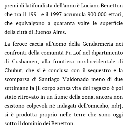
premi di latifondista dell’anno è Luciano Benetton
che tra il 1991 e il 1997 accumula 900.000 ettari,
che equivalgono a quaranta volte le superficie
della città di Buenos Aires.
La feroce caccia all’uomo della Gendarmeria nei
confronti della comunità Pu Lof nel dipartimento
di Cushamen, alla frontiera nordoccidentale di
Chubut, che si è conclusa con il sequestro e la
scomparsa di Santiago Maldonado meno di due
settimane fa [il corpo senza vita del ragazzo è poi
stato ritrovato in un fiume della zona, ancora non
esistono colpevoli né indagati dell’omicidio, ndr],
si è prodotta proprio nelle terre che sono oggi
sotto il dominio dei Benetton.