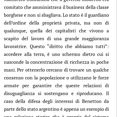
comitato che amministrava il business della classe
borghese e non si sbagliava. Lo stato è il guardiano
dell’ordine della proprietà privata, ma non di
qualunque, quella dei capitalisti che vivono a
scapito del lavoro di una grande maggioranza
lavoratrice. Questo “diritto che abbiamo tutti”:
accedere alla terra, è uno schermo dietro cui si
nasconde la concentrazione di ricchezza in poche
mani. Per ottenerlo cercano di trovare un qualche
consenso con la popolazione o utilizzano le forze
armate per garantire che queste relazioni di
disuguaglianza si sostengano e riproducano. Il
caso della difesa degli interessi di Benetton da
parte dello stato argentino è appena un esempio di
una relazione storica che è propria del sistema