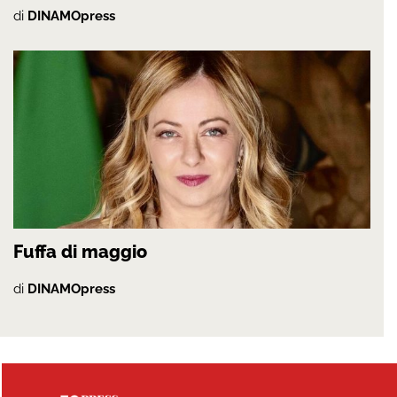
di
DINAMOpress
Fuffa di maggio
di
DINAMOpress