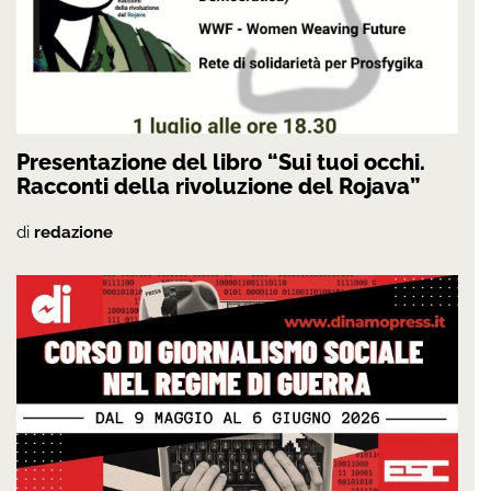
Presentazione del libro “Sui tuoi occhi.
Racconti della rivoluzione del Rojava”
di
redazione