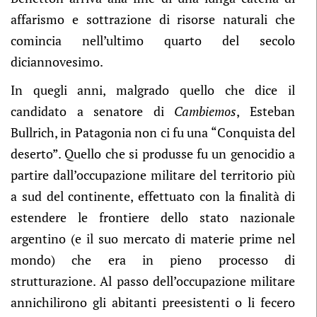
affarismo e sottrazione di risorse naturali che
comincia nell’ultimo quarto del secolo
diciannovesimo.
In quegli anni, malgrado quello che dice il
candidato a senatore di
Cambiemos
, Esteban
Bullrich, in Patagonia non ci fu una “Conquista del
deserto”. Quello che si produsse fu un genocidio a
partire dall’occupazione militare del territorio più
a sud del continente, effettuato con la finalità di
estendere le frontiere dello stato nazionale
argentino (e il suo mercato di materie prime nel
mondo) che era in pieno processo di
strutturazione. Al passo dell’occupazione militare
annichilirono gli abitanti preesistenti o li fecero