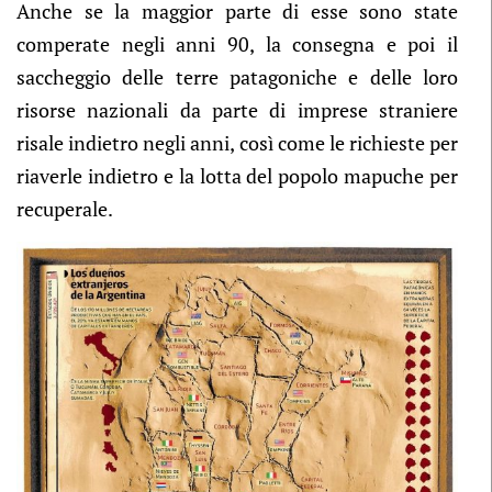
Anche se la maggior parte di esse sono state
comperate negli anni 90, la consegna e poi il
saccheggio delle terre patagoniche e delle loro
risorse nazionali da parte di imprese straniere
risale indietro negli anni, così come le richieste per
riaverle indietro e la lotta del popolo mapuche per
recuperale.