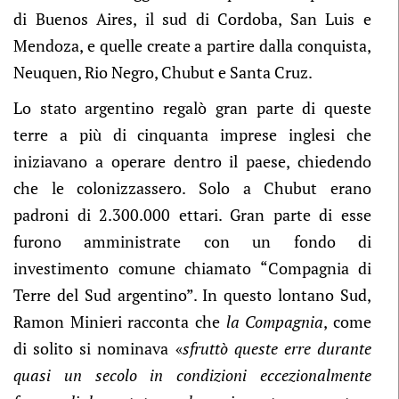
di Buenos Aires, il sud di Cordoba, San Luis e
Mendoza, e quelle create a partire dalla conquista,
Neuquen, Rio Negro, Chubut e Santa Cruz.
Lo stato argentino regalò gran parte di queste
terre a più di cinquanta imprese inglesi che
iniziavano a operare dentro il paese, chiedendo
che le colonizzassero. Solo a Chubut erano
padroni di 2.300.000 ettari. Gran parte di esse
furono amministrate con un fondo di
investimento comune chiamato “Compagnia di
Terre del Sud argentino”. In questo lontano Sud,
Ramon Minieri racconta che
la Compagnia
, come
di solito si nominava «
sfruttò queste erre durante
quasi un secolo in condizioni eccezionalmente