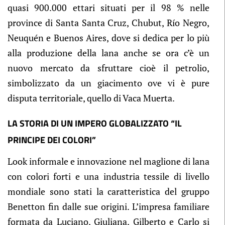
quasi 900.000 ettari situati per il 98 % nelle
province di Santa Santa Cruz, Chubut, Río Negro,
Neuquén e Buenos Aires, dove si dedica per lo più
alla produzione della lana anche se ora c’è un
nuovo mercato da sfruttare cioè il petrolio,
simbolizzato da un giacimento ove vi è pure
disputa territoriale, quello di Vaca Muerta.
LA STORIA DI UN IMPERO GLOBALIZZATO “IL
PRINCIPE DEI COLORI”
Look informale e innovazione nel maglione di lana
con colori forti e una industria tessile di livello
mondiale sono stati la caratteristica del gruppo
Benetton fin dalle sue origini. L’impresa familiare
formata da Luciano, Giuliana, Gilberto e Carlo si