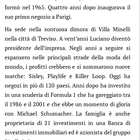
formò nel 1965. Quattro anni dopo inaugurava il
suo primo negozio a Parigi.
Ha sede nella sontuosa dimora di Villa Minelli
nella città di Treviso. A vent’anni Luciano diventò
presidente dell’impresa. Negli anni a seguire si
espansero nelle principali strade della moda del
mondo, i profitti crebbero e si sommarono nuove
marche: Sisley, Playlife e Killer Loop. Oggi ha
negozi in più di 120 paesi. Anni dopo ha investito
in una scuderia di Formula 1 che ha gareggiato tra
il 1986 e il 2001 e che ebbe un momento di gloria
con Michael Schumacher. La famiglia è anche
proprietaria di 21 investimenti in una Banca di
investimenti immobiliari ed è azionista del gruppo