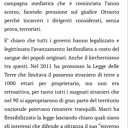
campagna mediatica che è cominciata l’anno
scorso, facendo pressione sul giudice Otranto
perché incarceri i dirigenti considerati, senza
prova, terroristi.
E’ chiaro che tutti i governi hanno legalizzato e
legittimato l’avanzamento latifondista a costo del
sangue dei popoli originari. Anche il kirchernismo
tra questi. Nel 2011 ha promosso la Legge delle
Terre che limitava il possesso straniero di terre a
1000 ettari per proprietario, ma non era
retroattiva, per tanto tutti i magnati stranieri che
nel 90 si appropriarono di gran parte del territorio
nazionale potevano rimanere tranquilli. Macri ha
flessibilizzato la legge lasciando chiaro quali siano
gli interessi che difende a oltranza il suo “governo