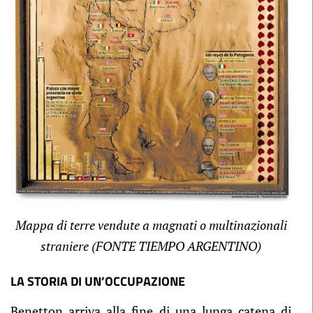
Mappa di terre vendute a magnati o multinazionali
straniere (FONTE TIEMPO ARGENTINO)
LA STORIA DI UN’OCCUPAZIONE
Benetton arriva alla fine di una lunga catena di