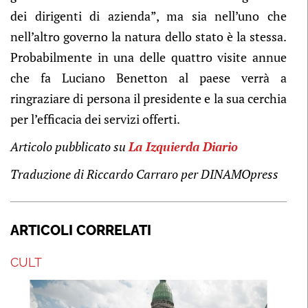
dei dirigenti di azienda”, ma sia nell’uno che
nell’altro governo la natura dello stato è la stessa.
Probabilmente in una delle quattro visite annue
che fa Luciano Benetton al paese verrà a
ringraziare di persona il presidente e la sua cerchia
per l’efficacia dei servizi offerti.
Articolo pubblicato su
La Izquierda Diario
Traduzione di Riccardo Carraro per DINAMOpress
ARTICOLI CORRELATI
CULT