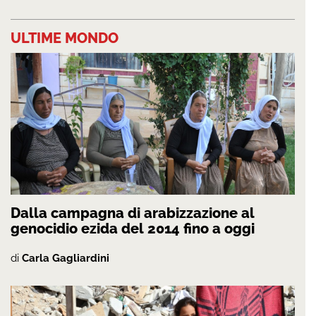
ULTIME MONDO
Dalla campagna di arabizzazione al
genocidio ezida del 2014 fino a oggi
di
Carla Gagliardini