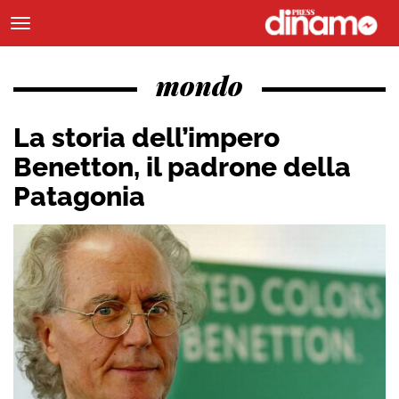
mondo
La storia dell’impero
Benetton, il padrone della
Patagonia