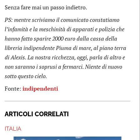
Senza fare mai un passo indietro.
PS: mentre scriviamo il comunicato constatiamo
l’infamità e la meschinità di apparati e polizia che
hanno fatto sparire 2000 euro dalla cassa della
libreria indipendente Piuma di mare, al piano terra
di Alexis. La nostra ricchezza, oggi, parla di altro e
non saranno i soprusi a fermarci. Niente di nuovo
sotto questo cielo.
Fonte:
indipendenti
ARTICOLI CORRELATI
ITALIA