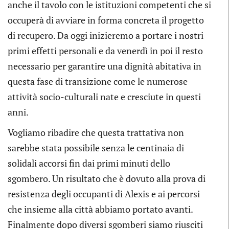
anche il tavolo con le istituzioni competenti che si
occuperà di avviare in forma concreta il progetto
di recupero. Da oggi inizieremo a portare i nostri
primi effetti personali e da venerdì in poi il resto
necessario per garantire una dignità abitativa in
questa fase di transizione come le numerose
attività socio-culturali nate e cresciute in questi
anni.
Vogliamo ribadire che questa trattativa non
sarebbe stata possibile senza le centinaia di
solidali accorsi fin dai primi minuti dello
sgombero. Un risultato che è dovuto alla prova di
resistenza degli occupanti di Alexis e ai percorsi
che insieme alla città abbiamo portato avanti.
Finalmente dopo diversi sgomberi siamo riusciti