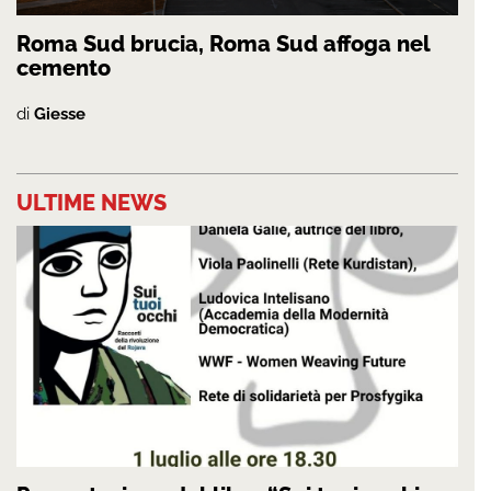
Roma Sud brucia, Roma Sud affoga nel
cemento
di
Giesse
ULTIME NEWS