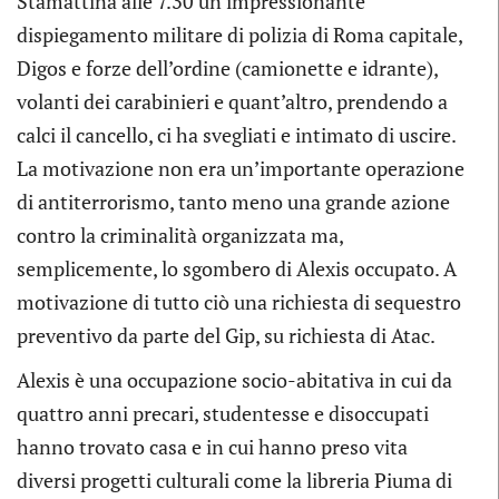
Stamattina alle 7.30 un impressionante
dispiegamento militare di polizia di Roma capitale,
Digos e forze dell’ordine (camionette e idrante),
volanti dei carabinieri e quant’altro, prendendo a
calci il cancello, ci ha svegliati e intimato di uscire.
La motivazione non era un’importante operazione
di antiterrorismo, tanto meno una grande azione
contro la criminalità organizzata ma,
semplicemente, lo sgombero di Alexis occupato. A
motivazione di tutto ciò una richiesta di sequestro
preventivo da parte del Gip, su richiesta di Atac.
Alexis è una occupazione socio-abitativa in cui da
quattro anni precari, studentesse e disoccupati
hanno trovato casa e in cui hanno preso vita
diversi progetti culturali come la libreria Piuma di