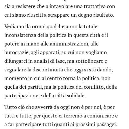
sia a resistere che a intavolare una trattativa con
cui siamo riusciti a strappare un degno risultato.
Vediamo da ormai qualche anno la totale
inconsistenza della politica in questa città e il
potere in mano alle amministrazioni, alle
burocrazie, agli apparati, su cui non vogliamo
dilungarci in analisi di fase, ma sottolineare e
segnalare la discontinuità che oggi si sta dando,
momento in cui al centro torna la politica, non
quella dei partiti, ma la politica del conflitto, della
partecipazione e della città solidale.
Tutto ciò che avverrà da oggi non è per noi, è per
tutti e tutte, per questo ci terremo a comunicare e
a far partecipare tutti quanti ai prossimi passaggi.