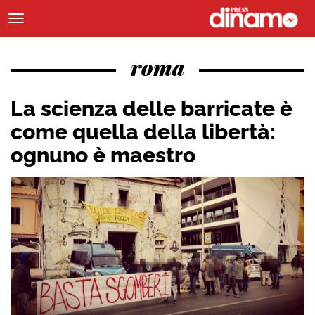
roma
La scienza delle barricate è
come quella della libertà:
ognuno è maestro