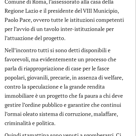
Comune di Roma, l’assessorato alla casa della
Regione Lazio e il presidente del VIII Municipio,
Paolo Pace, ovvero tutte le istituzioni competenti
per l’avvio di un tavolo inter-istituzionale per
l’attuazione del progetto.
Nell’incontro tutti si sono detti disponibili e
favorevoli, ma evidentemente un processo che
parla di riappropriazione di case per le fasce
popolari, giovanili, precarie, in assenza di welfare,
contro la speculazione e la grande rendita
immobiliare è un progetto che fa paura a chi deve
gestire l’ordine pubblico e garantire che continui
l’ormai oleato sistema di corruzione, malaffare,
criminalità e politica.
Quindi stamattina sono venuti a sgomberarci. Ci