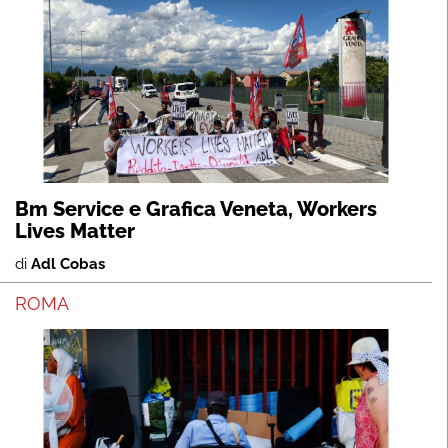
Bm Service e Grafica Veneta, Workers
Lives Matter
di
Adl Cobas
ROMA