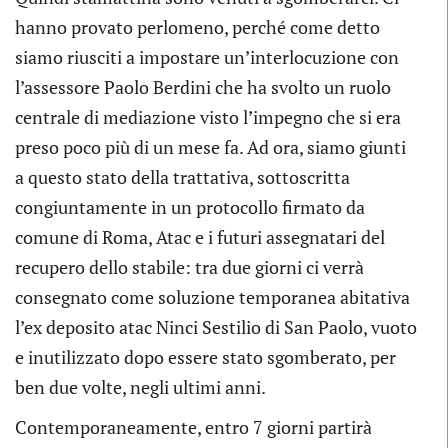
hanno provato perlomeno, perché come detto
siamo riusciti a impostare un’interlocuzione con
l’assessore Paolo Berdini che ha svolto un ruolo
centrale di mediazione visto l’impegno che si era
preso poco più di un mese fa. Ad ora, siamo giunti
a questo stato della trattativa, sottoscritta
congiuntamente in un protocollo firmato da
comune di Roma, Atac e i futuri assegnatari del
recupero dello stabile: tra due giorni ci verrà
consegnato come soluzione temporanea abitativa
l’ex deposito atac Ninci Sestilio di San Paolo, vuoto
e inutilizzato dopo essere stato sgomberato, per
ben due volte, negli ultimi anni.
Contemporaneamente, entro 7 giorni partirà