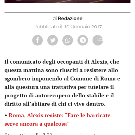
di
Redazione
10 Gennaio 2017
Il comunicato degli occupanti di Alexis, che
questa mattina sono riusciti a resistere allo
sgombero imponendo al Comune di Roma e
alla questura una trattativa per tutelare il
progetto di autorecupero dello stabile e il
diritto all’abitare di chi ci vive dentro.
•
Roma, Alexis resiste: “Fare le barricate
serve ancora a qualcosa”