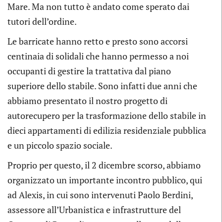
Mare. Ma non tutto è andato come sperato dai
tutori dell’ordine.
Le barricate hanno retto e presto sono accorsi
centinaia di solidali che hanno permesso a noi
occupanti di gestire la trattativa dal piano
superiore dello stabile. Sono infatti due anni che
abbiamo presentato il nostro progetto di
autorecupero per la trasformazione dello stabile in
dieci appartamenti di edilizia residenziale pubblica
e un piccolo spazio sociale.
Proprio per questo, il 2 dicembre scorso, abbiamo
organizzato un importante incontro pubblico, qui
ad Alexis, in cui sono intervenuti Paolo Berdini,
assessore all’Urbanistica e infrastrutture del