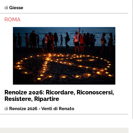
di
Giesse
ROMA
Renoize 2026: Ricordare, Riconoscersi,
Resistere, Ripartire
di
Renoize 2026 - Venti di Renato