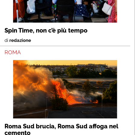
Spin Time, non c’è più tempo
di
redazione
ROMA
Roma Sud brucia, Roma Sud affoga nel
cemento