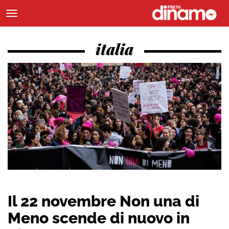
italia
Il 22 novembre Non una di
Meno scende di nuovo in