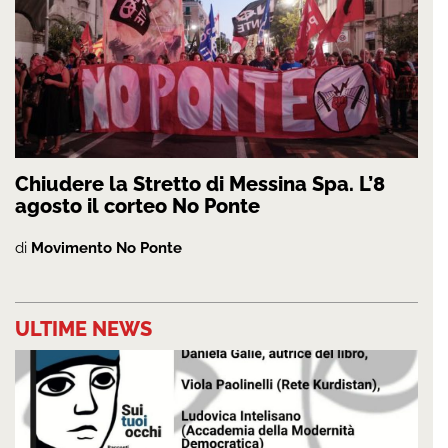
Chiudere la Stretto di Messina Spa. L’8
agosto il corteo No Ponte
di
Movimento No Ponte
ULTIME NEWS