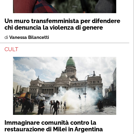
Un muro transfemminista per difendere
chi denuncia la violenza di genere
di
Vanessa Bilancetti
CULT
Immaginare comunità contro la
restaurazione di Milei in Argentina