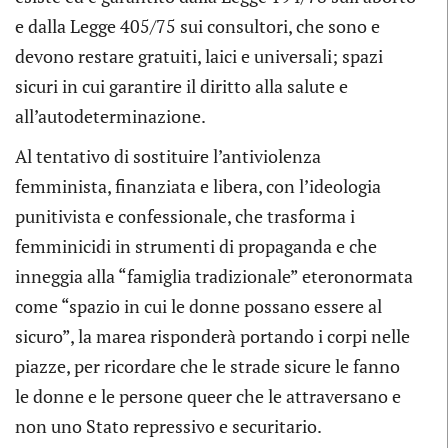
e dalla Legge 405/75 sui consultori, che sono e
devono restare gratuiti, laici e universali; spazi
sicuri in cui garantire il diritto alla salute e
all’autodeterminazione.
Al tentativo di sostituire l’antiviolenza
femminista, finanziata e libera, con l’ideologia
punitivista e confessionale, che trasforma i
femminicidi in strumenti di propaganda e che
inneggia alla “famiglia tradizionale” eteronormata
come “spazio in cui le donne possano essere al
sicuro”, la marea risponderà portando i corpi nelle
piazze, per ricordare che le strade sicure le fanno
le donne e le persone queer che le attraversano e
non uno Stato repressivo e securitario.