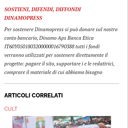
SOSTIENI, DIFENDI, DIFFONDI
DINAMOPRESS
Per sostenere Dinamopress si può donare sul nostro
conto bancario, Dinamo Aps Banca Etica
IT60Y0501803200000016790388 tutti i fondi
verranno utilizzati per sostenere direttamente il
progetto: pagare il sito, supportare i e le redattrici,
comprare il materiale di cui abbiamo bisogno
ARTICOLI CORRELATI
CULT