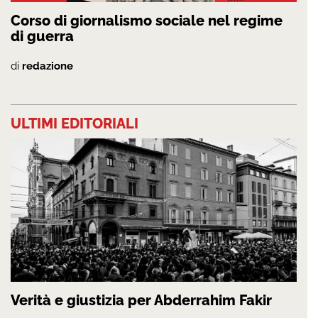
Corso di giornalismo sociale nel regime
di guerra
di
redazione
ULTIMI EDITORIALI
Verità e giustizia per Abderrahim Fakir