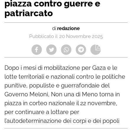
piazza contro guerre e
patriarcato
di
redazione
20 Novembre 2025
Dopo i mesi di mobilitazione per Gaza e le
lotte territoriali e nazionali contro le politiche
punitive, populiste e guerrafondaie del
Governo Meloni, Non una di Meno torna in
piazza in corteo nazionale il 22 novembre,
per continuare a lottare per
l’autodeterminazione dei corpi e dei popoli