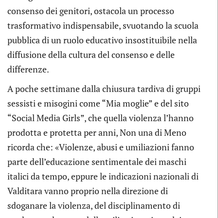
consenso dei genitori, ostacola un processo
trasformativo indispensabile, svuotando la scuola
pubblica di un ruolo educativo insostituibile nella
diffusione della cultura del consenso e delle
differenze.
A poche settimane dalla chiusura tardiva di gruppi
sessisti e misogini come “Mia moglie” e del sito
“Social Media Girls”, che quella violenza l’hanno
prodotta e protetta per anni, Non una di Meno
ricorda che: «Violenze, abusi e umiliazioni fanno
parte dell’educazione sentimentale dei maschi
italici da tempo, eppure le indicazioni nazionali di
Valditara vanno proprio nella direzione di
sdoganare la violenza, del disciplinamento di