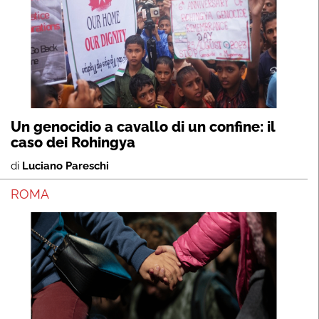
Un genocidio a cavallo di un confine: il
caso dei Rohingya
di
Luciano Pareschi
ROMA