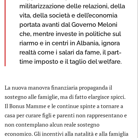
militarizzazione delle relazioni, della
vita, della società e dell’economia
portata avanti dal Governo Meloni
che, mentre investe in politiche sul
riarmo e in centri in Albania, ignora
realtà come i salari da fame, il part-
time imposto e il taglio del welfare.
La nuova manovra finanziaria propaganda il
sostegno alle famiglie, ma di fatto elargisce spicci.
Il Bonus Mamme e le continue spinte a tornare a
casa per curare figli e parenti non rappresentano e
non contemplano alcun reale sostegno
economico. Gli incentivi alla natalità e alla famiglia