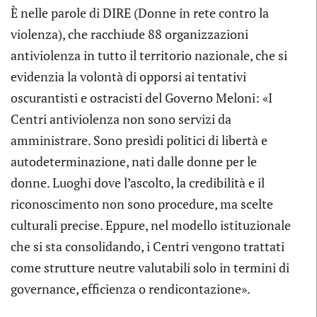
È nelle parole di DIRE (Donne in rete contro la
violenza), che racchiude 88 organizzazioni
antiviolenza in tutto il territorio nazionale, che si
evidenzia la volontà di opporsi ai tentativi
oscurantisti e ostracisti del Governo Meloni: «I
Centri antiviolenza non sono servizi da
amministrare. Sono presìdi politici di libertà e
autodeterminazione, nati dalle donne per le
donne. Luoghi dove l’ascolto, la credibilità e il
riconoscimento non sono procedure, ma scelte
culturali precise. Eppure, nel modello istituzionale
che si sta consolidando, i Centri vengono trattati
come strutture neutre valutabili solo in termini di
governance, efficienza o rendicontazione».