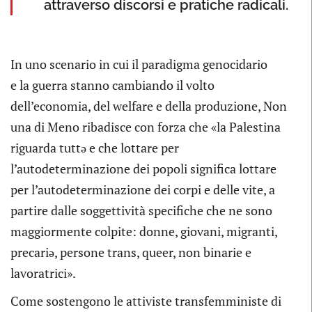
attraverso discorsi e pratiche radicali.
In uno scenario in cui il paradigma genocidario
e la guerra stanno cambiando il volto
dell’economia, del welfare e della produzione, Non
una di Meno ribadisce con forza che «la Palestina
riguarda tuttə e che lottare per
l’autodeterminazione dei popoli significa lottare
per l’autodeterminazione dei corpi e delle vite, a
partire dalle soggettività specifiche che ne sono
maggiormente colpite: donne, giovani, migranti,
precariə, persone trans, queer, non binarie e
lavoratrici».
Come sostengono le attiviste transfemministe di