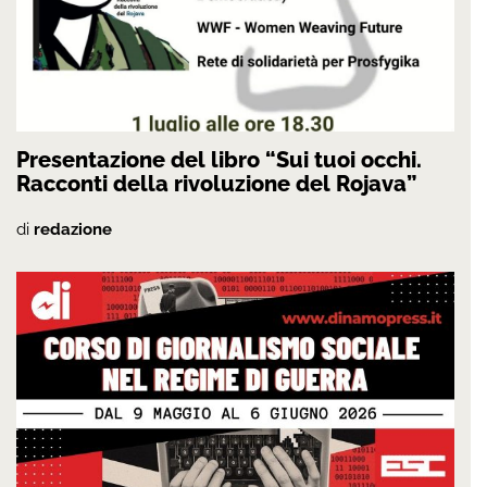
Presentazione del libro “Sui tuoi occhi.
Racconti della rivoluzione del Rojava”
di
redazione