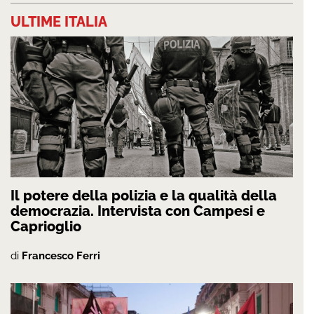
ULTIME ITALIA
Il potere della polizia e la qualità della
democrazia. Intervista con Campesi e
Caprioglio
di
Francesco Ferri