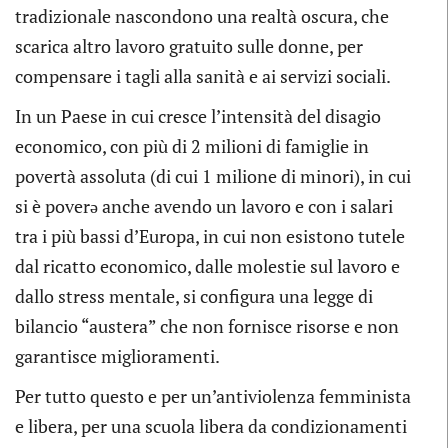
tradizionale nascondono una realtà oscura, che
scarica altro lavoro gratuito sulle donne, per
compensare i tagli alla sanità e ai servizi sociali.
In un Paese in cui cresce l’intensità del disagio
economico, con più di 2 milioni di famiglie in
povertà assoluta (di cui 1 milione di minori), in cui
si è poverə anche avendo un lavoro e con i salari
tra i più bassi d’Europa, in cui non esistono tutele
dal ricatto economico, dalle molestie sul lavoro e
dallo stress mentale, si configura una legge di
bilancio “austera” che non fornisce risorse e non
garantisce miglioramenti.
Per tutto questo e per un’antiviolenza femminista
e libera, per una scuola libera da condizionamenti