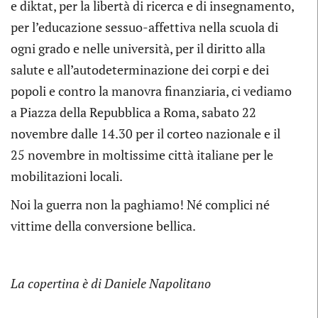
e diktat, per la libertà di ricerca e di insegnamento,
per l’educazione sessuo-affettiva nella scuola di
ogni grado e nelle università, per il diritto alla
salute e all’autodeterminazione dei corpi e dei
popoli e contro la manovra finanziaria, ci vediamo
a Piazza della Repubblica a Roma, sabato 22
novembre dalle 14.30 per il corteo nazionale e il
25 novembre in moltissime città italiane per le
mobilitazioni locali.
Noi la guerra non la paghiamo! Né complici né
vittime della conversione bellica.
La copertina è di Daniele Napolitano