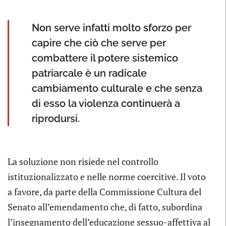
Non serve infatti molto sforzo per
capire che ciò che serve per
combattere il potere sistemico
patriarcale è un radicale
cambiamento culturale e che senza
di esso la violenza continuerà a
riprodursi.
La soluzione non risiede nel controllo
istituzionalizzato e nelle norme coercitive. Il voto
a favore, da parte della Commissione Cultura del
Senato all’emendamento che, di fatto, subordina
l’insegnamento dell’educazione sessuo-affettiva al