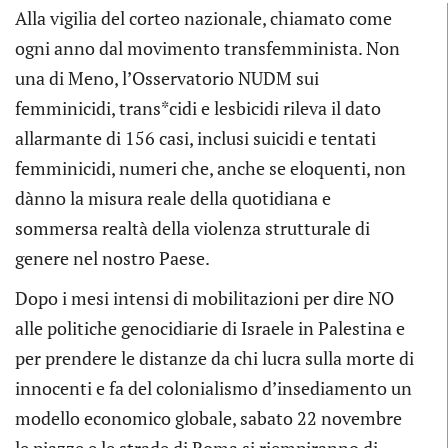
Alla vigilia del corteo nazionale, chiamato come
ogni anno dal movimento transfemminista. Non
una di Meno, l’Osservatorio NUDM sui
femminicidi, trans*cidi e lesbicidi rileva il dato
allarmante di 156 casi, inclusi suicidi e tentati
femminicidi, numeri che, anche se eloquenti, non
dànno la misura reale della quotidiana e
sommersa realtà della violenza strutturale di
genere nel nostro Paese.
Dopo i mesi intensi di mobilitazioni per dire NO
alle politiche genocidiarie di Israele in Palestina e
per prendere le distanze da chi lucra sulla morte di
innocenti e fa del colonialismo d’insediamento un
modello economico globale, sabato 22 novembre