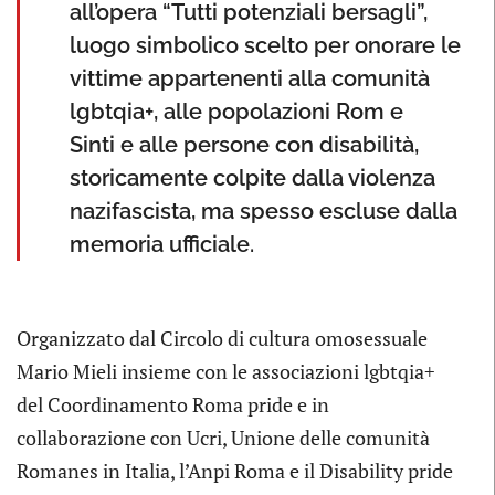
all’opera “Tutti potenziali bersagli”,
luogo simbolico scelto per onorare le
vittime appartenenti alla comunità
lgbtqia+, alle popolazioni Rom e
Sinti e alle persone con disabilità,
storicamente colpite dalla violenza
nazifascista, ma spesso escluse dalla
memoria ufficiale.
Organizzato dal Circolo di cultura omosessuale
Mario Mieli insieme con le associazioni lgbtqia+
del Coordinamento Roma pride e in
collaborazione con Ucri, Unione delle comunità
Romanes in Italia, l’Anpi Roma e il Disability pride