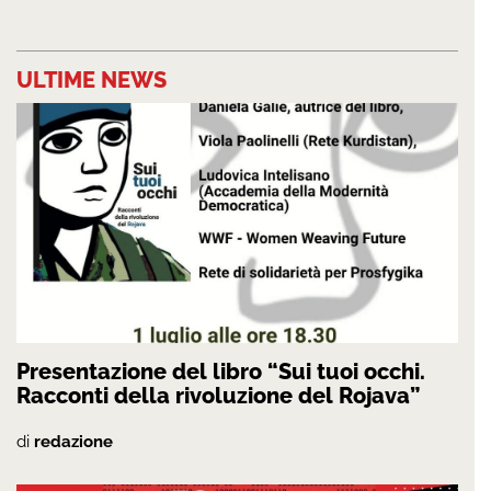
ULTIME NEWS
Presentazione del libro “Sui tuoi occhi.
Racconti della rivoluzione del Rojava”
di
redazione