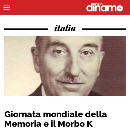
italia
Giornata mondiale della
Memoria e il Morbo K