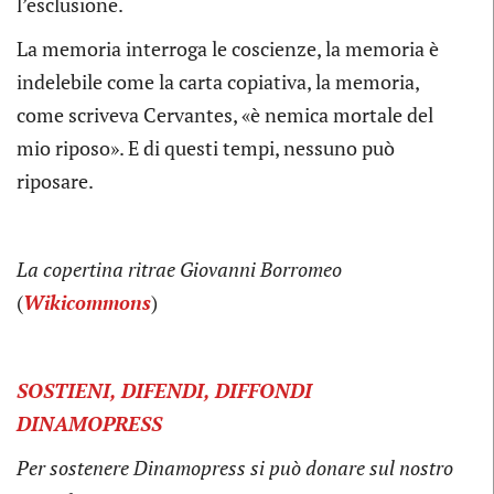
l’esclusione.
La memoria interroga le coscienze, la memoria è
indelebile come la carta copiativa, la memoria,
come scriveva Cervantes, «è nemica mortale del
mio riposo». E di questi tempi, nessuno può
riposare.
La copertina ritrae Giovanni Borromeo
(
Wikicommons
)
SOSTIENI, DIFENDI, DIFFONDI
DINAMOPRESS
Per sostenere Dinamopress si può donare sul nostro