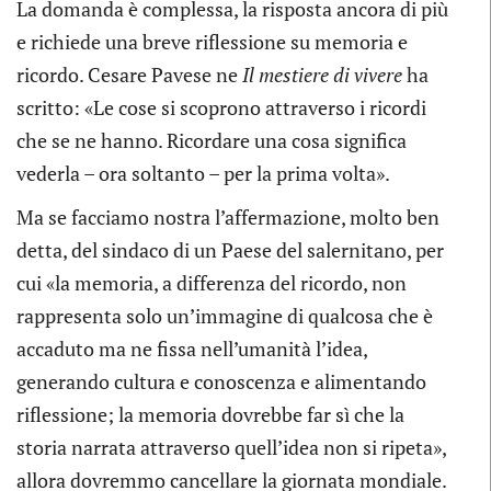
La domanda è complessa, la risposta ancora di più
e richiede una breve riflessione su memoria e
ricordo. Cesare Pavese ne
Il mestiere di vivere
ha
scritto: «Le cose si scoprono attraverso i ricordi
che se ne hanno. Ricordare una cosa significa
vederla – ora soltanto – per la prima volta».
Ma se facciamo nostra l’affermazione, molto ben
detta, del sindaco di un Paese del salernitano, per
cui «la memoria, a differenza del ricordo, non
rappresenta solo un’immagine di qualcosa che è
accaduto ma ne fissa nell’umanità l’idea,
generando cultura e conoscenza e alimentando
riflessione; la memoria dovrebbe far sì che la
storia narrata attraverso quell’idea non si ripeta»,
allora dovremmo cancellare la giornata mondiale.