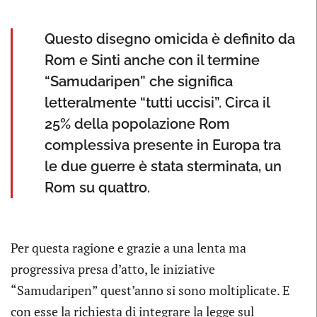
Questo disegno omicida è definito da
Rom e Sinti anche con il termine
“Samudaripen” che significa
letteralmente “tutti uccisi”. Circa il
25% della popolazione Rom
complessiva presente in Europa tra
le due guerre è stata sterminata, un
Rom su quattro.
Per questa ragione e grazie a una lenta ma
progressiva presa d’atto, le iniziative
“Samudaripen” quest’anno si sono moltiplicate. E
con esse la richiesta di integrare la legge sul