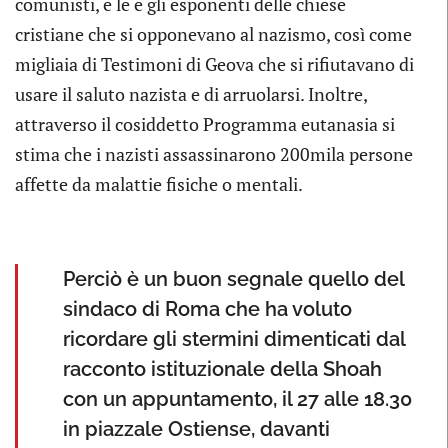
comunisti, e le e gli esponenti delle chiese
cristiane che si opponevano al nazismo, così come
migliaia di Testimoni di Geova che si rifiutavano di
usare il saluto nazista e di arruolarsi. Inoltre,
attraverso il cosiddetto Programma eutanasia si
stima che i nazisti assassinarono 200mila persone
affette da malattie fisiche o mentali.
Perciò è un buon segnale quello del
sindaco di Roma che ha voluto
ricordare gli stermini dimenticati dal
racconto istituzionale della Shoah
con un appuntamento, il 27 alle 18.30
in piazzale Ostiense, davanti