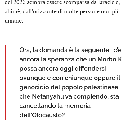
del 2023 sembra essere scomparsa da Israele e,
ahimè, dall’orizzonte di molte persone non più
umane.
Ora, la domanda è la seguente: c’è
ancora la speranza che un Morbo K
possa ancora oggi diffondersi
ovunque e con chiunque oppure il
genocidio del popolo palestinese,
che Netanyahu va compiendo, sta
cancellando la memoria
dell’Olocausto?