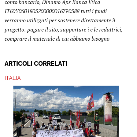
conto bancario, Dinamo Aps Banca Etica
IT60Y0501803200000016790388 tutti i fondi
verranno utilizzati per sostenere direttamente il
progetto: pagare il sito, supportare i e le redattrici,
comprare il materiale di cui abbiamo bisogno
ARTICOLI CORRELATI
ITALIA