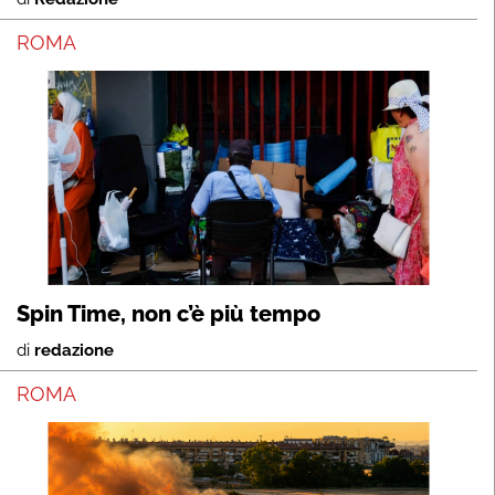
ROMA
Spin Time, non c’è più tempo
di
redazione
ROMA