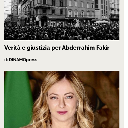
Verità e giustizia per Abderrahim Fakir
di
DINAMOpress