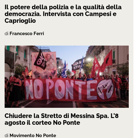
Il potere della polizia e la qualità della
democrazia. Intervista con Campesi e
Caprioglio
di
Francesco Ferri
Chiudere la Stretto di Messina Spa. L’8
agosto il corteo No Ponte
di
Movimento No Ponte