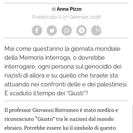
di
Anna Pizzo
27 Gennaio 2026
Mai come quest’anno la giornata mondiale
della Memoria interroga, o dovrebbe
interrogare, ogni persona sul genocidio dei
nazisti di allora e su quello che Israele sta
attuando nei confronti delle e dei palestinesi.
È scaduto il tempo dei “Giusti”?
Il professor Giovanni Borromeo è stato medico e
riconosciuto “Giusto” tra le nazioni dal mondo
ebraico. Potrebbe essere lui il simbolo di questo