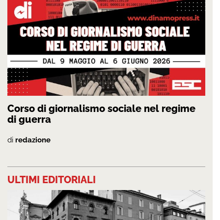
Corso di giornalismo sociale nel regime
di guerra
di
redazione
ULTIMI EDITORIALI