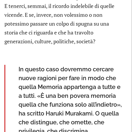
E tenerci, semmai, il ricordo indelebile di quelle
vicende. E se, invece, non volessimo o non
potessimo passare un colpo di spugna su una
storia che ci riguarda e che ha travolto
generazioni, culture, politiche, società?
In questo caso dovremmo cercare
nuove ragioni per fare in modo che
quella Memoria appartenga a tutte e
a tutti. «È una ben povera memoria
quella che funziona solo all’indietro»,
ha scritto Haruki Murakami. O quella
che distingue, che omette, che
privilegia, che discrimina.