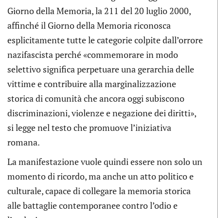
Giorno della Memoria, la 211 del 20 luglio 2000,
affinché il Giorno della Memoria riconosca
esplicitamente tutte le categorie colpite dall’orrore
nazifascista perché «commemorare in modo
selettivo significa perpetuare una gerarchia delle
vittime e contribuire alla marginalizzazione
storica di comunità che ancora oggi subiscono
discriminazioni, violenze e negazione dei diritti»,
si legge nel testo che promuove l’iniziativa
romana.
La manifestazione vuole quindi essere non solo un
momento di ricordo, ma anche un atto politico e
culturale, capace di collegare la memoria storica
alle battaglie contemporanee contro l’odio e