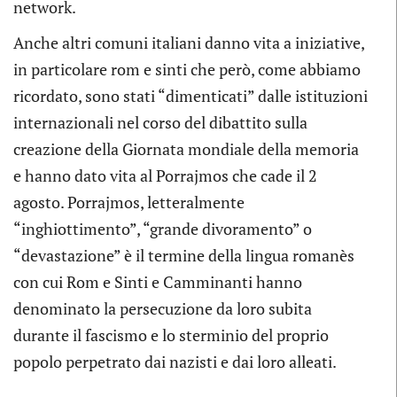
network.
Anche altri comuni italiani danno vita a iniziative,
in particolare rom e sinti che però, come abbiamo
ricordato, sono stati “dimenticati” dalle istituzioni
internazionali nel corso del dibattito sulla
creazione della Giornata mondiale della memoria
e hanno dato vita al Porrajmos che cade il 2
agosto. Porrajmos, letteralmente
“inghiottimento”, “grande divoramento” o
“devastazione” è il termine della lingua romanès
con cui Rom e Sinti e Camminanti hanno
denominato la persecuzione da loro subita
durante il fascismo e lo sterminio del proprio
popolo perpetrato dai nazisti e dai loro alleati.