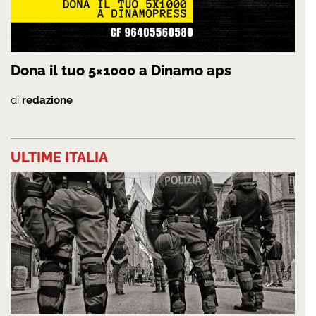
Dona il tuo 5×1000 a Dinamo aps
di
redazione
ULTIME ITALIA