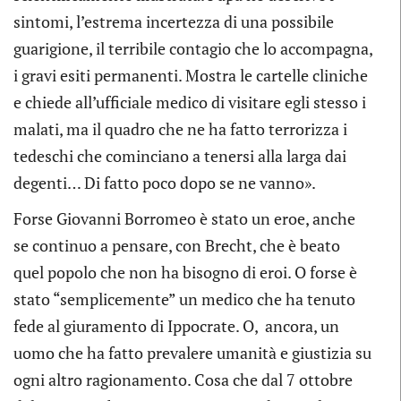
sintomi, l’estrema incertezza di una possibile
guarigione, il terribile contagio che lo accompagna,
i gravi esiti permanenti. Mostra le cartelle cliniche
e chiede all’ufficiale medico di visitare egli stesso i
malati, ma il quadro che ne ha fatto terrorizza i
tedeschi che cominciano a tenersi alla larga dai
degenti… Di fatto poco dopo se ne vanno».
Forse Giovanni Borromeo è stato un eroe, anche
se continuo a pensare, con Brecht, che è beato
quel popolo che non ha bisogno di eroi. O forse è
stato “semplicemente” un medico che ha tenuto
fede al giuramento di Ippocrate. O, ancora, un
uomo che ha fatto prevalere umanità e giustizia su
ogni altro ragionamento. Cosa che dal 7 ottobre