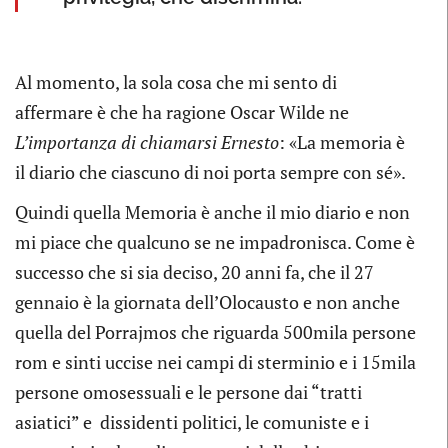
Al momento, la sola cosa che mi sento di
affermare è che ha ragione Oscar Wilde ne
L’importanza di chiamarsi Ernesto
: «La memoria è
il diario che ciascuno di noi porta sempre con sé».
Quindi quella Memoria è anche il mio diario e non
mi piace che qualcuno se ne impadronisca. Come è
successo che si sia deciso, 20 anni fa, che il 27
gennaio è la giornata dell’Olocausto e non anche
quella del Porrajmos che riguarda 500mila persone
rom e sinti uccise nei campi di sterminio e i 15mila
persone omosessuali e le persone dai “tratti
asiatici” e dissidenti politici, le comuniste e i