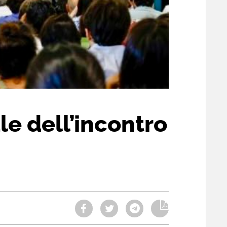
le dell’incontro