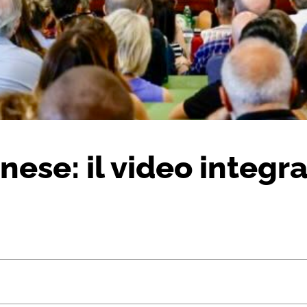
ese: il video integra