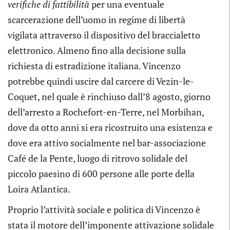
verifiche di fattibilità
per una eventuale
scarcerazione dell’uomo in regime di libertà
vigilata attraverso il dispositivo del braccialetto
elettronico. Almeno fino alla decisione sulla
richiesta di estradizione italiana. Vincenzo
potrebbe quindi uscire dal carcere di Vezin-le-
Coquet, nel quale è rinchiuso dall’8 agosto, giorno
dell’arresto a Rochefort-en-Terre, nel Morbihan,
dove da otto anni si era ricostruito una esistenza e
dove era attivo socialmente nel bar-associazione
Café de la Pente, luogo di ritrovo solidale del
piccolo paesino di 600 persone alle porte della
Loira Atlantica.
Proprio l’attività sociale e politica di Vincenzo è
stata il motore dell’imponente attivazione solidale