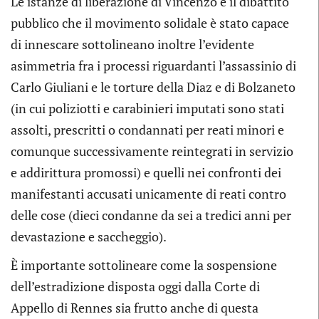
Le istanze di liberazione di Vincenzo e il dibattito
pubblico che il movimento solidale è stato capace
di innescare sottolineano inoltre l’evidente
asimmetria fra i processi riguardanti l’assassinio di
Carlo Giuliani e le torture della Diaz e di Bolzaneto
(in cui poliziotti e carabinieri imputati sono stati
assolti, prescritti o condannati per reati minori e
comunque successivamente reintegrati in servizio
e addirittura promossi) e quelli nei confronti dei
manifestanti accusati unicamente di reati contro
delle cose (dieci condanne da sei a tredici anni per
devastazione e saccheggio).
È importante sottolineare come la sospensione
dell’estradizione disposta oggi dalla Corte di
Appello di Rennes sia frutto anche di questa