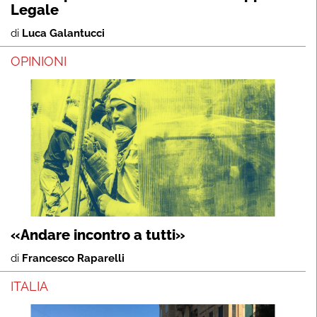
Legale
di
Luca Galantucci
OPINIONI
«Andare incontro a tutti»
di
Francesco Raparelli
ITALIA