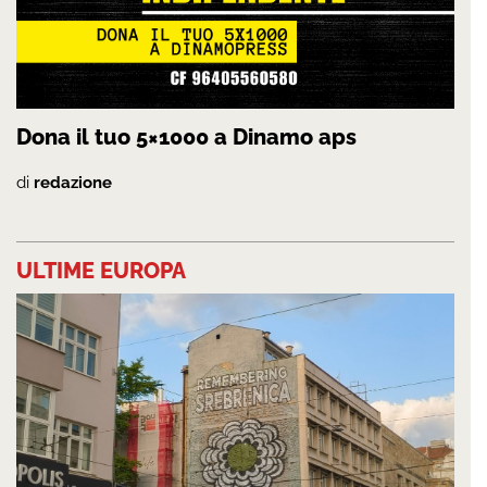
Dona il tuo 5×1000 a Dinamo aps
di
redazione
ULTIME EUROPA