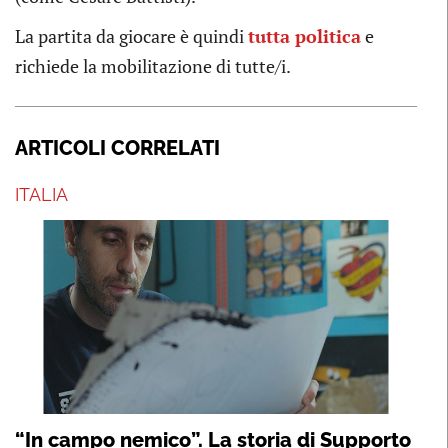
La partita da giocare è quindi
tutta politica
e
richiede la mobilitazione di tutte/i.
ARTICOLI CORRELATI
ITALIA
“In campo nemico”. La storia di Supporto