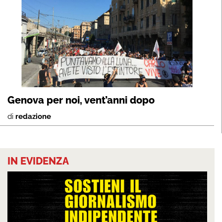
Genova per noi, vent’anni dopo
di
redazione
IN EVIDENZA