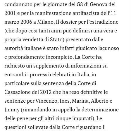
condannato per le giornate del G8 di Genova del
2001 e per la manifestazione antifascista dell’11
marzo 2006 a Milano. Il dossier per l’estradizione
(che dopo così tanti anni può definirsi una vera e
propria vendetta di Stato) presentato dalle
autorità italiane è stato infatti giudicato lacunoso
e profondamente incompleto. La Corte ha
richiesto un supplemento di informazioni su
entrambi i processi celebrati in Italia, in
particolare sulla sentenza della Corte di
Cassazione del 2012 che ha reso definitive le
sentenze per Vincenzo, Ines, Marina, Alberto e
Jimmy (rimandando in appello la determinazione
delle pene per gli altri cinque imputati). Le
questioni sollevate dalla Corte riguardano il