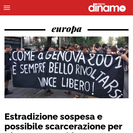
europa
Estradizione sospesa e
possibile scarcerazione per