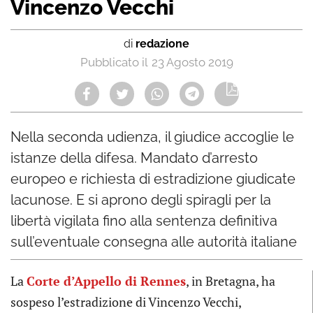
Vincenzo Vecchi
di
redazione
23 Agosto 2019
Nella seconda udienza, il giudice accoglie le
istanze della difesa. Mandato d’arresto
europeo e richiesta di estradizione giudicate
lacunose. E si aprono degli spiragli per la
libertà vigilata fino alla sentenza definitiva
sull’eventuale consegna alle autorità italiane
La
Corte d’Appello di Rennes
, in Bretagna, ha
sospeso l’estradizione di Vincenzo Vecchi,