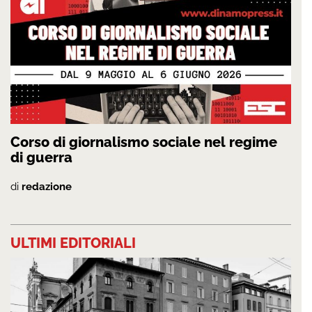
Corso di giornalismo sociale nel regime
di guerra
di
redazione
ULTIMI EDITORIALI