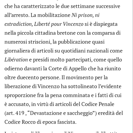
che ha caratterizzato le due settimane successive
all’arresto. La mobilitazione
Ni prison, ni
extradiction, Liberté pour Vincenzo
si è dispiegata
nella piccola cittadina bretone con la comparsa di
numerosi striscioni, la pubblicazione quasi
giornaliera di articoli su quotidiani nazionali come
Libération
e presidi molto partecipati, come quello
odierno davanti la Corte di Appello che ha riunito
oltre duecento persone. Il movimento per la
liberazione di Vincenzo ha sottolineato l’evidente
sproporzione fra la pena comminata e i fatti di cui
è accusato, in virtù di articoli del Codice Penale
(art. 419 , “Devastazione e saccheggio”) eredità del
Codice Rocco di epoca fascista.