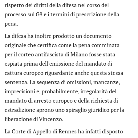
rispetto dei diritti della difesa nel corso del
processo sul G8 e i termini di prescrizione della
pena.
La difesa ha inoltre prodotto un documento
originale che certifica come la pena comminata
per il corteo antifascista di Milano fosse stata
espiata prima dell’emissione del mandato di
cattura europeo riguardante anche questa stessa
sentenza. La sequenza di omissioni, mancanze,
imprecisioni e, probabilmente, irregolarità del
mandato di arresto europeo e della richiesta di
estradizione aprono uno spiraglio giuridico per la
liberazione di Vincenzo.
La Corte di Appello di Rennes ha infatti disposto