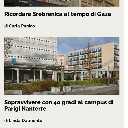
Ricordare Srebrenica al tempo di Gaza
di
Carla Panico
Sopravvivere con 40 gradi al campus di
Parigi Nanterre
di
Linda Dalmonte