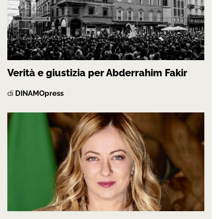
Verità e giustizia per Abderrahim Fakir
di
DINAMOpress