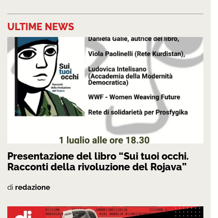
ULTIME NEWS
Presentazione del libro “Sui tuoi occhi.
Racconti della rivoluzione del Rojava”
di
redazione