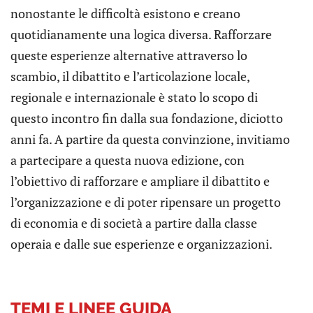
nonostante le difficoltà esistono e creano
quotidianamente una logica diversa. Rafforzare
queste esperienze alternative attraverso lo
scambio, il dibattito e l’articolazione locale,
regionale e internazionale è stato lo scopo di
questo incontro fin dalla sua fondazione, diciotto
anni fa. A partire da questa convinzione, invitiamo
a partecipare a questa nuova edizione, con
l’obiettivo di rafforzare e ampliare il dibattito e
l’organizzazione e di poter ripensare un progetto
di economia e di società a partire dalla classe
operaia e dalle sue esperienze e organizzazioni.
TEMI E LINEE GUIDA