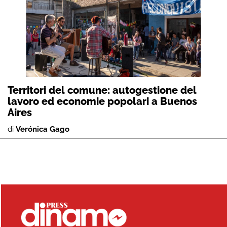
Territori del comune: autogestione del
lavoro ed economie popolari a Buenos
Aires
di
Verónica Gago