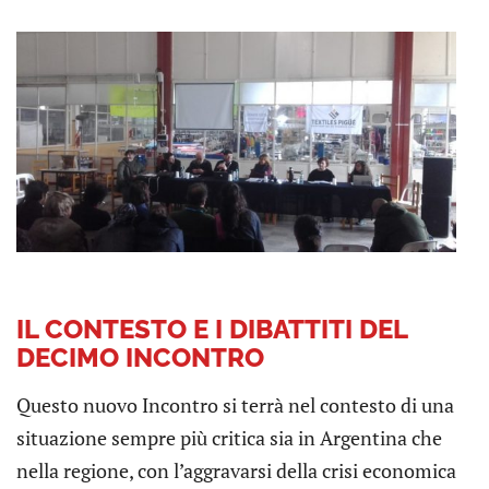
IL CONTESTO E I DIBATTITI DEL
DECIMO INCONTRO
Questo nuovo Incontro si terrà nel contesto di una
situazione sempre più critica sia in Argentina che
nella regione, con l’aggravarsi della crisi economica