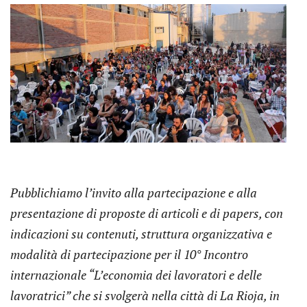
Pubblichiamo l’invito alla partecipazione e alla
presentazione di proposte di articoli e di papers, con
indicazioni su contenuti, struttura organizzativa e
modalità di partecipazione per il 10° Incontro
internazionale “L’economia dei lavoratori e delle
lavoratrici” che si svolgerà nella città di La Rioja, in