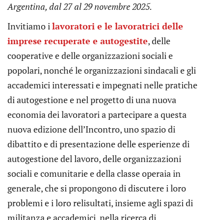
Argentina, dal 27 al 29 novembre 2025.
Invitiamo i
lavoratori e le lavoratrici delle
imprese recuperate e autogestite
, delle
cooperative e delle organizzazioni sociali e
popolari, nonché le organizzazioni sindacali e gli
accademici interessati e impegnati nelle pratiche
di autogestione e nel progetto di una nuova
economia dei lavoratori a partecipare a questa
nuova edizione dell’Incontro, uno spazio di
dibattito e di presentazione delle esperienze di
autogestione del lavoro, delle organizzazioni
sociali e comunitarie e della classe operaia in
generale, che si propongono di discutere i loro
problemi e i loro relisultati, insieme agli spazi di
militanza e accademici, nella ricerca di