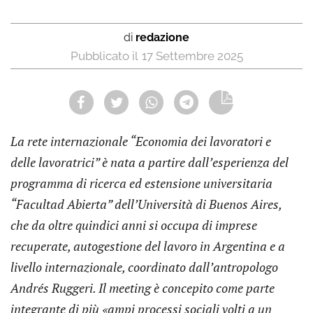
di
redazione
17 Settembre 2025
La rete internazionale “Economia dei lavoratori e
delle lavoratrici” è nata a partire dall’esperienza del
programma di ricerca ed estensione universitaria
“Facultad Abierta” dell’Università di Buenos Aires,
che da oltre quindici anni si occupa di imprese
recuperate, autogestione del lavoro in Argentina e a
livello internazionale, coordinato dall’antropologo
Andrés Ruggeri.
Il meeting è concepito come parte
integrante di più «ampi processi sociali volti a un