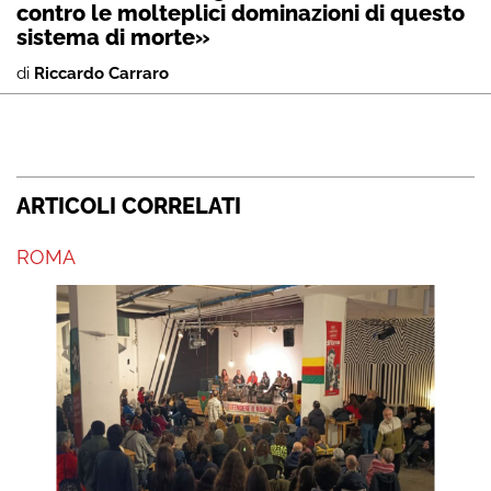
contro le molteplici dominazioni di questo
sistema di morte»
di
Riccardo Carraro
ARTICOLI CORRELATI
ROMA