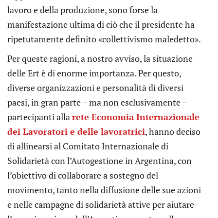
lavoro e della produzione, sono forse la
manifestazione ultima di ciò che il presidente ha
ripetutamente definito «collettivismo maledetto».
Per queste ragioni, a nostro avviso, la situazione
delle Ert è di enorme importanza. Per questo,
diverse organizzazioni e personalità di diversi
paesi, in gran parte – ma non esclusivamente –
partecipanti alla
rete Economia Internazionale
dei Lavoratori e delle lavoratrici
, hanno deciso
di allinearsi al Comitato Internazionale di
Solidarietà con l’Autogestione in Argentina, con
l’obiettivo di collaborare a sostegno del
movimento, tanto nella diffusione delle sue azioni
e nelle campagne di solidarietà attive per aiutare