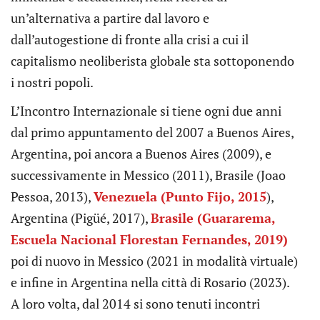
un’alternativa a partire dal lavoro e
dall’autogestione di fronte alla crisi a cui il
capitalismo neoliberista globale sta sottoponendo
i nostri popoli.
L’Incontro Internazionale si tiene ogni due anni
dal primo appuntamento del 2007 a Buenos Aires,
Argentina, poi ancora a Buenos Aires (2009), e
successivamente in Messico (2011), Brasile (Joao
Pessoa, 2013),
Venezuela (Punto Fijo, 2015
),
Argentina (Pigüé, 2017),
Brasile (Guararema,
Escuela Nacional Florestan Fernandes, 2019)
poi di nuovo in Messico (2021 in modalità virtuale)
e infine in Argentina nella città di Rosario (2023).
A loro volta, dal 2014 si sono tenuti incontri