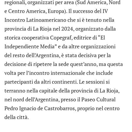
regionali, organizzati per area (Sud America, Nord
e Centro America, Europa). Il successo del IV
Incontro Latinoamericano che si è tenuto nella
provincia di La Rioja nel 2024, organizzato dalla
storica cooperativa Copegraf, editrice di “El
Independiente Media” e da altre organizzazioni
del resto dell’Argentina, è stata decisiva per la
decisione di ripetere la sede quest’anno, ma questa
volta per l’incontro internazionale che include
partecipanti da altri continenti. Le sessioni si
terranno nella capitale della provincia di La Rioja,
nel nord dell’Argentina, presso il Paseo Cultural
Pedro Ignacio de Castrobarros, proprio nel centro
della città.