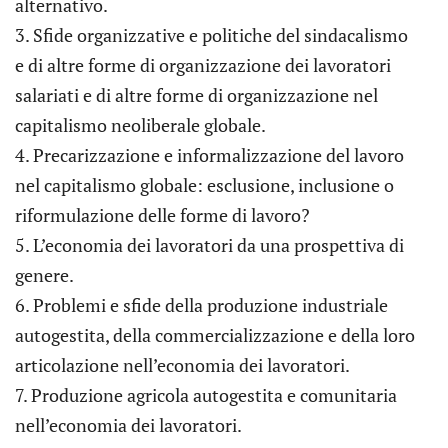
alternativo.
3. Sfide organizzative e politiche del sindacalismo
e di altre forme di organizzazione dei lavoratori
salariati e di altre forme di organizzazione nel
capitalismo neoliberale globale.
4. Precarizzazione e informalizzazione del lavoro
nel capitalismo globale: esclusione, inclusione o
riformulazione delle forme di lavoro?
5. L’economia dei lavoratori da una prospettiva di
genere.
6. Problemi e sfide della produzione industriale
autogestita, della commercializzazione e della loro
articolazione nell’economia dei lavoratori.
7. Produzione agricola autogestita e comunitaria
nell’economia dei lavoratori.