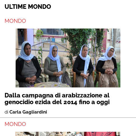
ULTIME MONDO
MONDO
Dalla campagna di arabizzazione al
genocidio ezida del 2014 fino a oggi
di
Carla Gagliardini
MONDO