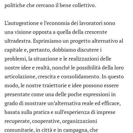
politiche che cercano il bene collettivo.
L’autogestione e l’economia dei lavoratori sono
una visione opposta a quella della crescente
ultradestra. Esprimiamo un progetto alternativo al
capitale e, pertanto, dobbiamo discutere i
problemi, la situazione e le realizzazioni delle
nostre idee e realtà, nonché le possibilità della loro
articolazione, crescita e consolidamento. In questo
modo, le nostre traiettorie e idee possono essere
presentate come una delle poche espressioni in
grado di mostrare un’alternativa reale ed efficace,
basata sulla pratica e sull’esperienza di imprese
recuperate, cooperative, organizzazioni
comunitarie, in città e in campagna, che