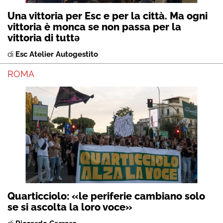
Una vittoria per Esc e per la città. Ma ogni
vittoria è monca se non passa per la
vittoria di tuttə
di
Esc Atelier Autogestito
ROMA
Quarticciolo: «le periferie cambiano solo
se si ascolta la loro voce»