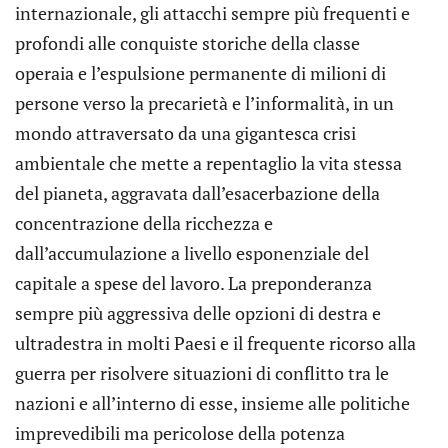
internazionale, gli attacchi sempre più frequenti e
profondi alle conquiste storiche della classe
operaia e l’espulsione permanente di milioni di
persone verso la precarietà e l’informalità, in un
mondo attraversato da una gigantesca crisi
ambientale che mette a repentaglio la vita stessa
del pianeta, aggravata dall’esacerbazione della
concentrazione della ricchezza e
dall’accumulazione a livello esponenziale del
capitale a spese del lavoro. La preponderanza
sempre più aggressiva delle opzioni di destra e
ultradestra in molti Paesi e il frequente ricorso alla
guerra per risolvere situazioni di conflitto tra le
nazioni e all’interno di esse, insieme alle politiche
imprevedibili ma pericolose della potenza