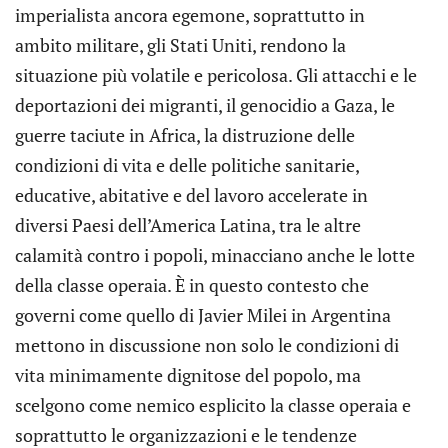
imperialista ancora egemone, soprattutto in
ambito militare, gli Stati Uniti, rendono la
situazione più volatile e pericolosa. Gli attacchi e le
deportazioni dei migranti, il genocidio a Gaza, le
guerre taciute in Africa, la distruzione delle
condizioni di vita e delle politiche sanitarie,
educative, abitative e del lavoro accelerate in
diversi Paesi dell’America Latina, tra le altre
calamità contro i popoli, minacciano anche le lotte
della classe operaia. È in questo contesto che
governi come quello di Javier Milei in Argentina
mettono in discussione non solo le condizioni di
vita minimamente dignitose del popolo, ma
scelgono come nemico esplicito la classe operaia e
soprattutto le organizzazioni e le tendenze