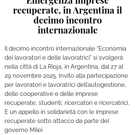
Emergenza imprese
recuperate, in Argentina il
decimo incontro
internazionale
Il decimo incontro internazionale “Economia
dei lavoratori e delle lavoratrici” si svolgerà
nella città di La Rioja, in Argentina, dal 27 al
29 novembre 2025. Invito alla partecipazione
per lavoratori e lavoratrici dell’autogestione,
delle cooperative e delle imprese
recuperate, studenti, ricercatori e ricercatrici.
E un appello in solidarietà con le imprese
recuperate sotto attacco da parte del
governo Milei