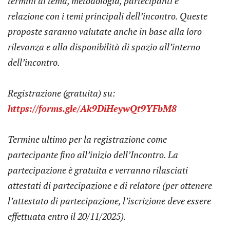
termini di tema, metodologia, partecipanti e
relazione con i temi principali dell’incontro. Queste
proposte saranno valutate anche in base alla loro
rilevanza e alla disponibilità di spazio all’interno
dell’incontro.
Registrazione (gratuita) su:
https://forms.gle/Ak9DiHeywQt9YFbM8
Termine ultimo per la registrazione come
partecipante fino all’inizio dell’Incontro. La
partecipazione è gratuita e verranno rilasciati
attestati di partecipazione e di relatore (per ottenere
l’attestato di partecipazione, l’iscrizione deve essere
effettuata entro il 20/11/2025).