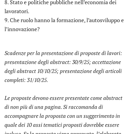
8. Stato e politiche pubbliche nell’economia dei
lavoratori.
9. Che ruolo hanno la formazione, l’autosviluppo e
l’innovazione?
Scadenze per la presentazione di proposte di lavori:
presentazione degli abstract: 30/9/25; accettazione
degli abstract 10/10/25; presentazione degli articoli
completi: 31/10/25.
Le proposte devono essere presentate come abstract
di non più di una pagina. Si raccomanda di
accompagnare la proposta con un suggerimento in
quale dei 10 assi tematici proposti dovrebbe essere
incluso. Se la proposta viene approvata, l’elaborato