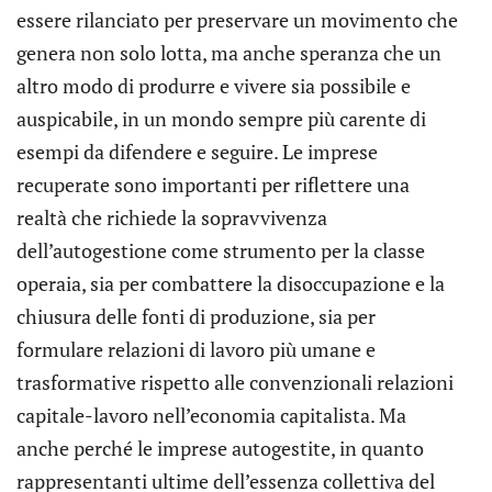
essere rilanciato per preservare un movimento che
genera non solo lotta, ma anche speranza che un
altro modo di produrre e vivere sia possibile e
auspicabile, in un mondo sempre più carente di
esempi da difendere e seguire. Le imprese
recuperate sono importanti per riflettere una
realtà che richiede la sopravvivenza
dell’autogestione come strumento per la classe
operaia, sia per combattere la disoccupazione e la
chiusura delle fonti di produzione, sia per
formulare relazioni di lavoro più umane e
trasformative rispetto alle convenzionali relazioni
capitale-lavoro nell’economia capitalista. Ma
anche perché le imprese autogestite, in quanto
rappresentanti ultime dell’essenza collettiva del