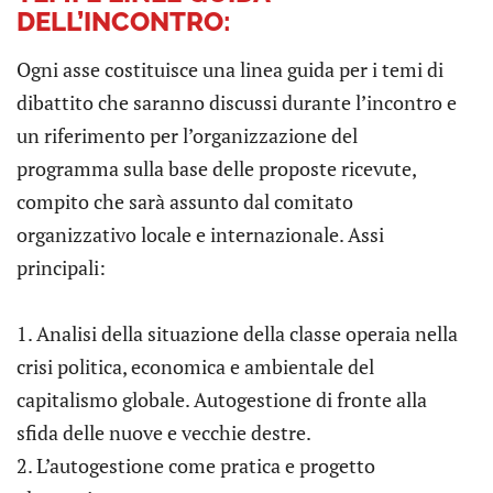
DELL’INCONTRO:
Ogni asse costituisce una linea guida per i temi di
dibattito che saranno discussi durante l’incontro e
un riferimento per l’organizzazione del
programma sulla base delle proposte ricevute,
compito che sarà assunto dal comitato
organizzativo locale e internazionale. Assi
principali:
1. Analisi della situazione della classe operaia nella
crisi politica, economica e ambientale del
capitalismo globale. Autogestione di fronte alla
sfida delle nuove e vecchie destre.
2. L’autogestione come pratica e progetto