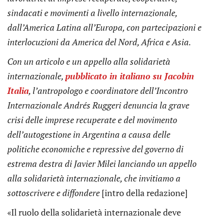
sindacati e movimenti a livello internazionale,
dall’America Latina all’Europa, con partecipazioni e
interlocuzioni da America del Nord, Africa e Asia.
Con un articolo e un appello alla solidarietà
internazionale,
pubblicato in italiano su Jacobin
Italia
, l’antropologo e coordinatore dell’Incontro
Internazionale Andrés Ruggeri denuncia la grave
crisi delle imprese recuperate e del movimento
dell’autogestione in Argentina a causa delle
politiche economiche e repressive del governo di
estrema destra di Javier Milei lanciando un appello
alla solidarietà internazionale, che invitiamo a
sottoscrivere e diffondere
[intro della redazione]
«Il ruolo della solidarietà internazionale deve