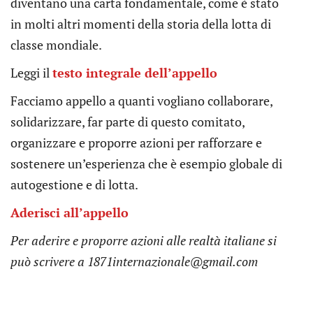
diventano una carta fondamentale, come è stato
in molti altri momenti della storia della lotta di
classe mondiale.
Leggi il
testo integrale dell’appello
Facciamo appello a quanti vogliano collaborare,
solidarizzare, far parte di questo comitato,
organizzare e proporre azioni per rafforzare e
sostenere un’esperienza che è esempio globale di
autogestione e di lotta.
Aderisci all’appello
Per aderire e proporre azioni alle realtà italiane si
può scrivere a 1871internazionale@gmail.com