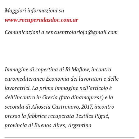
Maggiori informazioni su
www.recuperadasdoc.com.ar
Comunicazioni a xencuentrolarioja@gmail.com
Immagine di copertina di Ri Maflow, incontro
euromediteraneo Economia dei lavoratori e delle
lavoratrici. La prima immagine nell’articolo è
dell’Incontro in Grecia (foto dinamopress) e la
seconda di Alioscia Castronovo, 2017, incontro
presso la fabbrica recuperata Textiles Pigué,
provincia di Buenos Aires, Argentina