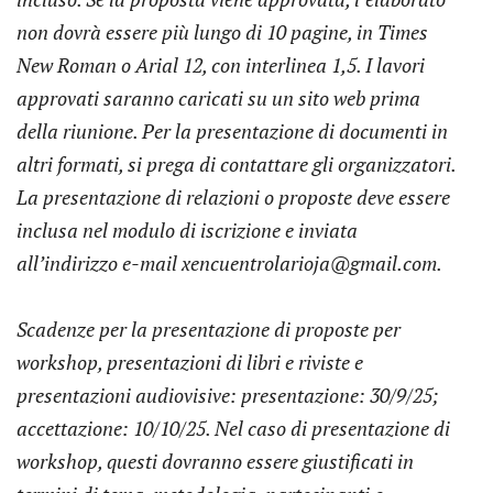
non dovrà essere più lungo di 10 pagine, in Times
New Roman o Arial 12, con interlinea 1,5. I lavori
approvati saranno caricati su un sito web prima
della riunione. Per la presentazione di documenti in
altri formati, si prega di contattare gli organizzatori.
La presentazione di relazioni o proposte deve essere
inclusa nel modulo di iscrizione e inviata
all’indirizzo e-mail xencuentrolarioja@gmail.com.
Scadenze per la presentazione di proposte per
workshop, presentazioni di libri e riviste e
presentazioni audiovisive: presentazione: 30/9/25;
accettazione: 10/10/25. Nel caso di presentazione di
workshop, questi dovranno essere giustificati in