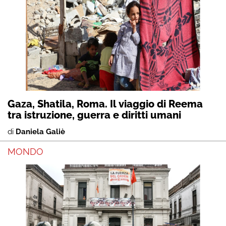
Gaza, Shatila, Roma. Il viaggio di Reema
tra istruzione, guerra e diritti umani
di
Daniela Galiè
MONDO