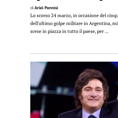
di
Ariel Pennisi
Lo scorso 24 marzo, in occasione del cin
dell'ultimo golpe militare in Argentina, m
scese in piazza in tutto il paese, per ...