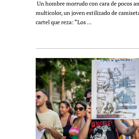
Un hombre morrudo con cara de pocos ami
multicolor, un joven estilizado de camiset
cartel que reza: “Los ...