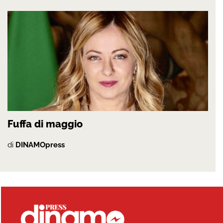
Fuffa di maggio
di
DINAMOpress