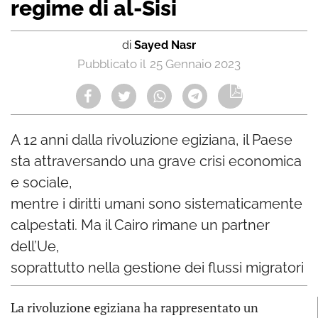
regime di al-Sisi
di
Sayed Nasr
25 Gennaio 2023
A 12 anni dalla rivoluzione egiziana, il Paese
sta attraversando una grave crisi economica
e sociale,
mentre i diritti umani sono sistematicamente
calpestati. Ma il Cairo rimane un partner
dell’Ue,
soprattutto nella gestione dei flussi migratori
La rivoluzione egiziana ha rappresentato un