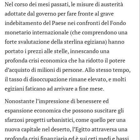
Nel corso dei mesi passati, le misure di austerità
adottate dal governo per fare fronte al grave
indebitamento del Paese nei confronti del Fondo
monetario internazionale (che comprendono una
forte svalutazione della sterlina egiziana) hanno
portato i prezzi alle stelle, innescando una
profonda crisi economica che ha ridotto il potere
d’acquisto di milioni di persone. Allo stesso tempo,
il tasso di disoccupazione rimane elevato, e molti
egiziani faticano ad arrivare a fine mese.
Nonostante l’impressione di benessere ed
espansione economica che possono suscitare gli
sfarzosi progetti urbanistici, come quello per una
nuova capitale nel deserto, l’Egitto attraversa una
profonda crisi finanziaria ed è sui ceti medi e bassi