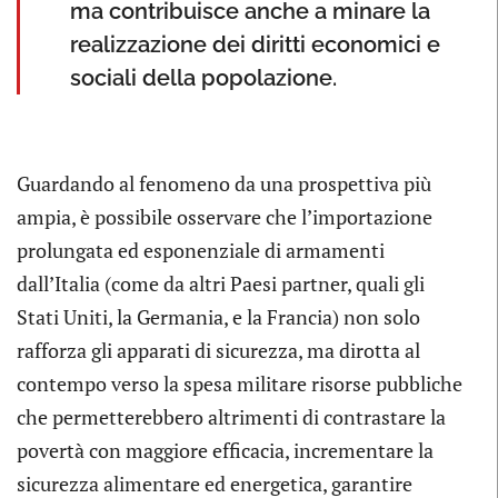
ma contribuisce anche a minare la
realizzazione dei diritti economici e
sociali della popolazione.
Guardando al fenomeno da una prospettiva più
ampia, è possibile osservare che l’importazione
prolungata ed esponenziale di armamenti
dall’Italia (come da altri Paesi partner, quali gli
Stati Uniti, la Germania, e la Francia) non solo
rafforza gli apparati di sicurezza, ma dirotta al
contempo verso la spesa militare risorse pubbliche
che permetterebbero altrimenti di contrastare la
povertà con maggiore efficacia, incrementare la
sicurezza alimentare ed energetica, garantire