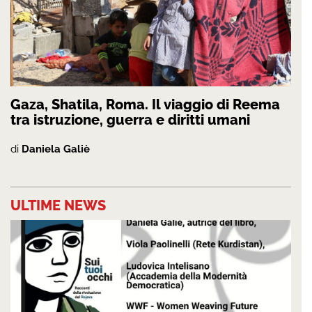
Gaza, Shatila, Roma. Il viaggio di Reema
tra istruzione, guerra e diritti umani
di
Daniela Galiè
ULTIME NEWS