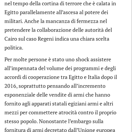
nel tempo della cortina di terrore che è calata in
Egitto parallelamente all’ascesa al potere dei
militari. Anche la mancanza di fermezza nel
pretendere la collaborazione delle autorità del
Cairo sul caso Regeni indica una chiara scelta
politica.
Per molte persone è stato uno shock assistere
all’impennata del volume dei programmi e degli
accordi di cooperazione tra Egitto e Italia dopo il
2016, soprattutto pensando all’incremento
esponenziale delle vendite di armi che hanno
fornito agli apparati statali egiziani armi e altri
mezzi per commettere atrocità contro il proprio
stesso popolo. Nonostante l’embargo sulla
fornitura di armi decretato dall’Unione europea