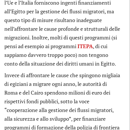
l’Ue e l’Italia forniscono ingenti finanziamenti
all’Egitto per la gestione dei flussi migratori, ma
questo tipo di misure risultano inadeguate
nell’affrontare le cause profonde e strutturali delle
migrazioni. Inoltre, molti di questi programmi (si
pensi ad esempio ai programmi
ITEPA
, di cui
sappiamo davvero troppo poco) non tengono
conto della situazione dei diritti umani in Egitto.
Invece di affrontare le cause che spingono migliaia
di egiziani a migrare ogni anno, le autorità di
Roma e del Cairo spendono milioni di euro dei
rispettivi fondi pubblici, sotto la voce
“cooperazione alla gestione dei flussi migratori,
alla sicurezza e allo sviluppo”, per finanziare
programmi di formazione della polizia di frontiera