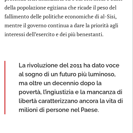
della popolazione egiziana che ricade il peso del
fallimento delle politiche economiche di al-Sisi,
mentre il governo continua a dare la priorità agli
interessi dell’esercito e dei più benestanti.
La rivoluzione del 2011 ha dato voce
al sogno di un futuro più luminoso,
ma oltre un decennio dopo la
povertà, l’ingiustizia e la mancanza di
libertà caratterizzano ancora la vita di
milioni di persone nel Paese.