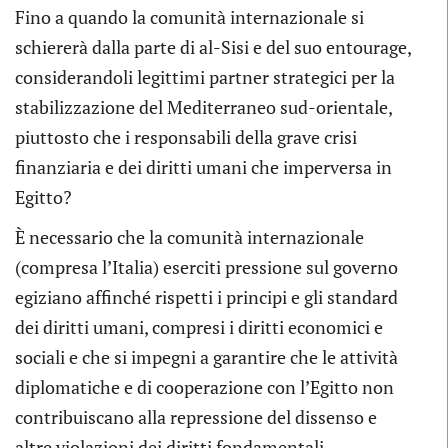
Fino a quando la comunità internazionale si
schiererà dalla parte di al-Sisi e del suo entourage,
considerandoli legittimi partner strategici per la
stabilizzazione del Mediterraneo sud-orientale,
piuttosto che i responsabili della grave crisi
finanziaria e dei diritti umani che imperversa in
Egitto?
È necessario che la comunità internazionale
(compresa l’Italia) eserciti pressione sul governo
egiziano affinché rispetti i principi e gli standard
dei diritti umani, compresi i diritti economici e
sociali e che si impegni a garantire che le attività
diplomatiche e di cooperazione con l’Egitto non
contribuiscano alla repressione del dissenso e
altre violazioni dei diritti fondamentali.