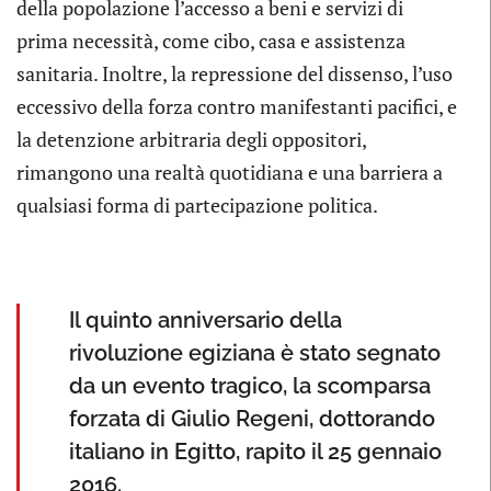
della popolazione l’accesso a beni e servizi di
prima necessità, come cibo, casa e assistenza
sanitaria. Inoltre, la repressione del dissenso, l’uso
eccessivo della forza contro manifestanti pacifici, e
la detenzione arbitraria degli oppositori,
rimangono una realtà quotidiana e una barriera a
qualsiasi forma di partecipazione politica.
Il quinto anniversario della
rivoluzione egiziana è stato segnato
da un evento tragico, la scomparsa
forzata di Giulio Regeni, dottorando
italiano in Egitto, rapito il 25 gennaio
2016.