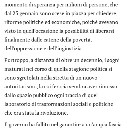
momento di speranza per milioni di persone, che
dal 25 gennaio sono scese in piazza per chiedere
riforme politiche ed economiche, poiché avevano
visto in quell’occasione la possibilità di liberarsi
finalmente dalle catene della povertà,
dell’oppressione e dell’ingiustizia.
Purtroppo, a distanza di oltre un decennio, i sogni
maturati nel corso di quella stagione politica si
sono sgretolati nella stretta di un nuovo
autoritarismo, la cui ferocia sembra aver rimosso
dallo spazio pubblico ogni traccia di quel
laboratorio di trasformazioni sociali e politiche
che era stata la rivoluzione.
Il governo ha fallito nel garantire a un’ampia fascia