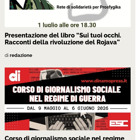
Presentazione del libro “Sui tuoi occhi.
Racconti della rivoluzione del Rojava”
di
redazione
Corso di giornalismo sociale nel regime