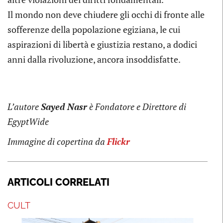
Il mondo non deve chiudere gli occhi di fronte alle
sofferenze della popolazione egiziana, le cui
aspirazioni di libertà e giustizia restano, a dodici
anni dalla rivoluzione, ancora insoddisfatte.
L’autore
Sayed Nasr
è Fondatore e Direttore di
EgyptWide
Immagine di copertina da
Flickr
ARTICOLI CORRELATI
CULT