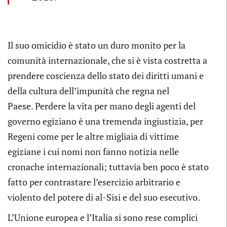
Il suo omicidio è stato un duro monito per la
comunità internazionale, che si è vista costretta a
prendere coscienza dello stato dei diritti umani e
della cultura dell’impunità che regna nel
Paese. Perdere la vita per mano degli agenti del
governo egiziano è una tremenda ingiustizia, per
Regeni come per le altre migliaia di vittime
egiziane i cui nomi non fanno notizia nelle
cronache internazionali; tuttavia ben poco è stato
fatto per contrastare l’esercizio arbitrario e
violento del potere di al-Sisi e del suo esecutivo.
L’Unione europea e l’Italia si sono rese complici