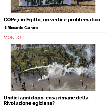
COP27 in Egitto, un vertice problematico
di
Riccardo Carraro
MONDO
Undici anni dopo, cosa rimane della
Rivoluzione egiziana?