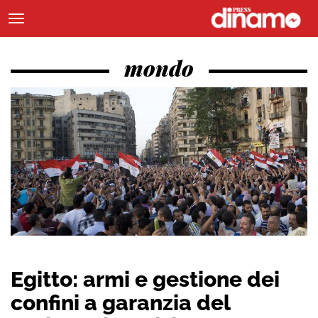
mondo
Egitto: armi e gestione dei
confini a garanzia del