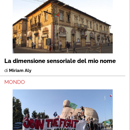
La dimensione sensoriale del mio nome
di
Miriam Aly
MONDO