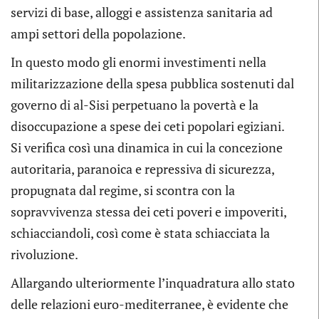
servizi di base, alloggi e assistenza sanitaria ad
ampi settori della popolazione.
In questo modo gli enormi investimenti nella
militarizzazione della spesa pubblica sostenuti dal
governo di al-Sisi perpetuano la povertà e la
disoccupazione a spese dei ceti popolari egiziani.
Si verifica così una dinamica in cui la concezione
autoritaria, paranoica e repressiva di sicurezza,
propugnata dal regime, si scontra con la
sopravvivenza stessa dei ceti poveri e impoveriti,
schiacciandoli, così come è stata schiacciata la
rivoluzione.
Allargando ulteriormente l’inquadratura allo stato
delle relazioni euro-mediterranee, è evidente che