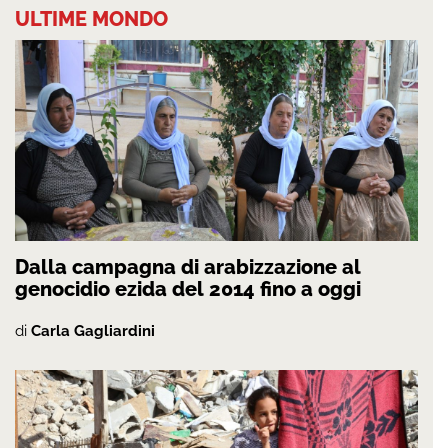
ULTIME MONDO
Dalla campagna di arabizzazione al
genocidio ezida del 2014 fino a oggi
di
Carla Gagliardini