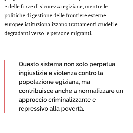
e delle forze di sicurezza egiziane, mentre le
politiche di gestione delle frontiere esterne
europee istituzionalizzano trattamenti crudeli e
degradanti verso le persone migranti.
Questo sistema non solo perpetua
ingiustizie e violenza contro la
popolazione egiziana, ma
contribuisce anche a normalizzare un
approccio criminalizzante e
repressivo alla povertà.