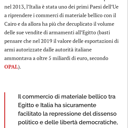
nel 2013, l’Italia è stata uno dei primi Paesi dell’Ue
a riprendere i commerci di materiale bellico con il
Cairo e da allora ha più che decuplicato il volume
delle sue vendite di armamenti all’Egitto (basti
pensare che nel 2019 il valore delle esportazioni di
armi autorizzate dalle autorità italiane
ammontava a oltre 5 miliardi di euro, secondo
OPAL
).
Il commercio di materiale bellico tra
Egitto e Italia ha sicuramente
facilitato la repressione del dissenso
politico e delle libertà democratiche,