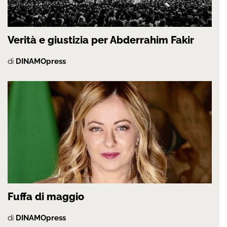
Verità e giustizia per Abderrahim Fakir
di
DINAMOpress
Fuffa di maggio
di
DINAMOpress