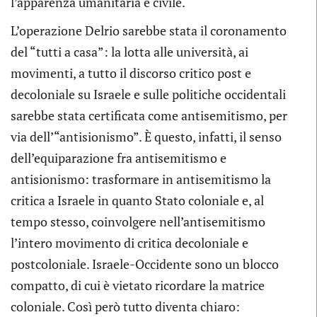
l’apparenza umanitaria e civile.
L’operazione Delrio sarebbe stata il coronamento
del “tutti a casa”: la lotta alle università, ai
movimenti, a tutto il discorso critico post e
decoloniale su Israele e sulle politiche occidentali
sarebbe stata certificata come antisemitismo, per
via dell’“antisionismo”. È questo, infatti, il senso
dell’equiparazione fra antisemitismo e
antisionismo: trasformare in antisemitismo la
critica a Israele in quanto Stato coloniale e, al
tempo stesso, coinvolgere nell’antisemitismo
l’intero movimento di critica decoloniale e
postcoloniale. Israele-Occidente sono un blocco
compatto, di cui è vietato ricordare la matrice
coloniale. Così però tutto diventa chiaro: