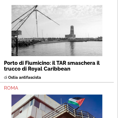
Porto di Fiumicino: il TAR smaschera il
trucco di Royal Caribbean
di
Ostia antifascista
ROMA