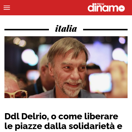
italia
Ddl Delrio, o come liberare
le piazze dalla solidarietà e