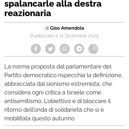
spalancarle alla destra
reazionaria
di
Giso Amendola
11 Dicembre 2025
La norma proposta dal parlamentare del
Partito democratico rispecchia la definizione,
abbracciata dal sionismo estremista, che
considera ogni critica a Israele come
antisemitismo. L’obiettivo è di bloccare il
ritorno dell’onda di solidarietà che si è
mobilitata questo autunno