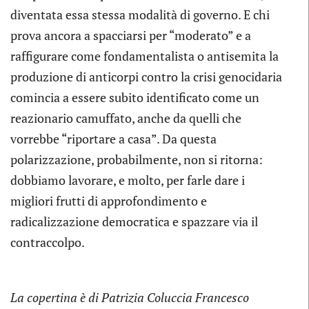
diventata essa stessa modalità di governo. E chi
prova ancora a spacciarsi per “moderato” e a
raffigurare come fondamentalista o antisemita la
produzione di anticorpi contro la crisi genocidaria
comincia a essere subito identificato come un
reazionario camuffato, anche da quelli che
vorrebbe “riportare a casa”. Da questa
polarizzazione, probabilmente, non si ritorna:
dobbiamo lavorare, e molto, per farle dare i
migliori frutti di approfondimento e
radicalizzazione democratica e spazzare via il
contraccolpo.
La copertina è di Patrizia Coluccia Francesco