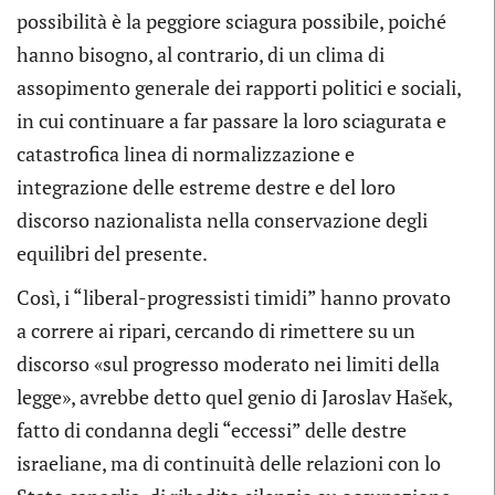
possibilità è la peggiore sciagura possibile, poiché
hanno bisogno, al contrario, di un clima di
assopimento generale dei rapporti politici e sociali,
in cui continuare a far passare la loro sciagurata e
catastrofica linea di normalizzazione e
integrazione delle estreme destre e del loro
discorso nazionalista nella conservazione degli
equilibri del presente.
Così, i “liberal-progressisti timidi” hanno provato
a correre ai ripari, cercando di rimettere su un
discorso «sul progresso moderato nei limiti della
legge», avrebbe detto quel genio di Jaroslav Hašek,
fatto di condanna degli “eccessi” delle destre
israeliane, ma di continuità delle relazioni con lo