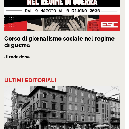
Corso di giornalismo sociale nel regime
di guerra
di
redazione
ULTIMI EDITORIALI