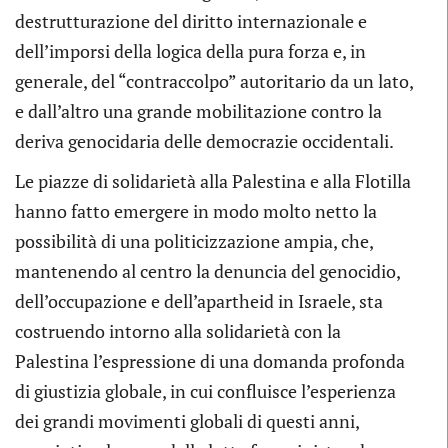
destrutturazione del diritto internazionale e
dell’imporsi della logica della pura forza e, in
generale, del “contraccolpo” autoritario da un lato,
e dall’altro una grande mobilitazione contro la
deriva genocidaria delle democrazie occidentali.
Le piazze di solidarietà alla Palestina e alla Flotilla
hanno fatto emergere in modo molto netto la
possibilità di una politicizzazione ampia, che,
mantenendo al centro la denuncia del genocidio,
dell’occupazione e dell’apartheid in Israele, sta
costruendo intorno alla solidarietà con la
Palestina l’espressione di una domanda profonda
di giustizia globale, in cui confluisce l’esperienza
dei grandi movimenti globali di questi anni,