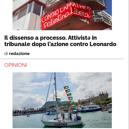
Il dissenso a processo. Attivistə in
tribunale dopo l’azione contro Leonardo
di
redazione
OPINIONI