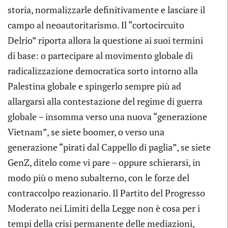
storia, normalizzarle definitivamente e lasciare il
campo al neoautoritarismo. Il “cortocircuito
Delrio” riporta allora la questione ai suoi termini
di base: o partecipare al movimento globale di
radicalizzazione democratica sorto intorno alla
Palestina globale e spingerlo sempre più ad
allargarsi alla contestazione del regime di guerra
globale – insomma verso una nuova “generazione
Vietnam”, se siete boomer, o verso una
generazione “pirati dal Cappello di paglia”, se siete
GenZ, ditelo come vi pare – oppure schierarsi, in
modo più o meno subalterno, con le forze del
contraccolpo reazionario. Il Partito del Progresso
Moderato nei Limiti della Legge non è cosa per i
tempi della crisi permanente delle mediazioni,