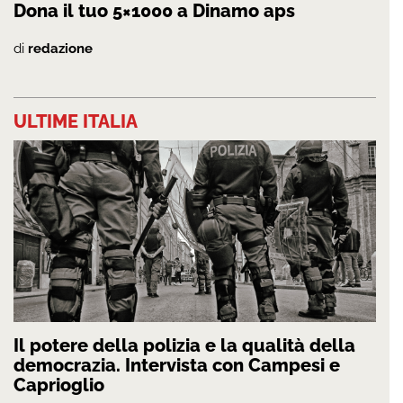
Dona il tuo 5×1000 a Dinamo aps
di
redazione
ULTIME ITALIA
Il potere della polizia e la qualità della
democrazia. Intervista con Campesi e
Caprioglio