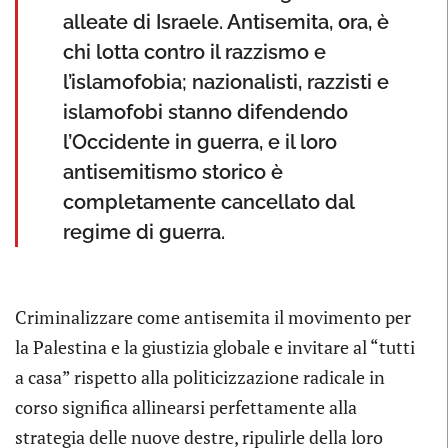
alleate di Israele. Antisemita, ora, è
chi lotta contro il razzismo e
l’islamofobia; nazionalisti, razzisti e
islamofobi stanno difendendo
l’Occidente in guerra, e il loro
antisemitismo storico è
completamente cancellato dal
regime di guerra.
Criminalizzare come antisemita il movimento per
la Palestina e la giustizia globale e invitare al “tutti
a casa” rispetto alla politicizzazione radicale in
corso significa allinearsi perfettamente alla
strategia delle nuove destre, ripulirle della loro