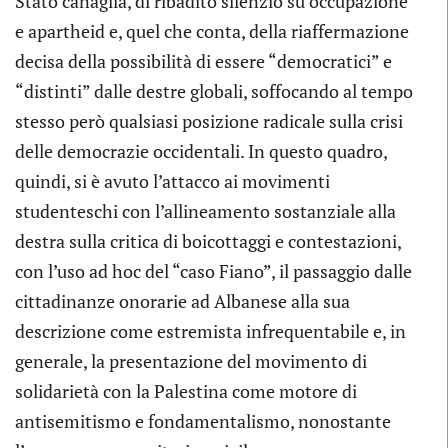
Stato canaglia, di ribadito silenzio su occupazione
e apartheid e, quel che conta, della riaffermazione
decisa della possibilità di essere “democratici” e
“distinti” dalle destre globali, soffocando al tempo
stesso però qualsiasi posizione radicale sulla crisi
delle democrazie occidentali. In questo quadro,
quindi, si è avuto l’attacco ai movimenti
studenteschi con l’allineamento sostanziale alla
destra sulla critica di boicottaggi e contestazioni,
con l’uso ad hoc del “caso Fiano”, il passaggio dalle
cittadinanze onorarie ad Albanese alla sua
descrizione come estremista infrequentabile e, in
generale, la presentazione del movimento di
solidarietà con la Palestina come motore di
antisemitismo e fondamentalismo, nonostante