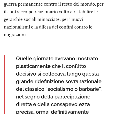
guerra permanente contro il resto del mondo, per
il contraccolpo reazionario volto a ristabilire le
gerarchie sociali minacciate, per i nuovi
nazionalismi e la difesa dei confini contro le
migrazioni.
Quelle giornate avevano mostrato
plasticamente che il conflitto
decisivo si collocava lungo questa
grande ridefinizione sovranazionale
del classico “socialismo o barbarie”,
nel segno della partecipazione
diretta e della consapevolezza
precisa, ormai definitivamente