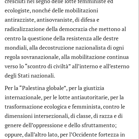
cresciuti nel segno delle lotte femministe ed
ecologiste, nonché delle mobilitazioni
antirazziste, antisovraniste, di difesa e
radicalizzazione della democrazia che mettono al
centro la questione della resistenza alle destre
mondiali, alla decostruzione nazionalista di ogni
regola sovranazionale, alla mobilitazione continua
verso lo “scontro di civiltà” all’interno e all’esterno
degli Stati nazionali.
Per la “Palestina globale”, per la giustizia
internazionale, per le lotte antiautoritarie, per la
trasformazione ecologica e femminista, contro le
dimensioni intersezionali, di classe, di razza e di
genere dell’oppressione e dello sfruttamento;
oppure, dall’altro lato, per l’Occidente fortezza in