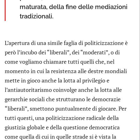
maturata, della fine delle mediazioni
tradizionali.
L’apertura di una simile faglia di politicizzazione è
però l’incubo dei “liberali”, dei “moderati”, o di
come vogliamo chiamare tutti quelli che, nel
momento in cui la resistenza alle destre mondiali
mette in gioco anche la lotta al privilegio e
l’antiautoritarismo coinvolge anche la lotta alle
gerarchie sociali che strutturano le democrazie
“liberali”, smettono puntualmente di giocare. Per
tutti questi, una politicizzazione radicale della
giustizia globale e della questione democratica
come quella di cui in quelle strade si è vista la