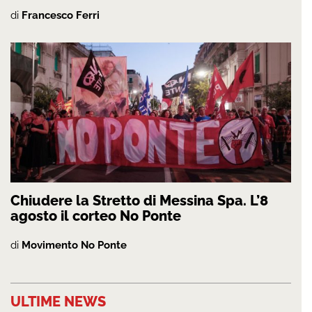
di
Francesco Ferri
Chiudere la Stretto di Messina Spa. L’8
agosto il corteo No Ponte
di
Movimento No Ponte
ULTIME NEWS