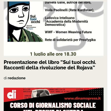
Presentazione del libro “Sui tuoi occhi.
Racconti della rivoluzione del Rojava”
di
redazione