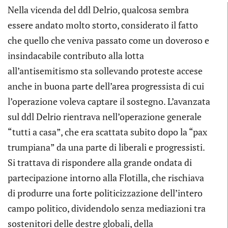
Nella vicenda del ddl Delrio, qualcosa sembra
essere andato molto storto, considerato il fatto
che quello che veniva passato come un doveroso e
insindacabile contributo alla lotta
all’antisemitismo sta sollevando proteste accese
anche in buona parte dell’area progressista di cui
l’operazione voleva captare il sostegno. L’avanzata
sul ddl Delrio rientrava nell’operazione generale
“tutti a casa”, che era scattata subito dopo la “pax
trumpiana” da una parte di liberali e progressisti.
Si trattava di rispondere alla grande ondata di
partecipazione intorno alla Flotilla, che rischiava
di produrre una forte politicizzazione dell’intero
campo politico, dividendolo senza mediazioni tra
sostenitori delle destre globali, della