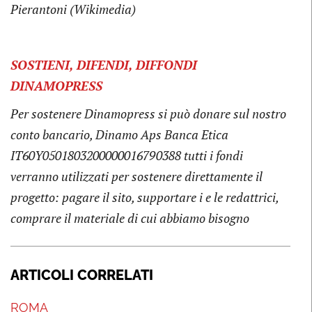
Pierantoni (Wikimedia)
SOSTIENI, DIFENDI, DIFFONDI
DINAMOPRESS
Per sostenere Dinamopress si può donare sul nostro
conto bancario, Dinamo Aps Banca Etica
IT60Y0501803200000016790388 tutti i fondi
verranno utilizzati per sostenere direttamente il
progetto: pagare il sito, supportare i e le redattrici,
comprare il materiale di cui abbiamo bisogno
ARTICOLI CORRELATI
ROMA