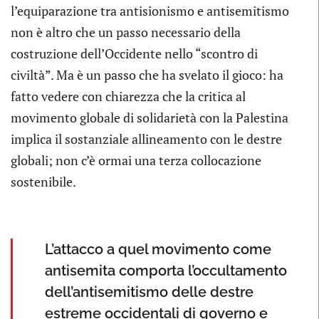
l’equiparazione tra antisionismo e antisemitismo
non è altro che un passo necessario della
costruzione dell’Occidente nello “scontro di
civiltà”. Ma è un passo che ha svelato il gioco: ha
fatto vedere con chiarezza che la critica al
movimento globale di solidarietà con la Palestina
implica il sostanziale allineamento con le destre
globali; non c’è ormai una terza collocazione
sostenibile.
L’attacco a quel movimento come
antisemita comporta l’occultamento
dell’antisemitismo delle destre
estreme occidentali di governo e