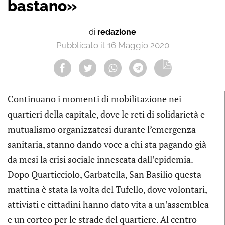
bastano»
di
redazione
16 Maggio 2020
Continuano i momenti di mobilitazione nei
quartieri della capitale, dove le reti di solidarietà e
mutualismo organizzatesi durante l’emergenza
sanitaria, stanno dando voce a chi sta pagando già
da mesi la crisi sociale innescata dall’epidemia.
Dopo Quarticciolo, Garbatella, San Basilio questa
mattina è stata la volta del Tufello, dove volontari,
attivisti e cittadini hanno dato vita a un’assemblea
e un corteo per le strade del quartiere. Al centro