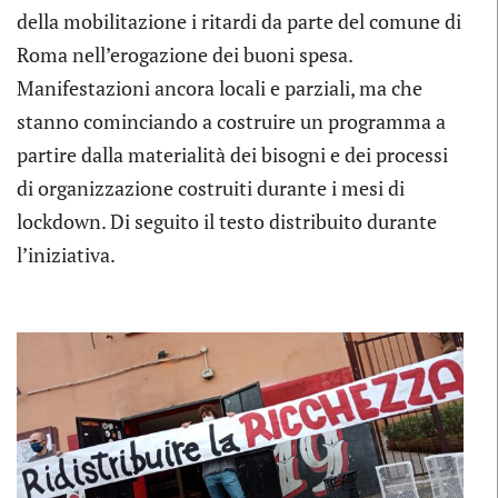
della mobilitazione i ritard
i da parte del comune di
Roma nell’erogazione dei buoni spesa.
Manifestazioni ancora locali e parziali, ma che
stanno cominciando a costruire un programma a
partire dalla materialità dei bisogni e dei processi
di organizzazione costruiti durante i mesi di
lockdown. Di seguito il testo distribuito durante
l’iniziativa.