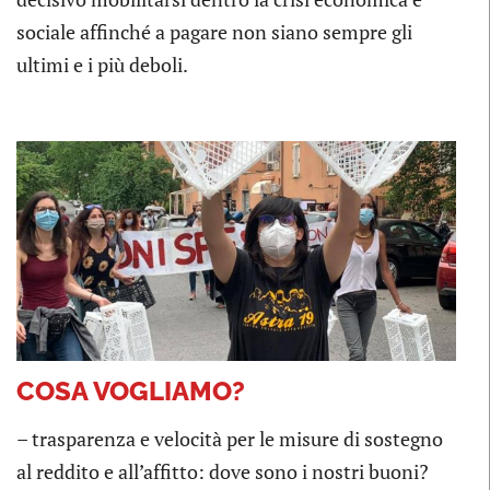
sociale affinché a pagare non siano sempre gli
ultimi e i più deboli.
COSA VOGLIAMO?
– trasparenza e velocità per le misure di sostegno
al reddito e all’affitto: dove sono i nostri buoni?