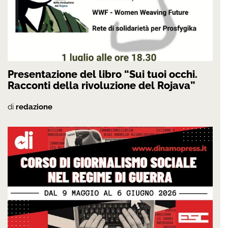
Presentazione del libro “Sui tuoi occhi.
Racconti della rivoluzione del Rojava”
di
redazione