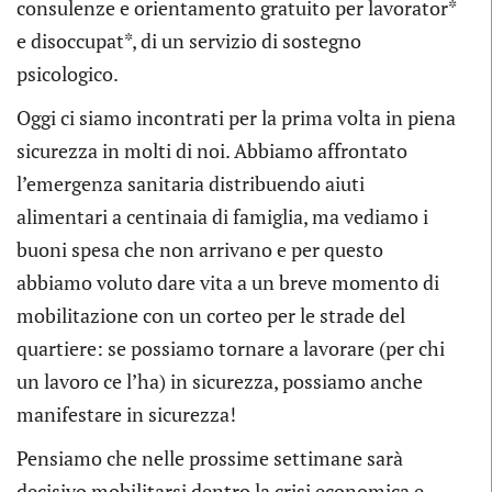
consulenze e orientamento gratuito per lavorator*
e disoccupat*, di un servizio di sostegno
psicologico.
Oggi ci siamo incontrati per la prima volta in piena
sicurezza in molti di noi. Abbiamo affrontato
l’emergenza sanitaria distribuendo aiuti
alimentari a centinaia di famiglia, ma vediamo i
buoni spesa che non arrivano e per questo
abbiamo voluto dare vita a un breve momento di
mobilitazione con un corteo per le strade del
quartiere: se possiamo tornare a lavorare (per chi
un lavoro ce l’ha) in sicurezza, possiamo anche
manifestare in sicurezza!
Pensiamo che nelle prossime settimane sarà
decisivo mobilitarsi dentro la crisi economica e