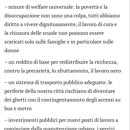
– misure di welfare universale: la povertà e la
disoccupazione non sono una colpa, tutti abbiamo
diritto a vivere dignitosamente, il lavoro di cura e
la chiusura delle scuole non possono essere
scaricati solo sulle famiglie e in particolare sulle
donne
– un reddito di base per redistribuire la ricchezza,
contro la precarietà, lo sfruttamento, il lavoro nero
– un sistema di trasporto pubblico adeguato: le
periferie della nostra città rischiano di diventare
dei ghetti con il contingentamento degli accessi su
bus e metro
– investimenti pubblici per nuovi posti di lavoro a
cominciare dalla manutenzione urbana, i servizi