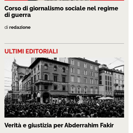
Corso di giornalismo sociale nel regime
di guerra
di
redazione
ULTIMI EDITORIALI
Verità e giustizia per Abderrahim Fakir