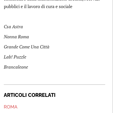
pubblici e il lavoro di cura e sociale
Csa Astra
Nonna Roma
Grande Come Una Città
Lab! Puzzle
Brancaleone
ARTICOLI CORRELATI
ROMA