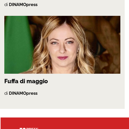
di
DINAMOpress
Fuffa di maggio
di
DINAMOpress