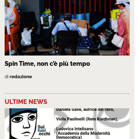
Spin Time, non c’è più tempo
di
redazione
ULTIME NEWS