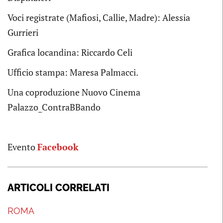
Voci registrate (Mafiosi, Callie, Madre): Alessia
Gurrieri
Grafica locandina: Riccardo Celi
Ufficio stampa: Maresa Palmacci.
Una coproduzione Nuovo Cinema
Palazzo_ContraBBando
Evento
Facebook
ARTICOLI CORRELATI
ROMA