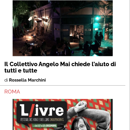
Il Collettivo Angelo Mai chiede l’aiuto di
tutti e tutte
di
Rossella Marchini
ROMA