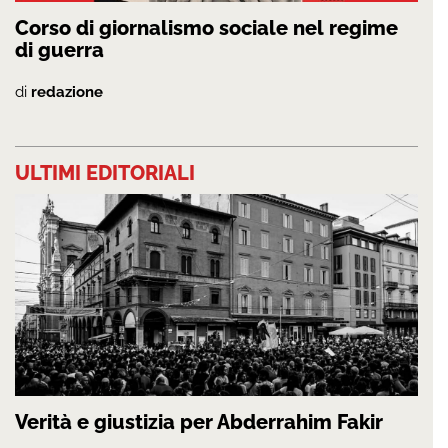
Corso di giornalismo sociale nel regime
di guerra
di
redazione
ULTIMI EDITORIALI
Verità e giustizia per Abderrahim Fakir