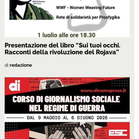
Presentazione del libro “Sui tuoi occhi.
Racconti della rivoluzione del Rojava”
di
redazione