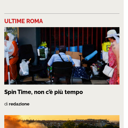
ULTIME ROMA
Spin Time, non c’è più tempo
di
redazione