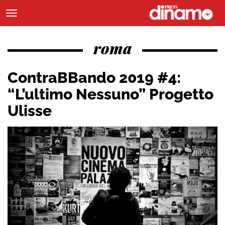
roma
ContraBBando 2019 #4:
“L’ultimo Nessuno” Progetto
Ulisse