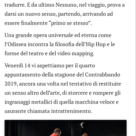
tradurre. E da ultimo Nessuno, nel viaggio, prova a
darsi un nuovo senso, partendo, arrivando ad
essere finalmente “primo se stesso”.
Una grande opera universale ed eterna come
l’Odissea incontra la filosofia dell’Hip Hop e le
forme del teatro e del video mapping.
Venerdì 14 vi aspettiamo per il quarto
appuntamento della stagione del Contrabbando
2019, ancora una volta nel tentativo di restituire
un senso altro dell’arte, di storcere e rompere gli
ingranaggi metallici di quella macchina veloce e
usurante chiamata intrattenimento.