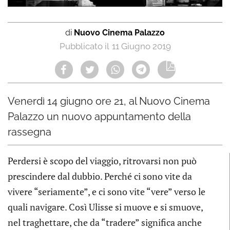
di
Nuovo Cinema Palazzo
11 Giugno 2019
Venerdì 14 giugno ore 21, al Nuovo Cinema
Palazzo un nuovo appuntamento della
rassegna
Perdersi è scopo del viaggio, ritrovarsi non può
prescindere dal dubbio. Perché ci sono vite da
vivere “seriamente”, e ci sono vite “vere” verso le
quali navigare. Così Ulisse si muove e si smuove,
nel traghettare, che da “tradere” significa anche