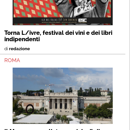
Torna L/ivre, festival dei vini e dei libri
indipendenti
di
redazione
ROMA