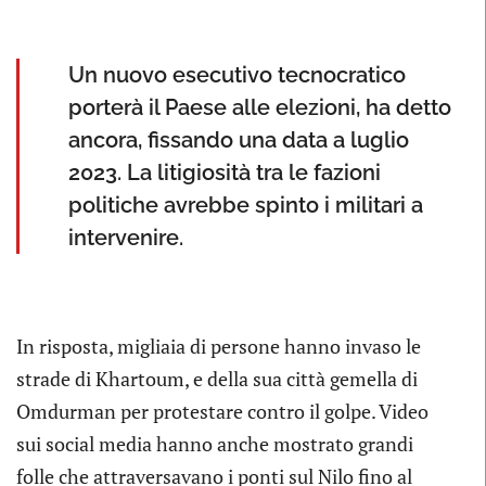
Un nuovo esecutivo tecnocratico
porterà il Paese alle elezioni, ha detto
ancora, fissando una data a luglio
2023. La litigiosità tra le fazioni
politiche avrebbe spinto i militari a
intervenire.
In risposta, migliaia di persone hanno invaso le
strade di Khartoum, e della sua città gemella di
Omdurman per protestare contro il golpe. Video
sui social media hanno anche mostrato grandi
folle che attraversavano i ponti sul Nilo fino al