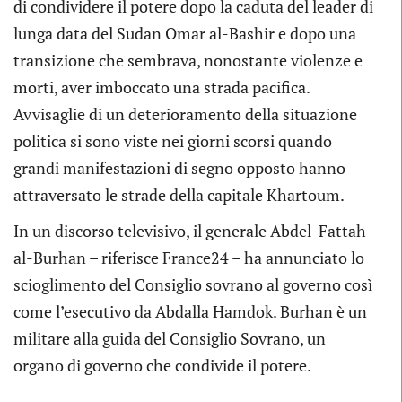
di condividere il potere dopo la caduta del leader di
lunga data del Sudan Omar al-Bashir e dopo una
transizione che sembrava, nonostante violenze e
morti, aver imboccato una strada pacifica.
Avvisaglie di un deterioramento della situazione
politica si sono viste nei giorni scorsi quando
grandi manifestazioni di segno opposto hanno
attraversato le strade della capitale Khartoum.
In un discorso televisivo, il generale Abdel-Fattah
al-Burhan – riferisce France24 – ha annunciato lo
scioglimento del Consiglio sovrano al governo così
come l’esecutivo da Abdalla Hamdok. Burhan è un
militare alla guida del Consiglio Sovrano, un
organo di governo che condivide il potere.