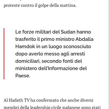
proteste contro il golpe della mattina.
Le forze militari del Sudan hanno
trasferito il primo ministro Abdalla
Hamdok in un luogo sconosciuto
dopo averlo messo agli arresti
domiciliari, secondo fonti del
ministero dell’Informazione del
Paese.
Al Hadath TV ha confermato che anche diversi
membri della leadership civile sudanese sono stati