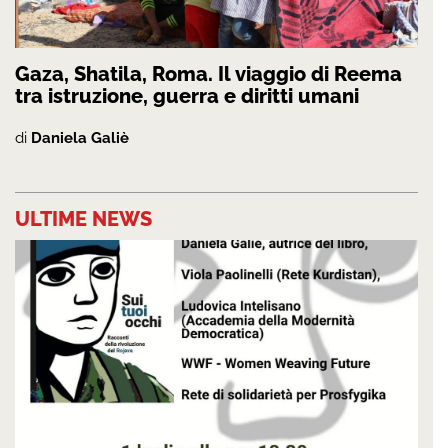
Gaza, Shatila, Roma. Il viaggio di Reema
tra istruzione, guerra e diritti umani
di
Daniela Galiè
ULTIME NEWS