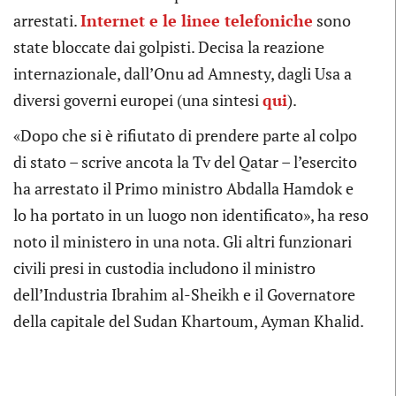
arrestati.
Internet e le linee telefoniche
sono
state bloccate dai golpisti. Decisa la reazione
internazionale, dall’Onu ad Amnesty, dagli Usa a
diversi governi europei (una sintesi
qui
).
«Dopo che si è rifiutato di prendere parte al colpo
di stato – scrive ancota la Tv del Qatar – l’esercito
ha arrestato il Primo ministro Abdalla Hamdok e
lo ha portato in un luogo non identificato», ha reso
noto il ministero in una nota. Gli altri funzionari
civili presi in custodia includono il ministro
dell’Industria Ibrahim al-Sheikh e il Governatore
della capitale del Sudan Khartoum, Ayman Khalid.