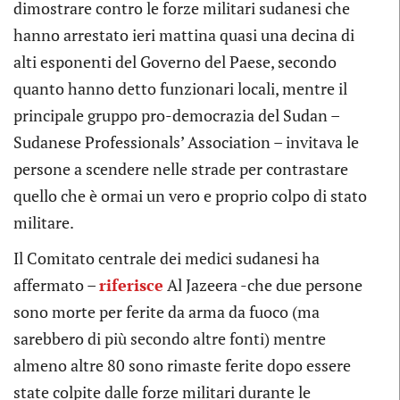
dimostrare contro le forze militari sudanesi che
hanno arrestato ieri mattina quasi una decina di
alti esponenti del Governo del Paese, secondo
quanto hanno detto funzionari locali, mentre il
principale gruppo pro-democrazia del Sudan –
Sudanese Professionals’ Association – invitava le
persone a scendere nelle strade per contrastare
quello che è ormai un vero e proprio colpo di stato
militare.
Il Comitato centrale dei medici sudanesi ha
affermato –
riferisce
Al Jazeera -che due persone
sono morte per ferite da arma da fuoco (ma
sarebbero di più secondo altre fonti) mentre
almeno altre 80 sono rimaste ferite dopo essere
state colpite dalle forze militari durante le