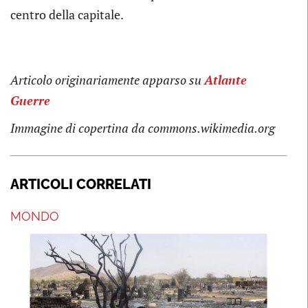
centro della capitale.
Articolo originariamente apparso su
Atlante
Guerre
Immagine di copertina da commons.wikimedia.org
ARTICOLI CORRELATI
MONDO