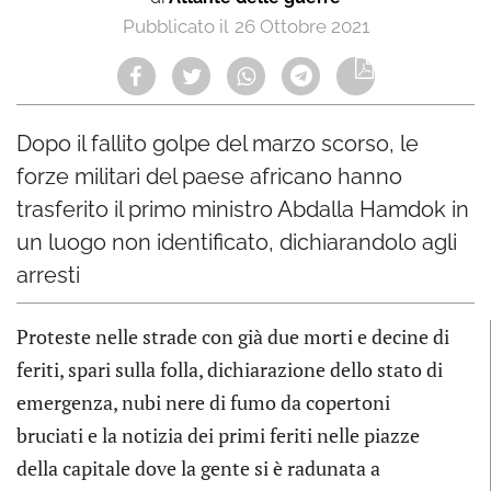
26 Ottobre 2021
Dopo il fallito golpe del marzo scorso, le
forze militari del paese africano hanno
trasferito il primo ministro Abdalla Hamdok in
un luogo non identificato, dichiarandolo agli
arresti
Proteste nelle strade con già due morti e decine di
feriti, spari sulla folla, dichiarazione dello stato di
emergenza, nubi nere di fumo da copertoni
bruciati e la notizia dei primi feriti nelle piazze
della capitale dove la gente si è radunata a