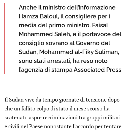
Anche il ministro dell’informazione
Hamza Baloul, il consigliere per i
media del primo ministro, Faisal
Mohammed Saleh, e il portavoce del
consiglio sovrano al Governo del
Sudan, Mohammed al-Fiky Suliman,
sono stati arrestati, ha reso noto
l’agenzia di stampa Associated Press.
Il Sudan vive da tempo giornate di tensione dopo
che un fallito colpo di stato il mese scorso ha
scatenato aspre recriminazioni tra gruppi militari
e civili nel Paese nonostante l’accordo per tentare