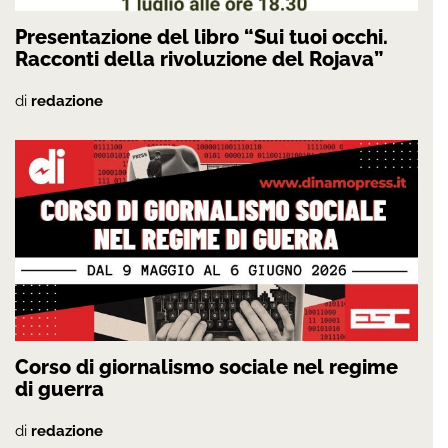
Presentazione del libro “Sui tuoi occhi.
Racconti della rivoluzione del Rojava”
di
redazione
Corso di giornalismo sociale nel regime
di guerra
di
redazione