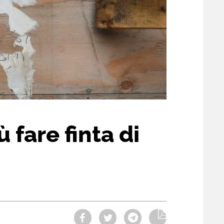
fare finta di