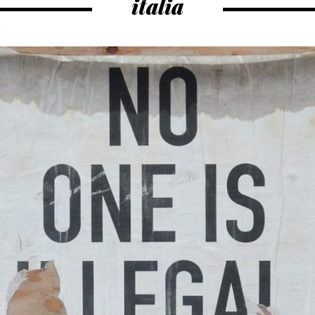
italia