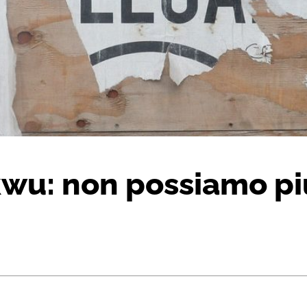
u: non possiamo più 