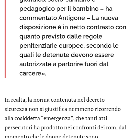
pedagogico per il bambino – ha
commentato Antigone – La nuova
disposizione è in netto contrasto con
quanto previsto dalle regole
penitenziarie europee, secondo le
quali le detenute devono essere
autorizzate a partorire fuori dal
carcere».
In realtà, la norma contenuta nel decreto
sicurezza non si giustifica nemmeno ricorrendo
alla cosiddetta “emergenza”, che tanti atti
persecutori ha prodotto nei confronti dei rom, dal
momento che le donne detenute sono