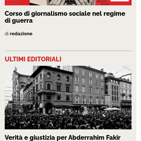
Corso di giornalismo sociale nel regime
di guerra
di
redazione
ULTIMI EDITORIALI
Verità e giustizia per Abderrahim Fakir