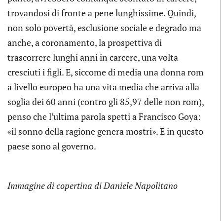
trovandosi di fronte a pene lunghissime. Quindi,
non solo povertà, esclusione sociale e degrado ma
anche, a coronamento, la prospettiva di
trascorrere lunghi anni in carcere, una volta
cresciuti i figli. E, siccome di media una donna rom
a livello europeo ha una vita media che arriva alla
soglia dei 60 anni (contro gli 85,97 delle non rom),
penso che l’ultima parola spetti a Francisco Goya:
«il sonno della ragione genera mostri». E in questo
paese sono al governo.
Immagine di copertina di Daniele Napolitano