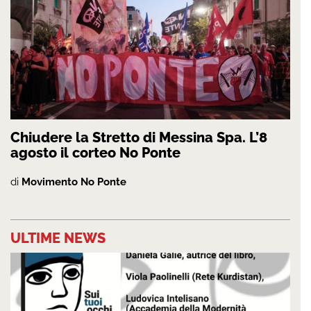
Chiudere la Stretto di Messina Spa. L’8
agosto il corteo No Ponte
di
Movimento No Ponte
ULTIME NEWS