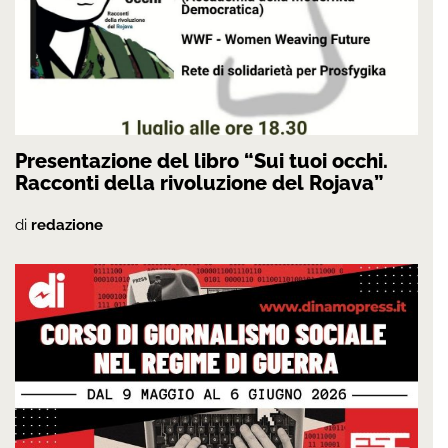
Presentazione del libro “Sui tuoi occhi.
Racconti della rivoluzione del Rojava”
di
redazione