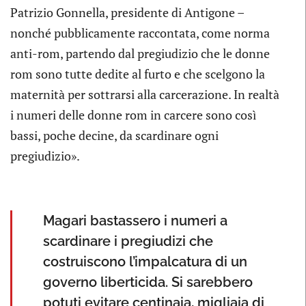
Patrizio Gonnella, presidente di Antigone –
nonché pubblicamente raccontata, come norma
anti-rom, partendo dal pregiudizio che le donne
rom sono tutte dedite al furto e che scelgono la
maternità per sottrarsi alla carcerazione. In realtà
i numeri delle donne rom in carcere sono così
bassi, poche decine, da scardinare ogni
pregiudizio».
Magari bastassero i numeri a
scardinare i pregiudizi che
costruiscono l’impalcatura di un
governo liberticida. Si sarebbero
potuti evitare centinaia, migliaia di