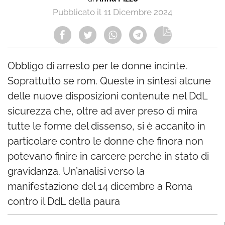
11 Dicembre 2024
Obbligo di arresto per le donne incinte.
Soprattutto se rom. Queste in sintesi alcune
delle nuove disposizioni contenute nel DdL
sicurezza che, oltre ad aver preso di mira
tutte le forme del dissenso, si è accanito in
particolare contro le donne che finora non
potevano finire in carcere perché in stato di
gravidanza. Un’analisi verso la
manifestazione del 14 dicembre a Roma
contro il DdL della paura