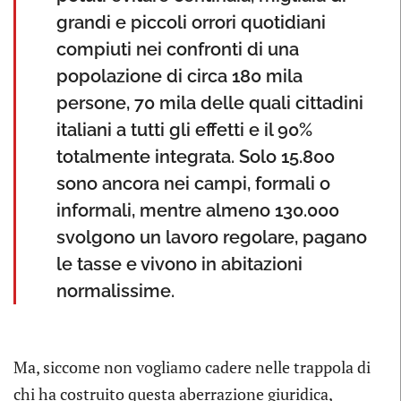
grandi e piccoli orrori quotidiani
compiuti nei confronti di una
popolazione di circa 180 mila
persone, 70 mila delle quali cittadini
italiani a tutti gli effetti e il 90%
totalmente integrata. Solo 15.800
sono ancora nei campi, formali o
informali, mentre almeno 130.000
svolgono un lavoro regolare, pagano
le tasse e vivono in abitazioni
normalissime.
Ma, siccome non vogliamo cadere nelle trappola di
chi ha costruito questa aberrazione giuridica,