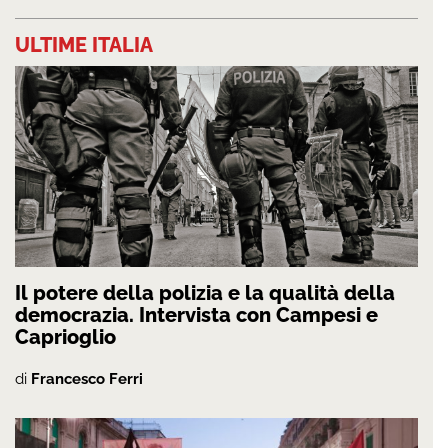
ULTIME ITALIA
Il potere della polizia e la qualità della
democrazia. Intervista con Campesi e
Caprioglio
di
Francesco Ferri