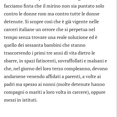
facciamo finta che il mirino non sia puntato solo
contro le donne rom ma contro tutte le donne
detenute. Si scopre così che è già vigente nelle
carceri italiane un orrore che si perpetua nel
tempo senza trovare una reale soluzione ed è
quello dei sessanta bambini che stanno
trascorrendo i primi tre anni di vita dietro le
sbarre, in spazi fatiscenti, sovraffollati e malsani e
che, nel giorno del loro terzo compleanno, devono
andarsene venendo affidati a parenti, a volte ai
padri ma spesso ai nonni (molte detenute hanno
compagni o mariti a loro volta in carcere), oppure
messi in istituti.