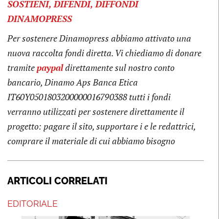
SOSTIENI, DIFENDI, DIFFONDI
DINAMOPRESS
Per sostenere Dinamopress abbiamo attivato una
nuova raccolta fondi diretta. Vi chiediamo di donare
tramite
pay
pal
direttamente sul nostro conto
bancario, Dinamo Aps Banca Etica
IT60Y0501803200000016790388
tutti i fondi
verranno utilizzati per sostenere direttamente il
progetto: pagare il sito, supportare i e le redattrici,
comprare il materiale di cui abbiamo bisogno
ARTICOLI CORRELATI
EDITORIALE