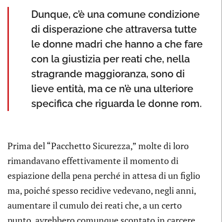
Dunque, c’è una comune condizione
di disperazione che attraversa tutte
le donne madri che hanno a che fare
con la giustizia per reati che, nella
stragrande maggioranza, sono di
lieve entità, ma ce n’è una ulteriore
specifica che riguarda le donne rom.
Prima del “Pacchetto Sicurezza,” molte di loro
rimandavano effettivamente il momento di
espiazione della pena perché in attesa di un figlio
ma, poiché spesso recidive vedevano, negli anni,
aumentare il cumulo dei reati che, a un certo
punto, avrebbero comunque scontato in carcere,