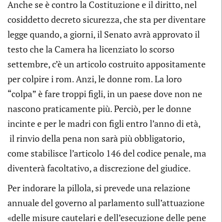
Anche se è contro la Costituzione e il diritto, nel
cosiddetto decreto sicurezza, che sta per diventare
legge quando, a giorni, il Senato avrà approvato il
testo che la Camera ha licenziato lo scorso
settembre, c’è un articolo costruito appositamente
per colpire i rom. Anzi, le donne rom. La loro
“colpa” è fare troppi figli, in un paese dove non ne
nascono praticamente più. Perciò, per le donne
incinte e per le madri con figli entro l’anno di età,
il rinvio della pena non sarà più obbligatorio,
come stabilisce l’articolo 146 del codice penale, ma
diventerà facoltativo, a discrezione del giudice.
Per indorare la pillola, si prevede una relazione
annuale del governo al parlamento sull’attuazione
«delle misure cautelari e dell’esecuzione delle pene