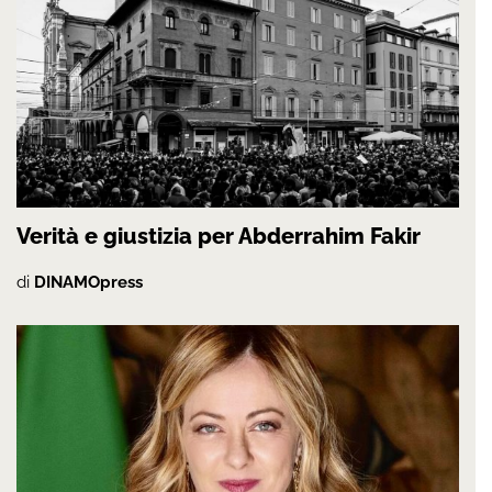
Verità e giustizia per Abderrahim Fakir
di
DINAMOpress