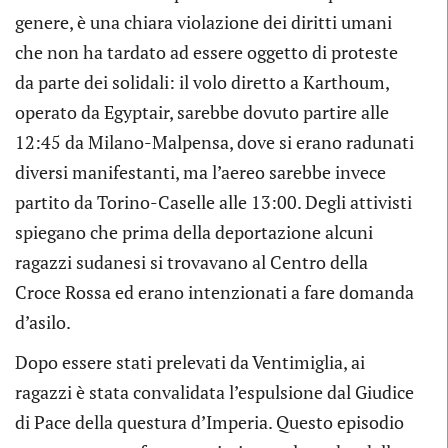
genere, è una chiara violazione dei diritti umani
che non ha tardato ad essere oggetto di proteste
da parte dei solidali: il volo diretto a Karthoum,
operato da Egyptair, sarebbe dovuto partire alle
12:45 da Milano-Malpensa, dove si erano radunati
diversi manifestanti, ma l’aereo sarebbe invece
partito da Torino-Caselle alle 13:00. Degli attivisti
spiegano che prima della deportazione alcuni
ragazzi sudanesi si trovavano al Centro della
Croce Rossa ed erano intenzionati a fare domanda
d’asilo.
Dopo essere stati prelevati da Ventimiglia, ai
ragazzi è stata convalidata l’espulsione dal Giudice
di Pace della questura d’Imperia. Questo episodio