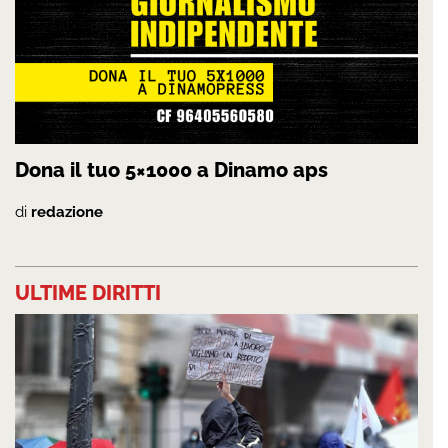
Dona il tuo 5×1000 a Dinamo aps
di
redazione
ULTIME DIRITTI