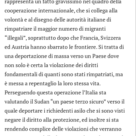
rappresenta un fatto gravissimo nel quadro della
cooperazione internazionale, che si collega alla
volontà e al disegno delle autorità italiane di
rimpatriare il maggior numero di migranti
“illegali”, soprattutto dopo che Francia, Svizzera
ed Austria hanno sbarrato le frontiere. Si tratta di
una deportazione di massa verso un Paese dove
non solo è certa la violazione dei diritti
fondamentali di quanti sono stati rimpatriati, ma
è messa a repentaglio la loro stessa vita.
Perseguendo questa operazione l’Italia sta
valutando il Sudan “un paese terzo sicuro” verso il
quale deportare i richiedenti asilo che si sono visti
negare il diritto alla protezione, ed inoltre si sta
rendendo complice delle violazioni che verranno