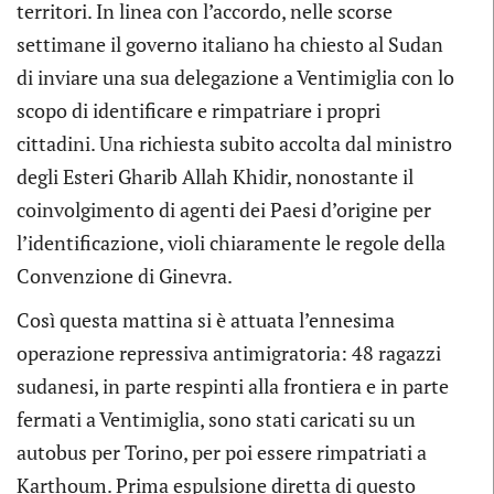
territori. In linea con l’accordo, nelle scorse
settimane il governo italiano ha chiesto al Sudan
di inviare una sua delegazione a Ventimiglia con lo
scopo di identificare e rimpatriare i propri
cittadini. Una richiesta subito accolta dal ministro
degli Esteri Gharib Allah Khidir, nonostante il
coinvolgimento di agenti dei Paesi d’origine per
l’identificazione, violi chiaramente le regole della
Convenzione di Ginevra.
Così questa mattina si è attuata l’ennesima
operazione repressiva antimigratoria: 48 ragazzi
sudanesi, in parte respinti alla frontiera e in parte
fermati a Ventimiglia, sono stati caricati su un
autobus per Torino, per poi essere rimpatriati a
Karthoum. Prima espulsione diretta di questo