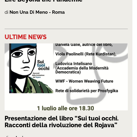
di
Non Una Di Meno - Roma
ULTIME NEWS
Presentazione del libro “Sui tuoi occhi.
Racconti della rivoluzione del Rojava”