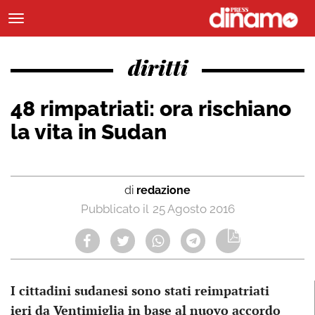
diritti
48 rimpatriati: ora rischiano
la vita in Sudan
di
redazione
25 Agosto 2016
I cittadini sudanesi sono stati reimpatriati
ieri da Ventimiglia in base al nuovo accordo