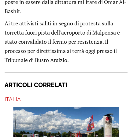
poste in essere dalla dittatura militare di Omar Al-
Bashir.
Ai tre attivisti saliti in segno di protesta sulla
torretta fuori pista dell’aeroporto di Malpensa è
stato convalidato il fermo per resistenza. Il
processo per direttissima si terrà oggi presso il
Tribunale di Busto Arsizio.
ARTICOLI CORRELATI
ITALIA