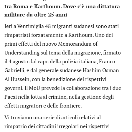
tra Roma e Karthoum. Dove c’è una dittatura
militare da oltre 25 anni
Ieri a Ventimiglia 48 migranti sudanesi sono stati
rimpatriati forzatamente a Karthoum. Uno dei
primi effetti del nuovo Memorandum of
Understanding sul tema della migrazione, firmato
il 4 agosto dal capo della polizia italiana, Franco
Gabrielli, e dal generale sudanese Hashim Osman
Al Hussein, con la benedizione dei rispettivi
governi. Il MoU prevede la collaborazione tra i due
Paesi nella lotta al crimine, nella gestione degli
effetti migratori e delle frontiere.
Vi troviamo una serie di articoli relativi al
rimpatrio dei cittadini irregolari nei rispettivi