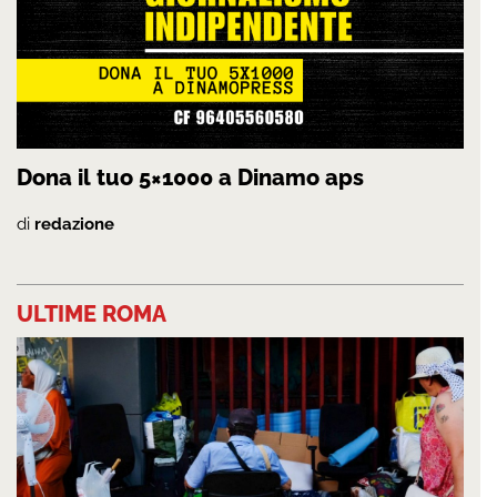
Dona il tuo 5×1000 a Dinamo aps
di
redazione
ULTIME ROMA