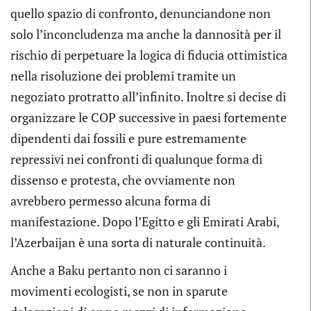
quello spazio di confronto, denunciandone non
solo l’inconcludenza ma anche la dannosità per il
rischio di perpetuare la logica di fiducia ottimistica
nella risoluzione dei problemi tramite un
negoziato protratto all’infinito. Inoltre si decise di
organizzare le COP successive in paesi fortemente
dipendenti dai fossili e pure estremamente
repressivi nei confronti di qualunque forma di
dissenso e protesta, che ovviamente non
avrebbero permesso alcuna forma di
manifestazione. Dopo l’Egitto e gli Emirati Arabi,
l’Azerbaijan è una sorta di naturale continuità.
Anche a Baku pertanto non ci saranno i
movimenti ecologisti, se non in sparute