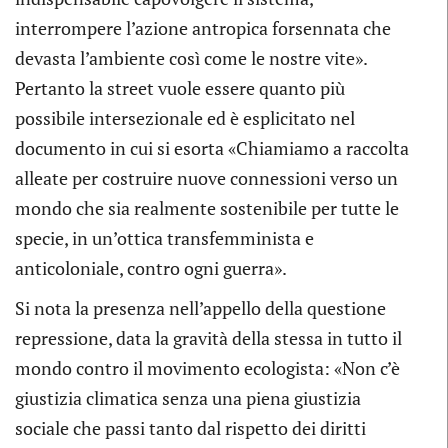
interrompere l’azione antropica forsennata che
devasta l’ambiente così come le nostre vite».
Pertanto la street vuole essere quanto più
possibile intersezionale ed è esplicitato nel
documento in cui si esorta «Chiamiamo a raccolta
alleate per costruire nuove connessioni verso un
mondo che sia realmente sostenibile per tutte le
specie, in un’ottica transfemminista e
anticoloniale, contro ogni guerra».
Si nota la presenza nell’appello della questione
repressione, data la gravità della stessa in tutto il
mondo contro il movimento ecologista: «Non c’è
giustizia climatica senza una piena giustizia
sociale che passi tanto dal rispetto dei diritti