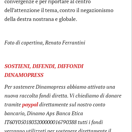
convergenze e per riportare al centro
dell’attenzione il tema, contro il negazionismo
della destra nostrana e globale.
Foto di copertina, Renato Ferrantini
SOSTIENI, DIFENDI, DIFFONDI
DINAMOPRESS
Per sostenere Dinamopress abbiamo attivato una
nuova raccolta fondi diretta. Vi chiediamo di donare
tramite
paypal
direttamente sul nostro conto
bancario, Dinamo Aps Banca Etica
IT60Y0501803200000016790388
tutti i fondi
verranno utilizzati per sostenere direttamente il