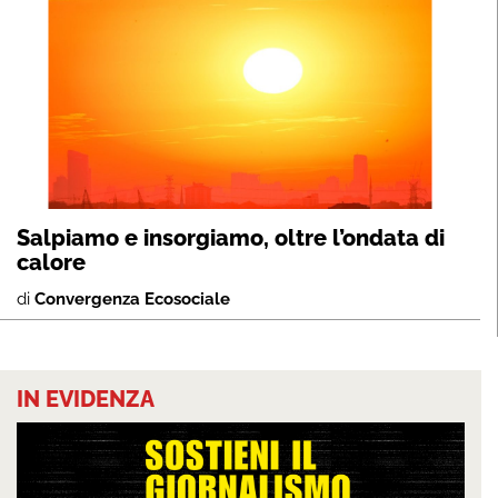
Salpiamo e insorgiamo, oltre l’ondata di
calore
di
Convergenza Ecosociale
IN EVIDENZA