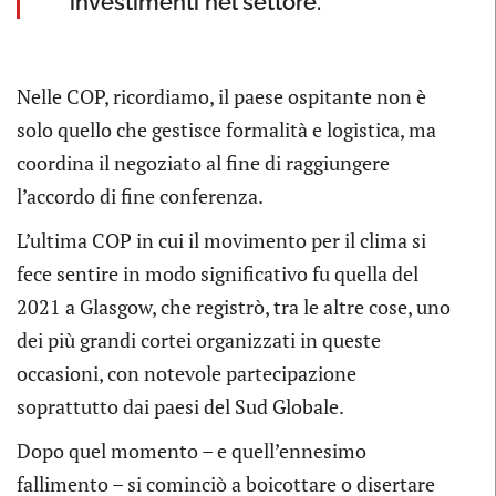
investimenti nel settore.
Nelle COP, ricordiamo, il paese ospitante non è
solo quello che gestisce formalità e logistica, ma
coordina il negoziato al fine di raggiungere
l’accordo di fine conferenza.
L’ultima COP in cui il movimento per il clima si
fece sentire in modo significativo fu quella del
2021 a Glasgow, che registrò, tra le altre cose, uno
dei più grandi cortei organizzati in queste
occasioni, con notevole partecipazione
soprattutto dai paesi del Sud Globale.
Dopo quel momento – e quell’ennesimo
fallimento – si cominciò a boicottare o disertare