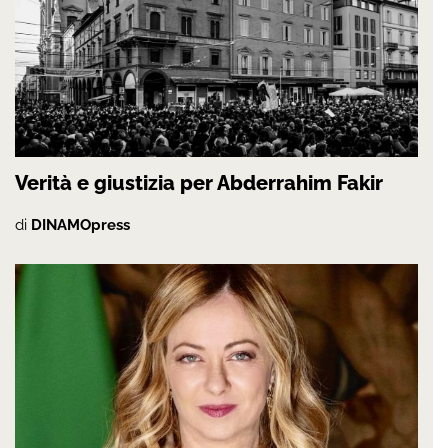
Verità e giustizia per Abderrahim Fakir
di
DINAMOpress