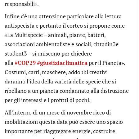
responsabili».
Infine c’è una attenzione particolare alla lettura
antispecista e pertanto il corteo si propone come
«La Multispecie – animali, piante, batteri,
associazioni ambientaliste e sociali, cittadin3e
student3 – si uniscono per chiedere
alla
#COP29
#giustiziaclimatica
per il Pianeta».
Costumi, carri, maschere, addobbi creativi
daranno l’idea della varietà delle specie che si
ribellano a un pianeta condannato alla distruzione
per gli interessi e i profitti di pochi.
All’interno di un mese di novembre ricco di
mobilitazioni questa data può essere uno spazio
importante per riaggregare energie, costruire