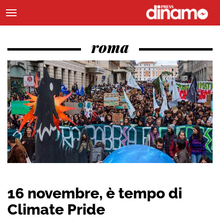
roma
16 novembre, è tempo di
Climate Pride