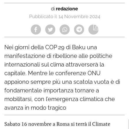
di
redazione
14 Novembre 2024
Nei giorni della COP 29 di Baku una
manifestazione di ribellione alle politiche
internazionali sul clima attraverserà la
capitale. Mentre le conferenze ONU
appaiono sempre più una scatola vuota è di
fondamentale importanza tornare a
mobilitarsi, con l’emergenza climatica che
avanza in modo tragico
Sabato 16 novembre a Roma si terrà il Climate