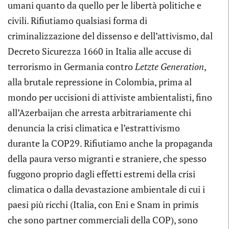
umani quanto da quello per le libertà politiche e
civili. Rifiutiamo qualsiasi forma di
criminalizzazione del dissenso e dell’attivismo, dal
Decreto Sicurezza 1660 in Italia alle accuse di
terrorismo in Germania contro
Letzte Generation
,
alla brutale repressione in Colombia, prima al
mondo per uccisioni di attiviste ambientalisti, fino
all’Azerbaijan che arresta arbitrariamente chi
denuncia la crisi climatica e l’estrattivismo
durante la COP29. Rifiutiamo anche la propaganda
della paura verso migranti e straniere, che spesso
fuggono proprio dagli effetti estremi della crisi
climatica o dalla devastazione ambientale di cui i
paesi più ricchi (Italia, con Eni e Snam in primis
che sono partner commerciali della COP), sono