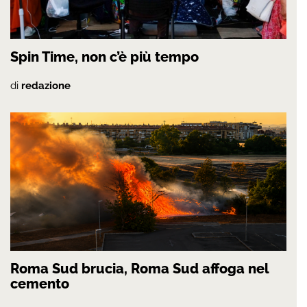
Spin Time, non c’è più tempo
di
redazione
Roma Sud brucia, Roma Sud affoga nel
cemento