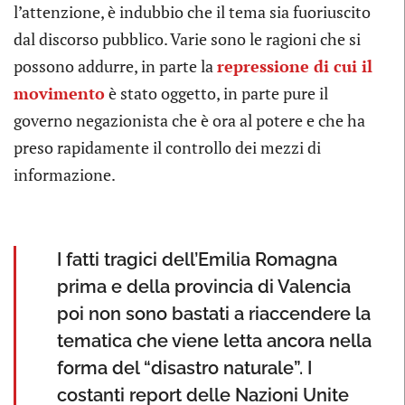
l’attenzione, è indubbio che il tema sia fuoriuscito
dal discorso pubblico. Varie sono le ragioni che si
possono addurre, in parte la
repressione di cui il
movimento
è stato oggetto, in parte pure il
governo negazionista che è ora al potere e che ha
preso rapidamente il controllo dei mezzi di
informazione.
I fatti tragici dell’Emilia Romagna
prima e della provincia di Valencia
poi non sono bastati a riaccendere la
tematica che viene letta ancora nella
forma del “disastro naturale”. I
costanti report delle Nazioni Unite