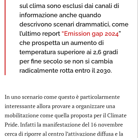
sul clima sono esclusi dai canali di
informazione anche quando
descrivono scenari drammatici, come
l’ultimo report
“Emission gap 2024
”
che prospetta un aumento di
temperatura superiore ai 2,6 gradi
per fine secolo se non si cambia
radicalmente rotta entro il 2030.
In uno scenario come questo è particolarmente
interessante allora provare a organizzare una
mobilitazione come quella proposta per il Climate
Pride. Infatti la manifestazione del 16 novembre
cerca di riporre al centro l’attivazione diffusa e la