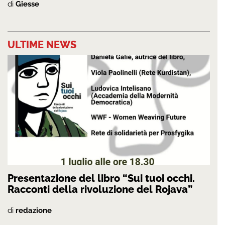
di
Giesse
ULTIME NEWS
Presentazione del libro “Sui tuoi occhi.
Racconti della rivoluzione del Rojava”
di
redazione