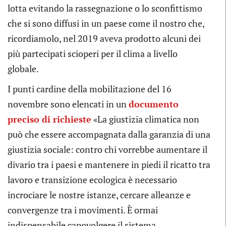
lotta evitando la rassegnazione o lo sconfittismo
che si sono diffusi in un paese come il nostro che,
ricordiamolo, nel 2019 aveva prodotto alcuni dei
più partecipati scioperi per il clima a livello
globale.
I punti cardine della mobilitazione del 16
novembre sono elencati in un
documento
preciso di richieste
«La giustizia climatica non
può che essere accompagnata dalla garanzia di una
giustizia sociale: contro chi vorrebbe aumentare il
divario tra i paesi e mantenere in piedi il ricatto tra
lavoro e transizione ecologica è necessario
incrociare le nostre istanze, cercare alleanze e
convergenze tra i movimenti. È ormai
indispensabile capovolgere il sistema,