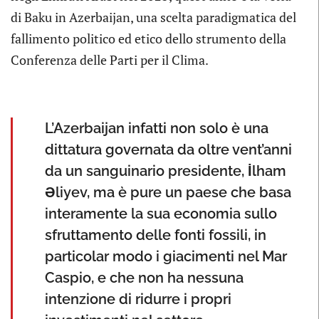
di Baku in Azerbaijan, una scelta paradigmatica del
fallimento politico ed etico dello strumento della
Conferenza delle Parti per il Clima.
L’Azerbaijan infatti non solo è una
dittatura governata da oltre vent’anni
da un sanguinario presidente, İlham
Əliyev, ma è pure un paese che basa
interamente la sua economia sullo
sfruttamento delle fonti fossili, in
particolar modo i giacimenti nel Mar
Caspio, e che non ha nessuna
intenzione di ridurre i propri