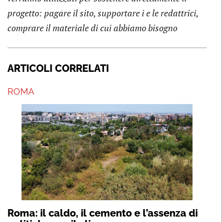
progetto: pagare il sito, supportare i e le redattrici,
comprare il materiale di cui abbiamo bisogno
ARTICOLI CORRELATI
ROMA
Roma: il caldo, il cemento e l’assenza di