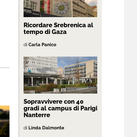
Ricordare Srebrenica al
tempo di Gaza
di
Carla Panico
Sopravvivere con 40
gradi al campus di Parigi
Nanterre
di
Linda Dalmonte