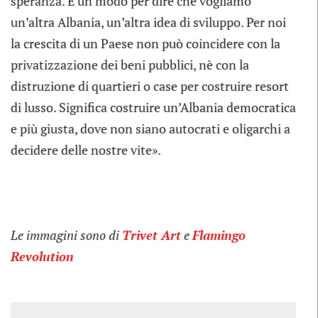
speranza. È un modo per dire che vogliamo
un’altra Albania, un’altra idea di sviluppo. Per noi
la crescita di un Paese non può coincidere con la
privatizzazione dei beni pubblici, nè con la
distruzione di quartieri o case per costruire resort
di lusso. Significa costruire un’Albania democratica
e più giusta, dove non siano autocrati e oligarchi a
decidere delle nostre vite».
Le immagini sono di
Trivet Art
e
Flamingo
Revolution