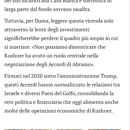
del suo incarico alla Casa Bianca e sostenuta in
larga parte dal fondo sovrano saudita.
Tuttavia, per Duma, leggere questa vicenda solo
attraverso la lente degli investimenti
significherebbe perdere il quadro più ampio in cui
si inserisce. «Non possiamo dimenticare che
Kushner ha avuto un ruolo centrale nella
negoziazione degli Accordi di Abramo».
Firmati nel 2020 sotto l’amministrazione Trump,
questi Accordi hanno normalizzato le relazioni tra
Israele e diversi Paesi del Golfo, consolidando la
rete politica e finanziaria che oggi alimenta anche
molte delle operazioni economiche di Kushner.