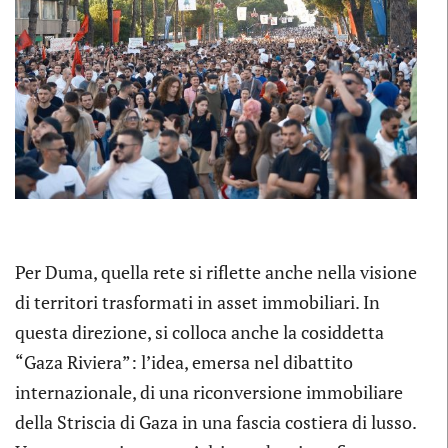
Per Duma, quella rete si riflette anche nella visione
di territori trasformati in asset immobiliari. In
questa direzione, si colloca anche la cosiddetta
“Gaza Riviera”: l’idea, emersa nel dibattito
internazionale, di una riconversione immobiliare
della Striscia di Gaza in una fascia costiera di lusso.