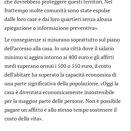
che dovrebbero proteggere questi territori. Nel
frattempo molte comunità sono state espulse
dalle loro case e dai loro quartieri senza alcuna
spiegazione o informazione preventiva».
Le conseguenze si misurano soprattutto sul piano
dell’accesso alla casa. In una città dove il salario
minimo si aggira intorno ai 400 euro e gli affitti
medi superano ormai i 500 o 550 euro, il costo
dell’abitare ha superato la capacità economica di
una parte significativa della popolazione. «Oggi la
casa è diventata economicamente insostenibile
per la maggior parte delle persone. Non è possibile
pagare un affitto e allo stesso tempo sostenere il
costo della vita».