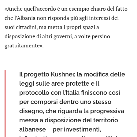
«Anche quell’accordo è un esempio chiaro del fatto
che l’Albania non risponda più agli interessi dei
suoi cittadini, ma metta i propri spazi a
disposizione di altri governi, a volte persino
gratuitamente».
Il progetto Kushner, la modifica delle
leggi sulle aree protette e il
protocollo con l’Italia finiscono così
per comporsi dentro uno stesso
disegno, che riguarda la progressiva
messa a disposizione del territorio
albanese – per investimenti,