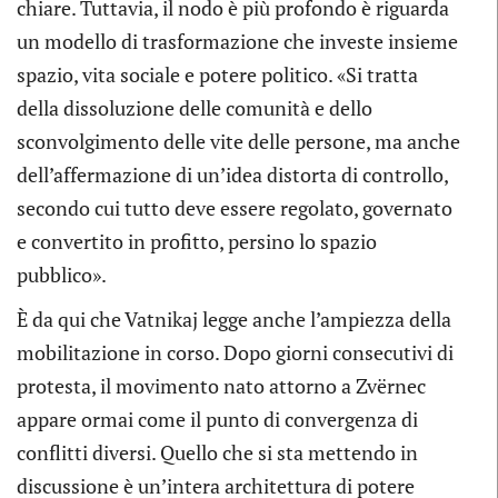
chiare. Tuttavia, il nodo è più profondo è riguarda
un modello di trasformazione che investe insieme
spazio, vita sociale e potere politico. «Si tratta
della dissoluzione delle comunità e dello
sconvolgimento delle vite delle persone, ma anche
dell’affermazione di un’idea distorta di controllo,
secondo cui tutto deve essere regolato, governato
e convertito in profitto, persino lo spazio
pubblico».
È da qui che Vatnikaj legge anche l’ampiezza della
mobilitazione in corso. Dopo giorni consecutivi di
protesta, il movimento nato attorno a Zvërnec
appare ormai come il punto di convergenza di
conflitti diversi. Quello che si sta mettendo in
discussione è un’intera architettura di potere