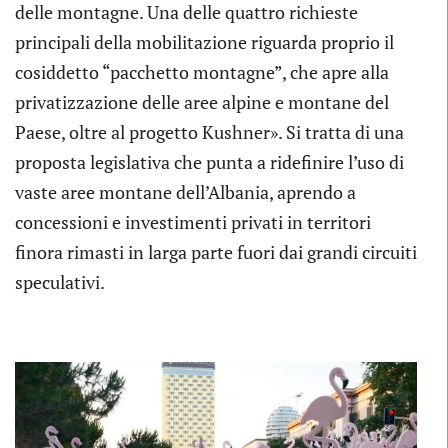
delle montagne. Una delle quattro richieste
principali della mobilitazione riguarda proprio il
cosiddetto “pacchetto montagne”, che apre alla
privatizzazione delle aree alpine e montane del
Paese, oltre al progetto Kushner». Si tratta di una
proposta legislativa che punta a ridefinire l’uso di
vaste aree montane dell’Albania, aprendo a
concessioni e investimenti privati in territori
finora rimasti in larga parte fuori dai grandi circuiti
speculativi.