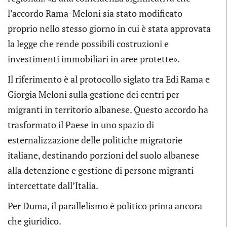
l’accordo Rama-Meloni sia stato modificato
proprio nello stesso giorno in cui è stata approvata
la legge che rende possibili costruzioni e
investimenti immobiliari in aree protette».
Il riferimento è al protocollo siglato tra Edi Rama e
Giorgia Meloni sulla gestione dei centri per
migranti in territorio albanese. Questo accordo ha
trasformato il Paese in uno spazio di
esternalizzazione delle politiche migratorie
italiane, destinando porzioni del suolo albanese
alla detenzione e gestione di persone migranti
intercettate dall’Italia.
Per Duma, il parallelismo è politico prima ancora
che giuridico.