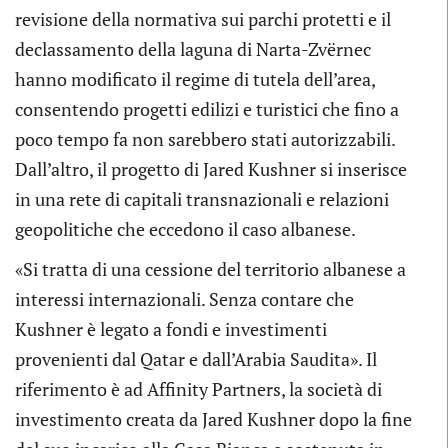
revisione della normativa sui parchi protetti e il
declassamento della laguna di Narta-Zvërnec
hanno modificato il regime di tutela dell’area,
consentendo progetti edilizi e turistici che fino a
poco tempo fa non sarebbero stati autorizzabili.
Dall’altro, il progetto di Jared Kushner si inserisce
in una rete di capitali transnazionali e relazioni
geopolitiche che eccedono il caso albanese.
«Si tratta di una cessione del territorio albanese a
interessi internazionali. Senza contare che
Kushner è legato a fondi e investimenti
provenienti dal Qatar e dall’Arabia Saudita». Il
riferimento è ad Affinity Partners, la società di
investimento creata da Jared Kushner dopo la fine