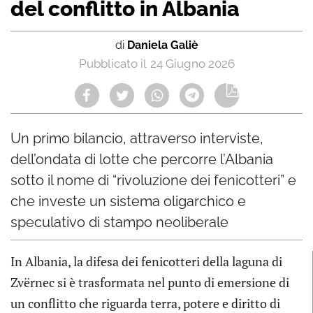
del conflitto in Albania
di
Daniela Galiè
24 Giugno 2026
Un primo bilancio, attraverso interviste,
dell’ondata di lotte che percorre l’Albania
sotto il nome di “rivoluzione dei fenicotteri” e
che investe un sistema oligarchico e
speculativo di stampo neoliberale
In Albania, la difesa dei fenicotteri della laguna di
Zvërnec si è trasformata nel punto di emersione di
un conflitto che riguarda terra, potere e diritto di