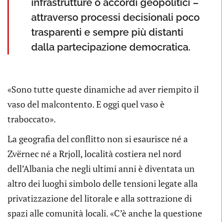
infrastrutture o accordi geopolitici –
attraverso processi decisionali poco
trasparenti e sempre più distanti
dalla partecipazione democratica.
«Sono tutte queste dinamiche ad aver riempito il
vaso del malcontento. E oggi quel vaso è
traboccato».
La geografia del conflitto non si esaurisce né a
Zvërnec né a Rrjoll, località costiera nel nord
dell’Albania che negli ultimi anni è diventata un
altro dei luoghi simbolo delle tensioni legate alla
privatizzazione del litorale e alla sottrazione di
spazi alle comunità locali. «C’è anche la questione