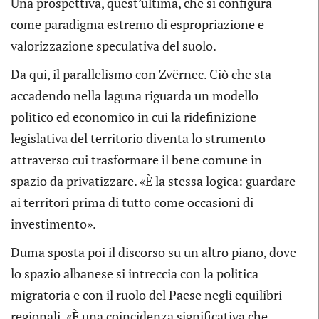
Una prospettiva, quest’ultima, che si configura
come paradigma estremo di espropriazione e
valorizzazione speculativa del suolo.
Da qui, il parallelismo con Zvërnec. Ciò che sta
accadendo nella laguna riguarda un modello
politico ed economico in cui la ridefinizione
legislativa del territorio diventa lo strumento
attraverso cui trasformare il bene comune in
spazio da privatizzare. «È la stessa logica: guardare
ai territori prima di tutto come occasioni di
investimento».
Duma sposta poi il discorso su un altro piano, dove
lo spazio albanese si intreccia con la politica
migratoria e con il ruolo del Paese negli equilibri
regionali. «È una coincidenza significativa che