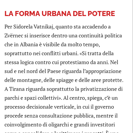
LA FORMA URBANA DEL POTERE
Per Sidorela Vatnikaj, quanto sta accadendo a
Zvërnec si inserisce dentro una continuità politica
che in Albania è visibile da molto tempo,
soprattutto nei conflitti urbani. «Si tratta della
stessa logica contro cui protestiamo da anni. Nel
sud e nel nord del Paese riguarda l’appropriazione
delle montagne, delle spiagge e delle aree protette.
A Tirana riguarda soprattutto la privatizzazione di
parchi e spazi collettivi». Al centro, spiega, c’è un
processo decisionale verticale, in cui il governo
procede senza consultazione pubblica, mentre il
coinvolgimento di oligarchi e grandi investitori