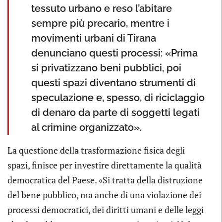
tessuto urbano e reso l’abitare
sempre più precario, mentre i
movimenti urbani di Tirana
denunciano questi processi: «Prima
si privatizzano beni pubblici, poi
questi spazi diventano strumenti di
speculazione e, spesso, di riciclaggio
di denaro da parte di soggetti legati
al crimine organizzato».
La questione della trasformazione fisica degli
spazi, finisce per investire direttamente la qualità
democratica del Paese. «Si tratta della distruzione
del bene pubblico, ma anche di una violazione dei
processi democratici, dei diritti umani e delle leggi