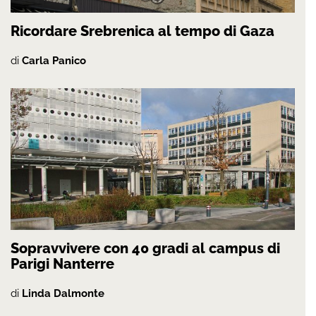
Ricordare Srebrenica al tempo di Gaza
di
Carla Panico
Sopravvivere con 40 gradi al campus di
Parigi Nanterre
di
Linda Dalmonte