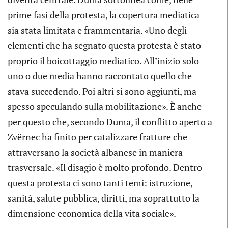
prime fasi della protesta, la copertura mediatica
sia stata limitata e frammentaria. «Uno degli
elementi che ha segnato questa protesta è stato
proprio il boicottaggio mediatico. All’inizio solo
uno o due media hanno raccontato quello che
stava succedendo. Poi altri si sono aggiunti, ma
spesso speculando sulla mobilitazione». È anche
per questo che, secondo Duma, il conflitto aperto a
Zvërnec ha finito per catalizzare fratture che
attraversano la società albanese in maniera
trasversale. «Il disagio è molto profondo. Dentro
questa protesta ci sono tanti temi: istruzione,
sanità, salute pubblica, diritti, ma soprattutto la
dimensione economica della vita sociale».