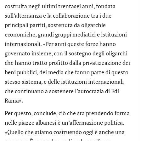
costruita negli ultimi trentasei anni, fondata
sull’alternanza e la collaborazione tra i due
principali partiti, sostenuta da oligarchie
economiche, grandi gruppi mediatici e istituzioni
internazionali. «Per anni queste forze hanno
governato insieme, con il sostegno degli oligarchi
che hanno tratto profitto dalla privatizzazione dei
beni pubblici, dei media che fanno parte di questo
stesso sistema, e delle istituzioni internazionali
che continuano a sostenere l’autocrazia di Edi
Rama».
Per questo, conclude, ciò che sta prendendo forma
nelle piazze albanesi è un’affermazione politica.
«Quello che stiamo costruendo oggi è anche una