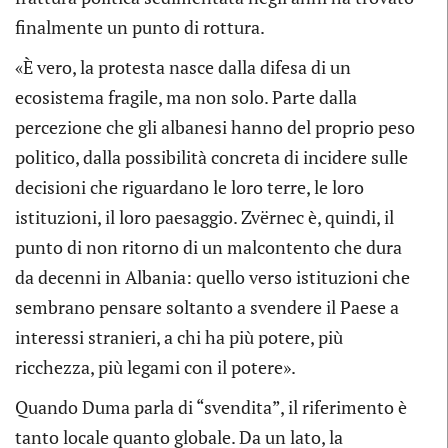
finalmente un punto di rottura.
«È vero, la protesta nasce dalla difesa di un
ecosistema fragile, ma non solo. Parte dalla
percezione che gli albanesi hanno del proprio peso
politico, dalla possibilità concreta di incidere sulle
decisioni che riguardano le loro terre, le loro
istituzioni, il loro paesaggio. Zvërnec è, quindi, il
punto di non ritorno di un malcontento che dura
da decenni in Albania: quello verso istituzioni che
sembrano pensare soltanto a svendere il Paese a
interessi stranieri, a chi ha più potere, più
ricchezza, più legami con il potere».
Quando Duma parla di “svendita”, il riferimento è
tanto locale quanto globale. Da un lato, la