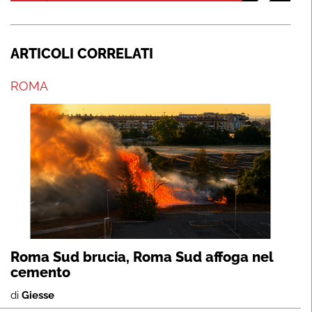
ARTICOLI CORRELATI
ROMA
Roma Sud brucia, Roma Sud affoga nel
cemento
di
Giesse