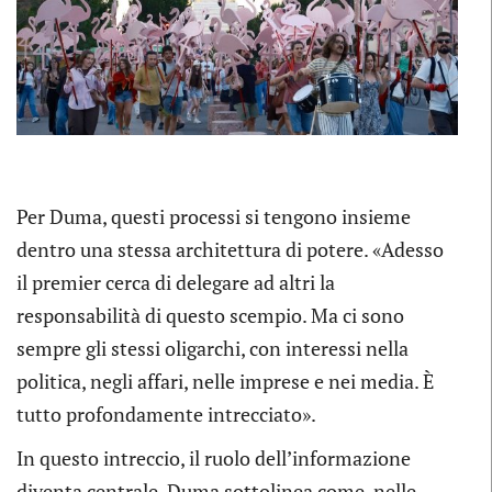
Per Duma, questi processi si tengono insieme
dentro una stessa architettura di potere. «Adesso
il premier cerca di delegare ad altri la
responsabilità di questo scempio. Ma ci sono
sempre gli stessi oligarchi, con interessi nella
politica, negli affari, nelle imprese e nei media. È
tutto profondamente intrecciato».
In questo intreccio, il ruolo dell’informazione
diventa centrale. Duma sottolinea come, nelle