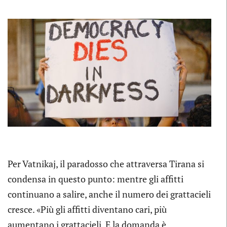
Per Vatnikaj, il paradosso che attraversa Tirana si
condensa in questo punto: mentre gli affitti
continuano a salire, anche il numero dei grattacieli
cresce. «Più gli affitti diventano cari, più
aumentano i grattacieli. E la domanda è