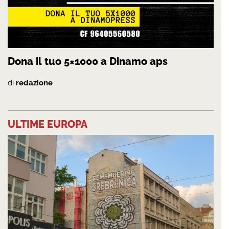
Dona il tuo 5×1000 a Dinamo aps
di
redazione
ULTIME EUROPA