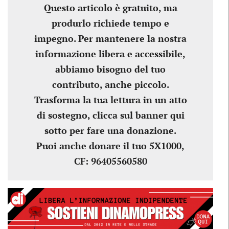
Questo articolo è gratuito, ma
produrlo richiede tempo e
impegno. Per mantenere la nostra
informazione libera e accessibile,
abbiamo bisogno del tuo
contributo, anche piccolo.
Trasforma la tua lettura in un atto
di sostegno, clicca sul banner qui
sotto per fare una donazione.
Puoi anche donare il tuo 5X1000,
CF: 96405560580