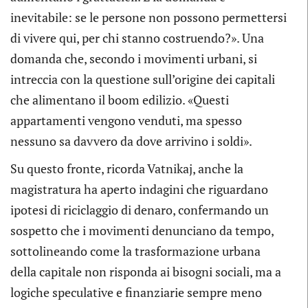
inevitabile: se le persone non possono permettersi
di vivere qui, per chi stanno costruendo?». Una
domanda che, secondo i movimenti urbani, si
intreccia con la questione sull’origine dei capitali
che alimentano il boom edilizio. «Questi
appartamenti vengono venduti, ma spesso
nessuno sa davvero da dove arrivino i soldi».
Su questo fronte, ricorda Vatnikaj, anche la
magistratura ha aperto indagini che riguardano
ipotesi di riciclaggio di denaro, confermando un
sospetto che i movimenti denunciano da tempo,
sottolineando come la trasformazione urbana
della capitale non risponda ai bisogni sociali, ma a
logiche speculative e finanziarie sempre meno