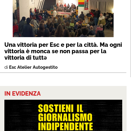
Una vittoria per Esc e per la città. Ma ogni
vittoria è monca se non passa per la
vittoria di tuttə
di
Esc Atelier Autogestito
IN EVIDENZA