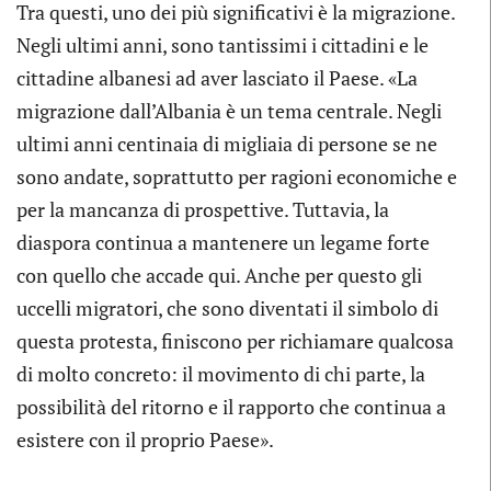
Tra questi, uno dei più significativi è la migrazione.
Negli ultimi anni, sono tantissimi i cittadini e le
cittadine albanesi ad aver lasciato il Paese. «La
migrazione dall’Albania è un tema centrale. Negli
ultimi anni centinaia di migliaia di persone se ne
sono andate, soprattutto per ragioni economiche e
per la mancanza di prospettive. Tuttavia, la
diaspora continua a mantenere un legame forte
con quello che accade qui. Anche per questo gli
uccelli migratori, che sono diventati il simbolo di
questa protesta, finiscono per richiamare qualcosa
di molto concreto: il movimento di chi parte, la
possibilità del ritorno e il rapporto che continua a
esistere con il proprio Paese».