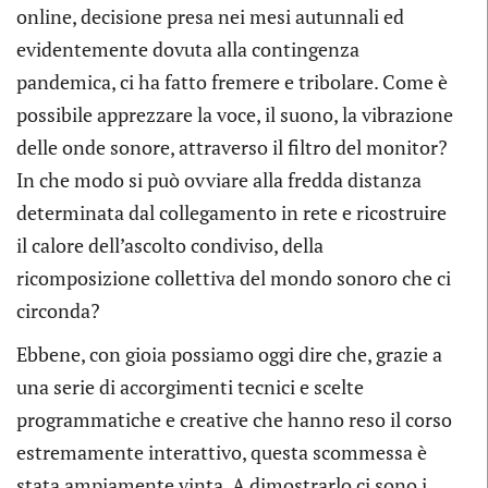
online, decisione presa nei mesi autunnali ed
evidentemente dovuta alla contingenza
pandemica, ci ha fatto fremere e tribolare. Come è
possibile apprezzare la voce, il suono, la vibrazione
delle onde sonore, attraverso il filtro del monitor?
In che modo si può ovviare alla fredda distanza
determinata dal collegamento in rete e ricostruire
il calore dell’ascolto condiviso, della
ricomposizione collettiva del mondo sonoro che ci
circonda?
Ebbene, con gioia possiamo oggi dire che, grazie a
una serie di accorgimenti tecnici e scelte
programmatiche e creative che hanno reso il corso
estremamente interattivo, questa scommessa è
stata ampiamente vinta. A dimostrarlo ci sono i