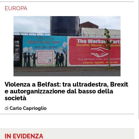
EUROPA
Violenza a Belfast: tra ultradestra, Brexit
e autorganizzazione dal basso della
società
di
Carlo Caprioglio
IN EVIDENZA