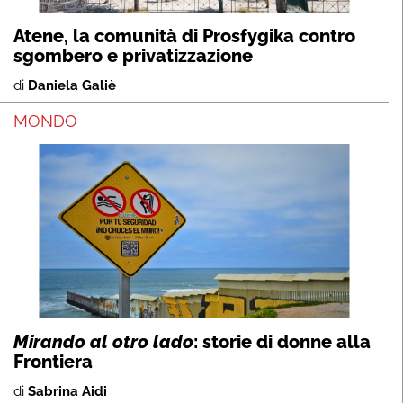
Atene, la comunità di Prosfygika contro
sgombero e privatizzazione
di
Daniela Galiè
MONDO
Mirando al otro lado
: storie di donne alla
Frontiera
di
Sabrina Aidi