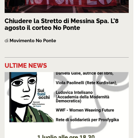
Chiudere la Stretto di Messina Spa. L’8
agosto il corteo No Ponte
di
Movimento No Ponte
ULTIME NEWS