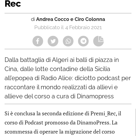
Rec
di
Andrea Cocco e Ciro Colonna
4 Febbraio 2021
Dalla battaglia di Algeri ai balli di piazza in
Cina, dalle lotte contadine della Sicilia
all’epopea di Radio Alice: diciotto podcast per
raccontare il mondo realizzati da allievi e
allieve del corso a cura di Dinamopress
Si è conclusa la seconda edizione di Premi_Rec, il
corso di Podcast promosso da DinamoPress. La
scommessa di operare la migrazione del corso