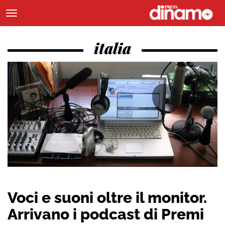
italia
Voci e suoni oltre il monitor.
Arrivano i podcast di Premi