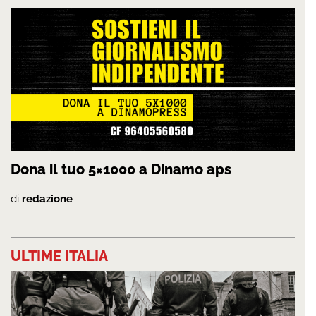
Dona il tuo 5×1000 a Dinamo aps
di
redazione
ULTIME ITALIA