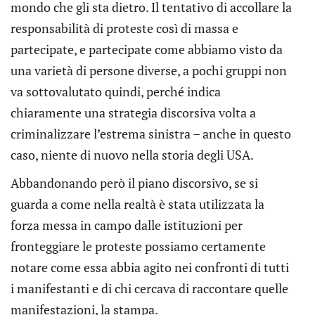
mondo che gli sta dietro. Il tentativo di accollare la
responsabilità di proteste così di massa e
partecipate, e partecipate come abbiamo visto da
una varietà di persone diverse, a pochi gruppi non
va sottovalutato quindi, perché indica
chiaramente una strategia discorsiva volta a
criminalizzare l’estrema sinistra – anche in questo
caso, niente di nuovo nella storia degli USA.
Abbandonando però il piano discorsivo, se si
guarda a come nella realtà è stata utilizzata la
forza messa in campo dalle istituzioni per
fronteggiare le proteste possiamo certamente
notare come essa abbia agito nei confronti di tutti
i manifestanti e di chi cercava di raccontare quelle
manifestazioni, la stampa.