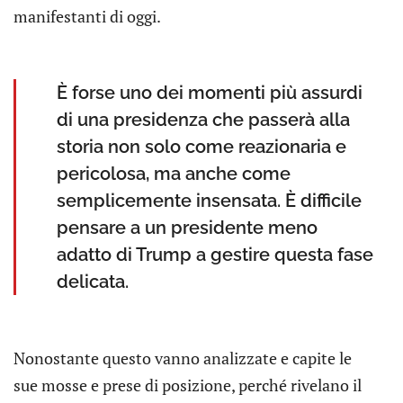
manifestanti di oggi.
È forse uno dei momenti più assurdi
di una presidenza che passerà alla
storia non solo come reazionaria e
pericolosa, ma anche come
semplicemente insensata. È difficile
pensare a un presidente meno
adatto di Trump a gestire questa fase
delicata.
Nonostante questo vanno analizzate e capite le
sue mosse e prese di posizione, perché rivelano il