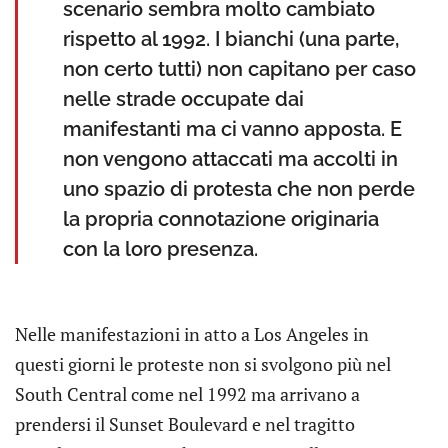
scenario sembra molto cambiato
rispetto al 1992. I bianchi (una parte,
non certo tutti) non capitano per caso
nelle strade occupate dai
manifestanti ma ci vanno apposta. E
non vengono attaccati ma accolti in
uno spazio di protesta che non perde
la propria connotazione originaria
con la loro presenza.
Nelle manifestazioni in atto a Los Angeles in
questi giorni le proteste non si svolgono più nel
South Central come nel 1992 ma arrivano a
prendersi il Sunset Boulevard e nel tragitto