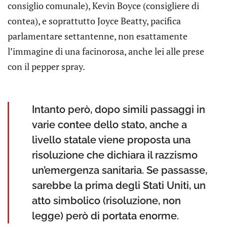
consiglio comunale), Kevin Boyce (consigliere di
contea), e soprattutto Joyce Beatty, pacifica
parlamentare settantenne, non esattamente
l’immagine di una facinorosa, anche lei alle prese
con il pepper spray.
Intanto però, dopo simili passaggi in
varie contee dello stato, anche a
livello statale viene proposta una
risoluzione che dichiara il razzismo
un’emergenza sanitaria. Se passasse,
sarebbe la prima degli Stati Uniti, un
atto simbolico (risoluzione, non
legge) però di portata enorme.