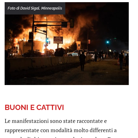
Foto di David Sigal, Minneapolis
BUONI E CATTIVI
Le manifestazioni sono state raccontate e
rappresentate con modalità molto differenti a