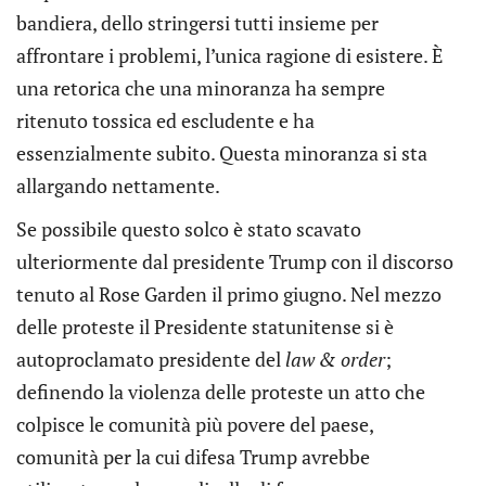
bandiera, dello stringersi tutti insieme per
affrontare i problemi, l’unica ragione di esistere. È
una retorica che una minoranza ha sempre
ritenuto tossica ed escludente e ha
essenzialmente subito. Questa minoranza si sta
allargando nettamente.
Se possibile questo solco è stato scavato
ulteriormente dal presidente Trump con il discorso
tenuto al Rose Garden il primo giugno. Nel mezzo
delle proteste il Presidente statunitense si è
autoproclamato presidente del
law & order
;
definendo la violenza delle proteste un atto che
colpisce le comunità più povere del paese,
comunità per la cui difesa Trump avrebbe