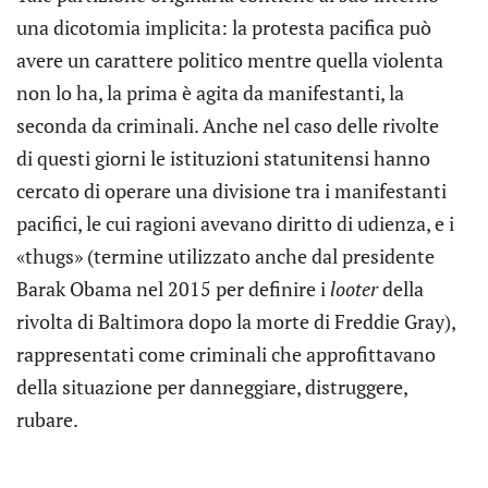
una dicotomia implicita: la protesta pacifica può
avere un carattere politico mentre quella violenta
non lo ha, la prima è agita da manifestanti, la
seconda da criminali. Anche nel caso delle rivolte
di questi giorni le istituzioni statunitensi hanno
cercato di operare una divisione tra i manifestanti
pacifici, le cui ragioni avevano diritto di udienza, e i
«thugs» (termine utilizzato anche dal presidente
Barak Obama nel 2015 per definire i
looter
della
rivolta di Baltimora dopo la morte di Freddie Gray),
rappresentati come criminali che approfittavano
della situazione per danneggiare, distruggere,
rubare.