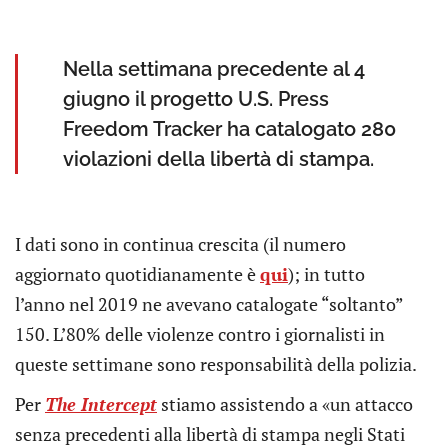
Nella settimana precedente al 4
giugno il progetto U.S. Press
Freedom Tracker ha catalogato 280
violazioni della libertà di stampa.
I dati sono in continua crescita (il numero
aggiornato quotidianamente è
qui
); in tutto
l’anno nel 2019 ne avevano catalogate “soltanto”
150. L’80% delle violenze contro i giornalisti in
queste settimane sono responsabilità della polizia.
Per
The Intercept
stiamo assistendo a «un attacco
senza precedenti alla libertà di stampa negli Stati