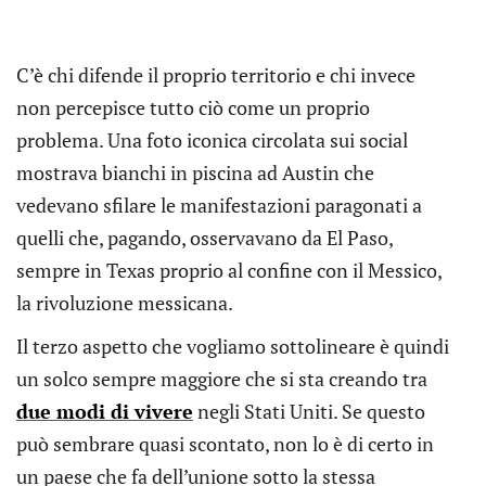
C’è chi difende il proprio territorio e chi invece
non percepisce tutto ciò come un proprio
problema. Una foto iconica circolata sui social
mostrava bianchi in piscina ad Austin che
vedevano sfilare le manifestazioni paragonati a
quelli che, pagando, osservavano da El Paso,
sempre in Texas proprio al confine con il Messico,
la rivoluzione messicana.
Il terzo aspetto che vogliamo sottolineare è quindi
un solco sempre maggiore che si sta creando tra
due modi di vivere
negli Stati Uniti. Se questo
può sembrare quasi scontato, non lo è di certo in
un paese che fa dell’unione sotto la stessa