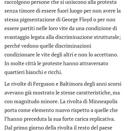
raccolgono persone che si uniscono alla protesta
senza timore di essere fuori luogo per non avere la
stessa pigmentazione di George Floyd o per non
essere partiti nelle loro vite da una condizione di
svantaggio legata alla discriminazione strutturale;
perché vedono quelle discriminazioni
condizionare le vite degli altri e non lo accettano.
In molte città le proteste hanno attraversato
quartieri bianchi e ricchi.
Le rivolte di Ferguson e Baltimora degli anni scorsi
avevano già mostrato le stesse caratteristiche, ma
con magnitudo minore. La rivolta di Minneapolis
porta come elemento nuovo rispetto a quelle che
l’hanno preceduta la sua forte carica replicativa.
Dal primo giorno della rivolta il resto del paese