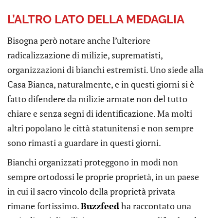
L’ALTRO LATO DELLA MEDAGLIA
Bisogna però notare anche l’ulteriore
radicalizzazione di milizie, suprematisti,
organizzazioni di bianchi estremisti. Uno siede alla
Casa Bianca, naturalmente, e in questi giorni si è
fatto difendere da milizie armate non del tutto
chiare e senza segni di identificazione. Ma molti
altri popolano le città statunitensi e non sempre
sono rimasti a guardare in questi giorni.
Bianchi organizzati proteggono in modi non
sempre ortodossi le proprie proprietà, in un paese
in cui il sacro vincolo della proprietà privata
rimane fortissimo.
Buzzfeed
ha raccontato una