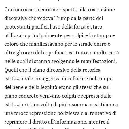
Con uno scarto enorme rispetto alla costruzione
discorsiva che vedeva Trump dalla parte dei
protestanti pacifici, l’uso della forza è stato
utilizzato principalmente per colpire la stampa e
coloro che manifestavano per le strade entro o
oltre gli orari del coprifuoco istituito in molte città
nelle quali si stanno svolgendo le manifestazioni.
Quelli che il piano discorsivo della retorica
istituzionale ci suggeriva di collocare nel campo
del bene e della legalità erano gli stessi che sul
piano concreto venivano colpiti e repressi dalle
istituzioni. Una volta di più insomma assistiamo a
una feroce repressione poliziesca e al tentativo di
reprimere il diritto all’informazione, mentre il