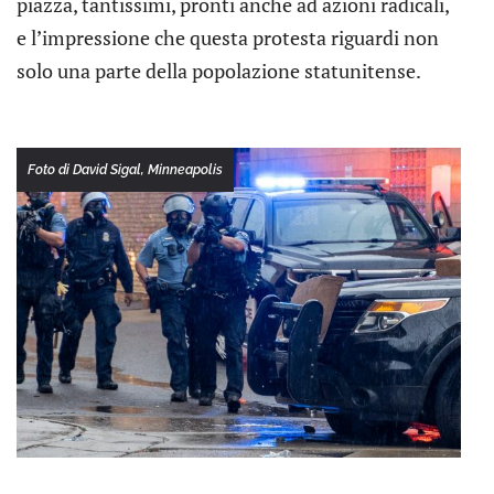
piazza, tantissimi, pronti anche ad azioni radicali,
e l’impressione che questa protesta riguardi non
solo una parte della popolazione statunitense.
Foto di David Sigal, Minneapolis