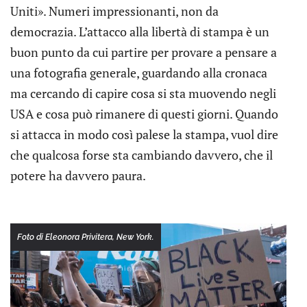
Uniti». Numeri impressionanti, non da
democrazia. L’attacco alla libertà di stampa è un
buon punto da cui partire per provare a pensare a
una fotografia generale, guardando alla cronaca
ma cercando di capire cosa si sta muovendo negli
USA e cosa può rimanere di questi giorni. Quando
si attacca in modo così palese la stampa, vuol dire
che qualcosa forse sta cambiando davvero, che il
potere ha davvero paura.
Foto di Eleonora Privitera, New York.