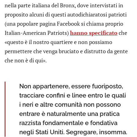
nella parte italiana del Bronx, dove intervistati in
proposito alcuni di questi autodichiaratosi patrioti
(una popolare pagina Facebook si chiama proprio
Italian-American Patriots)
hanno specificato
che
«questo è il nostro quartiere e non possiamo
permettere che venga bruciato e distrutto da gente
che non è di qui».
Non appartenere, essere fuoriposto,
tracciare confini e linee entro le quali
i neri e altre comunità non possono
entrare è naturalmente una pratica
razzista fondamentale e fondativa
negli Stati Uniti. Segregare, insomma.