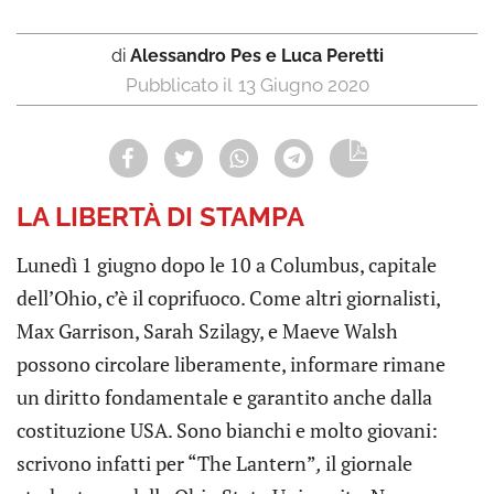
di
Alessandro Pes e Luca Peretti
13 Giugno 2020
LA LIBERTÀ DI STAMPA
Lunedì 1 giugno dopo le 10 a Columbus, capitale
dell’Ohio, c’è il coprifuoco. Come altri giornalisti,
Max Garrison, Sarah Szilagy, e Maeve Walsh
possono circolare liberamente, informare rimane
un diritto fondamentale e garantito anche dalla
costituzione USA. Sono bianchi e molto giovani:
scrivono infatti per “The Lantern”
,
il giornale