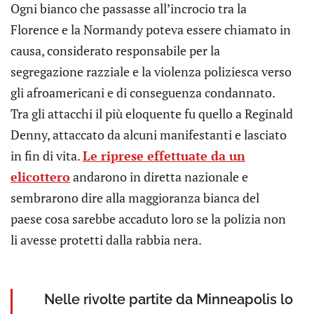
Ogni bianco che passasse all’incrocio tra la
Florence e la Normandy poteva essere chiamato in
causa, considerato responsabile per la
segregazione razziale e la violenza poliziesca verso
gli afroamericani e di conseguenza condannato.
Tra gli attacchi il più eloquente fu quello a Reginald
Denny, attaccato da alcuni manifestanti e lasciato
in fin di vita.
Le riprese effettuate da un
elicottero
andarono in diretta nazionale e
sembrarono dire alla maggioranza bianca del
paese cosa sarebbe accaduto loro se la polizia non
li avesse protetti dalla rabbia nera.
Nelle rivolte partite da Minneapolis lo