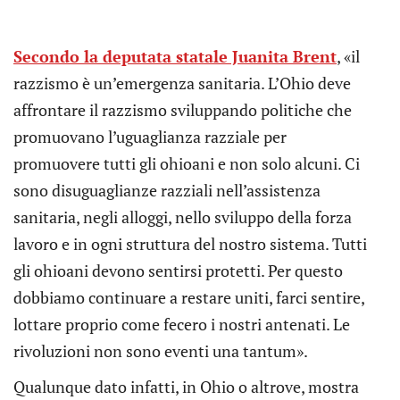
Secondo la deputata statale Juanita Brent
, «il
razzismo è un’emergenza sanitaria. L’Ohio deve
affrontare il razzismo sviluppando politiche che
promuovano l’uguaglianza razziale per
promuovere tutti gli
ohioani
e non solo alcuni. Ci
sono disuguaglianze razziali nell’assistenza
sanitaria, negli alloggi, nello sviluppo della forza
lavoro e in ogni struttura del nostro sistema. Tutti
gli ohioani devono sentirsi protetti. Per questo
dobbiamo continuare a restare uniti, farci sentire,
lottare proprio come fecero i nostri antenati. Le
rivoluzioni non sono eventi una tantum».
Qualunque dato infatti, in Ohio o altrove, mostra