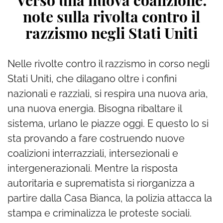
Verso una nuova coalizione:
note sulla rivolta contro il
razzismo negli Stati Uniti
Nelle rivolte contro il razzismo in corso negli
Stati Uniti, che dilagano oltre i confini
nazionali e razziali, si respira una nuova aria,
una nuova energia. Bisogna ribaltare il
sistema, urlano le piazze oggi. E questo lo si
sta provando a fare costruendo nuove
coalizioni interrazziali, intersezionali e
intergenerazionali. Mentre la risposta
autoritaria e suprematista si riorganizza a
partire dalla Casa Bianca, la polizia attacca la
stampa e criminalizza le proteste sociali.