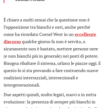
È chiaro a molti ormai che la questione non è
l’opposizione tra bianchi e neri, anche perché
come ha ricordato Cornel West in un
eccellente
discorso
qualche giorno fa non è servito, o
sicuramente non è bastato, mettere persone nere
(e non bianchi più in generale) nei posti di potere.
Bisogna ribaltare il sistema, urlano le piazze oggi. E
questo lo si sta provando a fare costruendo nuove
coalizioni interrazziali, intersezionali e
intergenerazionali.
Due aspetti quindi, molto legati, nuovi o in netta
evoluzione: la presenza di sempre più bianchi in