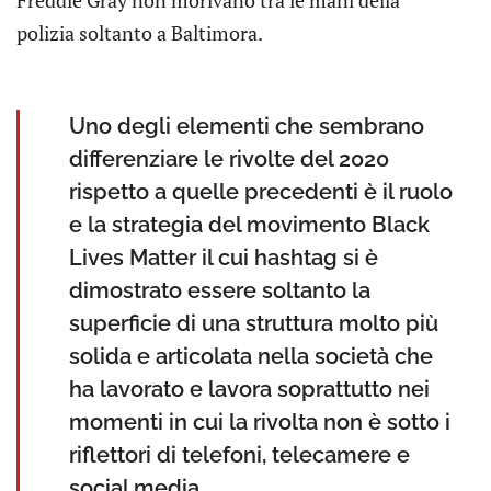
polizia soltanto a Baltimora.
Uno degli elementi che sembrano
differenziare le rivolte del 2020
rispetto a quelle precedenti è il ruolo
e la strategia del movimento Black
Lives Matter il cui hashtag si è
dimostrato essere soltanto la
superficie di una struttura molto più
solida e articolata nella società che
ha lavorato e lavora soprattutto nei
momenti in cui la rivolta non è sotto i
riflettori di telefoni, telecamere e
social media.