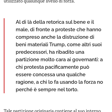
utilizzato qualunque livello di forza.
Al di là della retorica sul bene e il
male, di fronte a proteste che hanno
compreso anche la distruzione di
beni materiali Trump, come altri suoi
predecessori, ha ribadito una
partizione molto cara ai governanti: a
chi protesta pacificamente può
essere concessa una qualche
ragione, a chi lo fa usando la forza no
perché è sempre nel torto.
Tale partizione originaria contiene al suo interno