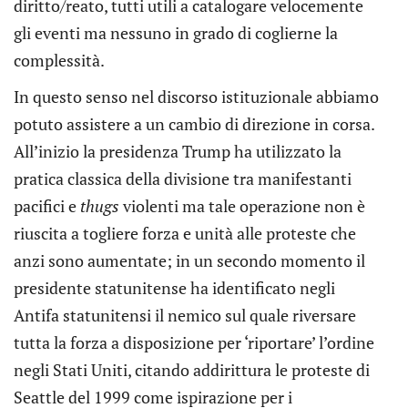
diritto/reato, tutti utili a catalogare velocemente
gli eventi ma nessuno in grado di coglierne la
complessità.
In questo senso nel discorso istituzionale abbiamo
potuto assistere a un cambio di direzione in corsa.
All’inizio la presidenza Trump ha utilizzato la
pratica classica della divisione tra manifestanti
pacifici e
thugs
violenti ma tale operazione non è
riuscita a togliere forza e unità alle proteste che
anzi sono aumentate; in un secondo momento il
presidente statunitense ha identificato negli
Antifa statunitensi il nemico sul quale riversare
tutta la forza a disposizione per ‘riportare’ l’ordine
negli Stati Uniti, citando addirittura le proteste di
Seattle del 1999 come ispirazione per i