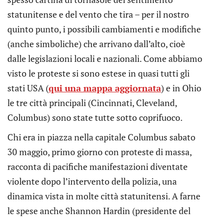
statunitense e del vento che tira – per il nostro
quinto punto, i possibili cambiamenti e modifiche
(anche simboliche) che arrivano dall’alto, cioè
dalle legislazioni locali e nazionali.
Come abbiamo
visto le proteste si sono estese in quasi tutti gli
stati USA (
qui una mappa aggiornata
) e in Ohio
le tre città principali (Cincinnati, Cleveland,
Columbus) sono state tutte sotto coprifuoco.
Chi era in piazza nella capitale Columbus sabato
30 maggio, primo giorno con proteste di massa,
racconta di pacifiche manifestazioni diventate
violente dopo l’intervento della polizia, una
dinamica vista in molte città statunitensi. A farne
le spese anche Shannon Hardin (presidente del