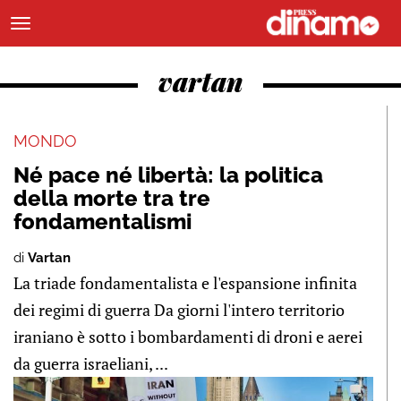
vartan
MONDO
Né pace né libertà: la politica
della morte tra tre
fondamentalismi
di
Vartan
La triade fondamentalista e l'espansione infinita
dei regimi di guerra Da giorni l'intero territorio
iraniano è sotto i bombardamenti di droni e aerei
da guerra israeliani, ...