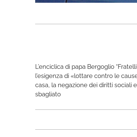
L’enciclica di papa Bergoglio “Fratell
l’esigenza di «lottare contro le cause
casa, la negazione dei diritti sociali
sbagliato