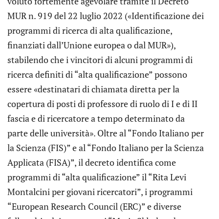
voluto fortemente agevolare tramite il Decreto
MUR n. 919 del 22 luglio 2022 («Identificazione dei
programmi di ricerca di alta qualificazione,
finanziati dall’Unione europea o dal MUR»),
stabilendo che i vincitori di alcuni programmi di
ricerca definiti di “alta qualificazione” possono
essere «destinatari di chiamata diretta per la
copertura di posti di professore di ruolo di I e di II
fascia e di ricercatore a tempo determinato da
parte delle università». Oltre al “Fondo Italiano per
la Scienza (FIS)” e al “Fondo Italiano per la Scienza
Applicata (FISA)”, il decreto identifica come
programmi di “alta qualificazione” il “Rita Levi
Montalcini per giovani ricercatori”, i programmi
“European Research Council (ERC)” e diverse