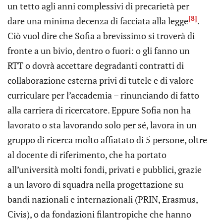
un tetto agli anni complessivi di precarietà per
[8]
dare una minima decenza di facciata alla legge
.
Ciò vuol dire che Sofia a brevissimo si troverà di
fronte a un bivio, dentro o fuori: o gli fanno un
RTT o dovrà accettare degradanti contratti di
collaborazione esterna privi di tutele e di valore
curriculare per l’accademia – rinunciando di fatto
alla carriera di ricercatore. Eppure Sofia non ha
lavorato o sta lavorando solo per sé, lavora in un
gruppo di ricerca molto affiatato di 5 persone, oltre
al docente di riferimento, che ha portato
all’università molti fondi, privati e pubblici, grazie
a un lavoro di squadra nella progettazione su
bandi nazionali e internazionali (PRIN, Erasmus,
Civis), o da fondazioni filantropiche che hanno