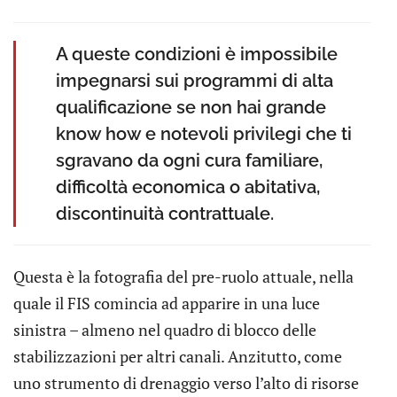
A queste condizioni è impossibile
impegnarsi sui programmi di alta
qualificazione se non hai grande
know how e notevoli privilegi che ti
sgravano da ogni cura familiare,
difficoltà economica o abitativa,
discontinuità contrattuale.
Questa è la fotografia del pre-ruolo attuale, nella
quale il FIS comincia ad apparire in una luce
sinistra – almeno nel quadro di blocco delle
stabilizzazioni per altri canali. Anzitutto, come
uno strumento di drenaggio verso l’alto di risorse