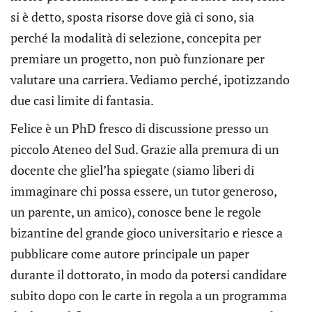
si è detto, sposta risorse dove già ci sono, sia
perché la modalità di selezione, concepita per
premiare un progetto, non può funzionare per
valutare una carriera. Vediamo perché, ipotizzando
due casi limite di fantasia.
Felice è un PhD fresco di discussione presso un
piccolo Ateneo del Sud. Grazie alla premura di un
docente che gliel’ha spiegate (siamo liberi di
immaginare chi possa essere, un tutor generoso,
un parente, un amico), conosce bene le regole
bizantine del grande gioco universitario e riesce a
pubblicare come autore principale un paper
durante il dottorato, in modo da potersi candidare
subito dopo con le carte in regola a un programma