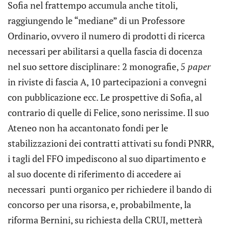
Sofia nel frattempo accumula anche titoli,
raggiungendo le “mediane” di un Professore
Ordinario, ovvero il numero di prodotti di ricerca
necessari per abilitarsi a quella fascia di docenza
nel suo settore disciplinare: 2 monografie, 5
paper
in riviste di fascia A, 10 partecipazioni a convegni
con pubblicazione ecc. Le prospettive di Sofia, al
contrario di quelle di Felice, sono nerissime. Il suo
Ateneo non ha accantonato fondi per le
stabilizzazioni dei contratti attivati su fondi PNRR,
i tagli del FFO impediscono al suo dipartimento e
al suo docente di riferimento di accedere ai
necessari punti organico per richiedere il bando di
concorso per una risorsa, e, probabilmente, la
riforma Bernini, su richiesta della CRUI, metterà