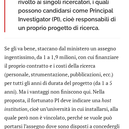
rivolto ai singoli ricercatori, i quali
possono candidarsi come Principal
Investigator (PI), cioè responsabili di
un proprio progetto di ricerca.
Se gli va bene, staccano dal ministero un assegno
ingentissimo, da 1 a 1,9 milioni, con cui finanziare
il proprio contratto e i costi della ricerca
(personale, strumentazione, pubblicazioni, ecc.)
per tutti gli anni di durata del progetto (da 1 a 5
anni). Ma i vantaggi non finiscono qui. Nella
proposta, il fortunato PI deve indicare una
host
institution
, cioè un’università in cui installarsi, alla
quale però non è vincolato, perché se vuole può
portarsi l’assegno dove sono disposti a concedergli