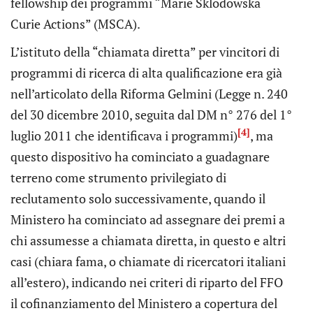
fellowship dei programmi “Marie Sklodowska
Curie Actions” (MSCA).
L’istituto della “chiamata diretta” per vincitori di
programmi di ricerca di alta qualificazione era già
nell’articolato della Riforma Gelmini (Legge n. 240
del 30 dicembre 2010, seguita dal DM n° 276 del 1°
[4]
luglio 2011 che identificava i programmi)
, ma
questo dispositivo ha cominciato a guadagnare
terreno come strumento privilegiato di
reclutamento solo successivamente, quando il
Ministero ha cominciato ad assegnare dei premi a
chi assumesse a chiamata diretta, in questo e altri
casi (chiara fama, o chiamate di ricercatori italiani
all’estero), indicando nei criteri di riparto del FFO
il cofinanziamento del Ministero a copertura del