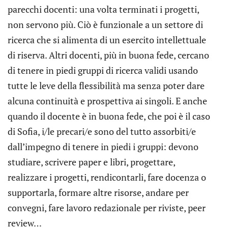
parecchi docenti: una volta terminati i progetti,
non servono più. Ciò è funzionale a un settore di
ricerca che si alimenta di un esercito intellettuale
di riserva. Altri docenti, più in buona fede, cercano
di tenere in piedi gruppi di ricerca validi usando
tutte le leve della flessibilità ma senza poter dare
alcuna continuità e prospettiva ai singoli. E anche
quando il docente è in buona fede, che poi è il caso
di Sofia, i/le precari/e sono del tutto assorbiti/e
dall’impegno di tenere in piedi i gruppi: devono
studiare, scrivere paper e libri, progettare,
realizzare i progetti, rendicontarli, fare docenza o
supportarla, formare altre risorse, andare per
convegni, fare lavoro redazionale per riviste, peer
review…