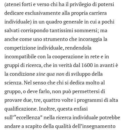
(atenei forti e verso chi ha il privilegio di potersi
dedicare esclusivamente alla propria carriera
individuale) in un quadro generale in cui a pochi
salvati corrispondo tantissimi sommersi; ma
anche come uno strumento che incoraggia la
competizione individuale, rendendola
incompatibile con la cooperazione in rete e in
gruppi di ricerca, che in verità dal 1600 in avanti è
la condizione
sine qua non
di sviluppo della
scienza. Nel senso che chi si dedica molto al
gruppo, o deve farlo, non può permettersi di
provare due, tre, quattro volte i programmi di alta
qualificazione. Inoltre, questa enfasi
sull’“eccellenza” nella ricerca individuale potrebbe
andare a scapito della qualità dell’insegnamento