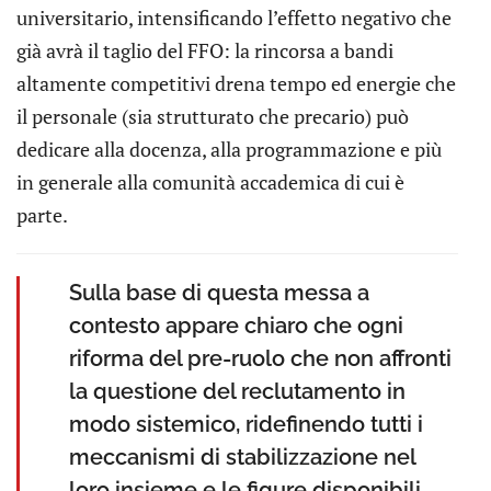
universitario, intensificando l’effetto negativo che
già avrà il taglio del FFO: la rincorsa a bandi
altamente competitivi drena tempo ed energie che
il personale (sia strutturato che precario) può
dedicare alla docenza, alla programmazione e più
in generale alla comunità accademica di cui è
parte.
Sulla base di questa messa a
contesto appare chiaro che ogni
riforma del pre-ruolo che non affronti
la questione del reclutamento in
modo sistemico, ridefinendo tutti i
meccanismi di stabilizzazione nel
loro insieme e le figure disponibili