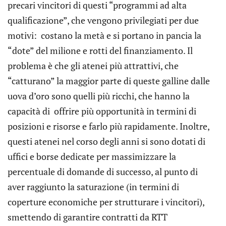
precari vincitori di questi “programmi ad alta
qualificazione”, che vengono privilegiati per due
motivi: costano la metà e si portano in pancia la
“dote” del milione e rotti del finanziamento. Il
problema è che gli atenei più attrattivi, che
“catturano” la maggior parte di queste galline dalle
uova d’oro sono quelli più ricchi, che hanno la
capacità di offrire più opportunità in termini di
posizioni e risorse e farlo più rapidamente. Inoltre,
questi atenei nel corso degli anni si sono dotati di
uffici e borse dedicate per massimizzare la
percentuale di domande di successo, al punto di
aver raggiunto la saturazione (in termini di
coperture economiche per strutturare i vincitori),
smettendo di garantire contratti da RTT