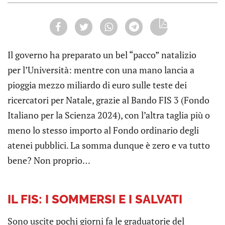
Il governo ha preparato un bel “pacco” natalizio
per l’Università: mentre con una mano lancia a
pioggia mezzo miliardo di euro sulle teste dei
ricercatori per Natale, grazie al Bando FIS 3 (Fondo
Italiano per la Scienza 2024), con l’altra taglia più o
meno lo stesso importo al Fondo ordinario degli
atenei pubblici. La somma dunque è zero e va tutto
bene? Non proprio…
IL FIS: I SOMMERSI E I SALVATI
Sono uscite pochi giorni fa le graduatorie del