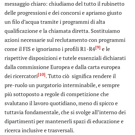
messaggio chiaro: chiudiamo del tutto il rubinetto
delle progressioni e dei concorsi e apriamo giusto
un filo d’acqua tramite i programmi di alta
qualificazione e la chiamata diretta. Sostituiamo
azioni necessarie sul reclutamento con programmi
[9]
come il FIS e ignoriamo i profili R1-R4
e le
rispettive disposizioni e tutele essenziali dichiarati
dalla commissione Europea e dalla carta europea
[10]
dei ricercatori
. Tutto ciò significa rendere il
pre-ruolo un purgatorio interminabile, e sempre
più sottoposto a regole di competizione che
svalutano il lavoro quotidiano, meno di spicco e
tuttavia fondamentale, che si svolge all’interno dei
dipartimenti per mantenerli spazi di educazione e
ricerca inclusive e trasversali.