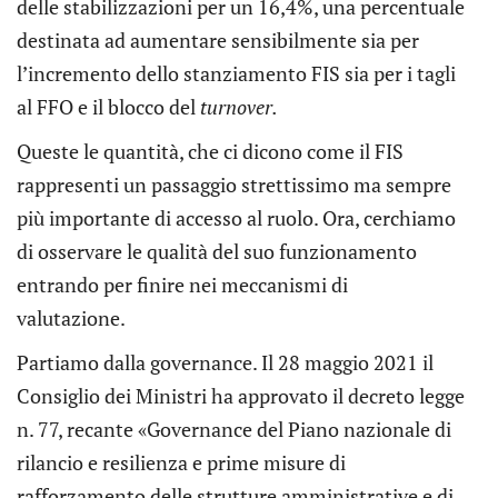
delle stabilizzazioni per un 16,4%, una percentuale
destinata ad aumentare sensibilmente sia per
l’incremento dello stanziamento FIS sia per i tagli
al FFO e il blocco del
turnover.
Queste le quantità, che ci dicono come il FIS
rappresenti un passaggio strettissimo ma sempre
più importante di accesso al ruolo. Ora, cerchiamo
di osservare le qualità del suo funzionamento
entrando per finire nei meccanismi di
valutazione.
Partiamo dalla governance. Il 28 maggio 2021 il
Consiglio dei Ministri ha approvato il decreto legge
n. 77, recante «Governance del Piano nazionale di
rilancio e resilienza e prime misure di
rafforzamento delle strutture amministrative e di