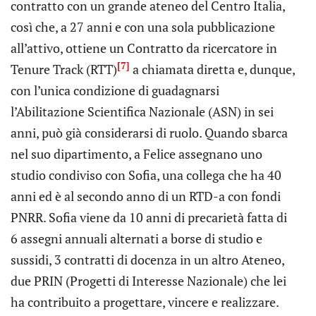
contratto con un grande ateneo del Centro Italia,
così che, a 27 anni e con una sola pubblicazione
all’attivo, ottiene un Contratto da ricercatore in
[7]
Tenure Track (RTT)
a chiamata diretta e, dunque,
con l’unica condizione di guadagnarsi
l’Abilitazione Scientifica Nazionale (ASN) in sei
anni, può già considerarsi di ruolo. Quando sbarca
nel suo dipartimento, a Felice assegnano uno
studio condiviso con Sofia, una collega che ha 40
anni ed è al secondo anno di un RTD-a con fondi
PNRR. Sofia viene da 10 anni di precarietà fatta di
6 assegni annuali alternati a borse di studio e
sussidi, 3 contratti di docenza in un altro Ateneo,
due PRIN (Progetti di Interesse Nazionale) che lei
ha contribuito a progettare, vincere e realizzare.