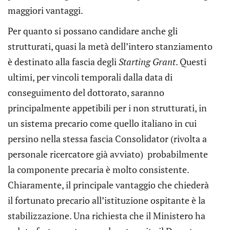
maggiori vantaggi.
Per quanto si possano candidare anche gli
strutturati, quasi la metà dell’intero stanziamento
è destinato alla fascia degli
Starting Grant
. Questi
ultimi, per vincoli temporali dalla data di
conseguimento del dottorato, saranno
principalmente appetibili per i non strutturati, in
un sistema precario come quello italiano in cui
persino nella stessa fascia Consolidator (rivolta a
personale ricercatore già avviato) probabilmente
la componente precaria è molto consistente.
Chiaramente, il principale vantaggio che chiederà
il fortunato precario all’istituzione ospitante è la
stabilizzazione. Una richiesta che il Ministero ha