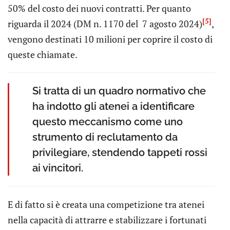
50% del costo dei nuovi contratti. Per quanto
[5]
riguarda il 2024 (DM n. 1170 del 7 agosto 2024)
,
vengono destinati 10 milioni per coprire il costo di
queste chiamate.
Si tratta di un quadro normativo che
ha indotto gli atenei a identificare
questo meccanismo come uno
strumento di reclutamento da
privilegiare, stendendo tappeti rossi
ai vincitori.
E di fatto si è creata una competizione tra atenei
nella capacità di attrarre e stabilizzare i fortunati