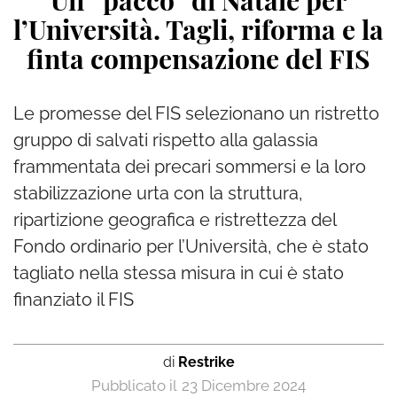
Un “pacco” di Natale per
l’Università. Tagli, riforma e la
finta compensazione del FIS
Le promesse del FIS selezionano un ristretto
gruppo di salvati rispetto alla galassia
frammentata dei precari sommersi e la loro
stabilizzazione urta con la struttura,
ripartizione geografica e ristrettezza del
Fondo ordinario per l’Università, che è stato
tagliato nella stessa misura in cui è stato
finanziato il FIS
di
Restrike
23 Dicembre 2024