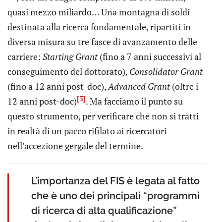
quasi mezzo miliardo… Una montagna di soldi
destinata alla ricerca fondamentale, ripartiti in
diversa misura su tre fasce di avanzamento delle
carriere:
Starting Grant
(fino a 7 anni successivi al
conseguimento del dottorato),
Consolidator Grant
(fino a 12 anni post-doc),
Advanced Grant
(oltre i
[3]
12 anni post-doc)
. Ma facciamo il punto su
questo strumento, per verificare che non si tratti
in realtà di un pacco rifilato ai ricercatori
nell’accezione gergale del termine.
L’importanza del FIS è legata al fatto
che è uno dei principali “programmi
di ricerca di alta qualificazione”