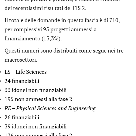
dei recentissimi risultati del FIS 2.
Il totale delle domande in questa fascia è di 710,
per complessivi 95 progetti ammessi a
finanziamento (13,3%).
Questi numeri sono distribuiti come segue nei tre
macrosettori.
LS – Life Sciences
24 finanziabili
33 idonei non finanziabili
195 non ammessi alla fase 2
PE – Physical Sciences and Engineering
26 finanziabili
39 idonei non finanziabili
176 non ammessi alla fase 2