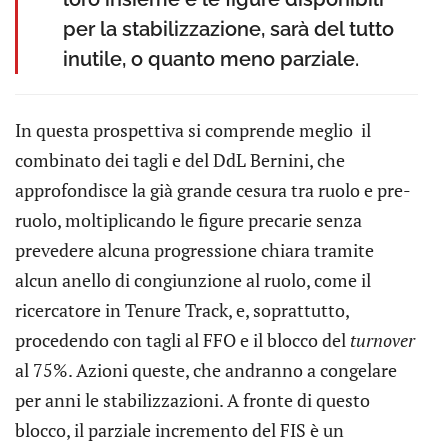
per la stabilizzazione, sarà del tutto
inutile, o quanto meno parziale.
In questa prospettiva si comprende meglio il
combinato dei tagli e del DdL Bernini, che
approfondisce la già grande cesura tra ruolo e pre-
ruolo, moltiplicando le figure precarie senza
prevedere alcuna progressione chiara tramite
alcun anello di congiunzione al ruolo, come il
ricercatore in Tenure Track, e, soprattutto,
procedendo con tagli al FFO e il blocco del
turnover
al 75%. Azioni queste, che andranno a congelare
per anni le stabilizzazioni. A fronte di questo
blocco, il parziale incremento del FIS è un