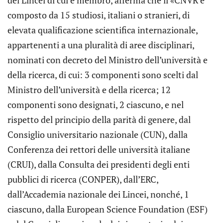
composto da 15 studiosi, italiani o stranieri, di
elevata qualificazione scientifica internazionale,
appartenenti a una pluralità di aree disciplinari,
nominati con decreto del Ministro dell’università e
della ricerca, di cui: 3 componenti sono scelti dal
Ministro dell’università e della ricerca; 12
componenti sono designati, 2 ciascuno, e nel
rispetto del principio della parità di genere, dal
Consiglio universitario nazionale (CUN), dalla
Conferenza dei rettori delle università italiane
(CRUI), dalla Consulta dei presidenti degli enti
pubblici di ricerca (CONPER), dall’ERC,
dall’Accademia nazionale dei Lincei, nonché, 1
ciascuno, dalla European Science Foundation (ESF)