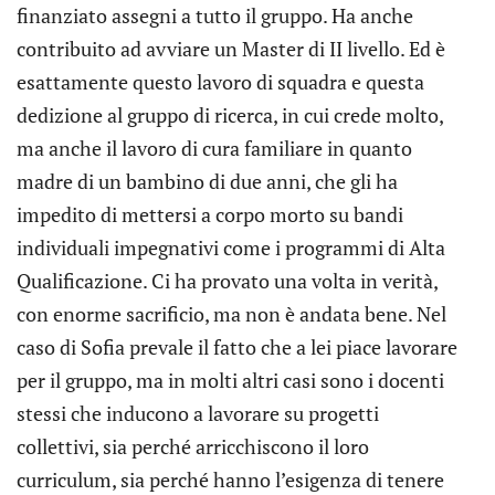
finanziato assegni a tutto il gruppo. Ha anche
contribuito ad avviare un Master di II livello. Ed è
esattamente questo lavoro di squadra e questa
dedizione al gruppo di ricerca, in cui crede molto,
ma anche il lavoro di cura familiare in quanto
madre di un bambino di due anni, che gli ha
impedito di mettersi a corpo morto su bandi
individuali impegnativi come i programmi di Alta
Qualificazione. Ci ha provato una volta in verità,
con enorme sacrificio, ma non è andata bene. Nel
caso di Sofia prevale il fatto che a lei piace lavorare
per il gruppo, ma in molti altri casi sono i docenti
stessi che inducono a lavorare su progetti
collettivi, sia perché arricchiscono il loro
curriculum, sia perché hanno l’esigenza di tenere