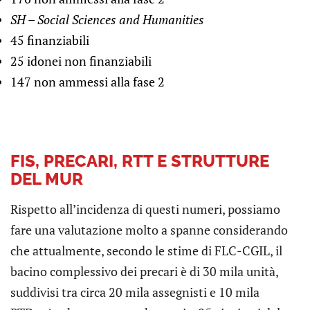
SH – Social Sciences and Humanities
45 finanziabili
25 idonei non finanziabili
147 non ammessi alla fase 2
FIS, PRECARI, RTT E STRUTTURE
DEL MUR
Rispetto all’incidenza di questi numeri, possiamo
fare una valutazione molto a spanne considerando
che attualmente, secondo le stime di FLC-CGIL, il
bacino complessivo dei precari è di 30 mila unità,
suddivisi tra circa 20 mila assegnisti e 10 mila