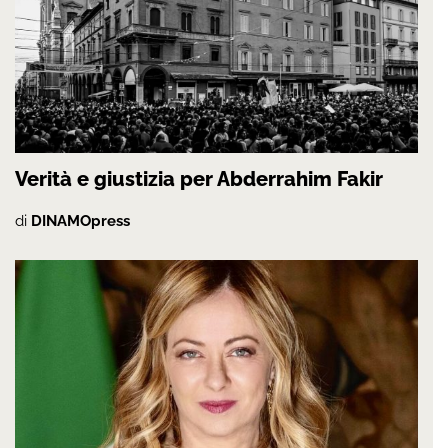
Verità e giustizia per Abderrahim Fakir
di
DINAMOpress