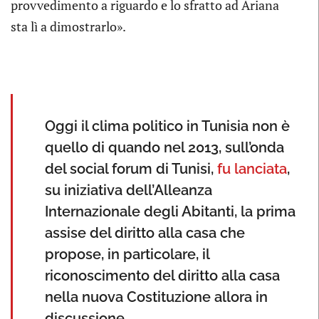
provvedimento a riguardo e lo sfratto ad Ariana
sta lì a dimostrarlo».
Oggi il clima politico in Tunisia non è
quello di quando nel 2013, sull’onda
del social forum di Tunisi,
fu lanciata
,
su iniziativa dell’Alleanza
Internazionale degli Abitanti, la prima
assise del diritto alla casa che
propose, in particolare, il
riconoscimento del diritto alla casa
nella nuova Costituzione allora in
discussione.