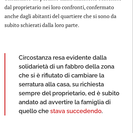
dal proprietario nei loro confronti, confermato
anche dagli abitanti del quartiere che si sono da
subito schierati dalla loro parte.
Circostanza resa evidente dalla
solidarietà di un fabbro della zona
che si è rifiutato di cambiare la
serratura alla casa, su richiesta
sempre del proprietario, ed è subito
andato ad avvertire la famiglia di
quello che
stava succedendo
.