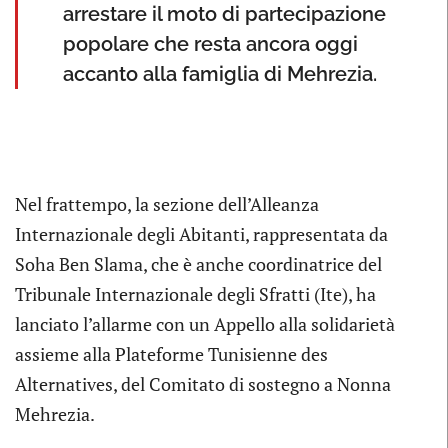
arrestare il moto di partecipazione
popolare che resta ancora oggi
accanto alla famiglia di Mehrezia.
Nel frattempo, la sezione dell’Alleanza
Internazionale degli Abitanti, rappresentata da
Soha Ben Slama, che è anche coordinatrice del
Tribunale Internazionale degli Sfratti (Ite), ha
lanciato l’allarme con un Appello alla solidarietà
assieme alla Plateforme Tunisienne des
Alternatives, del Comitato di sostegno a Nonna
Mehrezia.