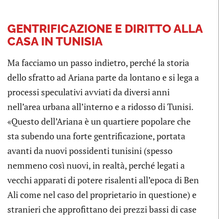
GENTRIFICAZIONE E DIRITTO ALLA
CASA IN TUNISIA
Ma facciamo un passo indietro, perché la storia
dello sfratto ad Ariana parte da lontano e si lega a
processi speculativi avviati da diversi anni
nell’area urbana all’interno e a ridosso di Tunisi.
«Questo dell’Ariana è un quartiere popolare che
sta subendo una forte gentrificazione, portata
avanti da nuovi possidenti tunisini (spesso
nemmeno così nuovi, in realtà, perché legati a
vecchi apparati di potere risalenti all’epoca di Ben
Ali come nel caso del proprietario in questione) e
stranieri che approfittano dei prezzi bassi di case