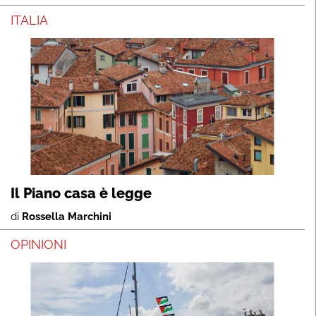
ITALIA
Il Piano casa è legge
di
Rossella Marchini
OPINIONI