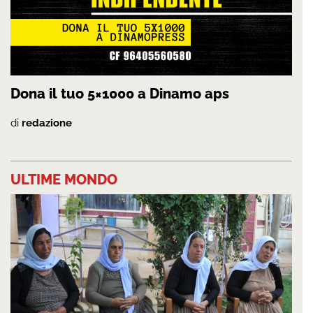
Dona il tuo 5×1000 a Dinamo aps
di
redazione
ULTIME MONDO