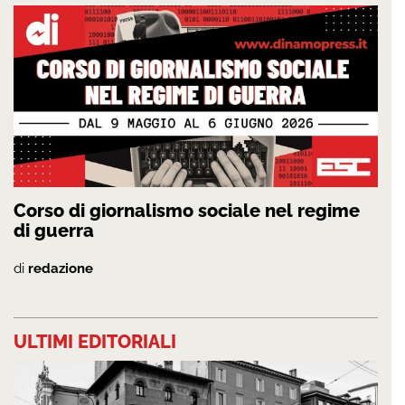
Corso di giornalismo sociale nel regime
di guerra
di
redazione
ULTIMI EDITORIALI