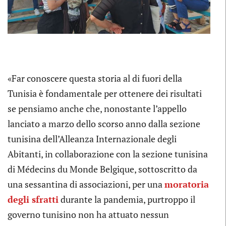
«Far conoscere questa storia al di fuori della
Tunisia è fondamentale per ottenere dei risultati
se pensiamo anche che, nonostante l’appello
lanciato a marzo dello scorso anno dalla sezione
tunisina dell’Alleanza Internazionale degli
Abitanti, in collaborazione con la sezione tunisina
di Médecins du Monde Belgique, sottoscritto da
una sessantina di associazioni, per una
moratoria
degli sfratti
durante la pandemia, purtroppo il
governo tunisino non ha attuato nessun