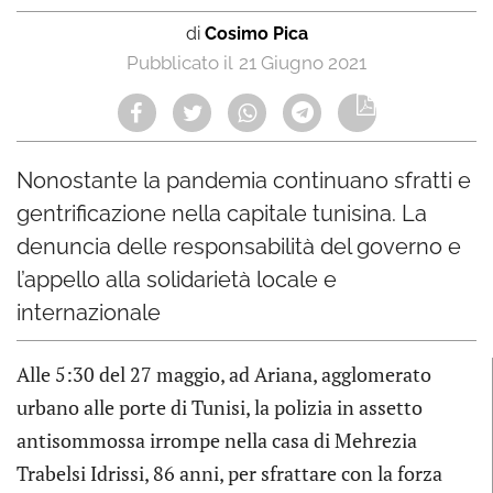
di
Cosimo Pica
21 Giugno 2021
Nonostante la pandemia continuano sfratti e
gentrificazione nella capitale tunisina. La
denuncia delle responsabilità del governo e
l’appello alla solidarietà locale e
internazionale
Alle 5:30 del 27 maggio, ad Ariana, agglomerato
urbano alle porte di Tunisi, la polizia in assetto
antisommossa irrompe nella casa di Mehrezia
Trabelsi Idrissi, 86 anni, per sfrattare con la forza