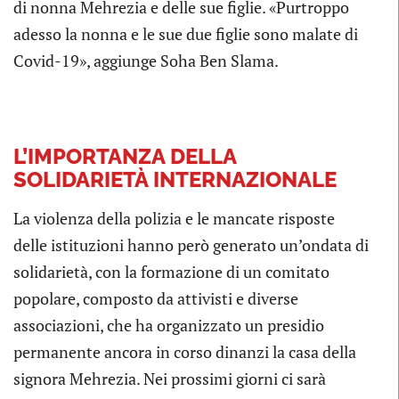
di nonna Mehrezia e delle sue figlie. «Purtroppo
adesso la nonna e le sue due figlie sono malate di
Covid-19», aggiunge Soha Ben Slama.
L’IMPORTANZA DELLA
SOLIDARIETÀ INTERNAZIONALE
La violenza della polizia e le mancate risposte
delle istituzioni hanno però generato un’ondata di
solidarietà, con la formazione di un comitato
popolare, composto da attivisti e diverse
associazioni, che ha organizzato un presidio
permanente ancora in corso dinanzi la casa della
signora Mehrezia. Nei prossimi giorni ci sarà