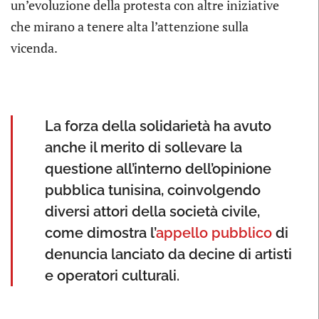
un’evoluzione della protesta con altre iniziative
che mirano a tenere alta l’attenzione sulla
vicenda.
La forza della solidarietà ha avuto
anche il merito di sollevare la
questione all’interno dell’opinione
pubblica tunisina, coinvolgendo
diversi attori della società civile,
come dimostra l’
appello pubblico
di
denuncia lanciato da decine di artisti
e operatori culturali.