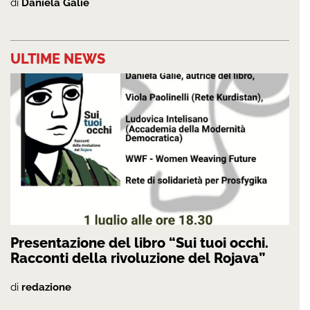
di
Daniela Galiè
ULTIME NEWS
Presentazione del libro “Sui tuoi occhi.
Racconti della rivoluzione del Rojava”
di
redazione