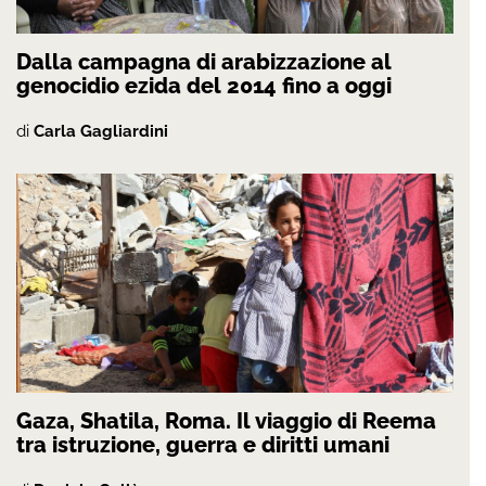
Dalla campagna di arabizzazione al
genocidio ezida del 2014 fino a oggi
di
Carla Gagliardini
Gaza, Shatila, Roma. Il viaggio di Reema
tra istruzione, guerra e diritti umani