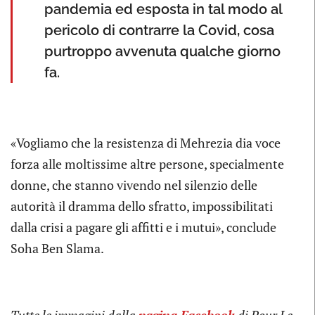
pandemia ed esposta in tal modo al
pericolo di contrarre la Covid, cosa
purtroppo avvenuta qualche giorno
fa.
«Vogliamo che la resistenza di Mehrezia dia voce
forza alle moltissime altre persone, specialmente
donne, che stanno vivendo nel silenzio delle
autorità il dramma dello sfratto, impossibilitati
dalla crisi a pagare gli affitti e i mutui», conclude
Soha Ben Slama.