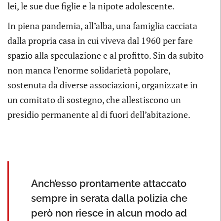
lei, le sue due figlie e la nipote adolescente.
In piena pandemia, all’alba, una famiglia cacciata
dalla propria casa in cui viveva dal 1960 per fare
spazio alla speculazione e al profitto. Sin da subito
non manca l’enorme solidarietà popolare,
sostenuta da diverse associazioni, organizzate in
un comitato di sostegno, che allestiscono un
presidio permanente al di fuori dell’abitazione.
Anch’esso prontamente attaccato
sempre in serata dalla polizia che
però non riesce in alcun modo ad