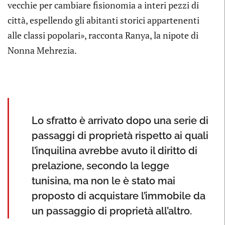
vecchie per cambiare fisionomia a interi pezzi di
città, espellendo gli abitanti storici appartenenti
alle classi popolari», racconta Ranya, la nipote di
Nonna Mehrezia.
Lo sfratto è arrivato dopo una serie di
passaggi di proprietà rispetto ai quali
l’inquilina avrebbe avuto il diritto di
prelazione, secondo la legge
tunisina, ma non le è stato mai
proposto di acquistare l’immobile da
un passaggio di proprietà all’altro.