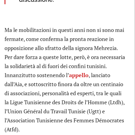
Ma le mobilitazioni in questi anni non si sono mai
fermate, come conferma la pronta reazione in
opposizione allo sfratto della signora Mehrezia.
Per dare forza a queste lotte, però, è ora necessaria
la solidarietà al di fuori dei confini tunisini.
Innanzitutto sostenendo l’
appello
, lanciato
dall’Aia, e sottoscritto finora da oltre un centinaio
di associazioni, personalità ed esperti, tra le quali
la Ligue Tunisienne des Droits de l’Homme (Ltdh),
l’Union Général du Travail Tunisie (Ugtt) e
l’Association Tunisienne des Femmes Démocrates
(Atfd).