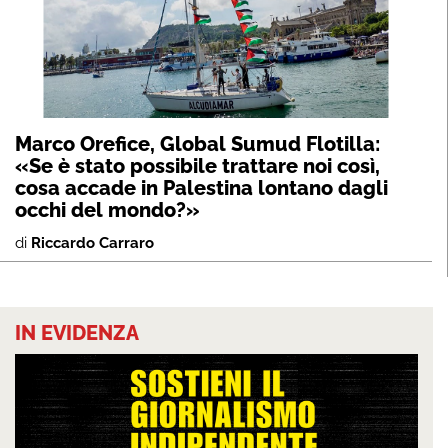
Marco Orefice, Global Sumud Flotilla:
«Se è stato possibile trattare noi così,
cosa accade in Palestina lontano dagli
occhi del mondo?»
di
Riccardo Carraro
IN EVIDENZA