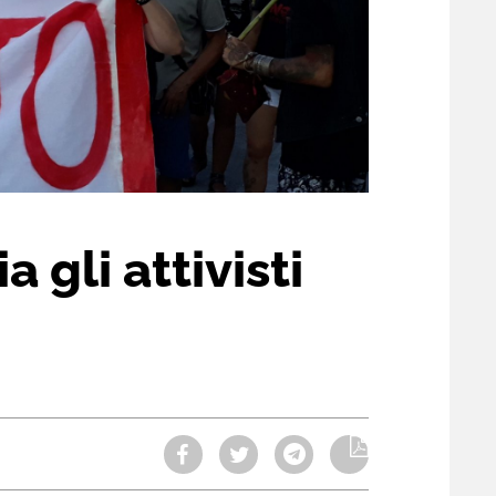
a gli attivisti