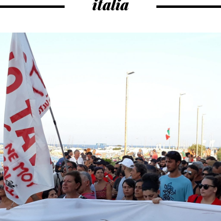
italia