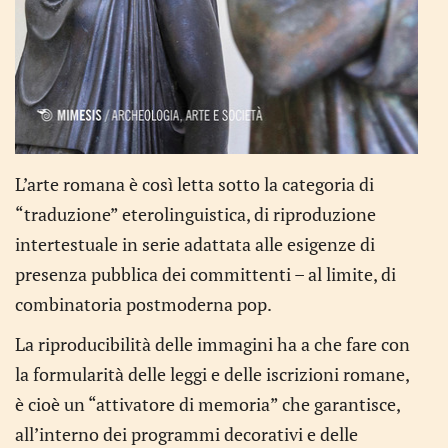
L’arte romana è così letta sotto la categoria di
“traduzione” eterolinguistica, di riproduzione
intertestuale in serie adattata alle esigenze di
presenza pubblica dei committenti – al limite, di
combinatoria postmoderna pop.
La riproducibilità delle immagini ha a che fare con
la formularità delle leggi e delle iscrizioni romane,
è cioè un “attivatore di memoria” che garantisce,
all’interno dei programmi decorativi e delle