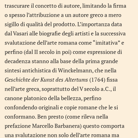
trascurare il concetto di autore, limitando la firma
o spesso l’attribuzione a un autore greco a mero
sigillo di qualità del prodotto. L’importanza data
dal Vasari alle biografie degli artisti e la successiva
svalutazione dell’arte romana come “imitativa” e
perfino (dal II secolo in poi) come espressione di
decadenza stanno alla base della prima grande
sintesi antichistica di Winckelmann, che nella
Geschichte der Kunst des Altertums
(1764) fissa
nell’arte greca, soprattutto del V secolo a.C., il
canone platonico della bellezza, perfino
confondendo originali e copie romane che le si
conformano. Ben presto (come rileva nella
prefazione Marcello Barbanera) questo comporta
una svalutazione non solo dell’arte romana ma