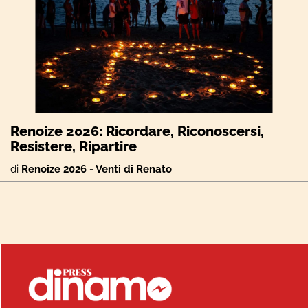
Renoize 2026: Ricordare, Riconoscersi,
Resistere, Ripartire
di
Renoize 2026 - Venti di Renato