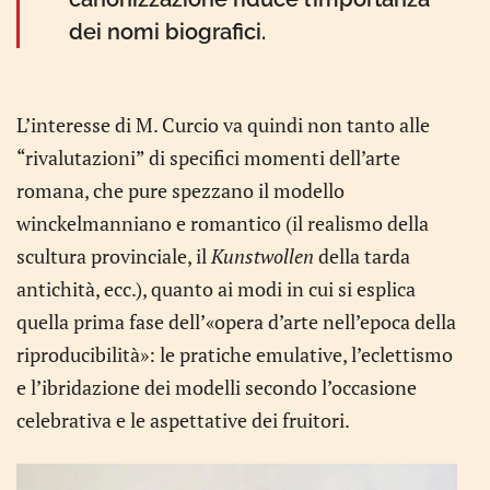
dei nomi biografici.
L’interesse di M. Curcio va quindi non tanto alle
“rivalutazioni” di specifici momenti dell’arte
romana, che pure spezzano il modello
winckelmanniano e romantico (il realismo della
scultura provinciale, il
Kunstwollen
della tarda
antichità, ecc.), quanto ai modi in cui si esplica
quella prima fase dell’«opera d’arte nell’epoca della
riproducibilità»: le pratiche emulative, l’eclettismo
e l’ibridazione dei modelli secondo l’occasione
celebrativa e le aspettative dei fruitori.