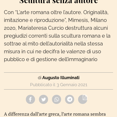
Scultura senza autore
Con “L’arte romana oltre l’autore. Originalità,
imitazione e riproduzione”, Mimesis, Milano
2020, Mariateresa Curcio destruttura alcuni
pregiudizi correnti sulla scultura romana e la
sottrae al mito dell’autorialità nella stessa
misura in cui ne decifra le valenze di uso
pubblico e di gestione dell’immaginario
di
Augusto Illuminati
3 Gennaio 2021
A differenza dall’arte greca, l’arte romana sembra