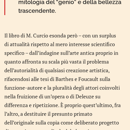
mitologia del “genio” e della bellezza
trascendente.
Il libro di M. Curcio esonda però – con un surplus
di attualità rispetto al mero interesse scientifico
specifico – dall’indagine sull’arte antica proprio in
quanto affronta su scala più vasta il problema
dell’autorialità di qualsiasi creazione artistica,
rifacendosi alle tesi di Barthes e Foucault sulla
funzione-autore e la pluralità degli attori coinvolti
nella fruizione di un’opera o di Deleuze su
differenza e ripetizione. È proprio quest’ultimo, fra
l’altro, a destituire il presunto primato
dell’originale sulla copia come deliberato progetto