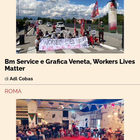
Bm Service e Grafica Veneta, Workers Lives
Matter
di
Adl Cobas
ROMA