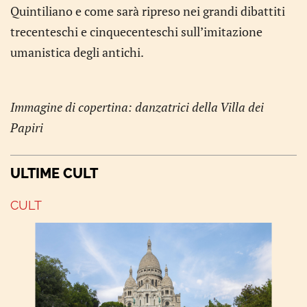
Quintiliano e come sarà ripreso nei grandi dibattiti
trecenteschi e cinquecenteschi sull’imitazione
umanistica degli antichi.
Immagine di copertina: danzatrici della Villa dei
Papiri
ULTIME CULT
CULT