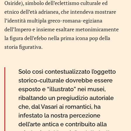
Osiride), simbolo dell’eclettismo culturale ed
etnico dell’età adrianea, che intendeva mostrare
l’identità multipla greco-romana-egiziana
dell’Impero e insieme esaltare metonimicamente
la figura dell’efebo nella prima icona pop della
storia figurativa.
Solo così contestualizzato l’oggetto
storico-culturale dovrebbe essere
esposto e “illustrato” nei musei,
ribaltando un pregiudizio autoriale
che, dal Vasari ai romantici, ha
infestato la nostra percezione
dell’arte antica e contribuito alla