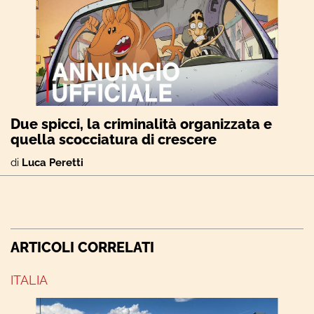
Due spicci, la criminalità organizzata e
quella scocciatura di crescere
di
Luca Peretti
ARTICOLI CORRELATI
ITALIA