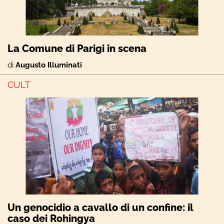
La Comune di Parigi in scena
di
Augusto Illuminati
CULT
Un genocidio a cavallo di un confine: il
caso dei Rohingya