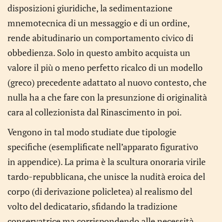
disposizioni giuridiche, la sedimentazione
mnemotecnica di un messaggio e di un ordine,
rende abitudinario un comportamento civico di
obbedienza. Solo in questo ambito acquista un
valore il più o meno perfetto ricalco di un modello
(greco) precedente adattato al nuovo contesto, che
nulla ha a che fare con la presunzione di originalità
cara al collezionista dal Rinascimento in poi.
Vengono in tal modo studiate due tipologie
specifiche (esemplificate nell’apparato figurativo
in appendice). La prima è la scultura onoraria virile
tardo-repubblicana, che unisce la nudità eroica del
corpo (di derivazione policletea) al realismo del
volto del dedicatario, sfidando la tradizione
conservatrice ma corrispondendo alle necessità