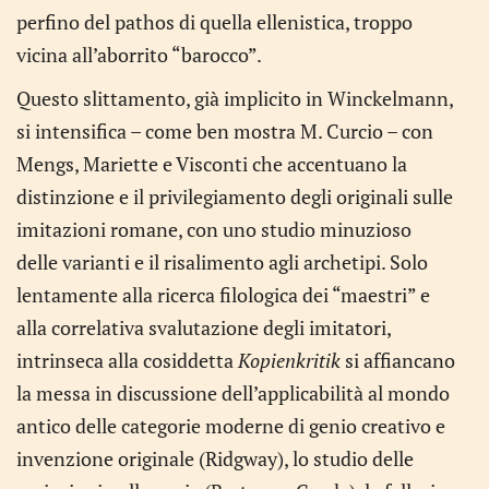
perfino del pathos di quella ellenistica, troppo
vicina all’aborrito “barocco”.
Questo slittamento, già implicito in Winckelmann,
si intensifica – come ben mostra M. Curcio – con
Mengs, Mariette e Visconti che accentuano la
distinzione e il privilegiamento degli originali sulle
imitazioni romane, con uno studio minuzioso
delle varianti e il risalimento agli archetipi. Solo
lentamente alla ricerca filologica dei “maestri” e
alla correlativa svalutazione degli imitatori,
intrinseca alla cosiddetta
Kopienkritik
si affiancano
la messa in discussione dell’applicabilità al mondo
antico delle categorie moderne di genio creativo e
invenzione originale (Ridgway), lo studio delle