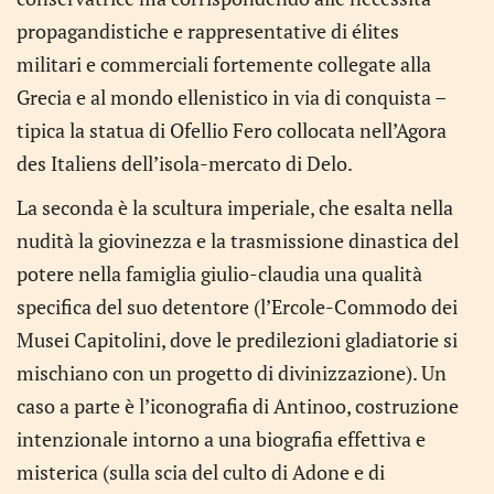
propagandistiche e rappresentative di élites
militari e commerciali fortemente collegate alla
Grecia e al mondo ellenistico in via di conquista –
tipica la statua di Ofellio Fero collocata nell’Agora
des Italiens dell’isola-mercato di Delo.
La seconda è la scultura imperiale, che esalta nella
nudità la giovinezza e la trasmissione dinastica del
potere nella famiglia giulio-claudia una qualità
specifica del suo detentore (l’Ercole-Commodo dei
Musei Capitolini, dove le predilezioni gladiatorie si
mischiano con un progetto di divinizzazione). Un
caso a parte è l’iconografia di Antinoo, costruzione
intenzionale intorno a una biografia effettiva e
misterica (sulla scia del culto di Adone e di