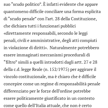
suo “scudo politico”. È infatti evidente che appare
quantomeno difficile conciliare una forma esplicita
di “scudo penale” con l’art. 28 della Costituzione,
che dichiara tutti i funzionari pubblici
«direttamente responsabili, secondo le leggi
penali, civili e amministrative, degli atti compiuti
in violazione di diritti». Naturalmente potrebbero
essere immaginati meccanismi procedurali di
“filtro” simili a quelli introdotti dagli artt. 27 e 28
della c.d. legge Reale (n. 152/1975) per aggirare il
vincolo costituzionale, ma è chiaro che è difficile
concepire come un regime di responsabilità penale
differenziato per le forze dell’ordine potrebbe
essere politicamente giustificato in un contesto
come quello dell’Italia attuale, che non è certo