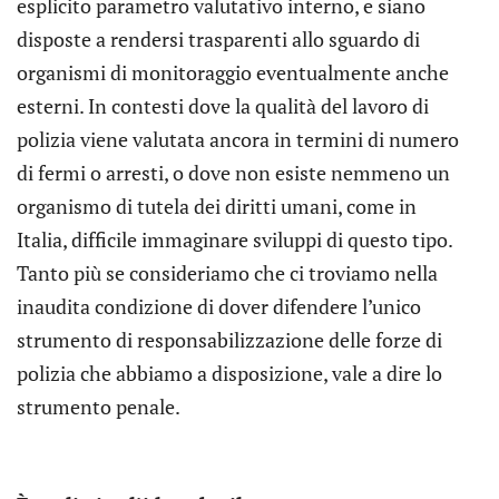
esplicito parametro valutativo interno, e siano
disposte a rendersi trasparenti allo sguardo di
organismi di monitoraggio eventualmente anche
esterni. In contesti dove la qualità del lavoro di
polizia viene valutata ancora in termini di numero
di fermi o arresti, o dove non esiste nemmeno un
organismo di tutela dei diritti umani, come in
Italia, difficile immaginare sviluppi di questo tipo.
Tanto più se consideriamo che ci troviamo nella
inaudita condizione di dover difendere l’unico
strumento di responsabilizzazione delle forze di
polizia che abbiamo a disposizione, vale a dire lo
strumento penale.