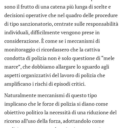
sono il frutto di una catena più lunga di scelte e
decisioni operative che nel quadro delle procedure
di tipo sanzionatorio, centrate sulle responsabilità
individuali, difficilmente vengono prese in
considerazione. È come se i meccanismi di
monitoraggio ci ricordassero che la cattiva
condotta di polizia non è solo questione di “mele
marce”, che dobbiamo allargare lo sguardo agli
aspetti organizzativi del lavoro di polizia che
amplificano i rischi di episodi critici.
Naturalmente meccanismi di questo tipo
implicano che le forze di polizia si diano come
obiettivo politico la necessità di una riduzione del
ricorso all’uso della forza, adottandolo come