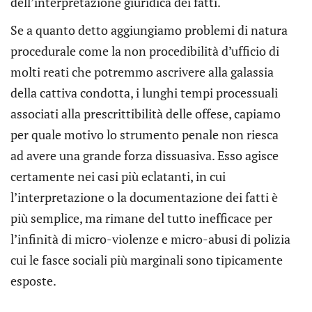
dell’interpretazione giuridica dei fatti.
Se a quanto detto aggiungiamo problemi di natura
procedurale come la non procedibilità d’ufficio di
molti reati che potremmo ascrivere alla galassia
della cattiva condotta, i lunghi tempi processuali
associati alla prescrittibilità delle offese, capiamo
per quale motivo lo strumento penale non riesca
ad avere una grande forza dissuasiva. Esso agisce
certamente nei casi più eclatanti, in cui
l’interpretazione o la documentazione dei fatti è
più semplice, ma rimane del tutto inefficace per
l’infinità di micro-violenze e micro-abusi di polizia
cui le fasce sociali più marginali sono tipicamente
esposte.