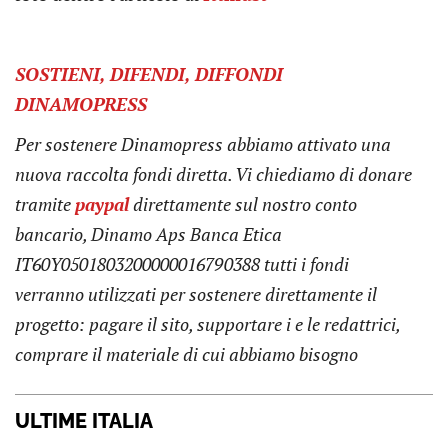
SOSTIENI, DIFENDI, DIFFONDI
DINAMOPRESS
Per sostenere Dinamopress abbiamo attivato una
nuova raccolta fondi diretta. Vi chiediamo di donare
tramite
pay
pal
direttamente sul nostro conto
bancario, Dinamo Aps Banca Etica
IT60Y0501803200000016790388
tutti i fondi
verranno utilizzati per sostenere direttamente il
progetto: pagare il sito, supportare i e le redattrici,
comprare il materiale di cui abbiamo bisogno
ULTIME ITALIA