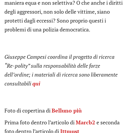
maniera equa e non selettiva? O che anche i diritti
degli aggressori, non solo delle vittime, siano
protetti dagli eccessi? Sono proprio questi i
problemi di una polizia democratica.
Giuseppe Campesi coordina il progetto di ricerca
“Re-polity” sulla responsabilità delle forze
dell’ordine; i materiali di ricerca sono liberamente
consultabili
qui
Foto di copertina di
Belluno più
Prima foto dentro l’articolo di
Marcb2
e seconda
foto dentro l’articolo di
Ittmust