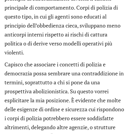
principale di comportamento. Corpi di polizia di
questo tipo, in cui gli agenti sono educati al
principio dell’obbedienza cieca, sviluppano meno
anticorpi interni rispetto ai rischi di cattura
politica o di derive verso modelli operativi più
violenti.
Capisco che associare i concetti di polizia e
democrazia possa sembrare una contraddizione in
termini, soprattutto a chi si pone da una
prospettiva abolizionistica. Su questo vorrei
esplicitare la mia posizione. È evidente che molte
delle esigenze di ordine e sicurezza cui rispondono
i corpi di polizia potrebbero essere soddisfatte
altrimenti, delegando altre agenzie, o strutture