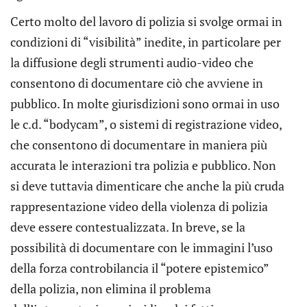
Certo molto del lavoro di polizia si svolge ormai in
condizioni di “visibilità” inedite, in particolare per
la diffusione degli strumenti audio-video che
consentono di documentare ciò che avviene in
pubblico. In molte giurisdizioni sono ormai in uso
le c.d. “bodycam”, o sistemi di registrazione video,
che consentono di documentare in maniera più
accurata le interazioni tra polizia e pubblico. Non
si deve tuttavia dimenticare che anche la più cruda
rappresentazione video della violenza di polizia
deve essere contestualizzata. In breve, se la
possibilità di documentare con le immagini l’uso
della forza controbilancia il “potere epistemico”
della polizia, non elimina il problema