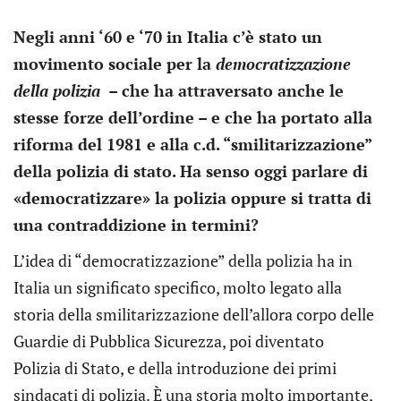
Negli anni ‘60 e ‘70 in Italia c’è stato un
movimento sociale per la
democratizzazione
della polizia
– che ha attraversato anche le
stesse forze dell’ordine – e che ha portato alla
riforma del 1981 e alla c.d. “smilitarizzazione”
della polizia di stato. Ha senso oggi parlare di
«democratizzare» la polizia oppure si tratta di
una contraddizione in termini?
L’idea di “democratizzazione” della polizia ha in
Italia un significato specifico, molto legato alla
storia della smilitarizzazione dell’allora corpo delle
Guardie di Pubblica Sicurezza, poi diventato
Polizia di Stato, e della introduzione dei primi
sindacati di polizia. È una storia molto importante,