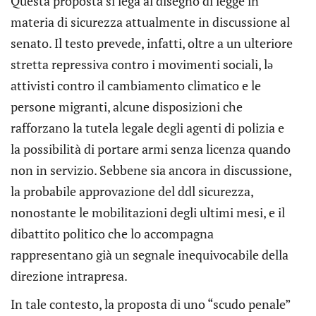
Questa proposta si lega al disegno di legge in
materia di sicurezza attualmente in discussione al
senato. Il testo prevede, infatti, oltre a un ulteriore
stretta repressiva contro i movimenti sociali, lə
attivisti contro il cambiamento climatico e le
persone migranti, alcune disposizioni che
rafforzano la tutela legale degli agenti di polizia e
la possibilità di portare armi senza licenza quando
non in servizio. Sebbene sia ancora in discussione,
la probabile approvazione del ddl sicurezza,
nonostante le mobilitazioni degli ultimi mesi, e il
dibattito politico che lo accompagna
rappresentano già un segnale inequivocabile della
direzione intrapresa.
In tale contesto, la proposta di uno “scudo penale”