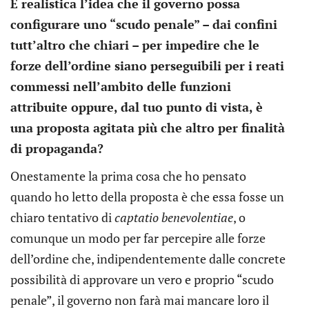
È realistica l’idea che il governo possa
configurare uno “scudo penale” – dai confini
tutt’altro che chiari – per impedire che le
forze dell’ordine siano perseguibili per i reati
commessi nell’ambito delle funzioni
attribuite oppure, dal tuo punto di vista, è
una proposta agitata più che altro per finalità
di propaganda?
Onestamente la prima cosa che ho pensato
quando ho letto della proposta è che essa fosse un
chiaro tentativo di
captatio benevolentiae
, o
comunque un modo per far percepire alle forze
dell’ordine che, indipendentemente dalle concrete
possibilità di approvare un vero e proprio “scudo
penale”, il governo non farà mai mancare loro il