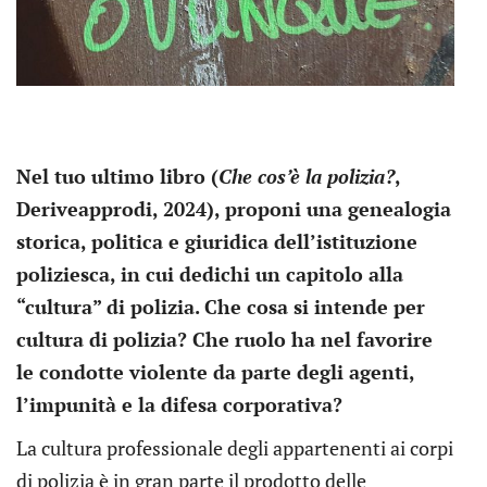
Nel tuo ultimo libro (
Che cos’è la polizia?
,
Deriveapprodi, 2024), proponi una genealogia
storica, politica e giuridica dell’istituzione
poliziesca, in cui dedichi un capitolo alla
“cultura” di polizia. Che cosa si intende per
cultura di polizia? Che ruolo ha nel favorire
le condotte violente da parte degli agenti,
l’impunità e la difesa corporativa?
La cultura professionale degli appartenenti ai corpi
di polizia è in gran parte il prodotto delle