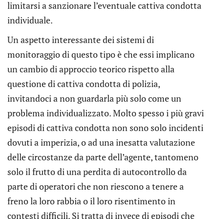
limitarsi a sanzionare l’eventuale cattiva condotta
individuale.
Un aspetto interessante dei sistemi di
monitoraggio di questo tipo è che essi implicano
un cambio di approccio teorico rispetto alla
questione di cattiva condotta di polizia,
invitandoci a non guardarla più solo come un
problema individualizzato. Molto spesso i più gravi
episodi di cattiva condotta non sono solo incidenti
dovuti a imperizia, o ad una inesatta valutazione
delle circostanze da parte dell’agente, tantomeno
solo il frutto di una perdita di autocontrollo da
parte di operatori che non riescono a tenere a
freno la loro rabbia o il loro risentimento in
contesti difficili. Si tratta di invece di episodi che