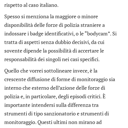
rispetto al caso italiano.
Spesso si menziona la maggiore o minore
disponibilità delle forze di polizia straniere a
indossare i badge identificativi, o le “bodycam”. Si
tratta di aspetti senza dubbio decisivi, da cui
sovente dipende la possibilità di accertare le
responsabilità dei singoli nei casi specifici.
Quello che vorrei sottolineare invece, è la
crescente diffusione di forme di monitoraggio sia
interno che esterno dell’azione delle forze di
polizia e, in particolare, degli episodi critici. È
importante intendersi sulla differenza tra
strumenti di tipo sanzionatorio e strumenti di
monitoraggio. Questi ultimi non mirano ad