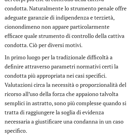
condotta. Naturalmente lo strumento penale offre
adeguate garanzie di indipendenza e terzietà,
cionondimeno non appare particolarmente
efficace quale strumento di controllo della cattiva
condotta. Ciò per diversi motivi.
In primo luogo per la tradizionale difficoltà a
definire attraverso parametri normativi certi la
condotta più appropriata nei casi specifici.
Valutazioni circa la necessità o proporzionalità del
ricorso all’uso della forza che appaiono talvolta
semplici in astratto, sono più complesse quando si
tratta di raggiungere la soglia di evidenza
necessaria a giustificare una condanna in un caso
specifico.