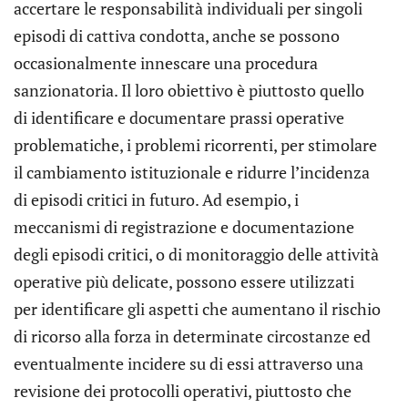
accertare le responsabilità individuali per singoli
episodi di cattiva condotta, anche se possono
occasionalmente innescare una procedura
sanzionatoria. Il loro obiettivo è piuttosto quello
di identificare e documentare prassi operative
problematiche, i problemi ricorrenti, per stimolare
il cambiamento istituzionale e ridurre l’incidenza
di episodi critici in futuro. Ad esempio, i
meccanismi di registrazione e documentazione
degli episodi critici, o di monitoraggio delle attività
operative più delicate, possono essere utilizzati
per identificare gli aspetti che aumentano il rischio
di ricorso alla forza in determinate circostanze ed
eventualmente incidere su di essi attraverso una
revisione dei protocolli operativi, piuttosto che