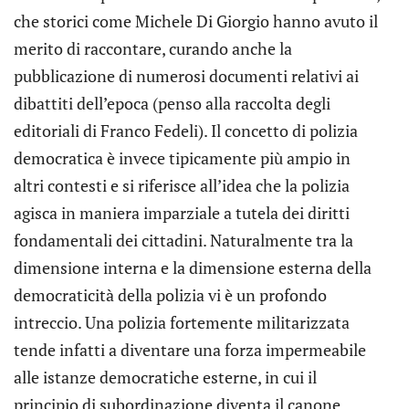
che storici come Michele Di Giorgio hanno avuto il
merito di raccontare, curando anche la
pubblicazione di numerosi documenti relativi ai
dibattiti dell’epoca (penso alla raccolta degli
editoriali di Franco Fedeli). Il concetto di polizia
democratica è invece tipicamente più ampio in
altri contesti e si riferisce all’idea che la polizia
agisca in maniera imparziale a tutela dei diritti
fondamentali dei cittadini. Naturalmente tra la
dimensione interna e la dimensione esterna della
democraticità della polizia vi è un profondo
intreccio. Una polizia fortemente militarizzata
tende infatti a diventare una forza impermeabile
alle istanze democratiche esterne, in cui il
principio di subordinazione diventa il canone