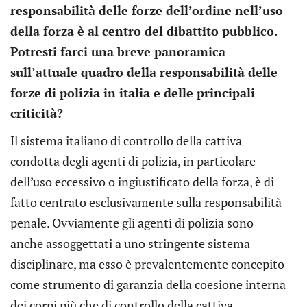
responsabilità delle forze dell’ordine nell’uso
della forza è al centro del dibattito pubblico.
Potresti farci una breve panoramica
sull’attuale quadro della responsabilità delle
forze di polizia in italia e delle principali
criticità?
Il sistema italiano di controllo della cattiva
condotta degli agenti di polizia, in particolare
dell’uso eccessivo o ingiustificato della forza, è di
fatto centrato esclusivamente sulla responsabilità
penale. Ovviamente gli agenti di polizia sono
anche assoggettati a uno stringente sistema
disciplinare, ma esso è prevalentemente concepito
come strumento di garanzia della coesione interna
dei corpi più che di controllo della cattiva