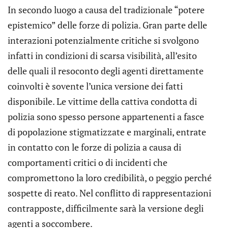
In secondo luogo a causa del tradizionale “potere
epistemico” delle forze di polizia. Gran parte delle
interazioni potenzialmente critiche si svolgono
infatti in condizioni di scarsa visibilità, all’esito
delle quali il resoconto degli agenti direttamente
coinvolti è sovente l’unica versione dei fatti
disponibile. Le vittime della cattiva condotta di
polizia sono spesso persone appartenenti a fasce
di popolazione stigmatizzate e marginali, entrate
in contatto con le forze di polizia a causa di
comportamenti critici o di incidenti che
compromettono la loro credibilità, o peggio perché
sospette di reato. Nel conflitto di rappresentazioni
contrapposte, difficilmente sarà la versione degli
agenti a soccombere.