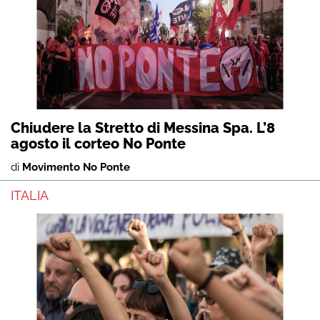
Chiudere la Stretto di Messina Spa. L’8
agosto il corteo No Ponte
di
Movimento No Ponte
ITALIA