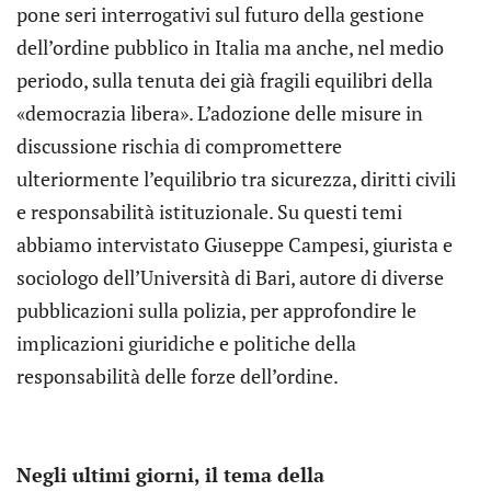
pone seri interrogativi sul futuro della gestione
dell’ordine pubblico in Italia ma anche, nel medio
periodo, sulla tenuta dei già fragili equilibri della
«democrazia libera». L’adozione delle misure in
discussione rischia di compromettere
ulteriormente l’equilibrio tra sicurezza, diritti civili
e responsabilità istituzionale. Su questi temi
abbiamo intervistato Giuseppe Campesi, giurista e
sociologo dell’Università di Bari, autore di diverse
pubblicazioni sulla polizia, per approfondire le
implicazioni giuridiche e politiche della
responsabilità delle forze dell’ordine.
Negli ultimi giorni, il tema della