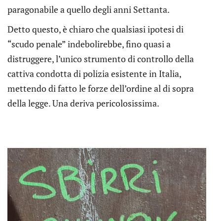
paragonabile a quello degli anni Settanta.
Detto questo, è chiaro che qualsiasi ipotesi di
“scudo penale” indebolirebbe, fino quasi a
distruggere, l’unico strumento di controllo della
cattiva condotta di polizia esistente in Italia,
mettendo di fatto le forze dell’ordine al di sopra
della legge. Una deriva pericolosissima.