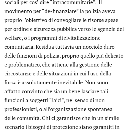
sociali per così dire “intracomunitarie”. Il
movimento per “de-finanziare” la polizia aveva
proprio l’obiettivo di convogliare le risorse spese
per ordine e sicurezza pubblica verso le agenzie del
welfare, o i programmi di rivitalizzazione
comunitaria. Residua tuttavia un nocciolo duro
delle funzioni di polizia, proprio quello più delicato
e problematico, che attiene alla gestione delle
circostanze e delle situazioni in cui l’uso della
forza è assolutamente inevitabile. Non sono
affatto convinto che sia un bene lasciare tali
funzioni a soggetti “laici”, nel senso di non
professionisti, o all’organizzazione spontanea
delle comunità. Chi ci garantisce che in un simile
scenario i bisogni di protezione siano garantiti in