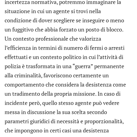
incertezza normativa, potremmo immaginare la
situazione in cui un agente si trovi nella
condizione di dover scegliere se inseguire o meno
un fuggitivo che abbia forzato un posto di blocco.
Un contesto professionale che valorizza
l’efficienza in termini di numero di fermi o arresti
effettuati e un contesto politico in cui l’attività di
polizia è trasformata in una “guerra” permanente
alla criminalità, favoriscono certamente un
comportamento che considera la desistenza come
un tradimento della propria missione. In caso di
incidente però, quello stesso agente può vedere
messa in discussione la sua scelta secondo
parametri giuridici di necessità e proporzionalità,
che impongono in certi casi una desistenza