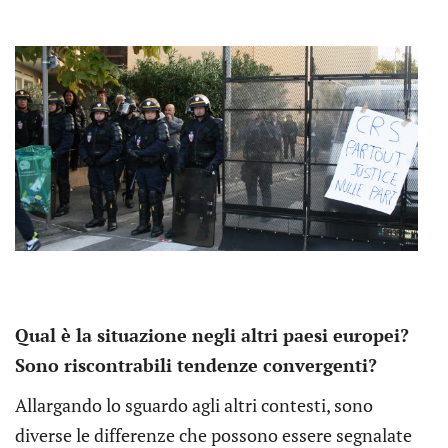
Qual è la situazione negli altri paesi europei?
Sono riscontrabili tendenze convergenti?
Allargando lo sguardo agli altri contesti, sono
diverse le differenze che possono essere segnalate