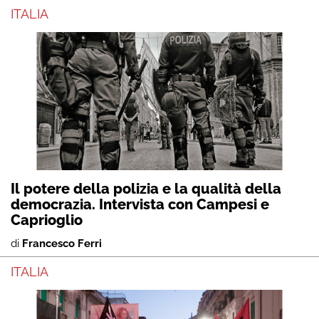
ITALIA
Il potere della polizia e la qualità della
democrazia. Intervista con Campesi e
Caprioglio
di
Francesco Ferri
ITALIA