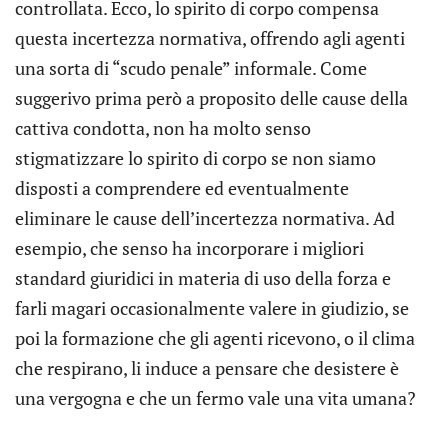
controllata. Ecco, lo spirito di corpo compensa
questa incertezza normativa, offrendo agli agenti
una sorta di “scudo penale” informale. Come
suggerivo prima però a proposito delle cause della
cattiva condotta, non ha molto senso
stigmatizzare lo spirito di corpo se non siamo
disposti a comprendere ed eventualmente
eliminare le cause dell’incertezza normativa. Ad
esempio, che senso ha incorporare i migliori
standard giuridici in materia di uso della forza e
farli magari occasionalmente valere in giudizio, se
poi la formazione che gli agenti ricevono, o il clima
che respirano, li induce a pensare che desistere è
una vergogna e che un fermo vale una vita umana?