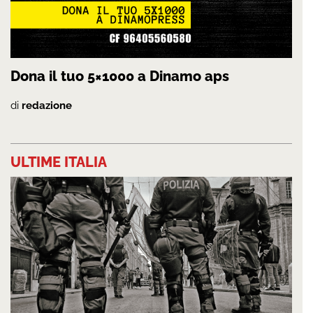
Dona il tuo 5×1000 a Dinamo aps
di
redazione
ULTIME ITALIA