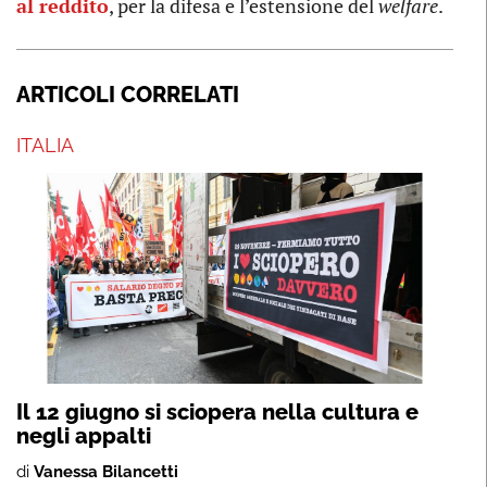
al reddito
, per la difesa e l’estensione del
welfare
.
ARTICOLI CORRELATI
ITALIA
Il 12 giugno si sciopera nella cultura e
negli appalti
di
Vanessa Bilancetti