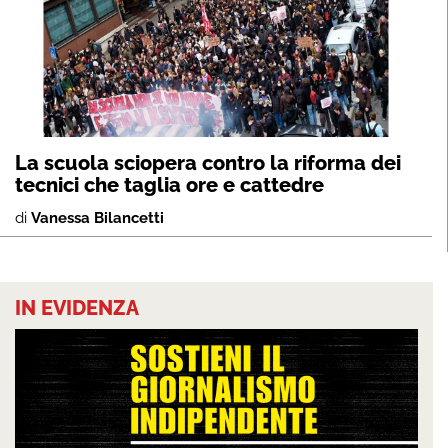
La scuola sciopera contro la riforma dei
tecnici che taglia ore e cattedre
di
Vanessa Bilancetti
IN EVIDENZA