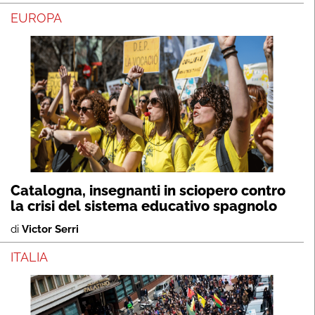
EUROPA
Catalogna, insegnanti in sciopero contro
la crisi del sistema educativo spagnolo
di
Victor Serri
ITALIA