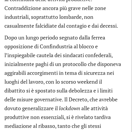
Contraddizione ancora più grave nelle zone
industriali, soprattutto lombarde, non
casualmente falcidiate dal contagio e dai decessi.
Dopo un lungo periodo segnato dalla ferrea
opposizione di Confindustria al blocco e
l’inspiegabile cautela dei sindacati confederali,
inizialmente paghi di un protocollo che disponeva
aggirabili accorgimenti in tema di sicurezza nei
luoghi del lavoro, con lo scorso weekend il
dibattito si è spostato sulla debolezza e i limiti
delle misure governative. Il Decreto, che avrebbe
dovuto generalizzare il
lockdown
alle attività
produttive non essenziali, si è rivelato tardiva
mediazione al ribasso, tanto che gli stessi