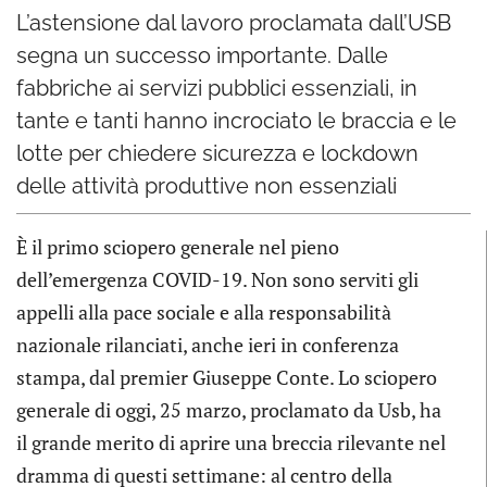
L’astensione dal lavoro proclamata dall’USB
segna un successo importante. Dalle
fabbriche ai servizi pubblici essenziali, in
tante e tanti hanno incrociato le braccia e le
lotte per chiedere sicurezza e lockdown
delle attività produttive non essenziali
È il primo sciopero generale nel pieno
dell’emergenza COVID-19. Non sono serviti gli
appelli alla pace sociale e alla responsabilità
nazionale rilanciati, anche ieri in conferenza
stampa, dal premier Giuseppe Conte. Lo sciopero
generale di oggi, 25 marzo, proclamato da Usb, ha
il grande merito di aprire una breccia rilevante nel
dramma di questi settimane: al centro della