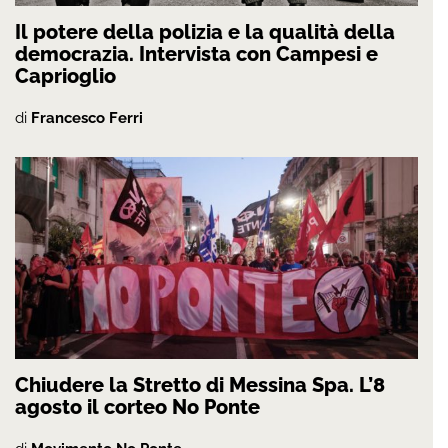
Il potere della polizia e la qualità della
democrazia. Intervista con Campesi e
Caprioglio
di
Francesco Ferri
Chiudere la Stretto di Messina Spa. L’8
agosto il corteo No Ponte