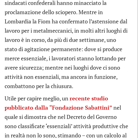
sindacati confederali hanno minacciato la
proclamazione dello sciopero. Mentre in
Lombardia la Fiom ha confermato l’astensione dal
lavoro per i metalmeccanici, in molti altri luoghi di
lavoro è in corso, da più di due settimane, uno
stato di agitazione permanente: dove si produce
merce essenziale, i lavoratori stanno lottando per
avere sicurezza; mentre nei luoghi dove ci sono
attività non essenziali, ma ancora in funzione,
combattono per la chiusura.
Utile per capire meglio, un
recente studio
pubblicato dalla “Fondazione Sabattini”
nel
quale si dimostra che nel Decreto del Governo
sono classificate ‘essenziali’ attività produttive che
in realtà non lo sono, stimando – con un calcolo al