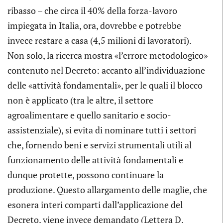
ribasso – che circa il 40% della forza-lavoro
impiegata in Italia, ora, dovrebbe e potrebbe
invece restare a casa (4,5 milioni di lavoratori).
Non solo, la ricerca mostra «l’errore metodologico»
contenuto nel Decreto: accanto all’individuazione
delle «attività fondamentali», per le quali il blocco
non è applicato (tra le altre, il settore
agroalimentare e quello sanitario e socio-
assistenziale), si evita di nominare tutti i settori
che, fornendo beni e servizi strumentali utili al
funzionamento delle attività fondamentali e
dunque protette, possono continuare la
produzione. Questo allargamento delle maglie, che
esonera interi comparti dall’applicazione del
Decreto, viene invece demandato (Lettera D,