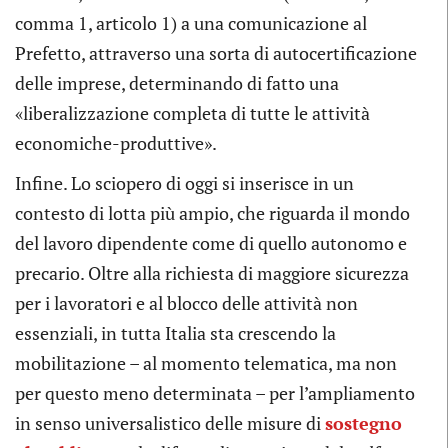
comma 1, articolo 1) a una comunicazione al
Prefetto, attraverso una sorta di autocertificazione
delle imprese, determinando di fatto una
«liberalizzazione completa di tutte le attività
economiche-produttive».
Infine. Lo sciopero di oggi si inserisce in un
contesto di lotta più ampio, che riguarda il mondo
del lavoro dipendente come di quello autonomo e
precario. Oltre alla richiesta di maggiore sicurezza
per i lavoratori e al blocco delle attività non
essenziali, in tutta Italia sta crescendo la
mobilitazione – al momento telematica, ma non
per questo meno determinata – per l’ampliamento
in senso universalistico delle misure di
sostegno