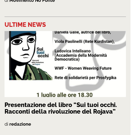
di
Movimento No Ponte
ULTIME NEWS
Presentazione del libro “Sui tuoi occhi.
Racconti della rivoluzione del Rojava”
di
redazione