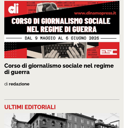
Corso di giornalismo sociale nel regime
di guerra
di
redazione
ULTIMI EDITORIALI