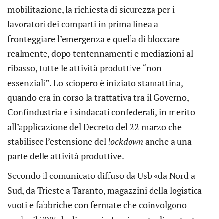
mobilitazione, la richiesta di sicurezza per i
lavoratori dei comparti in prima linea a
fronteggiare l’emergenza e quella di bloccare
realmente, dopo tentennamenti e mediazioni al
ribasso, tutte le attività produttive “non
essenziali”. Lo sciopero è iniziato stamattina,
quando era in corso la trattativa tra il Governo,
Confindustria e i sindacati confederali, in merito
all’applicazione del Decreto del 22 marzo che
stabilisce l’estensione del
lockdown
anche a una
parte delle attività produttive.
Secondo il comunicato diffuso da Usb «da Nord a
Sud, da Trieste a Taranto, magazzini della logistica
vuoti e fabbriche con fermate che coinvolgono