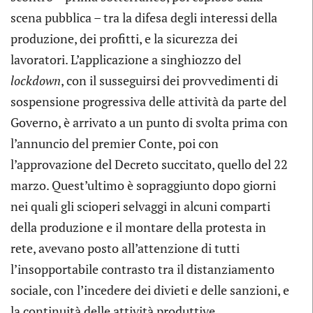
scena pubblica – tra la difesa degli interessi della
produzione, dei profitti, e la sicurezza dei
lavoratori. L’applicazione a singhiozzo del
lockdown
, con il susseguirsi dei provvedimenti di
sospensione progressiva delle attività da parte del
Governo, è arrivato a un punto di svolta prima con
l’annuncio del premier Conte, poi con
l’approvazione del Decreto succitato, quello del 22
marzo. Quest’ultimo è sopraggiunto dopo giorni
nei quali gli scioperi selvaggi in alcuni comparti
della produzione e il montare della protesta in
rete, avevano posto all’attenzione di tutti
l’insopportabile contrasto tra il distanziamento
sociale, con l’incedere dei divieti e delle sanzioni, e
la continuità delle attività produttive.