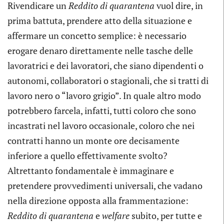
Rivendicare un
Reddito di quarantena
vuol dire, in
prima battuta, prendere atto della situazione e
affermare un concetto semplice: è necessario
erogare denaro direttamente nelle tasche delle
lavoratrici e dei lavoratori, che siano dipendenti o
autonomi, collaboratori o stagionali, che si tratti di
lavoro nero o “lavoro grigio”. In quale altro modo
potrebbero farcela, infatti, tutti coloro che sono
incastrati nel lavoro occasionale, coloro che nei
contratti hanno un monte ore decisamente
inferiore a quello effettivamente svolto?
Altrettanto fondamentale è immaginare e
pretendere provvedimenti universali, che vadano
nella direzione opposta alla frammentazione:
Reddito di quarantena
e
welfare
subito, per tutte e