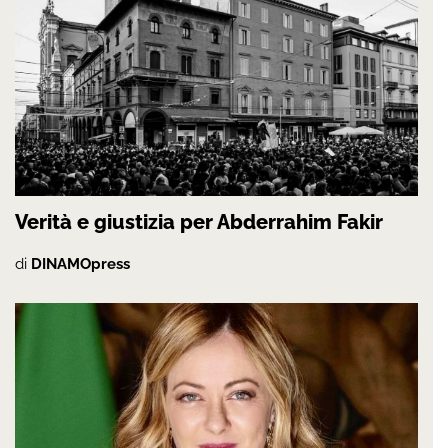
Verità e giustizia per Abderrahim Fakir
di
DINAMOpress