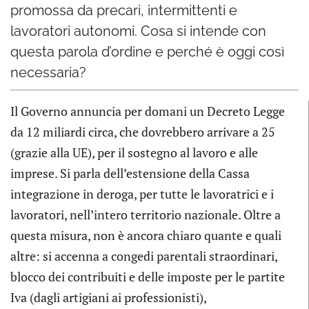
promossa da precari, intermittenti e
lavoratori autonomi. Cosa si intende con
questa parola d’ordine e perché è oggi così
necessaria?
Il Governo annuncia per domani un Decreto Legge
da 12 miliardi circa, che dovrebbero arrivare a 25
(grazie alla UE), per il sostegno al lavoro e alle
imprese. Si parla dell’estensione della Cassa
integrazione in deroga, per tutte le lavoratrici e i
lavoratori, nell’intero territorio nazionale. Oltre a
questa misura, non è ancora chiaro quante e quali
altre: si accenna a congedi parentali straordinari,
blocco dei contribuiti e delle imposte per le partite
Iva (dagli artigiani ai professionisti),