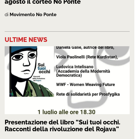
agosto il corteo No Ponte
di
Movimento No Ponte
ULTIME NEWS
Presentazione del libro “Sui tuoi occhi.
Racconti della rivoluzione del Rojava”