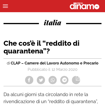
italia
Che cos’è il “reddito di
quarantena”?
di
CLAP – Camere del Lavoro Autonomo e Precario
12 Marzo 2020
Da alcuni giorni sta circolando in rete la
rivendicazione di un “reddito di quarantena”,