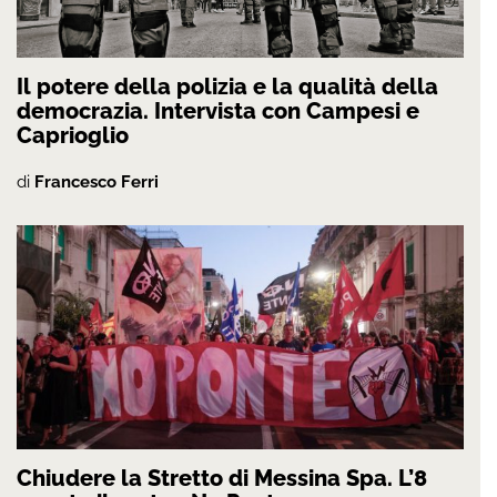
Il potere della polizia e la qualità della
democrazia. Intervista con Campesi e
Caprioglio
di
Francesco Ferri
Chiudere la Stretto di Messina Spa. L’8