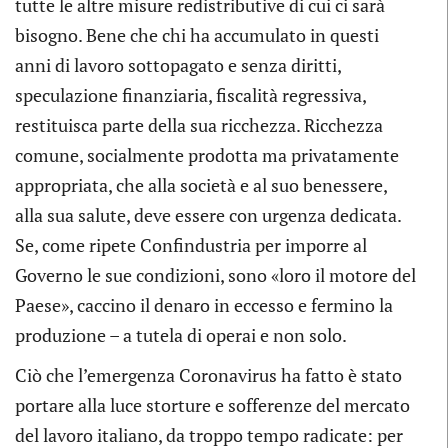
tutte le altre misure redistributive di cui ci sarà
bisogno. Bene che chi ha accumulato in questi
anni di lavoro sottopagato e senza diritti,
speculazione finanziaria, fiscalità regressiva,
restituisca parte della sua ricchezza. Ricchezza
comune, socialmente prodotta ma privatamente
appropriata, che alla società e al suo benessere,
alla sua salute, deve essere con urgenza dedicata.
Se, come ripete Confindustria per imporre al
Governo le sue condizioni, sono «loro il motore del
Paese», caccino il denaro in eccesso e fermino la
produzione – a tutela di operai e non solo.
Ciò che l’emergenza Coronavirus ha fatto è stato
portare alla luce storture e sofferenze del mercato
del lavoro italiano, da troppo tempo radicate: per