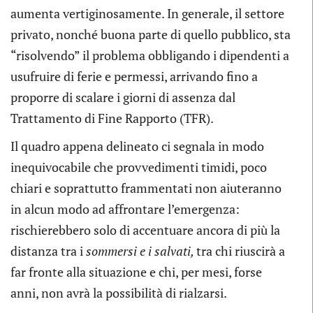
aumenta vertiginosamente. In generale, il settore
privato, nonché buona parte di quello pubblico, sta
“risolvendo” il problema obbligando i dipendenti a
usufruire di ferie e permessi, arrivando fino a
proporre di scalare i giorni di assenza dal
Trattamento di Fine Rapporto (TFR).
Il quadro appena delineato ci segnala in modo
inequivocabile che provvedimenti timidi, poco
chiari e soprattutto frammentati non aiuteranno
in alcun modo ad affrontare l’emergenza:
rischierebbero solo di accentuare ancora di più la
distanza tra i
sommersi e i salvati,
tra chi riuscirà a
far fronte alla situazione e chi, per mesi, forse
anni, non avrà la possibilità di rialzarsi.