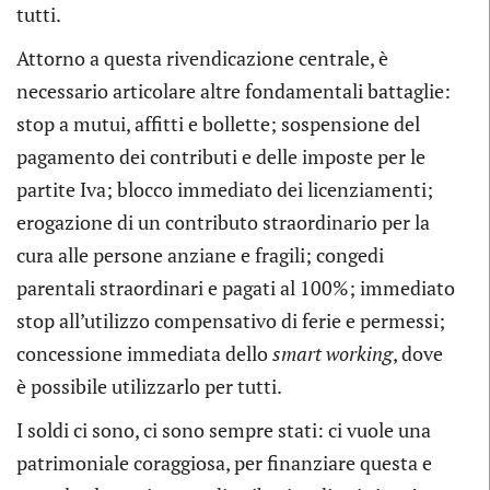
tutti.
Attorno a questa rivendicazione centrale, è
necessario articolare altre fondamentali battaglie:
stop a mutui, affitti e bollette; sospensione del
pagamento dei contributi e delle imposte per le
partite Iva; blocco immediato dei licenziamenti;
erogazione di un contributo straordinario per la
cura alle persone anziane e fragili; congedi
parentali straordinari e pagati al 100%; immediato
stop all’utilizzo compensativo di ferie e permessi;
concessione immediata dello
smart working
, dove
è possibile utilizzarlo per tutti.
I soldi ci sono, ci sono sempre stati: ci vuole una
patrimoniale coraggiosa, per finanziare questa e