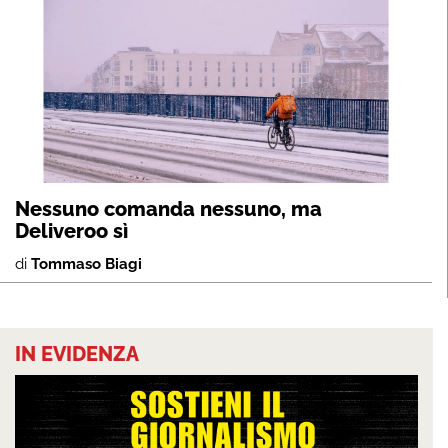
Nessuno comanda nessuno, ma
Deliveroo sì
di
Tommaso Biagi
IN EVIDENZA