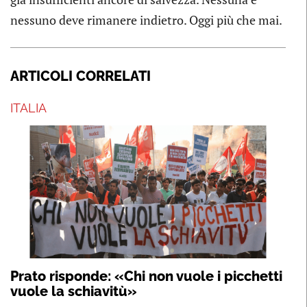
nessuno deve rimanere indietro. Oggi più che mai.
ARTICOLI CORRELATI
ITALIA
Prato risponde: «Chi non vuole i picchetti
vuole la schiavitù»