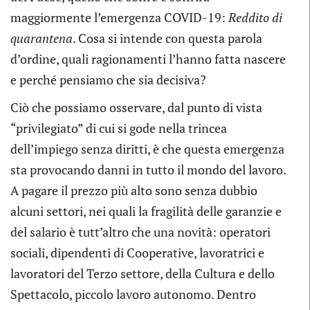
maggiormente l’emergenza COVID-19:
Reddito di
quarantena
. Cosa si intende con questa parola
d’ordine, quali ragionamenti l’hanno fatta nascere
e perché pensiamo che sia decisiva?
Ciò che possiamo osservare, dal punto di vista
“privilegiato” di cui si gode nella trincea
dell’impiego senza diritti, è che questa emergenza
sta provocando danni in tutto il mondo del lavoro.
A pagare il prezzo più alto sono senza dubbio
alcuni settori, nei quali la fragilità delle garanzie e
del salario è tutt’altro che una novità: operatori
sociali, dipendenti di Cooperative, lavoratrici e
lavoratori del Terzo settore, della Cultura e dello
Spettacolo, piccolo lavoro autonomo. Dentro