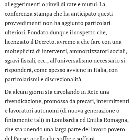
alleggerimenti o rinvii di rate e mutui. La
conferenza stampa che ha anticipato questi
provvedimenti non ha aggiunto particolari
ulteriori. Fondato dunque il sospetto che,
licenziato il Decreto, avremo a che fare con una
molteplicità di interventi, ammortizzatori sociali,
sgravi fiscali, ecc.; all’universalismo necessario si
risponderà, come spesso avviene in Italia, con
particolarismi e discrezionalità.
Da alcuni giorni sta circolando in Rete una
rivendicazione, promossa da precari, intermittenti
e lavoratori autonomi (di nuova generazione o
fintamente tali) in Lombardia ed Emilia Romagna,
che sta unendo una larga parte del lavoro povero
del Paese, quello che soffre e soffrirà