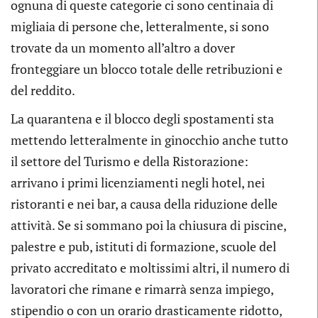
ognuna di queste categorie ci sono centinaia di
migliaia di persone che, letteralmente, si sono
trovate da un momento all’altro a dover
fronteggiare un blocco totale delle retribuzioni e
del reddito.
La quarantena e il blocco degli spostamenti sta
mettendo letteralmente in ginocchio anche tutto
il settore del Turismo e della Ristorazione:
arrivano i primi licenziamenti negli hotel, nei
ristoranti e nei bar, a causa della riduzione delle
attività. Se si sommano poi la chiusura di piscine,
palestre e pub, istituti di formazione, scuole del
privato accreditato e moltissimi altri, il numero di
lavoratori che rimane e rimarrà senza impiego,
stipendio o con un orario drasticamente ridotto,