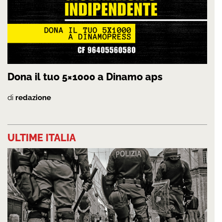
Dona il tuo 5×1000 a Dinamo aps
di
redazione
ULTIME ITALIA