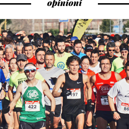
opinioni