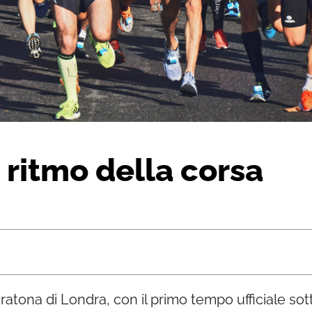
 ritmo della corsa
aratona di Londra, con il primo tempo ufficiale so