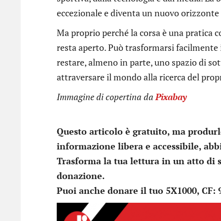
eccezionale e diventa un nuovo orizzonte d
Ma proprio perché la corsa è una pratica co
resta aperto. Può trasformarsi facilmente 
restare, almeno in parte, uno spazio di so
attraversare il mondo alla ricerca del prop
Immagine di copertina
da
Pixabay
Questo articolo è gratuito, ma produr
informazione libera e accessibile, ab
Trasforma la tua lettura in un atto di 
donazione.
Puoi anche donare il tuo 5X1000, CF: