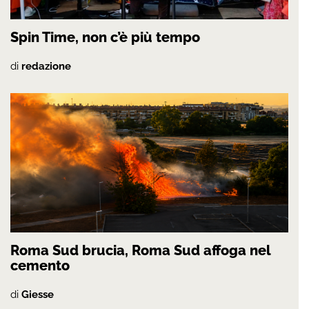
Spin Time, non c’è più tempo
di
redazione
Roma Sud brucia, Roma Sud affoga nel
cemento
di
Giesse