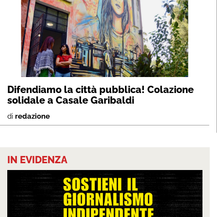
Difendiamo la città pubblica! Colazione
solidale a Casale Garibaldi
di
redazione
IN EVIDENZA