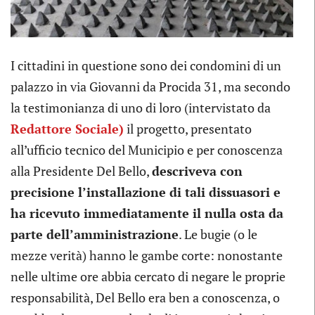
I cittadini in questione sono dei condomini di un
palazzo in via Giovanni da Procida 31, ma secondo
la testimonianza di uno di loro (intervistato da
Redattore Sociale)
il progetto, presentato
all’ufficio tecnico del Municipio e per conoscenza
alla Presidente Del Bello,
descriveva con
precisione l’installazione di tali dissuasori e
ha ricevuto immediatamente il nulla osta da
parte dell’amministrazione
. Le bugie (o le
mezze verità) hanno le gambe corte: nonostante
nelle ultime ore abbia cercato di negare le proprie
responsabilità, Del Bello era ben a conoscenza, o