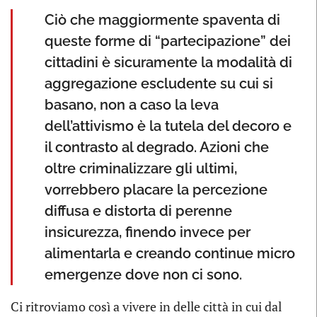
Ciò che maggiormente spaventa di
queste forme di “partecipazione” dei
cittadini è sicuramente la modalità di
aggregazione escludente su cui si
basano, non a caso la leva
dell’attivismo è la tutela del decoro e
il contrasto al degrado. Azioni che
oltre criminalizzare gli ultimi,
vorrebbero placare la percezione
diffusa e distorta di perenne
insicurezza, finendo invece per
alimentarla e creando continue micro
emergenze dove non ci sono.
Ci ritroviamo così a vivere in delle città in cui dal