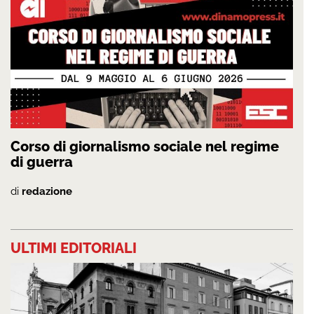
Corso di giornalismo sociale nel regime
di guerra
di
redazione
ULTIMI EDITORIALI