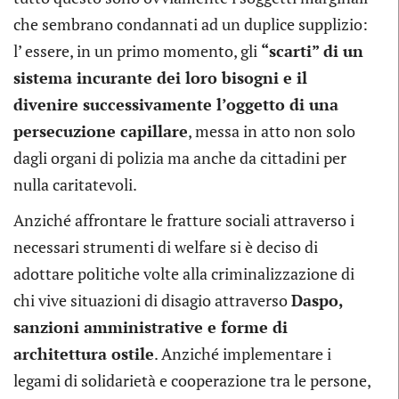
che sembrano condannati ad un duplice supplizio:
l’ essere, in un primo momento, gli
“scarti” di un
sistema incurante dei loro bisogni e il
divenire successivamente l’oggetto di una
persecuzione capillare
, messa in atto non solo
dagli organi di polizia ma anche da cittadini per
nulla caritatevoli.
Anziché affrontare le fratture sociali attraverso i
necessari strumenti di welfare si è deciso di
adottare politiche volte alla criminalizzazione di
chi vive situazioni di disagio attraverso
Daspo,
sanzioni amministrative e forme di
architettura ostile
. Anziché implementare i
legami di solidarietà e cooperazione tra le persone,