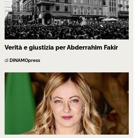
Verità e giustizia per Abderrahim Fakir
di
DINAMOpress