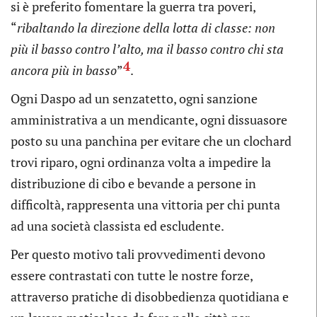
si è preferito fomentare la guerra tra poveri,
“
ribaltando la direzione della lotta di classe: non
più il basso contro l’alto, ma il basso contro chi sta
4
ancora più in basso
”
.
Ogni Daspo ad un senzatetto, ogni sanzione
amministrativa a un mendicante, ogni dissuasore
posto su una panchina per evitare che un clochard
trovi riparo, ogni ordinanza volta a impedire la
distribuzione di cibo e bevande a persone in
difficoltà, rappresenta una vittoria per chi punta
ad una società classista ed escludente.
Per questo motivo tali provvedimenti devono
essere contrastati con tutte le nostre forze,
attraverso pratiche di disobbedienza quotidiana e