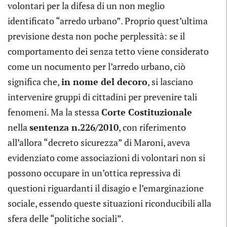
volontari per la difesa di un non meglio
identificato “arredo urbano”. Proprio quest’ultima
previsione desta non poche perplessità: se il
comportamento dei senza tetto viene considerato
come un nocumento per l’arredo urbano, ciò
significa che,
in nome del decoro
, si lasciano
intervenire gruppi di cittadini per prevenire tali
fenomeni. Ma la stessa
Corte Costituzionale
nella
sentenza n.226/2010
, con riferimento
all’allora “decreto sicurezza” di Maroni, aveva
evidenziato come associazioni di volontari non si
possono occupare in un’ottica repressiva di
questioni riguardanti il disagio e l’emarginazione
sociale, essendo queste situazioni riconducibili alla
sfera delle “politiche sociali”.