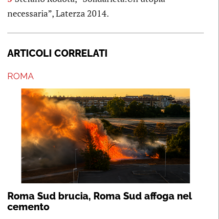
necessaria”, Laterza 2014.
ARTICOLI CORRELATI
ROMA
Roma Sud brucia, Roma Sud affoga nel
cemento