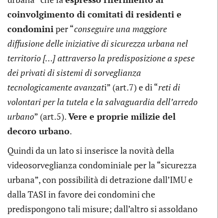
coinvolgimento di comitati di residenti e
condomini
per “
conseguire una maggiore
diffusione delle iniziative di sicurezza urbana nel
territorio […] attraverso la predisposizione a spese
dei privati di sistemi di sorveglianza
tecnologicamente avanzat
i” (art.7) e di “
reti di
volontari per la tutela e la salvaguardia dell’arredo
urbano
” (art.5).
Vere e proprie milizie del
decoro urbano
.
Quindi da un lato si inserisce la novità della
videosorveglianza condominiale per la “sicurezza
urbana”, con possibilità di detrazione dall’IMU e
dalla TASI in favore dei condomini che
predispongono tali misure; dall’altro si assoldano