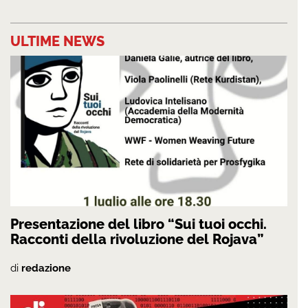
ULTIME NEWS
Presentazione del libro “Sui tuoi occhi.
Racconti della rivoluzione del Rojava”
di
redazione