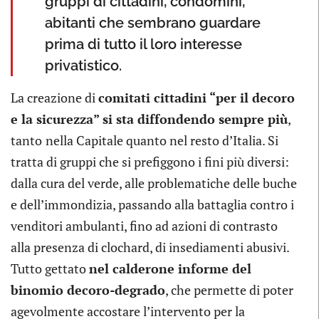
gruppi di cittadini, condomini,
abitanti che sembrano guardare
prima di tutto il loro interesse
privatistico.
La creazione di
comitati cittadini “per il decoro
e la sicurezza” si sta diffondendo sempre più
,
tanto
nella Capitale quanto nel resto d’Italia. Si
tratta di gruppi che si prefiggono i fini più diversi:
dalla cura del verde, alle problematiche delle buche
e dell’immondizia, passando alla battaglia contro i
venditori ambulanti, fino ad azioni di contrasto
alla presenza di clochard, di insediamenti abusivi.
Tutto gettato
nel calderone informe del
binomio decoro-degrado
, che permette di poter
agevolmente accostare l’intervento per la