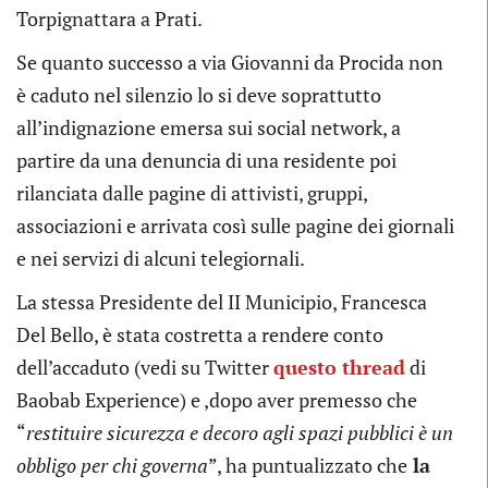
Torpignattara a Prati.
Se quanto successo a via Giovanni da Procida non
è caduto nel silenzio lo si deve soprattutto
all’indignazione emersa sui social network, a
partire da una denuncia di una residente poi
rilanciata dalle pagine di attivisti, gruppi,
associazioni e arrivata così sulle pagine dei giornali
e nei servizi di alcuni telegiornali.
La stessa Presidente del II Municipio, Francesca
Del Bello, è stata costretta a rendere conto
dell’accaduto (vedi su Twitter
questo thread
di
Baobab Experience) e ,dopo aver premesso che
“
restituire sicurezza e decoro agli spazi pubblici è un
obbligo per chi governa
”, ha puntualizzato che
la