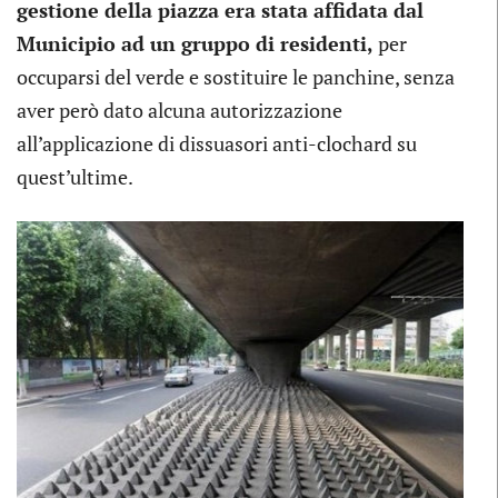
gestione della piazza era stata affidata dal
Municipio ad un gruppo di residenti,
per
occuparsi del verde e sostituire le panchine, senza
aver però dato alcuna autorizzazione
all’applicazione di dissuasori anti-clochard su
quest’ultime.