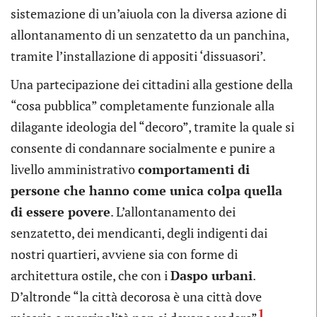
sistemazione di un’aiuola con la diversa azione di
allontanamento di un senzatetto da un panchina,
tramite l’installazione di appositi ‘dissuasori’.
Una partecipazione dei cittadini alla gestione della
“cosa pubblica” completamente funzionale alla
dilagante ideologia del “decoro”, tramite la quale si
consente di condannare socialmente e punire a
livello amministrativo
comportamenti di
persone che hanno come unica colpa quella
di essere povere
. L’allontanamento dei
senzatetto, dei mendicanti, degli indigenti dai
nostri quartieri, avviene sia con forme di
architettura ostile, che con i
Daspo urbani
.
D’altronde “la città decorosa è una città dove
1