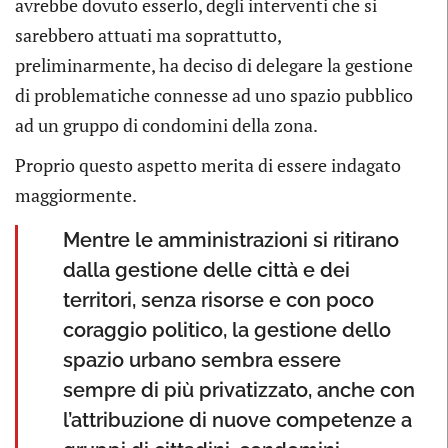
avrebbe dovuto esserlo, degli interventi che si
sarebbero attuati ma soprattutto,
preliminarmente, ha deciso di delegare la gestione
di problematiche connesse ad uno spazio pubblico
ad un gruppo di condomini della zona.
Proprio questo aspetto merita di essere indagato
maggiormente.
Mentre le amministrazioni si ritirano
dalla gestione delle città e dei
territori, senza risorse e con poco
coraggio politico, la gestione dello
spazio urbano sembra essere
sempre di più privatizzato, anche con
l’attribuzione di nuove competenze a