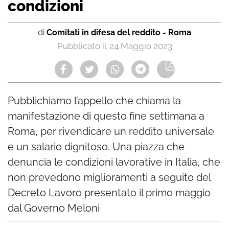
condizioni
di
Comitati in difesa del reddito - Roma
24 Maggio 2023
Pubblichiamo l’appello che chiama la
manifestazione di questo fine settimana a
Roma, per rivendicare un reddito universale
e un salario dignitoso. Una piazza che
denuncia le condizioni lavorative in Italia, che
non prevedono miglioramenti a seguito del
Decreto Lavoro presentato il primo maggio
dal Governo Meloni