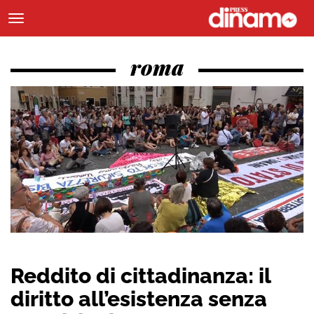
roma
Reddito di cittadinanza: il
diritto all’esistenza senza