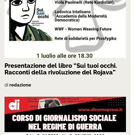
Presentazione del libro “Sui tuoi occhi.
Racconti della rivoluzione del Rojava”
di
redazione