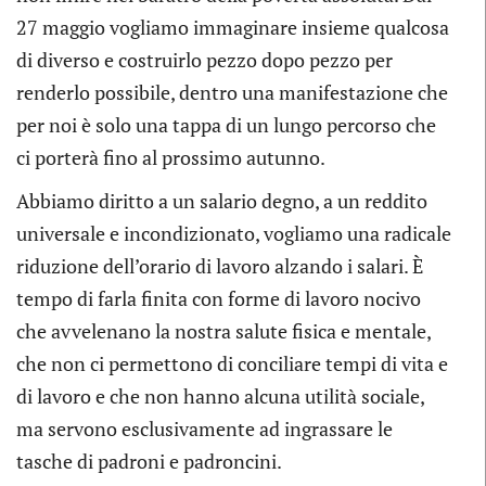
27 maggio vogliamo immaginare insieme qualcosa
di diverso e costruirlo pezzo dopo pezzo per
renderlo possibile, dentro una manifestazione che
per noi è solo una tappa di un lungo percorso che
ci porterà fino al prossimo autunno.
Abbiamo diritto a un salario degno, a un reddito
universale e incondizionato, vogliamo una radicale
riduzione dell’orario di lavoro alzando i salari. È
tempo di farla finita con forme di lavoro nocivo
che avvelenano la nostra salute fisica e mentale,
che non ci permettono di conciliare tempi di vita e
di lavoro e che non hanno alcuna utilità sociale,
ma servono esclusivamente ad ingrassare le
tasche di padroni e padroncini.