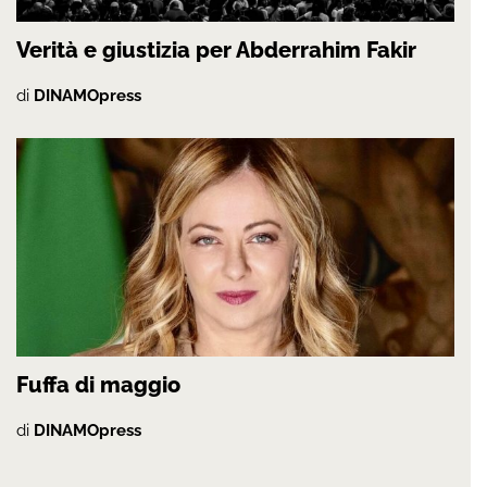
Verità e giustizia per Abderrahim Fakir
di
DINAMOpress
Fuffa di maggio
di
DINAMOpress