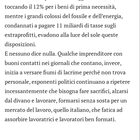
toccando il 12% per i beni di prima necessità,
mentre i grandi colossi del fossile e dell’energia,
condannati a pagare 11 miliardi di tasse sugli
extraprofitti, evadono alla luce del sole queste
disposizioni.
E nessuno dice nulla. Qualche imprenditore con
buoni contatti nei giornali che contano, invece,
inizia a versare fiumi di lacrime perché non trova
personale, esponenti politici continuano a ripetere
incessantemente che bisogna fare sacrifici, alzarsi
dal divano e lavorare, formarsi senza sosta per un
mercato del lavoro, quello italiano, che fatica ad
assorbire lavoratrici e lavoratori ben formati.