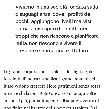
Viviamo in una società fondata sulla
disuguaglianza, dove i profitti dei
pochi raggiungono livelli mai visti
prima, a discapito dei molti, dei
troppi che non riescono a pianificare
nulla, non riescono a vivere il
presente e immaginare il futuro.
Le grandi corporations, i colossi del digitale, del
fossile, dell’industria bellica, i grandi marchi del
lusso vedono crescere i loro patrimoni senza sosta,
mentre chi lavora 40/50 ore a settimana, a volte
anche di più, può solo sperare di sopravvivere e di
non finire nel baratro della povertà assoluta. Dal