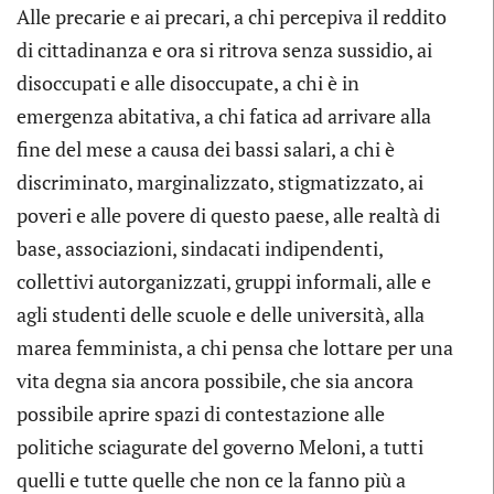
Alle precarie e ai precari, a chi percepiva il reddito
di cittadinanza e ora si ritrova senza sussidio, ai
disoccupati e alle disoccupate, a chi è in
emergenza abitativa, a chi fatica ad arrivare alla
fine del mese a causa dei bassi salari, a chi è
discriminato, marginalizzato, stigmatizzato, ai
poveri e alle povere di questo paese, alle realtà di
base, associazioni, sindacati indipendenti,
collettivi autorganizzati, gruppi informali, alle e
agli studenti delle scuole e delle università, alla
marea femminista, a chi pensa che lottare per una
vita degna sia ancora possibile, che sia ancora
possibile aprire spazi di contestazione alle
politiche sciagurate del governo Meloni, a tutti
quelli e tutte quelle che non ce la fanno più a