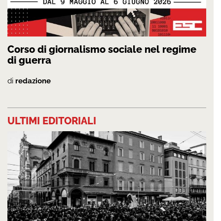
Corso di giornalismo sociale nel regime
di guerra
di
redazione
ULTIMI EDITORIALI