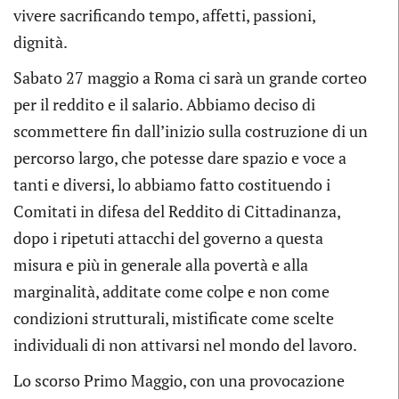
vivere sacrificando tempo, affetti, passioni,
dignità.
Sabato 27 maggio a Roma ci sarà un grande corteo
per il reddito e il salario. Abbiamo deciso di
scommettere fin dall’inizio sulla costruzione di un
percorso largo, che potesse dare spazio e voce a
tanti e diversi, lo abbiamo fatto costituendo i
Comitati in difesa del Reddito di Cittadinanza,
dopo i ripetuti attacchi del governo a questa
misura e più in generale alla povertà e alla
marginalità, additate come colpe e non come
condizioni strutturali, mistificate come scelte
individuali di non attivarsi nel mondo del lavoro.
Lo scorso Primo Maggio, con una provocazione