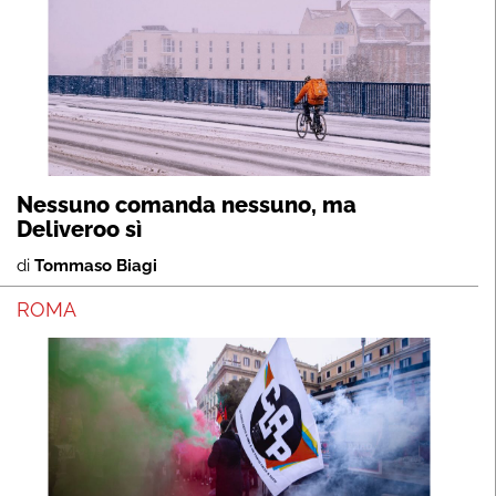
Nessuno comanda nessuno, ma
Deliveroo sì
di
Tommaso Biagi
ROMA