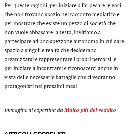
Per queste ragioni, per iniziare a far pesare le voci
che non trovano spazio nel racconto mediatico e
per mostrare che esiste un pezzo di società che
non vuole abbassare la testa, invitiamo a
partecipare ad uno spezzone autonomo in cui dare
spazio a singoli e realtà che desiderano
organizzarsi e rappresentare i propri percorsi, e
per iniziare a incontrarci e riconoscerci anche in
vista delle necessarie battaglie che ci vedranno
protagonisti nei prossimi mesi
Immagine di copertina da
Molto più del reddito