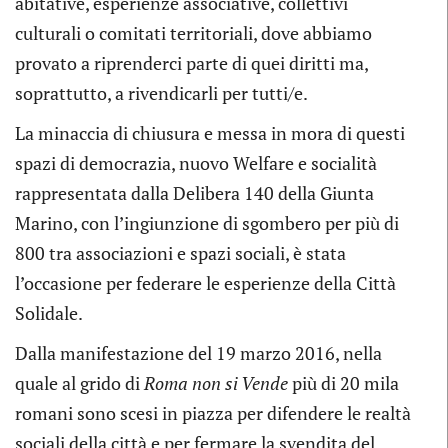
abitative, esperienze associative, collettivi
culturali o comitati territoriali, dove abbiamo
provato a riprenderci parte di quei diritti ma,
soprattutto, a rivendicarli per tutti/e.
La minaccia di chiusura e messa in mora di questi
spazi di democrazia, nuovo Welfare e socialità
rappresentata dalla Delibera 140 della Giunta
Marino, con l’ingiunzione di sgombero per più di
800 tra associazioni e spazi sociali, è stata
l’occasione per federare le esperienze della Città
Solidale.
Dalla manifestazione del 19 marzo 2016, nella
quale al grido di
Roma non si Vende
più di 20 mila
romani sono scesi in piazza per difendere le realtà
sociali della città e per fermare la svendita del