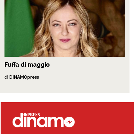
Fuffa di maggio
di
DINAMOpress