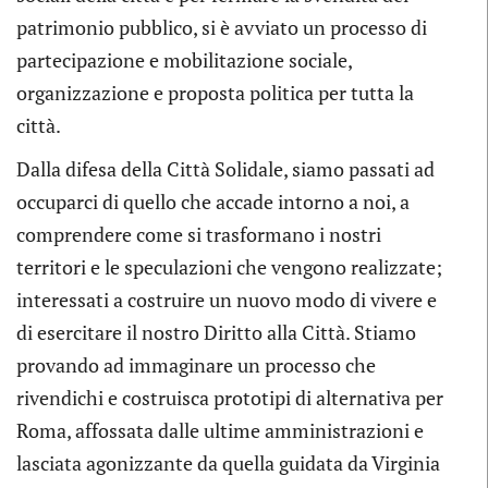
patrimonio pubblico, si è avviato un processo di
partecipazione e mobilitazione sociale,
organizzazione e proposta politica per tutta la
città.
Dalla difesa della Città Solidale, siamo passati ad
occuparci di quello che accade intorno a noi, a
comprendere come si trasformano i nostri
territori e le speculazioni che vengono realizzate;
interessati a costruire un nuovo modo di vivere e
di esercitare il nostro Diritto alla Città. Stiamo
provando ad immaginare un processo che
rivendichi e costruisca prototipi di alternativa per
Roma, affossata dalle ultime amministrazioni e
lasciata agonizzante da quella guidata da Virginia