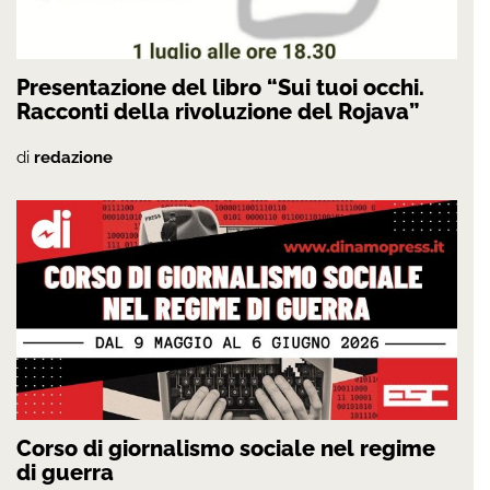
Presentazione del libro “Sui tuoi occhi.
Racconti della rivoluzione del Rojava”
di
redazione
Corso di giornalismo sociale nel regime
di guerra