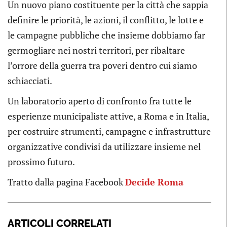
Un nuovo piano costituente per la città che sappia
definire le priorità, le azioni, il conflitto, le lotte e
le campagne pubbliche che insieme dobbiamo far
germogliare nei nostri territori, per ribaltare
l’orrore della guerra tra poveri dentro cui siamo
schiacciati.
Un laboratorio aperto di confronto fra tutte le
esperienze municipaliste attive, a Roma e in Italia,
per costruire strumenti, campagne e infrastrutture
organizzative condivisi da utilizzare insieme nel
prossimo futuro.
Tratto dalla pagina Facebook
Decide Roma
ARTICOLI CORRELATI