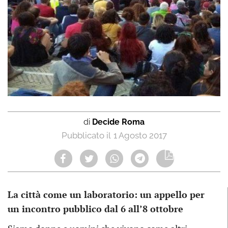
di
Decide Roma
1 Agosto 2017
La città come un laboratorio: un appello per
un incontro pubblico dal 6 all’8 ottobre