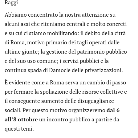
Raggi.
Abbiamo concentrato la nostra attenzione su
alcuni assi che riteniamo centrali e molto concreti
e su cui ci stiamo mobilitando: il debito della città
di Roma, motivo primario dei tagli operati dalle
ultime giunte; la gestione del patrimonio pubblico
e del suo uso comune; i servizi pubblici e la
continua spada di Damocle delle privatizzazioni.
È evidente come a Roma serva un cambio di passo
per fermare la spoliazione delle risorse collettive e
il conseguente aumento delle disuguaglianze
sociali. Per questo motivo organizzeremo
dal 6
all’8 ottobre
un incontro pubblico a partire da
questi temi.