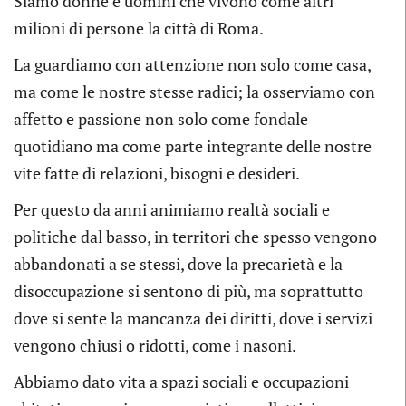
Siamo donne e uomini che vivono come altri
milioni di persone la città di Roma.
La guardiamo con attenzione non solo come casa,
ma come le nostre stesse radici; la osserviamo con
affetto e passione non solo come fondale
quotidiano ma come parte integrante delle nostre
vite fatte di relazioni, bisogni e desideri.
Per questo da anni animiamo realtà sociali e
politiche dal basso, in territori che spesso vengono
abbandonati a se stessi, dove la precarietà e la
disoccupazione si sentono di più, ma soprattutto
dove si sente la mancanza dei diritti, dove i servizi
vengono chiusi o ridotti, come i nasoni.
Abbiamo dato vita a spazi sociali e occupazioni