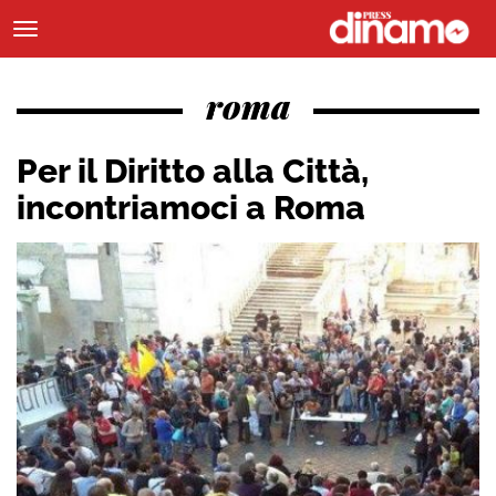
roma
Per il Diritto alla Città,
incontriamoci a Roma