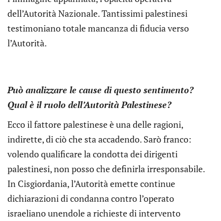
dell’Autorità Nazionale. Tantissimi palestinesi
testimoniano totale mancanza di fiducia verso
l’Autorità.
Può analizzare le cause di questo sentimento?
Qual è il ruolo dell’Autorità Palestinese?
Ecco il fattore palestinese è una delle ragioni,
indirette, di ciò che sta accadendo. Sarò franco:
volendo qualificare la condotta dei dirigenti
palestinesi, non posso che definirla irresponsabile.
In Cisgiordania, l’Autorità emette continue
dichiarazioni di condanna contro l’operato
israeliano unendole a richieste di intervento