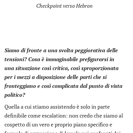
Checkpoint verso Hebron
Siamo di fronte a una svolta peggiorativa delle
tensioni? Cosa è immaginabile prefigurarsi in
una situazione così critica, così sproporzionata
per i mezzi a disposizione delle parti che si
fronteggiano e così complicata dal punto di vista
politico?
Quella a cui stiamo assistendo è solo in parte
definibile come escalation: non credo che siamo al
cospetto di un vero e proprio piano specifico e