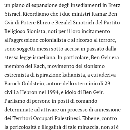
un piano di espansione degli insediamenti in Eretz
Yisrael. Ricordiamo che i due ministri Itamar Ben
Gvir di Potere Ebreo e Bezalel Smotrich del Partito
Religioso Sionista, noti per il loro incitamento
all’aggressione colonialista e al ricorso al terrore,
sono soggetti messi sotto accusa in passato dalla
stessa legge israeliana. In particolare, Ben Gvir era
membro del Kach, movimento del sionismo
estremista di ispirazione kahanista, a cui aderiva
Baruch Goldstein, autore dello sterminio di 29
civili a Hebron nel 1994, e idolo di Ben Gvir.
Parliamo di persone in posti di comando
determinate ad attivare un processo di annessione
dei Territori Occupati Palestinesi. Ebbene, contro
la pericolosità e illegalità di tale minaccia, non si è