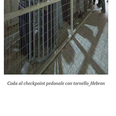
Coda al checkpoint pedonale con tornello_Hebron