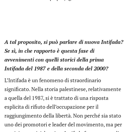
A tal proposito, si può parlare di nuova Intifada?
Se sì, in che rapporto è questa fase di
avvenimenti con quelli storici della prima
Intifada del 1987 e della seconda del 2000?
L’Intifada è un fenomeno di straordinario
significato. Nella storia palestinese, relativamente
a quella del 1987, si è trattato di una risposta
esplicita di rifiuto dell’occupazione per il
raggiungimento della libertà. Non perché sia stato
uno dei promotori e leader del movimento, ma per