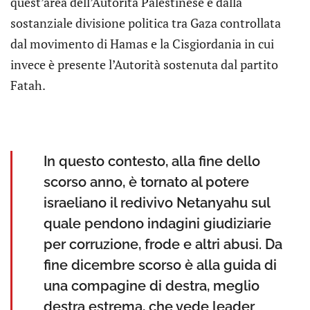
quest’area dell’Autorità Palestinese e dalla
sostanziale divisione politica tra Gaza controllata
dal movimento di Hamas e la Cisgiordania in cui
invece è presente l’Autorità sostenuta dal partito
Fatah.
In questo contesto, alla fine dello
scorso anno, è tornato al potere
israeliano il redivivo Netanyahu sul
quale pendono indagini giudiziarie
per corruzione, frode e altri abusi. Da
fine dicembre scorso è alla guida di
una compagine di destra, meglio
destra estrema, che vede leader