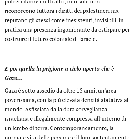
potrei citarne molti altri, non solo non
riconoscono tuttora i diritti dei palestinesi ma
reputano gli stessi come inesistenti, invisibili, in
pratica una presenza ingombrante da estirpare per
costruire il futuro coloniale di Israele.
E poi quella la prigione a cielo aperto che è
Gaza…
Gaza è sotto assedio da oltre 15 anni, un’area
poverissima, con la più elevata densità abitativa al
mondo. Asfissiata dalla dura sorveglianza
israeliana e illegalmente compressa all’interno di
un lembo di terra. Contemporaneamente, la
normale vita delle persone e il loro sostentamento