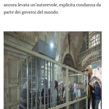
ancora levata un’autorevole, esplicita condanna da
parte dei governi del mondo.