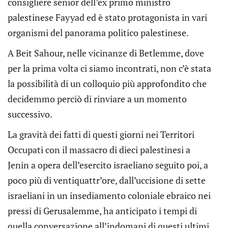
consigliere senior dell’ex primo ministro
palestinese Fayyad ed è stato protagonista in vari
organismi del panorama politico palestinese.
A Beit Sahour, nelle vicinanze di Betlemme, dove
per la prima volta ci siamo incontrati, non c’è stata
la possibilità di un colloquio più approfondito che
decidemmo perciò di rinviare a un momento
successivo.
La gravità dei fatti di questi giorni nei Territori
Occupati con il massacro di dieci palestinesi a
Jenin a opera dell’esercito israeliano seguito poi, a
poco più di ventiquattr’ore, dall’uccisione di sette
israeliani in un insediamento coloniale ebraico nei
pressi di Gerusalemme, ha anticipato i tempi di
quella conversazione all’indomani di questi ultimi