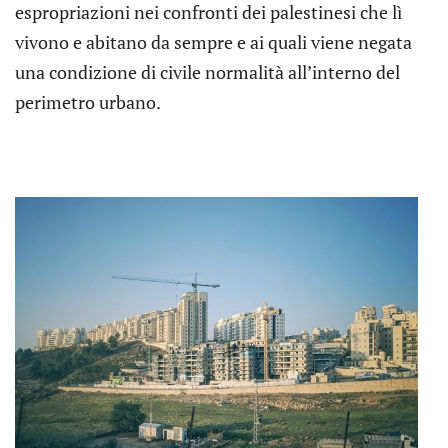
espropriazioni nei confronti dei palestinesi che lì
vivono e abitano da sempre e ai quali viene negata
una condizione di civile normalità all’interno del
perimetro urbano.