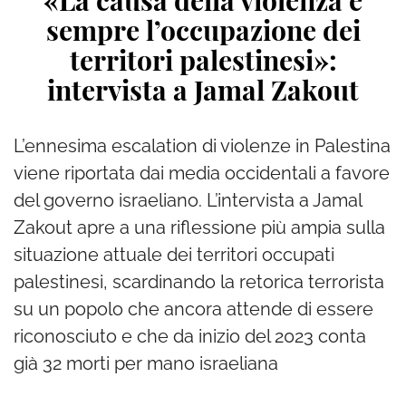
«La causa della violenza è
sempre l’occupazione dei
territori palestinesi»:
intervista a Jamal Zakout
L’ennesima escalation di violenze in Palestina
viene riportata dai media occidentali a favore
del governo israeliano. L’intervista a Jamal
Zakout apre a una riflessione più ampia sulla
situazione attuale dei territori occupati
palestinesi, scardinando la retorica terrorista
su un popolo che ancora attende di essere
riconosciuto e che da inizio del 2023 conta
già 32 morti per mano israeliana