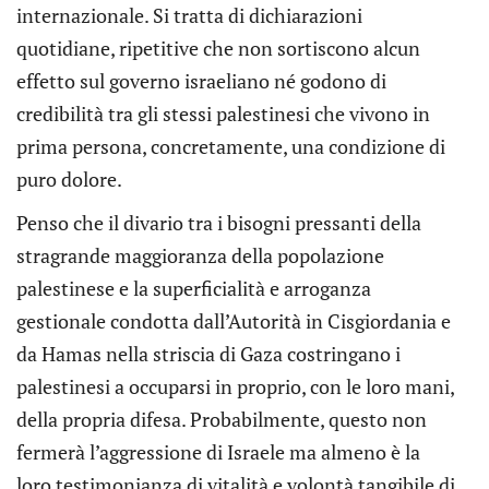
internazionale. Si tratta di dichiarazioni
quotidiane, ripetitive che non sortiscono alcun
effetto sul governo israeliano né godono di
credibilità tra gli stessi palestinesi che vivono in
prima persona, concretamente, una condizione di
puro dolore.
Penso che il divario tra i bisogni pressanti della
stragrande maggioranza della popolazione
palestinese e la superficialità e arroganza
gestionale condotta dall’Autorità in Cisgiordania e
da Hamas nella striscia di Gaza costringano i
palestinesi a occuparsi in proprio, con le loro mani,
della propria difesa. Probabilmente, questo non
fermerà l’aggressione di Israele ma almeno è la
loro testimonianza di vitalità e volontà tangibile di