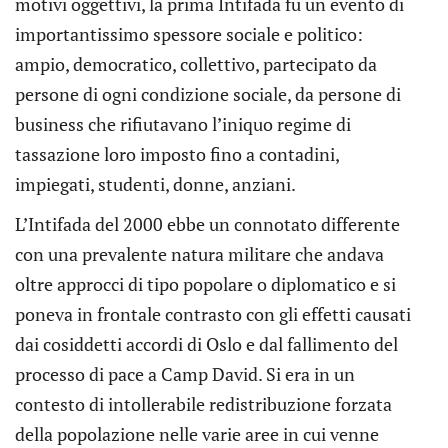
motivi oggettivi, la prima Intifada fu un evento di
importantissimo spessore sociale e politico:
ampio, democratico, collettivo, partecipato da
persone di ogni condizione sociale, da persone di
business che rifiutavano l’iniquo regime di
tassazione loro imposto fino a contadini,
impiegati, studenti, donne, anziani.
L’Intifada del 2000 ebbe un connotato differente
con una prevalente natura militare che andava
oltre approcci di tipo popolare o diplomatico e si
poneva in frontale contrasto con gli effetti causati
dai cosiddetti accordi di Oslo e dal fallimento del
processo di pace a Camp David. Si era in un
contesto di intollerabile redistribuzione forzata
della popolazione nelle varie aree in cui venne