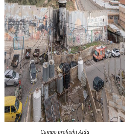
Campo profughi Aida