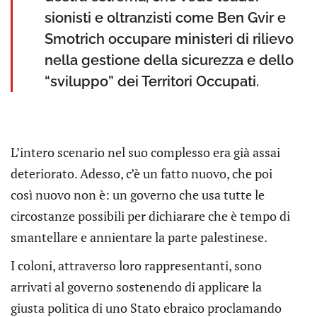
sionisti e oltranzisti come Ben Gvir e
Smotrich occupare ministeri di rilievo
nella gestione della sicurezza e dello
“sviluppo” dei Territori Occupati.
L’intero scenario nel suo complesso era già assai
deteriorato. Adesso, c’è un fatto nuovo, che poi
così nuovo non è: un governo che usa tutte le
circostanze possibili per dichiarare che è tempo di
smantellare e annientare la parte palestinese.
I coloni, attraverso loro rappresentanti, sono
arrivati al governo sostenendo di applicare la
giusta politica di uno Stato ebraico proclamando