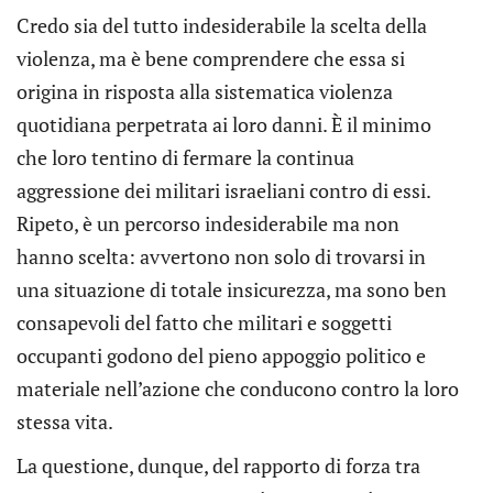
Credo sia del tutto indesiderabile la scelta della
violenza, ma è bene comprendere che essa si
origina in risposta alla sistematica violenza
quotidiana perpetrata ai loro danni. È il minimo
che loro tentino di fermare la continua
aggressione dei militari israeliani contro di essi.
Ripeto, è un percorso indesiderabile ma non
hanno scelta: avvertono non solo di trovarsi in
una situazione di totale insicurezza, ma sono ben
consapevoli del fatto che militari e soggetti
occupanti godono del pieno appoggio politico e
materiale nell’azione che conducono contro la loro
stessa vita.
La questione, dunque, del rapporto di forza tra