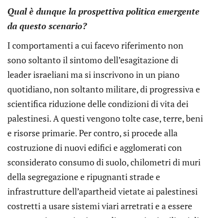
Qual è dunque la prospettiva politica emergente
da questo scenario?
I comportamenti a cui facevo riferimento non
sono soltanto il sintomo dell’esagitazione di
leader israeliani ma si inscrivono in un piano
quotidiano, non soltanto militare, di progressiva e
scientifica riduzione delle condizioni di vita dei
palestinesi. A questi vengono tolte case, terre, beni
e risorse primarie. Per contro, si procede alla
costruzione di nuovi edifici e agglomerati con
sconsiderato consumo di suolo, chilometri di muri
della segregazione e ripugnanti strade e
infrastrutture dell’apartheid vietate ai palestinesi
costretti a usare sistemi viari arretrati e a essere