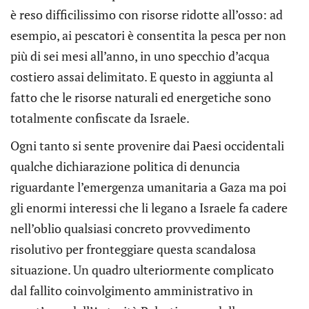
è reso difficilissimo con risorse ridotte all’osso: ad
esempio, ai pescatori è consentita la pesca per non
più di sei mesi all’anno, in uno specchio d’acqua
costiero assai delimitato. E questo in aggiunta al
fatto che le risorse naturali ed energetiche sono
totalmente confiscate da Israele.
Ogni tanto si sente provenire dai Paesi occidentali
qualche dichiarazione politica di denuncia
riguardante l’emergenza umanitaria a Gaza ma poi
gli enormi interessi che li legano a Israele fa cadere
nell’oblio qualsiasi concreto provvedimento
risolutivo per fronteggiare questa scandalosa
situazione. Un quadro ulteriormente complicato
dal fallito coinvolgimento amministrativo in