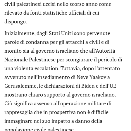
civili palestinesi uccisi nello scorso anno come
rilevato da fonti statistiche ufficiali di cui
dispongo.
Inizialmente, dagli Stati Uniti sono pervenute
parole di condanna per gli attacchi a civili e di
monito sia al governo israeliano che all’Autorità
Nazionale Palestinese per scongiurare il pericolo di
una violenta escalation. Tuttavia, dopo l’attentato
avvenuto nell’insediamento di Neve Yaakov a
Gerusalemme, le dichiarazioni di Biden e dell’UE
mostrano chiaro supporto al governo israeliano.
Ciò significa assenso all’operazione militare di
rappresaglia che in prospettiva non è difficile
immaginare nel suo impatto a danno della
popolazione civile palestinese.