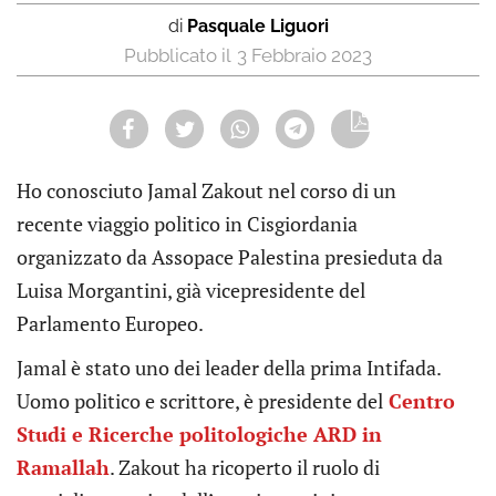
di
Pasquale Liguori
3 Febbraio 2023
Ho conosciuto Jamal Zakout nel corso di un
recente viaggio politico in Cisgiordania
organizzato da Assopace Palestina presieduta da
Luisa Morgantini, già vicepresidente del
Parlamento Europeo.
Jamal è stato uno dei leader della prima Intifada.
Uomo politico e scrittore, è presidente del
Centro
Studi e Ricerche politologiche ARD in
Ramallah
. Zakout ha ricoperto il ruolo di