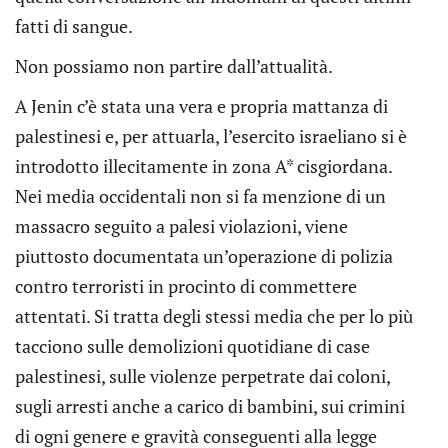
fatti di sangue.
Non possiamo non partire dall’attualità.
A Jenin c’è stata una vera e propria mattanza di
palestinesi e, per attuarla, l’esercito israeliano si è
introdotto illecitamente in zona A* cisgiordana.
Nei media occidentali non si fa menzione di un
massacro seguito a palesi violazioni, viene
piuttosto documentata un’operazione di polizia
contro terroristi in procinto di commettere
attentati. Si tratta degli stessi media che per lo più
tacciono sulle demolizioni quotidiane di case
palestinesi, sulle violenze perpetrate dai coloni,
sugli arresti anche a carico di bambini, sui crimini
di ogni genere e gravità conseguenti alla legge