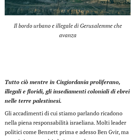
Il bordo urbano e illegale di Gerusalemme che
avanza
Tutto ciò mentre in Cisgiordania proliferano,
illegali e floridi, gli insediamenti coloniali di ebrei
nelle terre palestinesi.
Gli accadimenti di cui stiamo parlando ricadono
nella piena responsabilità israeliana. Molti leader
politici come Bennett prima e adesso Ben Gvir, ma