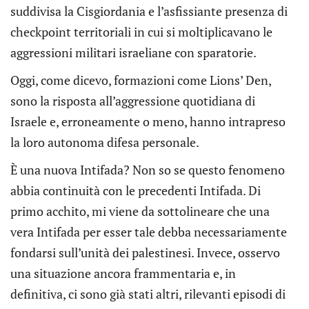
suddivisa la Cisgiordania e l’asfissiante presenza di
checkpoint territoriali in cui si moltiplicavano le
aggressioni militari israeliane con sparatorie.
Oggi, come dicevo, formazioni come Lions’ Den,
sono la risposta all’aggressione quotidiana di
Israele e, erroneamente o meno, hanno intrapreso
la loro autonoma difesa personale.
È una nuova Intifada? Non so se questo fenomeno
abbia continuità con le precedenti Intifada. Di
primo acchito, mi viene da sottolineare che una
vera Intifada per esser tale debba necessariamente
fondarsi sull’unità dei palestinesi. Invece, osservo
una situazione ancora frammentaria e, in
definitiva, ci sono già stati altri, rilevanti episodi di