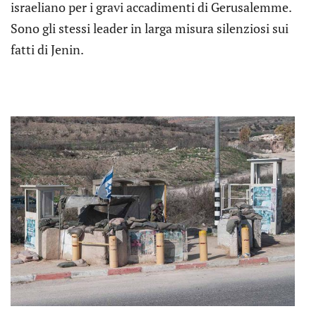
israeliano per i gravi accadimenti di Gerusalemme.
Sono gli stessi leader in larga misura silenziosi sui
fatti di Jenin.