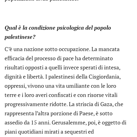
Qual è la condizione psicologica del popolo
palestinese?
C’è una nazione sotto occupazione. La mancata
efficacia del processo di pace ha determinato
risultati opposti a quelli invece sperati di intesa,
dignità e libertà. I palestinesi della Cisgiordania,
oppressi, vivono una vita umiliante con le loro
terre e i loro averi confiscati e con risorse vitali
progressivamente ridotte. La striscia di Gaza, che
rappresenta l’altra porzione di Paese, è sotto
assedio da 15 anni. Gerusalemme, poi, è oggetto di
piani quotidiani mirati a sequestri ed