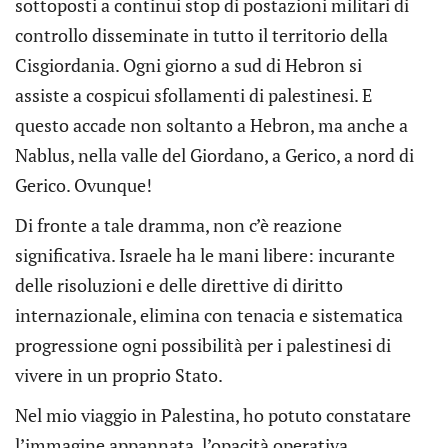
sottoposti a continui stop di postazioni militari di
controllo disseminate in tutto il territorio della
Cisgiordania. Ogni giorno a sud di Hebron si
assiste a cospicui sfollamenti di palestinesi. E
questo accade non soltanto a Hebron, ma anche a
Nablus, nella valle del Giordano, a Gerico, a nord di
Gerico. Ovunque!
Di fronte a tale dramma, non c’è reazione
significativa. Israele ha le mani libere: incurante
delle risoluzioni e delle direttive di diritto
internazionale, elimina con tenacia e sistematica
progressione ogni possibilità per i palestinesi di
vivere in un proprio Stato.
Nel mio viaggio in Palestina, ho potuto constatare
l’immagine appannata, l’opacità operativa