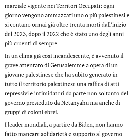
marziale vigente nei Territori Occupati: ogni
giorno vengono ammazzati uno o più palestinesi e
si contano ormai già oltre trenta morti dall’inizio
del 2023, dopo il 2022 che è stato uno degli anni
più cruenti di sempre.
In un clima già così incandescente, è avvenuto il
grave attentato di Gerusalemme a opera di un
giovane palestinese che ha subito generato in
tutto il territorio palestinese una raffica di atti
repressivi e intimidatori da parte non soltanto del
governo presieduto da Netanyahu ma anche di
gruppi di coloni ebrei.
I leader mondiali, a partire da Biden, non hanno
fatto mancare solidarietà e supporto al governo