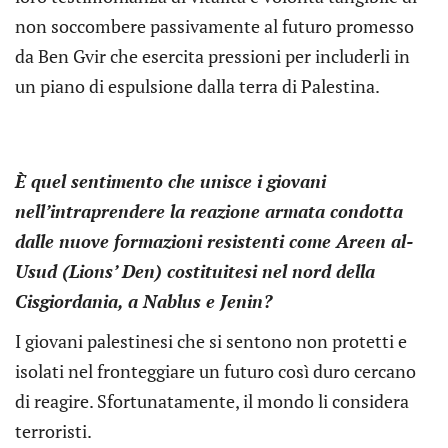
non soccombere passivamente al futuro promesso
da Ben Gvir che esercita pressioni per includerli in
un piano di espulsione dalla terra di Palestina.
È quel sentimento che unisce i giovani
nell’intraprendere la reazione armata condotta
dalle nuove formazioni resistenti come Areen al-
Usud (Lions’ Den) costituitesi nel nord della
Cisgiordania, a Nablus e Jenin?
I giovani palestinesi che si sentono non protetti e
isolati nel fronteggiare un futuro così duro cercano
di reagire. Sfortunatamente, il mondo li considera
terroristi.