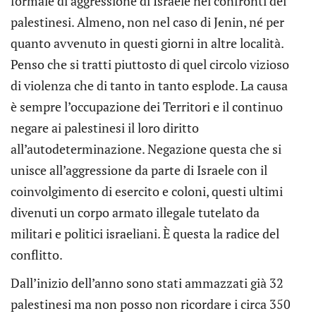
formale di aggressione di Israele nei confronti dei
palestinesi. Almeno, non nel caso di Jenin, né per
quanto avvenuto in questi giorni in altre località.
Penso che si tratti piuttosto di quel circolo vizioso
di violenza che di tanto in tanto esplode. La causa
è sempre l’occupazione dei Territori e il continuo
negare ai palestinesi il loro diritto
all’autodeterminazione. Negazione questa che si
unisce all’aggressione da parte di Israele con il
coinvolgimento di esercito e coloni, questi ultimi
divenuti un corpo armato illegale tutelato da
militari e politici israeliani. È questa la radice del
conflitto.
Dall’inizio dell’anno sono stati ammazzati già 32
palestinesi ma non posso non ricordare i circa 350