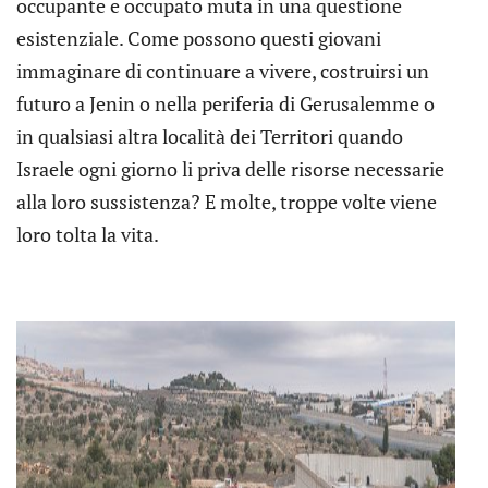
occupante e occupato muta in una questione
esistenziale. Come possono questi giovani
immaginare di continuare a vivere, costruirsi un
futuro a Jenin o nella periferia di Gerusalemme o
in qualsiasi altra località dei Territori quando
Israele ogni giorno li priva delle risorse necessarie
alla loro sussistenza? E molte, troppe volte viene
loro tolta la vita.